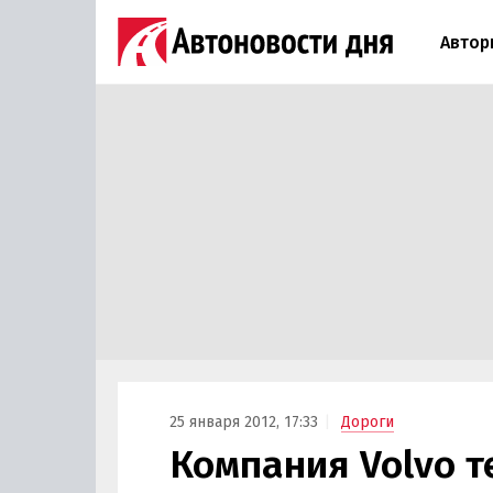
Автор
25 января 2012, 17:33
Дороги
Компания Volvo 