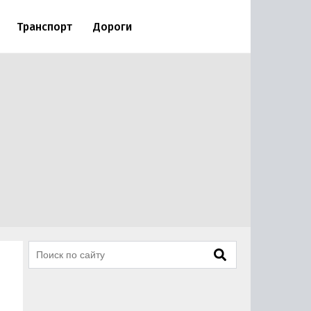
Транспорт
Дороги