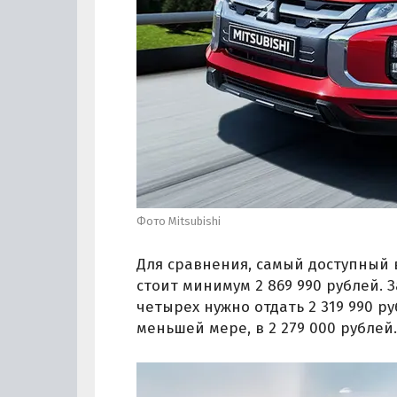
Фото Mitsubishi
Для сравнения, самый доступный в
стоит минимум 2 869 990 рублей. 
четырех нужно отдать 2 319 990 ру
меньшей мере, в 2 279 000 рублей.