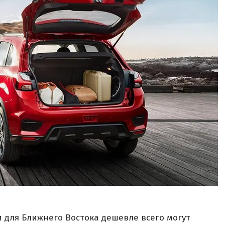
и для Ближнего Востока дешевле всего могут