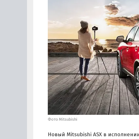
Фото Mitsubishi
Новый Mitsubishi ASX в исполнени