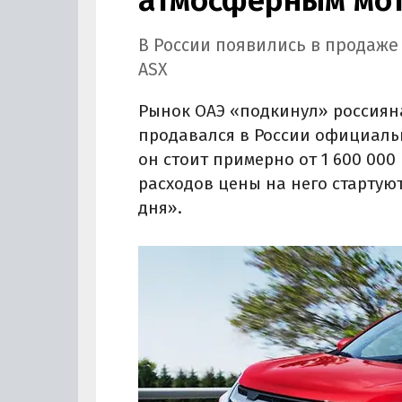
В России появились в продаже
ASX
Рынок ОАЭ «подкинул» россиян
продавался в России официально
он стоит примерно от 1 600 000 
расходов цены на него стартуют
дня».