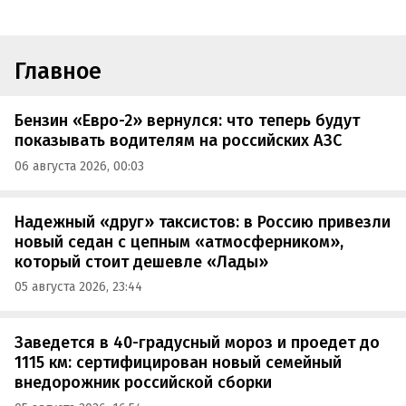
Главное
Бензин «Евро-2» вернулся: что теперь будут
показывать водителям на российских АЗС
06 августа 2026, 00:03
Надежный «друг» таксистов: в Россию привезли
новый седан с цепным «атмосферником»,
который стоит дешевле «Лады»
05 августа 2026, 23:44
Заведется в 40-градусный мороз и проедет до
1115 км: сертифицирован новый семейный
внедорожник российской сборки