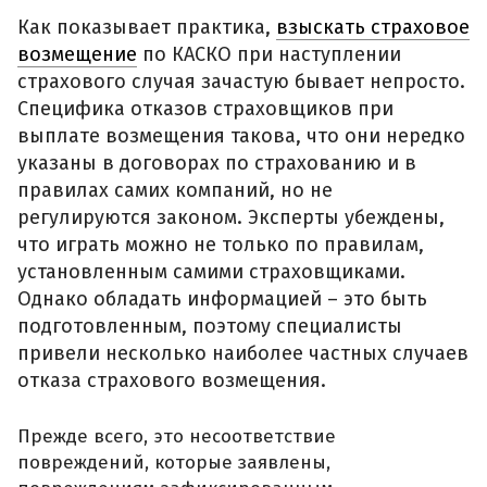
Как показывает практика,
взыскать страховое
возмещение
по КАСКО при наступлении
страхового случая зачастую бывает непросто.
Специфика отказов страховщиков при
выплате возмещения такова, что они нередко
указаны в договорах по страхованию и в
правилах самих компаний, но не
регулируются законом. Эксперты убеждены,
что играть можно не только по правилам,
установленным самими страховщиками.
Однако обладать информацией – это быть
подготовленным, поэтому специалисты
привели несколько наиболее частных случаев
отказа страхового возмещения.
Прежде всего, это несоответствие
повреждений, которые заявлены,