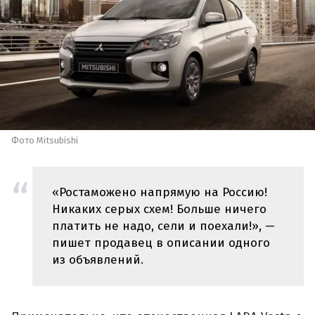
Фото Mitsubishi
«Ростаможено напрямую на Россию!
Никаких серых схем! Больше ничего
платить не надо, сели и поехали!», —
пишет продавец в описании одного
из объявлений.