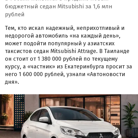
бюджетный седан Mitsubishi за 1,6 млн
рублей
Тем, кто искал надежный, неприхотливый и
недорогой автомобиль «на каждый день»,
может подойти популярный у азиатских
таксистов седан Mitsubishi Attrage. В Таиланде
он стоит от 1 380 000 рублей по текущему
курсу, а «частник» из Екатеринбурга просит за
него 1 600 000 рублей, узнали «Автоновости
дня».