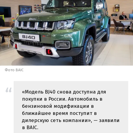
Фото BAIC
«Модель BJ40 снова доступна для
покупки в России. Автомобиль в
бензиновой модификации в
ближайшее время поступит в
дилерскую сеть компании», — заявили
в BAIC.