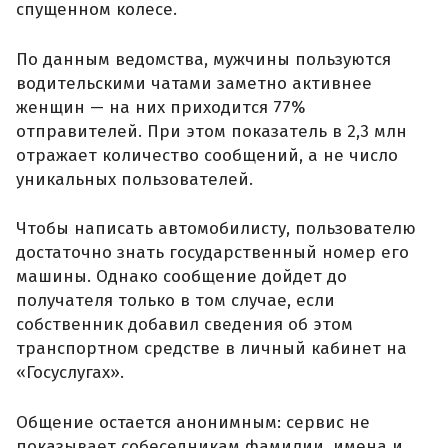
спущенном колесе.
По данным ведомства, мужчины пользуются
водительскими чатами заметно активнее
женщин — на них приходится 77%
отправителей. При этом показатель в 2,3 млн
отражает количество сообщений, а не число
уникальных пользователей.
Чтобы написать автомобилисту, пользователю
достаточно знать государственный номер его
машины. Однако сообщение дойдет до
получателя только в том случае, если
собственник добавил сведения об этом
транспортном средстве в личный кабинет на
«Госуслугах».
Общение остается анонимным: сервис не
показывает собеседникам фамилии, имена и