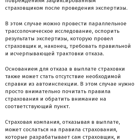
повреждениям зафиксированным
страховщиком после проведения экспертизы.
В этом случае можно провести параллельное
трассолочическое исследование, оспорить
результаты экспертизы, которую провел
страховщик и, наконец, требовать правильной
и исчерпывающей трактовки отказа.
Основанием для отказа в выплате страховки
также может стать отсутствие необходимой
справки из автоинспекции. В этом случае нужно
просто внимательно почитать правила
страхования и обратить внимание на
соответствующий пункт.
Страховая компания, отказывая в выплате,
может сослаться на правила страхования,
которые разрабатывает сам страховщик, и