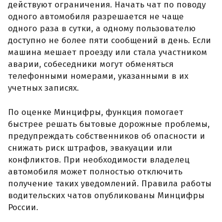
действуют ограничения. Начать чат по поводу
одного автомобиля разрешается не чаще
одного раза в сутки, а одному пользователю
доступно не более пяти сообщений в день. Если
машина мешает проезду или стала участником
аварии, собеседники могут обменяться
телефонными номерами, указанными в их
учетных записях.
По оценке Минцифры, функция помогает
быстрее решать бытовые дорожные проблемы,
предупреждать собственников об опасности и
снижать риск штрафов, эвакуации или
конфликтов. При необходимости владелец
автомобиля может полностью отключить
получение таких уведомлений. Правила работы
водительских чатов опубликованы Минцифры
России.