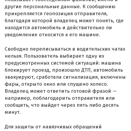
другие персональные данные. К сообщению
прикрепляется геопозиция отправителя,
благодаря которой владелец может понять, где
находится автомобиль и действительно ли
уведомление относится к его машине.
Свободно переписываться в водительских чатах
нельзя. Пользователь выбирает одну из
предусмотренных системой ситуаций: машина
блокирует проезд, произошло ДТП, автомобиль
эвакуируют, сработала сигнализация, включены
фары, открыто окно или спущено колесо.
Владелец может ответить готовой фразой —
например, поблагодарить отправителя или
сообщить, что выйдет через пять либо десять
минут.
Для защиты от навязчивых обращений