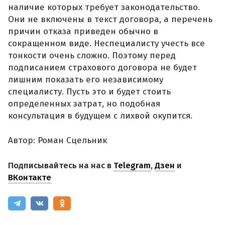
наличие которых требует законодательство.
Они не включены в текст договора, а перечень
причин отказа приведен обычно в
сокращенном виде. Неспециалисту учесть все
тонкости очень сложно. Поэтому перед
подписанием страхового договора не будет
лишним показать его независимому
специалисту. Пусть это и будет стоить
определенных затрат, но подобная
консультация в будущем с лихвой окупится.
Автор: Роман Сцельник
Подписывайтесь на нас в
Telegram
,
Дзен
и
ВКонтакте