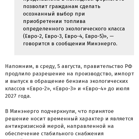
позволит гражданам сделать
осознанный выбор при
приобретении топлива
определенного экологического класса
(Евро-2, Евро-3, Евро-4, Евро-5)», —
говорится в сообщении Минэнерго.
Напомним, в среду, 5 августа, правительство РФ
продлило разрешение на производство, импорт
и выпуск в обращение бензина экологических
классов «Евро-2», «Евро-3» и «Евро-4» до июля
2027 года.
В Минэнерго подчеркнули, что принятое
решение носит временный характер и является
антикризисной мерой, направленной на
обеспечение стабильного снабжения