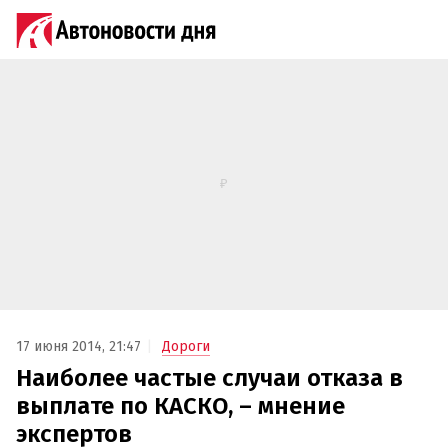
17 июня 2014, 21:47
Дороги
Наиболее частые случаи отказа в
выплате по КАСКО, – мнение
экспертов