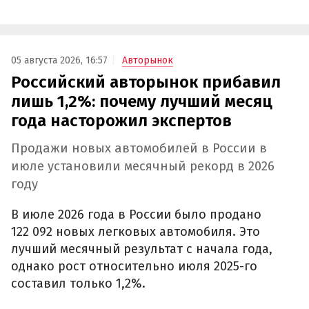
05 августа 2026, 16:57
Авторынок
Российский авторынок прибавил
лишь 1,2%: почему лучший месяц
года насторожил экспертов
Продажи новых автомобилей в России в
июле установили месячный рекорд в 2026
году
В июле 2026 года в России было продано
122 092 новых легковых автомобиля. Это
лучший месячный результат с начала года,
однако рост относительно июля 2025-го
составил только 1,2%.