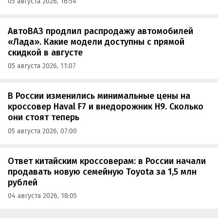
05 августа 2026, 16:54
АвтоВАЗ продлил распродажу автомобилей
«Лада». Какие модели доступны с прямой
скидкой в августе
05 августа 2026, 11:07
В России изменились минимальные цены на
кроссовер Haval F7 и внедорожник H9. Сколько
они стоят теперь
05 августа 2026, 07:00
Ответ китайским кроссоверам: в России начали
продавать новую семейную Toyota за 1,5 млн
рублей
04 августа 2026, 18:05