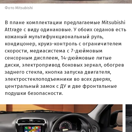
Фото Mitsubishi
В плане комплектации предлагаемые Mitsubishi
Attrage с виду одинаковые. У обоих седанов есть
кожаный мультифункциональный руль,
кондицонер, круиз-контроль с ограничителем
скорости, медиасистема с 7-дюймовым
сенсорным дисплеем, 14-дюймовые литые
диски, электропривод боковых зеркал, обогрев
заднего стекла, кнопка запуска двигателя,
электростеклоподъемники во всех дверях,
центральный замок с ДУ и две фронтальные
подушки безопасности.