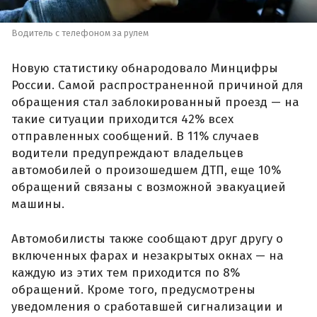
Водитель с телефоном за рулем
Новую статистику обнародовало Минцифры
России. Самой распространенной причиной для
обращения стал заблокированный проезд — на
такие ситуации приходится 42% всех
отправленных сообщений. В 11% случаев
водители предупреждают владельцев
автомобилей о произошедшем ДТП, еще 10%
обращений связаны с возможной эвакуацией
машины.
Автомобилисты также сообщают друг другу о
включенных фарах и незакрытых окнах — на
каждую из этих тем приходится по 8%
обращений. Кроме того, предусмотрены
уведомления о сработавшей сигнализации и