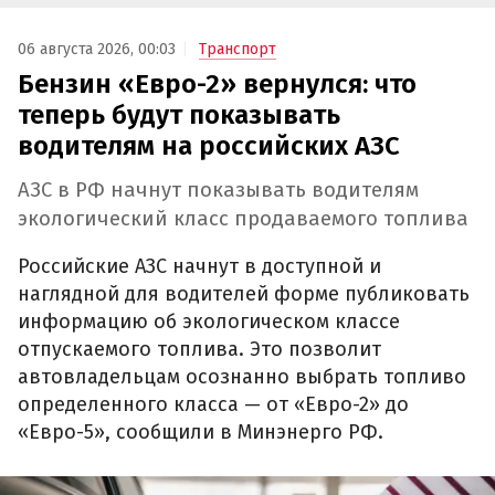
06 августа 2026, 00:03
Транспорт
Бензин «Евро-2» вернулся: что
теперь будут показывать
водителям на российских АЗС
АЗС в РФ начнут показывать водителям
экологический класс продаваемого топлива
Российские АЗС начнут в доступной и
наглядной для водителей форме публиковать
информацию об экологическом классе
отпускаемого топлива. Это позволит
автовладельцам осознанно выбрать топливо
определенного класса — от «Евро-2» до
«Евро-5», сообщили в Минэнерго РФ.