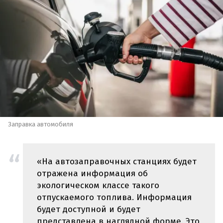
Заправка автомобиля
«На автозаправочных станциях будет
отражена информация об
экологическом классе такого
отпускаемого топлива. Информация
будет доступной и будет
представлена в наглядной форме. Это