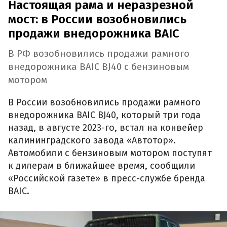
Настоящая рама и неразрезной
мост: в России возобновились
продажи внедорожника BAIC
В РФ возобновились продажи рамного
внедорожника BAIC BJ40 с бензиновым
мотором
В России возобновились продажи рамного
внедорожника BAIC BJ40, который три года
назад, в августе 2023-го, встал на конвейер
калининградского завода «Автотор».
Автомобили с бензиновым мотором поступят
к дилерам в ближайшее время, сообщили
«Российской газете» в пресс-службе бренда
BAIC.