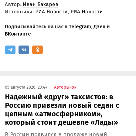
Автор:
Иван Бахарев
Источники:
РИА Новости
,
РИА Новости
Подписывайтесь на нас в
Telegram
,
Дзен
и
ВКонтакте
05 августа 2026, 23:44
Авторынок
Надежный «друг» таксистов: в
Россию привезли новый седан с
цепным «атмосферником»,
который стоит дешевле «Лады»
В России появился в продаже новый