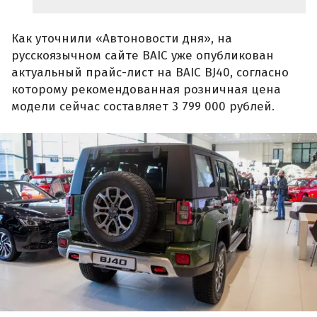
Как уточнили «Автоновости дня», на
русскоязычном сайте BAIC уже опубликован
актуальный прайс-лист на BAIC BJ40, согласно
которому рекомендованная розничная цена
модели сейчас составляет 3 799 000 рублей.