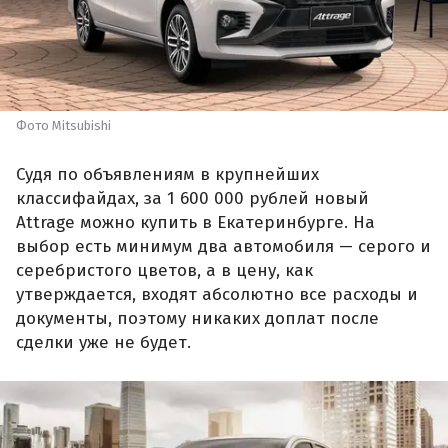
Фото Mitsubishi
Судя по объявлениям в крупнейших
классифайдах, за 1 600 000 рублей новый
Attrage можно купить в Екатеринбурге. На
выбор есть минимум два автомобиля — серого и
серебристого цветов, а в цену, как
утверждается, входят абсолютно все расходы и
документы, поэтому никаких доплат после
сделки уже не будет.