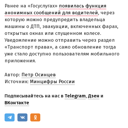
Ранее на «Госуслугах»
появилась функция
анонимных сообщений для водителей
, через
которую можно предупредить владельца
машины о ДТП, эвакуации, включенных фарах,
открытых окнах или спущенном колесе.
Уведомление можно отправить через раздел
«Транспорт права», а само обновление тогда
уже стало доступно пользователям мобильного
приложения.
Автор:
Петр Осинцев
Источник:
Минцифры России
Подписывайтесь на нас в
Telegram
,
Дзен
и
ВКонтакте