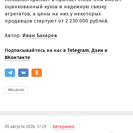
оцинкованный кузов и надежную связку
агрегатов, а цены на них у некоторых
продавцов стартуют от 2 230 000 рублей.
Автор:
Иван Бахарев
Подписывайтесь на нас в
Telegram
,
Дзен
и
ВКонтакте
Mitsubishi
05 августа 2026, 17:29
Авторынок