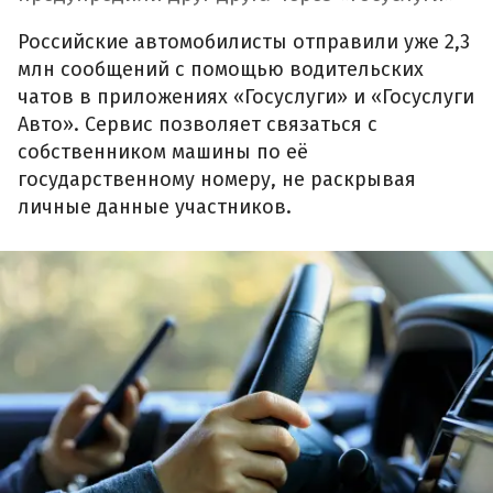
Российские автомобилисты отправили уже 2,3
млн сообщений с помощью водительских
чатов в приложениях «Госуслуги» и «Госуслуги
Авто». Сервис позволяет связаться с
собственником машины по её
государственному номеру, не раскрывая
личные данные участников.