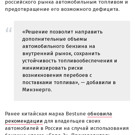
российского рынка автомобильным топливом и
предотвращение его возможного дефицита.
«Решение позволит направить
дополнительные объемы
автомобильного бензина на
внутренний рынок, сохранить
устойчивость топливообеспечения и
минимизировать риски
возникновения перебоев с
поставками топлива», — добавили в
Минэнерго.
Ранее китайская марка Bestune
обновила
рекомендации
для владельцев своих
автомобилей в России на случай использования