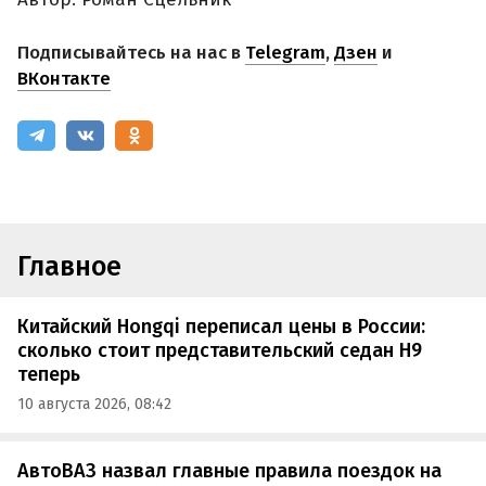
Подписывайтесь на нас в
Telegram
,
Дзен
и
ВКонтакте
Главное
Китайский Hongqi переписал цены в России:
сколько стоит представительский седан H9
теперь
10 августа 2026, 08:42
АвтоВАЗ назвал главные правила поездок на