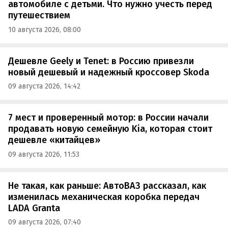
автомобиле с детьми. Что нужно учесть перед
путешествием
10 августа 2026, 08:00
Дешевле Geely и Tenet: в Россию привезли
новый дешевый и надежный кроссовер Skoda
09 августа 2026, 14:42
7 мест и проверенный мотор: в России начали
продавать новую семейную Kia, которая стоит
дешевле «китайцев»
09 августа 2026, 11:53
Не такая, как раньше: АвтоВАЗ рассказал, как
изменилась механическая коробка передач
LADA Granta
09 августа 2026, 07:40