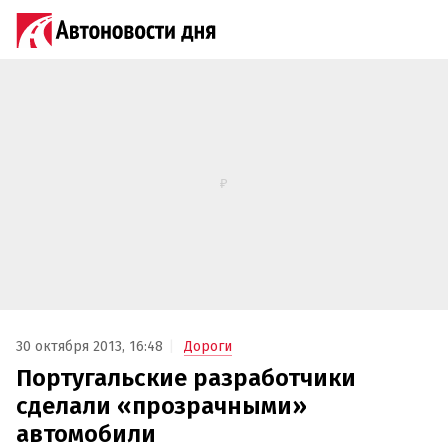
30 октября 2013, 16:48
Дороги
Португальские разработчики
сделали «прозрачными»
автомобили