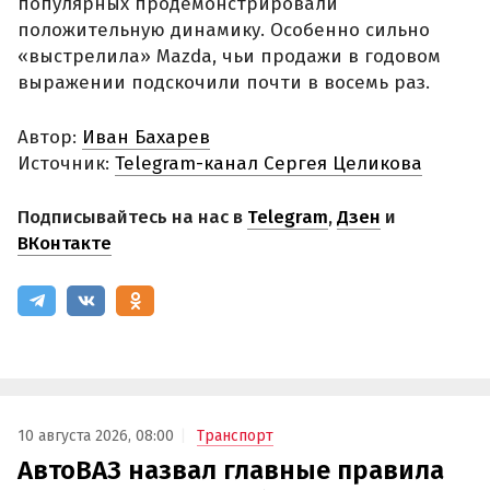
популярных продемонстрировали
положительную динамику. Особенно сильно
«выстрелила» Mazda, чьи продажи в годовом
выражении подскочили почти в восемь раз.
Автор:
Иван Бахарев
Источник:
Telegram-канал Сергея Целикова
Подписывайтесь на нас в
Telegram
,
Дзен
и
ВКонтакте
10 августа 2026, 08:00
Транспорт
АвтоВАЗ назвал главные правила