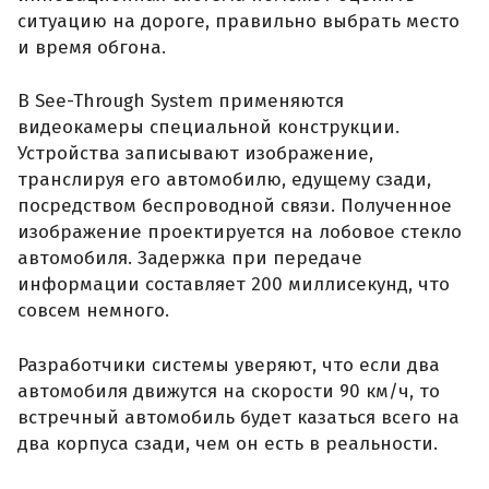
ситуацию на дороге, правильно выбрать место
и время обгона.
В See-Through System применяются
видеокамеры специальной конструкции.
Устройства записывают изображение,
транслируя его автомобилю, едущему сзади,
посредством беспроводной связи. Полученное
изображение проектируется на лобовое стекло
автомобиля. Задержка при передаче
информации составляет 200 миллисекунд, что
совсем немного.
Разработчики системы уверяют, что если два
автомобиля движутся на скорости 90 км/ч, то
встречный автомобиль будет казаться всего на
два корпуса сзади, чем он есть в реальности.