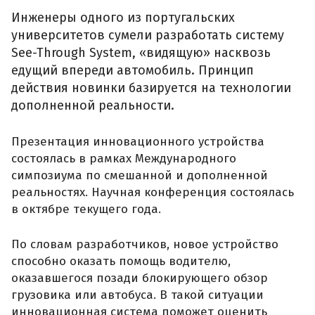
Инженеры одного из португальских
университетов сумели разработать систему
See-Through System, «видящую» насквозь
едущий впереди автомобиль. Принцип
действия новинки базируется на технологии
дополненной реальности.
Презентация инновационного устройства
состоялась в рамках Международного
симпозиума по смешанной и дополненной
реальностях. Научная конференция состоялась
в октябре текущего года.
По словам разработчиков, новое устройство
способно оказать помощь водителю,
оказавшегося позади блокирующего обзор
грузовика или автобуса. В такой ситуации
инновационная система поможет оценить