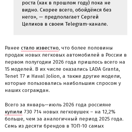
роста (как в прошлом году) пока не
видно. Скорее всего, обойдёмся без
него», — предполагает Сергей
Целиков в своем Telegram-канале.
Ранее
стало известно
, что более половины
продаж новых легковых автомобилей в России в
первом полугодии 2026 года пришлось всего на
15 моделей. В их числе оказались LADA Granta,
Tenet T7 и Haval Jolion, а также другие модели,
которые пользовались наибольшим спросом у
наших сограждан.
Всего за январь—июль 2026 года россияне
купили
730 714 новых легковушек – на 12,2%
больше, чем за аналогичный период 2025 года.
Семь из десяти брендов в ТОП-10 самых