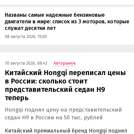
Названы самые надежные бензиновые
двигатели в мире: список из 3 моторов, которые
служат десятки лет
08 августа 2026, 15:05
10 августа 2026, 08:42
Авторынок
Китайский Hongqi переписал цены
в России: сколько стоит
представительский седан H9
теперь
Hongqi поднял цену на представительский
седан H9 в России на 50 тыс. рублей
Китайский премиальный бренд Hongqi поднял