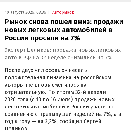
10 августа 2026, 08:36
Авторынок
Рынок снова пошел вниз: продажи
новых легковых автомобилей в
России просели на 7%
Эксперт Целиков: продажи новых легковых
авто в РФ на 32 неделе снизились на 7%
После двух «плюсовых» недель
положительная динамика на российском
авторынке вновь сменилась на
отрицательную. По итогам 32-й недели
2026 года (с 10 по 16 июля) продажи новых
легковых автомобилей в России упали по
сравнению с предыдущей неделей на 7%, а в
год к году — на 3,2%, сообщил Сергей
Целиков.