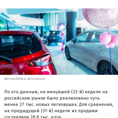
Автомобили в автосалоне
По его данным, на минувшей (32-й) неделе на
российском рынке было реализовано чуть
менее 27 тыс. новых легковушек. Для сравнения,
на предыдущей (31-й) неделе их продажи
составляли 28,8 тыс. штук.