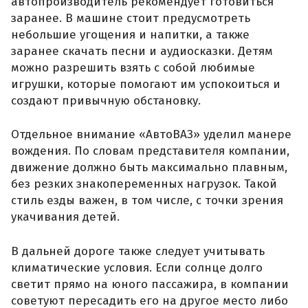
автопроизводитель рекомендует готовиться
заранее. В машине стоит предусмотреть
небольшие угощения и напитки, а также
заранее скачать песни и аудиосказки. Детям
можно разрешить взять с собой любимые
игрушки, которые помогают им успокоиться и
создают привычную обстановку.
Отдельное внимание «АвтоВАЗ» уделил манере
вождения. По словам представителя компании,
движение должно быть максимально плавным,
без резких знакопеременных нагрузок. Такой
стиль езды важен, в том числе, с точки зрения
укачивания детей.
В дальней дороге также следует учитывать
климатические условия. Если солнце долго
светит прямо на юного пассажира, в компании
советуют пересадить его на другое место либо