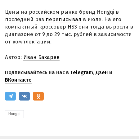
Цены на российском рынке бренд Hongqi в
последний раз
переписывал
в июле. На его
компактный кроссовер HS3 они тогда выросли в
диапазоне от 9 до 29 тыс. рублей в зависимости
от комплектации.
Автор:
Иван Бахарев
Подписывайтесь на нас в
Telegram
,
Дзен
и
ВКонтакте
Hongqi