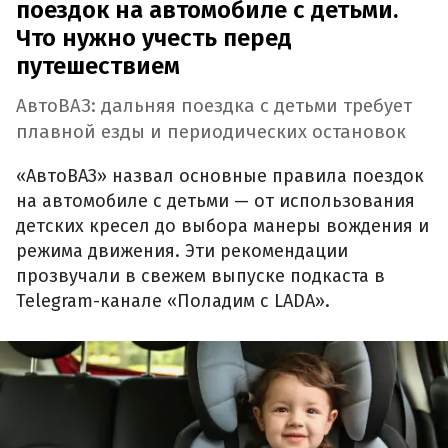
поездок на автомобиле с детьми.
Что нужно учесть перед
путешествием
АвтоВАЗ: дальняя поездка с детьми требует
плавной езды и периодических остановок
«АвтоВАЗ» назвал основные правила поездок
на автомобиле с детьми — от использования
детских кресел до выбора манеры вождения и
режима движения. Эти рекомендации
прозвучали в свежем выпуске подкаста в
Telegram-канале «Поладим с LADA».