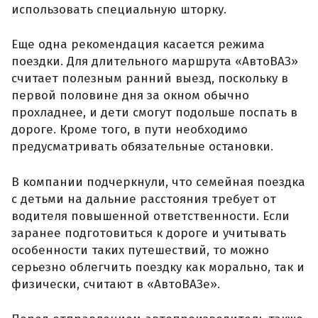
использовать специальную шторку.
Еще одна рекомендация касается режима
поездки. Для длительного маршрута «АвтоВАЗ»
считает полезным ранний выезд, поскольку в
первой половине дня за окном обычно
прохладнее, и дети смогут подольше поспать в
дороге. Кроме того, в пути необходимо
предусматривать обязательные остановки.
В компании подчеркнули, что семейная поездка
с детьми на дальние расстояния требует от
водителя повышенной ответственности. Если
заранее подготовиться к дороге и учитывать
особенности таких путешествий, то можно
серьезно облегчить поездку как морально, так и
физически, считают в «АвтоВАЗе».