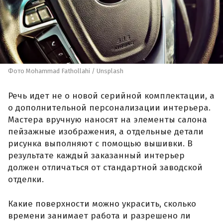
Фото Mohammad Fathollahi / Unsplash
Речь идет не о новой серийной комплектации, а
о дополнительной персонализации интерьера.
Мастера вручную наносят на элементы салона
пейзажные изображения, а отдельные детали
рисунка выполняют с помощью вышивки. В
результате каждый заказанный интерьер
должен отличаться от стандартной заводской
отделки.
Какие поверхности можно украсить, сколько
времени занимает работа и разрешено ли