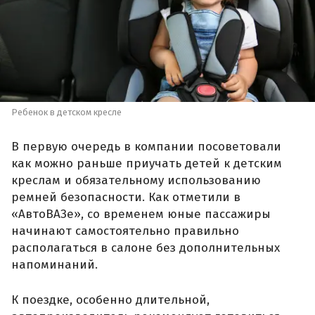
Ребенок в детском кресле
В первую очередь в компании посоветовали
как можно раньше приучать детей к детским
креслам и обязательному использованию
ремней безопасности. Как отметили в
«АвтоВАЗе», со временем юные пассажиры
начинают самостоятельно правильно
располагаться в салоне без дополнительных
напоминаний.
К поездке, особенно длительной,