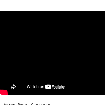
Автор: Роман Сцельник