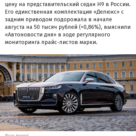
цену на представительский седан H9 в России.
Его единственная комплектация «Делюкс» с
задним приводом подорожала в начале
августа на 50 тысяч рублей (+0,86%), выяснили
«Автоновости дня» в ходе регулярного
мониторинга прайс-листов марки.
Фото Hongqi