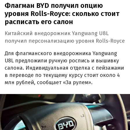
Флагман BYD получил опцию
уровня Rolls-Royce: сколько стоит
расписать его салон
Китайский внедорожник Yangwang U8L
получил персонализацию уровня Rolls-Royce
Для флагманского внедорожника Yangwang
U8L предложили ручную роспись и вышивку
салона. Индивидуальная отделка с пейзажами
в переводе по текущему курсу стоит около 4
млн рублей, сообщает «За рулем».