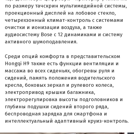
по размеру тачскрин мультимедийной системы,
проекционный дисплей на лобовое стекло,
четырехзонный климат-контроль с системами
очистки и ионизации воздуха, а также
аудиосистему Bose с 12 динамиками и систему
активного шумоподавления.
Среди опций комфорта в представительском
Hongqi H9 также есть функции вентиляции и
массажа во всех сиденьях, обогревы руля и
сидений, память положения водительского
кресла, боковых зеркал и рулевого колеса,
электропривод крышки багажника,
электрорегулировка высоты подголовников и
глубины подушки сидений второго ряда,
беспроводная зарядка для смартфона и
интеллектуальный адаптивный круиз-контроль.