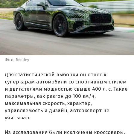
Фото Bentley
Для статистической выборки он отнес к
суперкарам автомобили со спортивным стилем
и двигателями мощностью свыше 400 л. с. Такие
параметры, как разгон до 100 км/ч,
максимальная скорость, характер,
управляемость и дизайн, автоэксперт не
учитывал.
Из исследования были исключены кроссоверы,