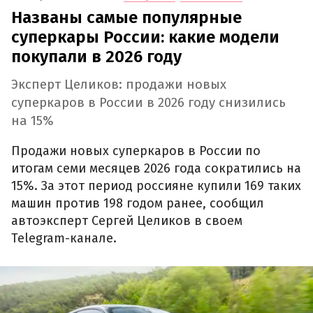
Названы самые популярные
суперкары России: какие модели
покупали в 2026 году
Эксперт Целиков: продажи новых
суперкаров в России в 2026 году снизились
на 15%
Продажи новых суперкаров в России по
итогам семи месяцев 2026 года сократились на
15%. За этот период россияне купили 169 таких
машин против 198 годом ранее, сообщил
автоэксперт Сергей Целиков в своем
Telegram-канале.