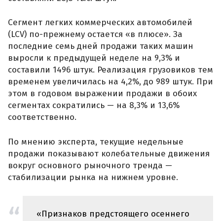
Сегмент легких коммерческих автомобилей
(LCV) по-прежнему остается «в плюсе». За
последние семь дней продажи таких машин
выросли к предыдущей неделе на 9,3% и
составили 1496 штук. Реализация грузовиков тем
временем увеличилась на 4,2%, до 989 штук. При
этом в годовом выражении продажи в обоих
сегментах сократились — на 8,3% и 13,6%
соответственно.
По мнению эксперта, текущие недельные
продажи показывают колебательные движения
вокруг основного рыночного тренда —
стабилизации рынка на нижнем уровне.
«Признаков предстоящего осеннего