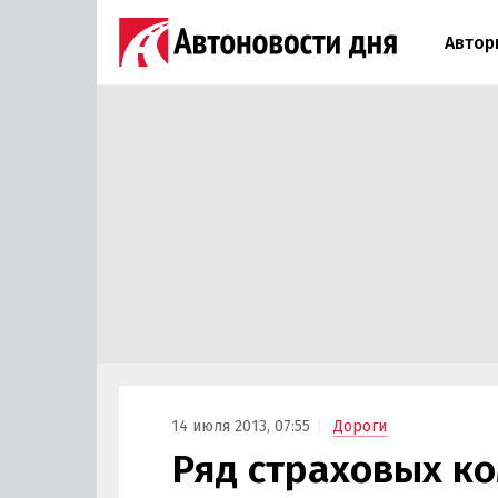
Автор
14 июля 2013, 07:55
Дороги
Ряд страховых к