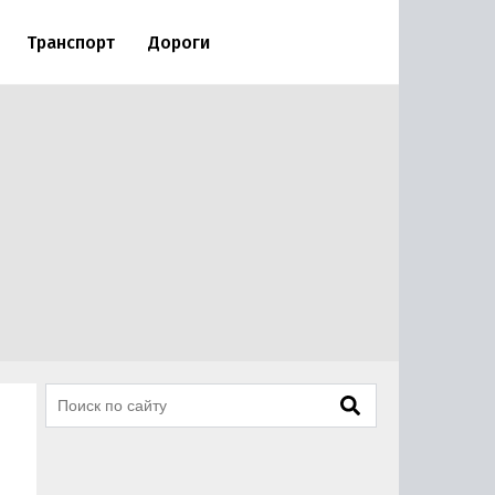
Транспорт
Дороги