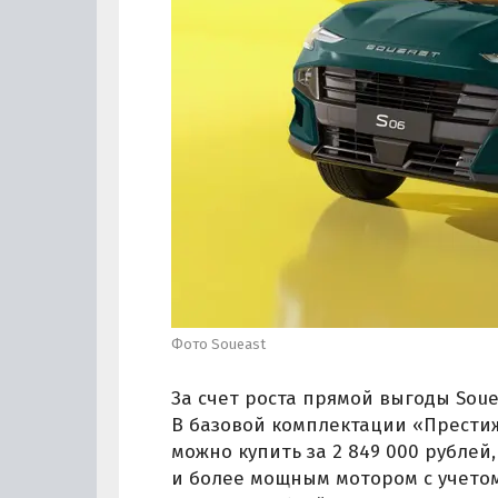
Фото Soueast
За счет роста прямой выгоды Soue
В базовой комплектации «Прести
можно купить за 2 849 000 рубле
и более мощным мотором с учетом