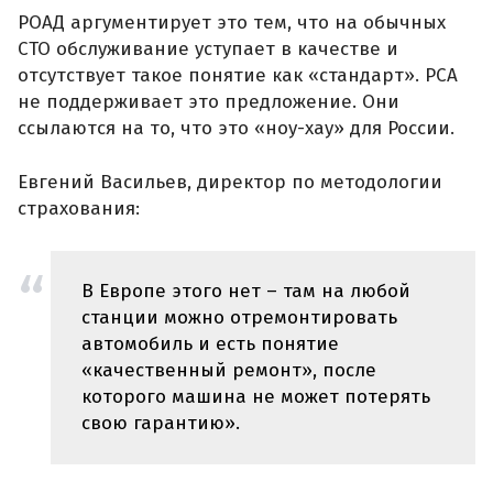
РОАД аргументирует это тем, что на обычных
СТО обслуживание уступает в качестве и
отсутствует такое понятие как «стандарт». РСА
не поддерживает это предложение. Они
ссылаются на то, что это «ноу-хау» для России.
Евгений Васильев, директор по методологии
страхования:
В Европе этого нет – там на любой
станции можно отремонтировать
автомобиль и есть понятие
«качественный ремонт», после
которого машина не может потерять
свою гарантию».