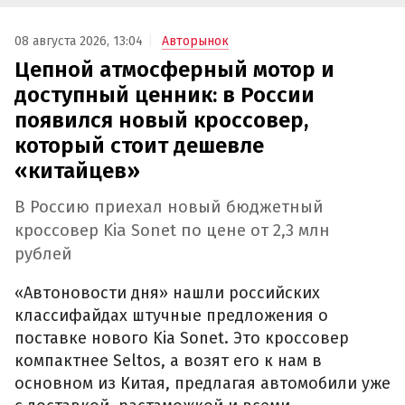
08 августа 2026, 13:04
Авторынок
Цепной атмосферный мотор и
доступный ценник: в России
появился новый кроссовер,
который стоит дешевле
«китайцев»
В Россию приехал новый бюджетный
кроссовер Kia Sonet по цене от 2,3 млн
рублей
«Автоновости дня» нашли российских
классифайдах штучные предложения о
поставке нового Kia Sonet. Это кроссовер
компактнее Seltos, а возят его к нам в
основном из Китая, предлагая автомобили уже