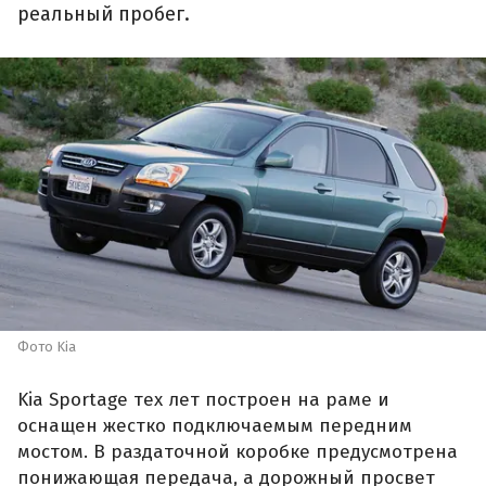
реальный пробег.
Фото Kia
Kia Sportage тех лет построен на раме и
оснащен жестко подключаемым передним
мостом. В раздаточной коробке предусмотрена
понижающая передача, а дорожный просвет