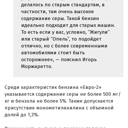
делалось по старым стандартам, в
частности, там очень высокое
содержание серы. Такой бензин
идеально подходит для старых машин.
То есть если у вас, условно, “Жигули”
или старый “Опель”, то подойдет
отлично, но с более современными
автомобилями стоит быть
осторожнее», — пояснил Игорь
Моржаретто.
Среди характеристик бензина «Евро-2»
указывается содержание серы не более 500 мг/
кг и бензола не более 5%. Также допускается
присутствие монометиланилина с объемной
долей до 1,3%.