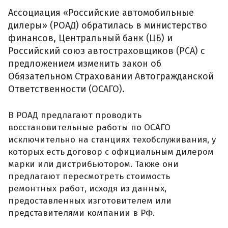
Ассоциация «Российские автомобильные
дилеры» (РОАД) обратилась в министерство
финансов, Центральный банк (ЦБ) и
Российский союз автостраховщиков (РСА) с
предложением изменить закон об
Обязательном Страховании Автогражданской
Ответственности (ОСАГО).
В РОАД предлагают проводить
восстановительные работы по ОСАГО
исключительно на станциях техобслуживания, у
которых есть договор с официальным дилером
марки или дистрибьютором. Также они
предлагают пересмотреть стоимость
ремонтных работ, исходя из данных,
предоставленных изготовителем или
представителями компании в РФ.