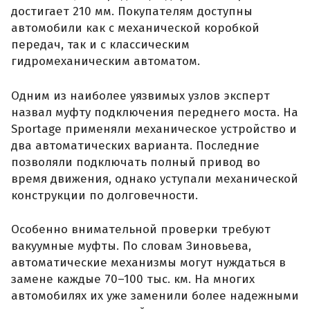
достигает 210 мм. Покупателям доступны
автомобили как с механической коробкой
передач, так и с классическим
гидромеханическим автоматом.
Одним из наиболее уязвимых узлов эксперт
назвал муфту подключения переднего моста. На
Sportage применяли механическое устройство и
два автоматических варианта. Последние
позволяли подключать полный привод во
время движения, однако уступали механической
конструкции по долговечности.
Особенно внимательной проверки требуют
вакуумные муфты. По словам Зиновьева,
автоматические механизмы могут нуждаться в
замене каждые 70–100 тыс. км. На многих
автомобилях их уже заменили более надежными