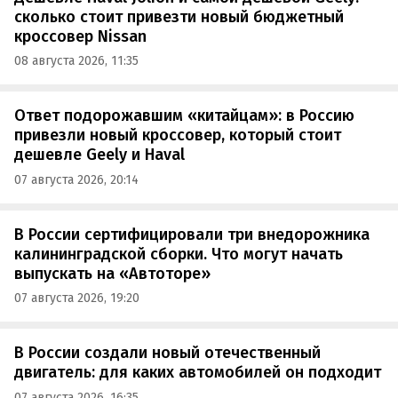
сколько стоит привезти новый бюджетный
кроссовер Nissan
08 августа 2026, 11:35
Ответ подорожавшим «китайцам»: в Россию
привезли новый кроссовер, который стоит
дешевле Geely и Haval
07 августа 2026, 20:14
В России сертифицировали три внедорожника
калининградской сборки. Что могут начать
выпускать на «Автоторе»
07 августа 2026, 19:20
В России создали новый отечественный
двигатель: для каких автомобилей он подходит
07 августа 2026, 16:35