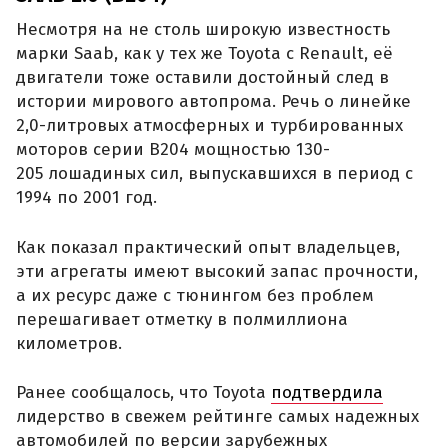
Несмотря на не столь широкую известность
марки Saab, как у тех же Toyota с Renault, её
двигатели тоже оставили достойный след в
истории мирового автопрома. Речь о линейке
2,0-литровых атмосферных и турбированных
моторов серии B204 мощностью 130-
205 лошадиных сил, выпускавшихся в период с
1994 по 2001 год.
Как показал практический опыт владельцев,
эти агрегаты имеют высокий запас прочности,
а их ресурс даже с тюнингом без проблем
перешагивает отметку в полмиллиона
километров.
Ранее сообщалось, что Toyota
подтвердила
лидерство в свежем рейтинге самых надежных
автомобилей по версии зарубежных