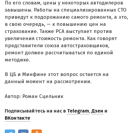
По его словам, цены у некоторых автодилеров
завышены. Работы на специализированных СТО
приведут к подорожанию самого ремонта, а это,
в свою очередь, — к повышению цен на
страхование. Также РСА выступает против
увеличения стоимость ремонта. Как говорят
представители союза автостраховщиков,
ремонт должен рассчитываться по единой
методике.
В ЦБ и Минфине этот вопрос остается на
данный момент на рассмотрении.
Автор: Роман Сцельник
Подписывайтесь на нас в
Telegram
,
Дзен
и
ВКонтакте