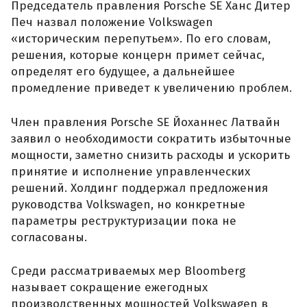
Председатель правления Porsche SE Ханс Дитер
Печ назвал положение Volkswagen
«историческим перепутьем». По его словам,
решения, которые концерн примет сейчас,
определят его будущее, а дальнейшее
промедление приведет к увеличению проблем.
Член правления Porsche SE Йоханнес Латвайн
заявил о необходимости сократить избыточные
мощности, заметно снизить расходы и ускорить
принятие и исполнение управленческих
решений. Холдинг поддержал предложения
руководства Volkswagen, но конкретные
параметры реструктуризации пока не
согласованы.
Среди рассматриваемых мер Bloomberg
называет сокращение ежегодных
производственных мощностей Volkswagen в