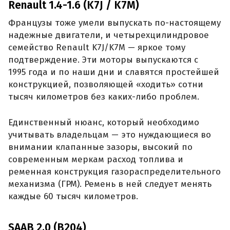
Renault 1.4-1.6 (K7J / K7M)
Французы тоже умели выпускать по-настоящему
надежные двигатели, и четырехцилиндровое
семейство Renault K7J/K7M — яркое тому
подтверждение. Эти моторы выпускаются с
1995 года и по наши дни и славятся простейшей
конструкцией, позволяющей «ходить» сотни
тысяч километров без каких-либо проблем.
Единственный нюанс, который необходимо
учитывать владельцам — это нуждающиеся во
внимании клапанные зазоры, высокий по
современным меркам расход топлива и
ременная конструкция газораспределительного
механизма (ГРМ). Ремень в ней следует менять
каждые 60 тысяч километров.
SAAB 2.0 (B204)