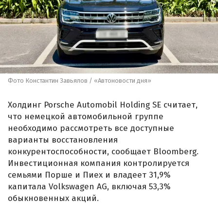
Фото Константин Завьялов / «Автоновости дня»
Холдинг Porsche Automobil Holding SE считает,
что немецкой автомобильной группе
необходимо рассмотреть все доступные
варианты восстановления
конкурентоспособности, сообщает Bloomberg.
Инвестиционная компания контролируется
семьями Порше и Пиех и владеет 31,9%
капитала Volkswagen AG, включая 53,3%
обыкновенных акций.