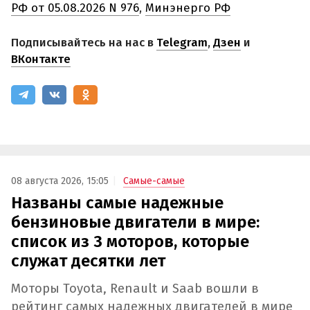
РФ от 05.08.2026 N 976
,
Минэнерго РФ
Подписывайтесь на нас в
Telegram
,
Дзен
и
ВКонтакте
08 августа 2026, 15:05
Самые-самые
Названы самые надежные
бензиновые двигатели в мире:
список из 3 моторов, которые
служат десятки лет
Моторы Toyota, Renault и Saab вошли в
рейтинг самых надежных двигателей в мире