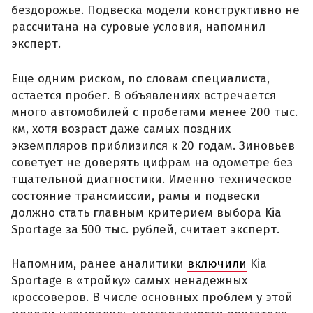
бездорожье. Подвеска модели конструктивно не
рассчитана на суровые условия, напомнил
эксперт.
Еще одним риском, по словам специалиста,
остается пробег. В объявлениях встречается
много автомобилей с пробегами менее 200 тыс.
км, хотя возраст даже самых поздних
экземпляров приблизился к 20 годам. Зиновьев
советует не доверять цифрам на одометре без
тщательной диагностики. Именно техническое
состояние трансмиссии, рамы и подвески
должно стать главным критерием выбора Kia
Sportage за 500 тыс. рублей, считает эксперт.
Напомним, ранее аналитики
включили
Kia
Sportage в «тройку» самых ненадежных
кроссоверов. В числе основных проблем у этой