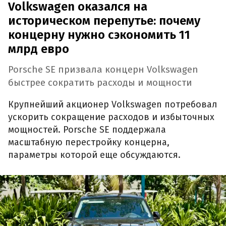
Volkswagen оказался на
историческом перепутье: почему
концерну нужно сэкономить 11
млрд евро
Porsche SE призвала концерн Volkswagen
быстрее сократить расходы и мощности
Крупнейший акционер Volkswagen потребовал
ускорить сокращение расходов и избыточных
мощностей. Porsche SE поддержала
масштабную перестройку концерна,
параметры которой еще обсуждаются.