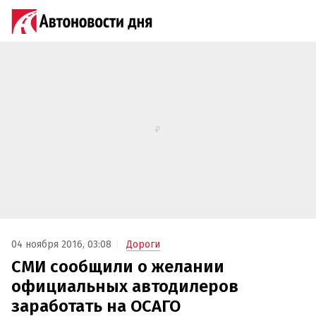
04 ноября 2016, 03:08
Дороги
СМИ сообщили о желании
официальных автодилеров
заработать на ОСАГО