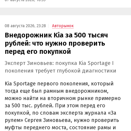
08 августа 2026, 23:28
Авторынок
Внедорожник Kia за 500 тысяч
рублей: что нужно проверить
перед его покупкой
Эксперт Зиновьев: покупка Kia Sportage I
поколения требует глубокой диагностики
Kia Sportage первого поколения, который
тогда еще был рамным внедорожником,
можно найти на вторичном рынке примерно
за 500 тыс. рублей. При этом перед его
покупкой, по словам эксперта журнала «За
рулем» Сергея Зиновьева, нужно проверить
муфты переднего моста, состояние рамы и