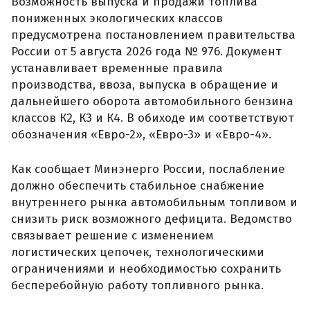
Возможность выпуска и продажи топлива
пониженных экологических классов
предусмотрена постановлением правительства
России от 5 августа 2026 года № 976. Документ
устанавливает временные правила
производства, ввоза, выпуска в обращение и
дальнейшего оборота автомобильного бензина
классов К2, К3 и К4. В обиходе им соответствуют
обозначения «Евро-2», «Евро-3» и «Евро-4».
Как сообщает Минэнерго России, послабление
должно обеспечить стабильное снабжение
внутреннего рынка автомобильным топливом и
снизить риск возможного дефицита. Ведомство
связывает решение с изменением
логистических цепочек, технологическими
ограничениями и необходимостью сохранить
бесперебойную работу топливного рынка.