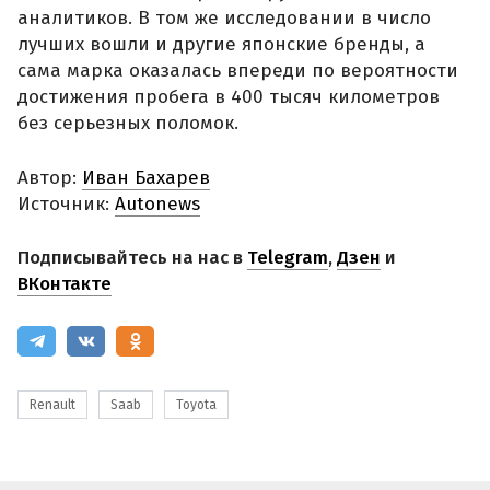
аналитиков. В том же исследовании в число
лучших вошли и другие японские бренды, а
сама марка оказалась впереди по вероятности
достижения пробега в 400 тысяч километров
без серьезных поломок.
Автор:
Иван Бахарев
Источник:
Autonews
Подписывайтесь на нас в
Telegram
,
Дзен
и
ВКонтакте
Renault
Saab
Toyota