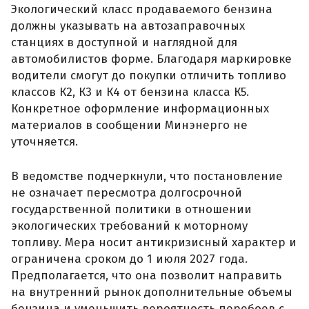
Экологический класс продаваемого бензина
должны указывать на автозаправочных
станциях в доступной и наглядной для
автомобилистов форме. Благодаря маркировке
водители смогут до покупки отличить топливо
классов К2, К3 и К4 от бензина класса К5.
Конкретное оформление информационных
материалов в сообщении Минэнерго не
уточняется.
В ведомстве подчеркнули, что постановление
не означает пересмотра долгосрочной
государственной политики в отношении
экологических требований к моторному
топливу. Мера носит антикризисный характер и
ограничена сроком до 1 июля 2027 года.
Предполагается, что она позволит направить
на внутренний рынок дополнительные объемы
бензина и уменьшить вероятность перебоев с