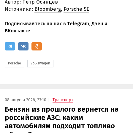
Автор:
Петр Осинцев
Источники:
Bloomberg
,
Porsche SE
Подписывайтесь на нас в
Telegram
,
Дзен
и
ВКонтакте
Porsche
Volkswagen
08 августа 2026, 23:10
Транспорт
Бензин из прошлого вернется на
российские АЗС: каким
автомобилям подходит топливо