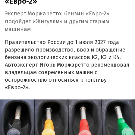
«Евро-2»
Эксперт Моржаретто: бензин «Евро-2»
подойдет «Жигулям» и другим старым
машинам
Правительство России до 1 июля 2027 года
разрешило производство, ввоз и обращение
бензина экологических классов К2, К3 и К4.
Автоэксперт Игорь Моржаретто рекомендовал
владельцам современных машин с
осторожностью относиться к топливу
«Евро-2».