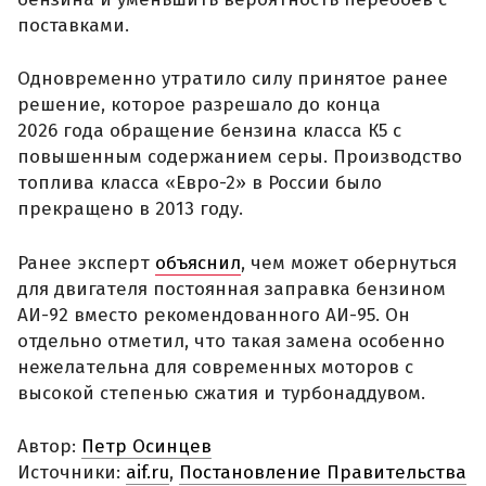
поставками.
Одновременно утратило силу принятое ранее
решение, которое разрешало до конца
2026 года обращение бензина класса К5 с
повышенным содержанием серы. Производство
топлива класса «Евро-2» в России было
прекращено в 2013 году.
Ранее эксперт
объяснил
, чем может обернуться
для двигателя постоянная заправка бензином
АИ-92 вместо рекомендованного АИ-95. Он
отдельно отметил, что такая замена особенно
нежелательна для современных моторов с
высокой степенью сжатия и турбонаддувом.
Автор:
Петр Осинцев
Источники:
aif.ru
,
Постановление Правительства