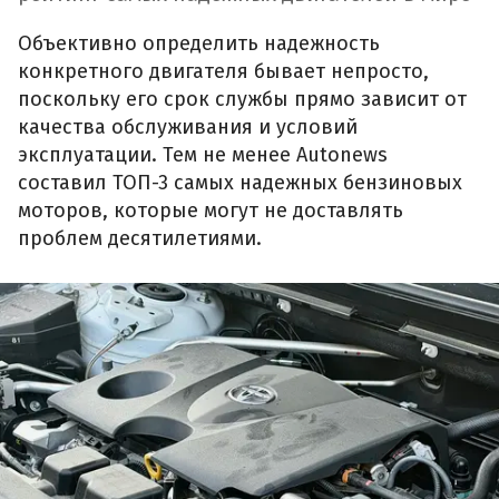
Объективно определить надежность
конкретного двигателя бывает непросто,
поскольку его срок службы прямо зависит от
качества обслуживания и условий
эксплуатации. Тем не менее Autonews
составил ТОП-3 самых надежных бензиновых
моторов, которые могут не доставлять
проблем десятилетиями.