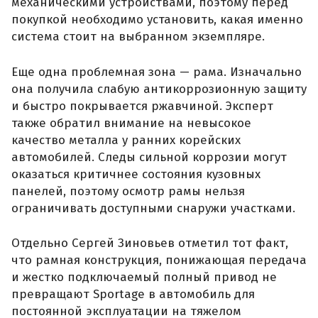
механическими устройствами, поэтому перед
покупкой необходимо установить, какая именно
система стоит на выбранном экземпляре.
Еще одна проблемная зона — рама. Изначально
она получила слабую антикоррозионную защиту
и быстро покрывается ржавчиной. Эксперт
также обратил внимание на невысокое
качество металла у ранних корейских
автомобилей. Следы сильной коррозии могут
оказаться критичнее состояния кузовных
панелей, поэтому осмотр рамы нельзя
ограничивать доступными снаружи участками.
Отдельно Сергей Зиновьев отметил тот факт,
что рамная конструкция, понижающая передача
и жестко подключаемый полный привод не
превращают Sportage в автомобиль для
постоянной эксплуатации на тяжелом