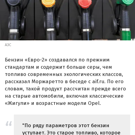
АЗС
Бензин «Евро-2» создавался по прежним
стандартам и содержит больше серы, чем
топливо современных экологических классов,
рассказал Моржаретто в беседе с aif.ru. По его
словам, такой продукт рассчитан прежде всего
на старые автомобили, включая классические
«Жигули» и возрастные модели Opel.
"По ряду параметров этот бензин
уступает. Это старое топливо, которое