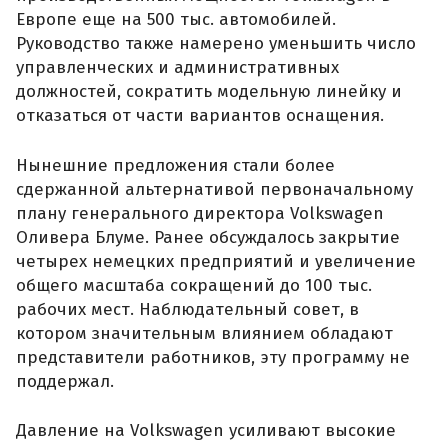
Европе еще на 500 тыс. автомобилей.
Руководство также намерено уменьшить число
управленческих и административных
должностей, сократить модельную линейку и
отказаться от части вариантов оснащения.
Нынешние предложения стали более
сдержанной альтернативой первоначальному
плану генерального директора Volkswagen
Оливера Блуме. Ранее обсуждалось закрытие
четырех немецких предприятий и увеличение
общего масштаба сокращений до 100 тыс.
рабочих мест. Наблюдательный совет, в
котором значительным влиянием обладают
представители работников, эту программу не
поддержал.
Давление на Volkswagen усиливают высокие