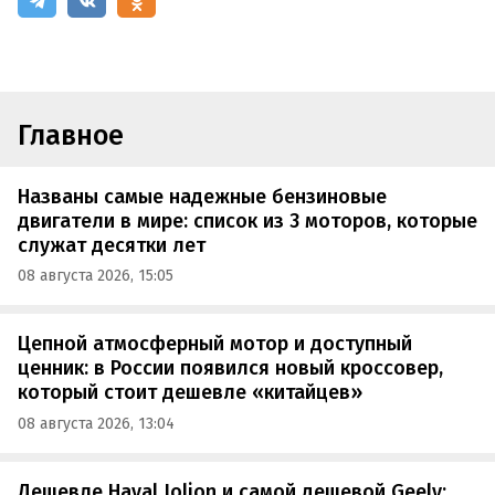
Главное
Названы самые надежные бензиновые
двигатели в мире: список из 3 моторов, которые
служат десятки лет
08 августа 2026, 15:05
Цепной атмосферный мотор и доступный
ценник: в России появился новый кроссовер,
который стоит дешевле «китайцев»
08 августа 2026, 13:04
Дешевле Haval Jolion и самой дешевой Geely: