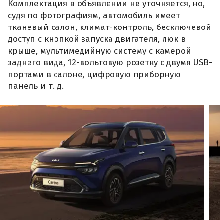
Комплектация в объявлении не уточняется, но,
судя по фотографиям, автомобиль имеет
тканевый салон, климат-контроль, бесключевой
доступ с кнопкой запуска двигателя, люк в
крыше, мультимедийную систему с камерой
заднего вида, 12-вольтовую розетку с двумя USB-
портами в салоне, цифровую приборную
панель и т. д.