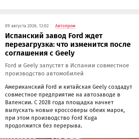
09 августа 2026, 12:02
Автопром
Испанский завод Ford ждет
перезагрузка: что изменится после
соглашения с Geely
Ford и Geely запустят в Испании совместное
производство автомобилей
Американский Ford и китайская Geely создадут
совместное предприятие на автозаводе в
Валенсии. С 2028 года площадка начнет
выпускать новые кроссоверы обеих марок,
при этом производство Ford Kuga
продолжится без перерыва.