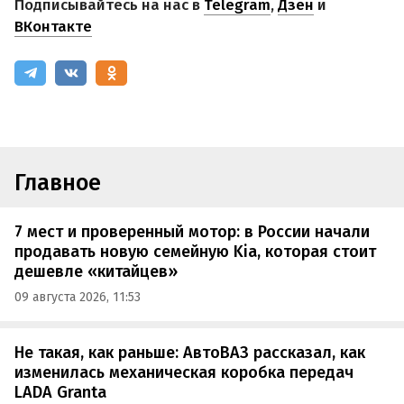
Подписывайтесь на нас в
Telegram
,
Дзен
и
ВКонтакте
Главное
7 мест и проверенный мотор: в России начали
продавать новую семейную Kia, которая стоит
дешевле «китайцев»
09 августа 2026, 11:53
Не такая, как раньше: АвтоВАЗ рассказал, как
изменилась механическая коробка передач
LADA Granta