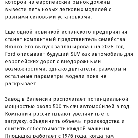
которой на европейский рынок должны
вывести пять новых легковых моделей с
разными силовыми установками.
Еще одной новинкой испанского предприятия
станет компактный представитель семейства
Bronco. Его выпуск запланирован на 2028 год.
Ford описывает будущий SUV как автомобиль для
европейских дорог с внедорожными
возможностями, однако двигатели, размеры и
остальные параметры модели пока не
раскрывает.
Завод в Валенсии располагает потенциальной
мощностью около 500 тысяч автомобилей в год.
Компании рассчитывают увеличить его
загрузку, объединить объемы производства и
снизить себестоимость каждой машины.
Площадка работает с 1976 года, когда там