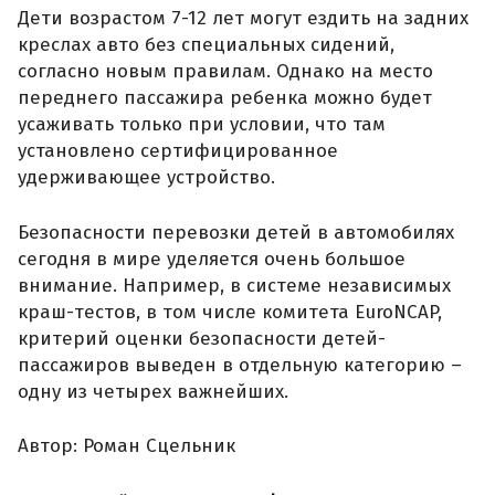
Дети возрастом 7-12 лет могут ездить на задних
креслах авто без специальных сидений,
согласно новым правилам. Однако на место
переднего пассажира ребенка можно будет
усаживать только при условии, что там
установлено сертифицированное
удерживающее устройство.
Безопасности перевозки детей в автомобилях
сегодня в мире уделяется очень большое
внимание. Например, в системе независимых
краш-тестов, в том числе комитета EuroNCAP,
критерий оценки безопасности детей-
пассажиров выведен в отдельную категорию –
одну из четырех важнейших.
Автор: Роман Сцельник