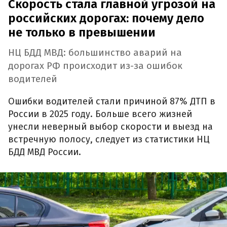
Скорость стала главной угрозой на
российских дорогах: почему дело
не только в превышении
НЦ БДД МВД: большинство аварий на
дорогах РФ происходит из-за ошибок
водителей
Ошибки водителей стали причиной 87% ДТП в
России в 2025 году. Больше всего жизней
унесли неверный выбор скорости и выезд на
встречную полосу, следует из статистики НЦ
БДД МВД России.