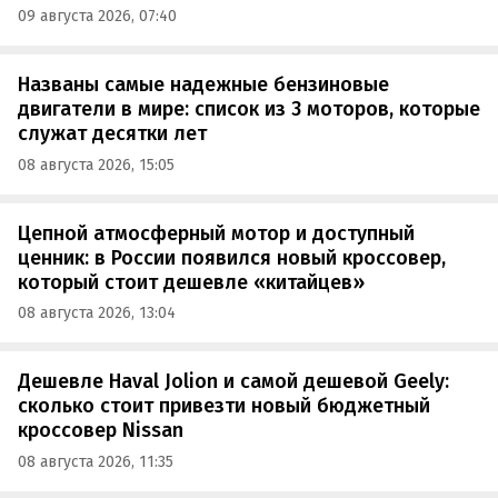
09 августа 2026, 07:40
Названы самые надежные бензиновые
двигатели в мире: список из 3 моторов, которые
служат десятки лет
08 августа 2026, 15:05
Цепной атмосферный мотор и доступный
ценник: в России появился новый кроссовер,
который стоит дешевле «китайцев»
08 августа 2026, 13:04
Дешевле Haval Jolion и самой дешевой Geely:
сколько стоит привезти новый бюджетный
кроссовер Nissan
08 августа 2026, 11:35