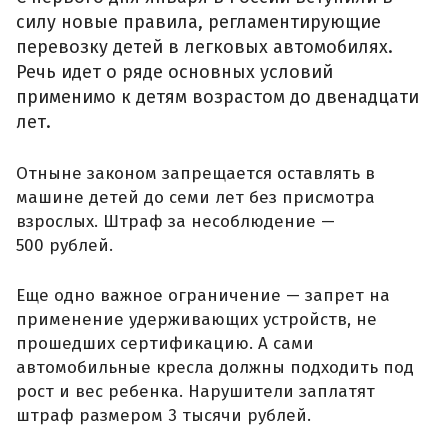
силу новые правила, регламентирующие
перевозку детей в легковых автомобилях.
Речь идет о ряде основных условий
применимо к детям возрастом до двенадцати
лет.
Отныне законом запрещается оставлять в
машине детей до семи лет без присмотра
взрослых. Штраф за несоблюдение —
500 рублей.
Еще одно важное ограничение — запрет на
применение удерживающих устройств, не
прошедших сертификацию. А сами
автомобильные кресла должны подходить под
рост и вес ребенка. Нарушители заплатят
штраф размером 3 тысячи рублей.