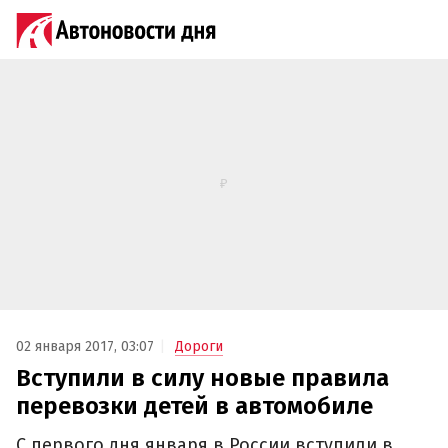
02 января 2017, 03:07
Дороги
Вступили в силу новые правила
перевозки детей в автомобиле
C первого дня января в России вступили в