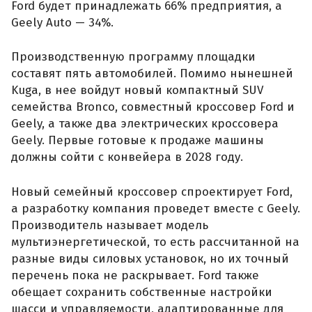
Ford будет принадлежать 66% предприятия, а
Geely Auto — 34%.
Производственную программу площадки
составят пять автомобилей. Помимо нынешней
Kuga, в нее войдут новый компактный SUV
семейства Bronco, совместный кроссовер Ford и
Geely, а также два электрических кроссовера
Geely. Первые готовые к продаже машины
должны сойти с конвейера в 2028 году.
Новый семейный кроссовер спроектирует Ford,
а разработку компания проведет вместе с Geely.
Производитель называет модель
мультиэнергетической, то есть рассчитанной на
разные виды силовых установок, но их точный
перечень пока не раскрывает. Ford также
обещает сохранить собственные настройки
шасси и управляемости, адаптированные для