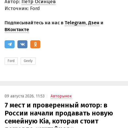
Автор:
Петр Осинцев
Источник: Ford
Подписывайтесь на нас в
Telegram
,
Дзен
и
ВКонтакте
Ford
Geely
09 августа 2026, 11:53
Авторынок
7 мест и проверенный мотор: в
России начали продавать новую
семейную Kia, которая стоит