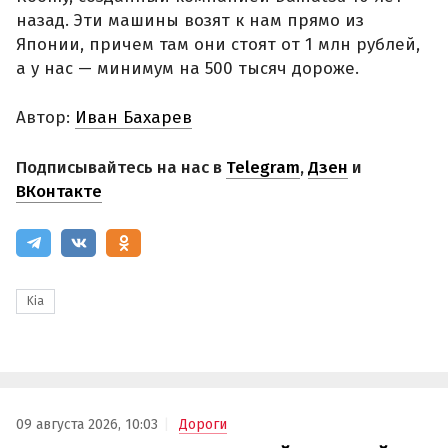
назад. Эти машины возят к нам прямо из
Японии, причем там они стоят от 1 млн рублей,
а у нас — минимум на 500 тысяч дороже.
Автор:
Иван Бахарев
Подписывайтесь на нас в
Telegram
,
Дзен
и
ВКонтакте
Kia
09 августа 2026, 10:03
Дороги