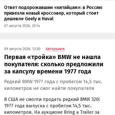
Ответ подорожавшим «китайцам»: в Россию
привезли новый кроссовер, который стоит
дешевле Geely и Haval
07 августа 2026, 20:14
09 августа 2026, 13:30
Авторынок
Первая «тройка» BMW не нашла
покупателя: сколько предложили
за капсулу времени 1977 года
Редкий BMW 1977 года с пробегом 14,5 тыс.
километров не смог найти покупателя
В США не смогли продать редкий BMW 320i
1977 года выпуска с пробегом 14,5 тыс.
километров. На аукционе Bring a Trailer за