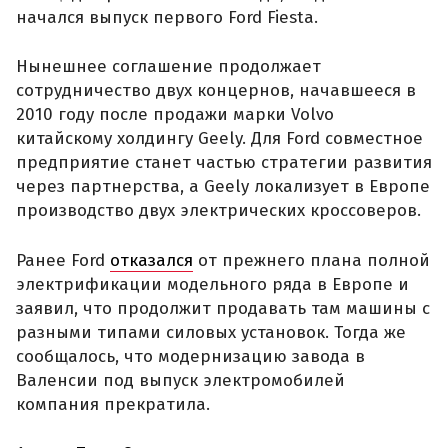
начался выпуск первого Ford Fiesta.
Нынешнее соглашение продолжает
сотрудничество двух концернов, начавшееся в
2010 году после продажи марки Volvo
китайскому холдингу Geely. Для Ford совместное
предприятие станет частью стратегии развития
через партнерства, а Geely локализует в Европе
производство двух электрических кроссоверов.
Ранее Ford
отказался
от прежнего плана полной
электрификации модельного ряда в Европе и
заявил, что продолжит продавать там машины с
разными типами силовых установок. Тогда же
сообщалось, что модернизацию завода в
Валенсии под выпуск электромобилей
компания прекратила.