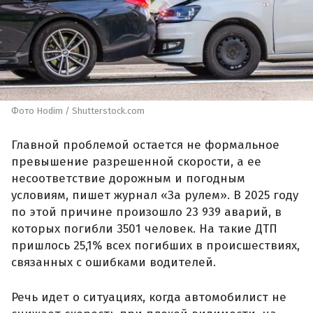
Фото Hodim / Shutterstock.com
Главной проблемой остается не формальное
превышение разрешенной скорости, а ее
несоответствие дорожным и погодным
условиям, пишет журнал «За рулем». В 2025 году
по этой причине произошло 23 939 аварий, в
которых погибли 3501 человек. На такие ДТП
пришлось 25,1% всех погибших в происшествиях,
связанных с ошибками водителей.
Речь идет о ситуациях, когда автомобилист не