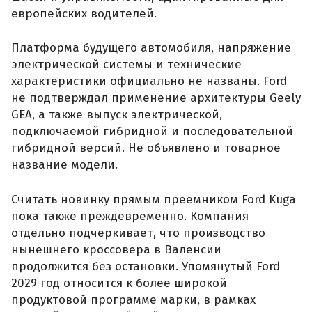
европейских водителей.
Платформа будущего автомобиля, напряжение
электрической системы и технические
характеристики официально не названы. Ford
не подтверждал применение архитектуры Geely
GEA, а также выпуск электрической,
подключаемой гибридной и последовательной
гибридной версий. Не объявлено и товарное
название модели.
Считать новинку прямым преемником Ford Kuga
пока также преждевременно. Компания
отдельно подчеркивает, что производство
нынешнего кроссовера в Валенсии
продолжится без остановки. Упомянутый Ford
2029 год относится к более широкой
продуктовой программе марки, в рамках