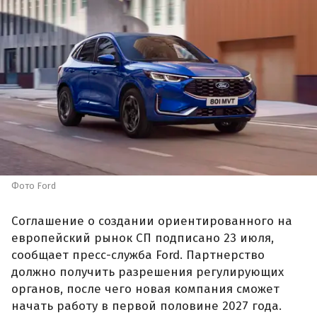
Фото Ford
Соглашение о создании ориентированного на
европейский рынок СП подписано 23 июля,
сообщает пресс-служба Ford. Партнерство
должно получить разрешения регулирующих
органов, после чего новая компания сможет
начать работу в первой половине 2027 года.