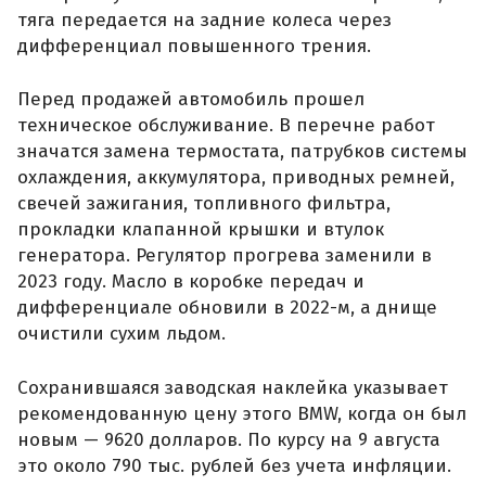
тяга передается на задние колеса через
дифференциал повышенного трения.
Перед продажей автомобиль прошел
техническое обслуживание. В перечне работ
значатся замена термостата, патрубков системы
охлаждения, аккумулятора, приводных ремней,
свечей зажигания, топливного фильтра,
прокладки клапанной крышки и втулок
генератора. Регулятор прогрева заменили в
2023 году. Масло в коробке передач и
дифференциале обновили в 2022-м, а днище
очистили сухим льдом.
Сохранившаяся заводская наклейка указывает
рекомендованную цену этого BMW, когда он был
новым — 9620 долларов. По курсу на 9 августа
это около 790 тыс. рублей без учета инфляции.