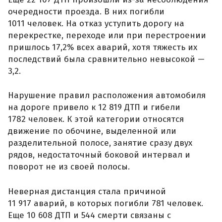
очередности проезда. В них погибли
1011 человек. На отказ уступить дорогу на
перекрестке, переходе или при перестроении
пришлось 17,2% всех аварий, хотя тяжесть их
последствий была сравнительно невысокой —
3,2.
Нарушение правил расположения автомобиля
на дороге привело к 12 819 ДТП и гибели
1782 человек. К этой категории относятся
движение по обочине, выделенной или
разделительной полосе, занятие сразу двух
рядов, недостаточный боковой интервал и
поворот не из своей полосы.
Неверная дистанция стала причиной
11 917 аварий, в которых погибли 781 человек.
Еще 10 608 ДТП и 544 смерти связаны с