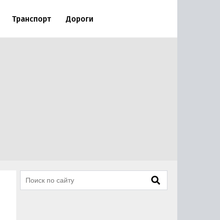
Транспорт
Дороги