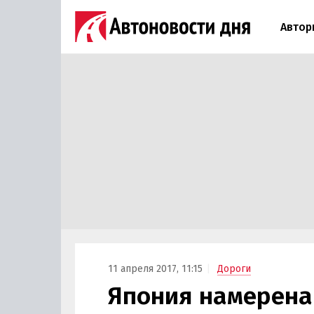
Автор
11 апреля 2017, 11:15
Дороги
Япония намерена