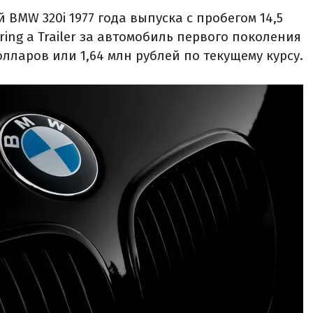
 BMW 320i 1977 года выпуска с пробегом 14,5
ring a Trailer за автомобиль первого поколения
олларов или 1,64 млн рублей по текущему курсу.