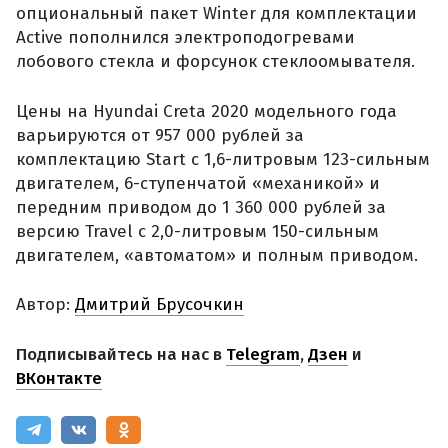
опциональный пакет Winter для комплектации
Active пополнился электроподогревами
лобового стекла и форсунок стеклоомывателя.
Цены на Hyundai Creta 2020 модельного года
варьируются от 957 000 рублей за
комплектацию Start с 1,6-литровым 123-сильным
двигателем, 6-ступенчатой «механикой» и
передним приводом до 1 360 000 рублей за
версию Travel с 2,0-литровым 150-сильным
двигателем, «автоматом» и полным приводом.
Автор:
Дмитрий Брусочкин
Подписывайтесь на нас в
Telegram
,
Дзен
и
ВКонтакте