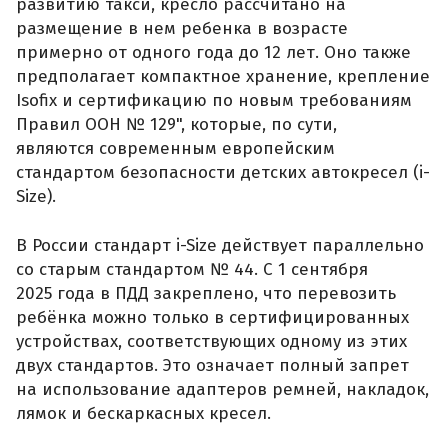
развитию такси, кресло рассчитано на
размещение в нем ребенка в возрасте
примерно от одного года до 12 лет. Оно также
предполагает компактное хранение, крепление
Isofix и сертификацию по новым требованиям
Правил ООН № 129", которые, по сути,
являются современным европейским
стандартом безопасности детских автокресел (i-
Size).
В России стандарт i-Size действует параллельно
со старым стандартом № 44. С 1 сентября
2025 года в ПДД закреплено, что перевозить
ребёнка можно только в сертифицированных
устройствах, соответствующих одному из этих
двух стандартов. Это означает полный запрет
на использование адаптеров ремней, накладок,
лямок и бескаркасных кресел.