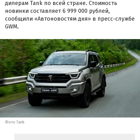
дилерам Tank по всей стране. Стоимость
новинки составляет 6 999 000 рублей,
сообщили «Автоновостям дня» в пресс-службе
GWM.
Фото Tank