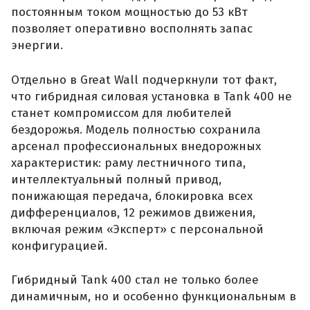
постоянным током мощностью до 53 кВт
позволяет оперативно восполнять запас
энергии.
Отдельно в Great Wall подчеркнули тот факт,
что гибридная силовая установка в Tank 400 не
станет компромиссом для любителей
бездорожья. Модель полностью сохранила
арсенал профессиональных внедорожных
характеристик: раму лестничного типа,
интеллектуальный полный привод,
понижающая передача, блокировка всех
дифференциалов, 12 режимов движения,
включая режим «Эксперт» с персональной
конфигурацией.
Гибридный Tank 400 стал не только более
динамичным, но и особенно функциональным в