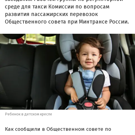
среде для такси Комиссии по вопросам
развития пассажирских перевозок
Общественного совета при Минтрансе России.
Ребенок в детском кресле
Как сообщили в Общественном совете по