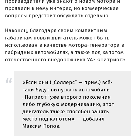
производители уже знают о новом моторе и
проявили к нему интерес, но коммерческие
вопросы предстоит обсуждать отдельно.
Наконец, благодаря своим компактным
габаритам новый двигатель может быть
использован в качестве мотора-генератора в
гибридных автомобилях, а также под капотом
отечественного внедорожника УАЗ «Патриот».
«Если они („Соллерс“ — прим.) всё-
таки будут выпускать автомобиль
„Патриот“ уже второго поколения
либо глубокую модернизацию, этот
двигатель также способен занять
место под капотом», — добавил
Максим Попов.