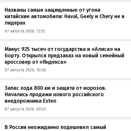
Названы самые защищенные от угона
китайские автомобили: Haval, Geely и Chery не в
лидерах
07 августа 2026, 12:52
Минус 925 тысяч от государства и «Алиса» на
борту. Открылся предзаказ на новый семейный
кроссовер от «Яндекса»
07 августа 2026, 10:26
Запас хода 800 км и защита от морозов.
Начались продажи нового российского
внедорожника Esteo
07 августа 2026, 09:32
В России неожиданно подешевел самый