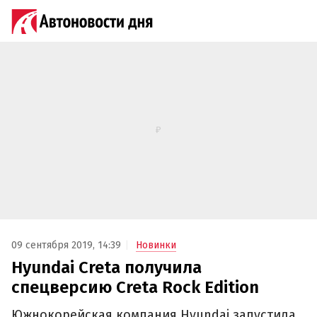
09 сентября 2019, 14:39
Новинки
Hyundai Creta получила
спецверсию Creta Rock Edition
Южнокорейская компания Hyundai запустила