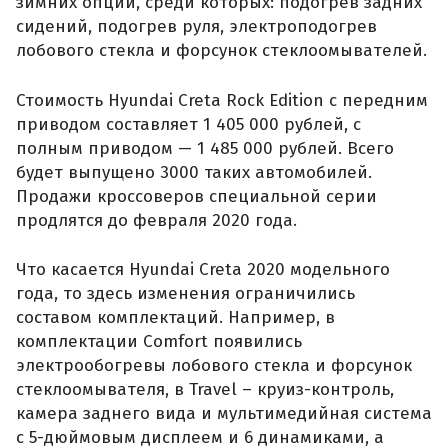
зимних опций, среди которых: подогрев задних
сидений, подогрев руля, электроподогрев
лобового стекла и форсунок стеклоомывателей.
Стоимость Hyundai Creta Rock Edition с передним
приводом составляет 1 405 000 рублей, с
полным приводом — 1 485 000 рублей. Всего
будет выпущено 3000 таких автомобилей.
Продажи кроссоверов специальной серии
продлятся до февраля 2020 года.
Что касается Hyundai Creta 2020 модельного
года, то здесь изменения ограничились
составом комплектаций. Например, в
комплектации Comfort появились
электрообогревы лобового стекла и форсунок
стеклоомывателя, в Travel – круиз-контроль,
камера заднего вида и мультимедийная система
с 5-дюймовым дисплеем и 6 динамиками, а