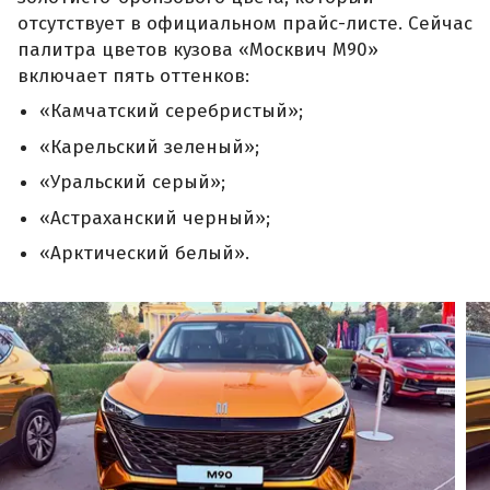
отсутствует в официальном прайс-листе. Сейчас
палитра цветов кузова «Москвич М90»
включает пять оттенков:
«Камчатский серебристый»;
«Карельский зеленый»;
«Уральский серый»;
«Астраханский черный»;
«Арктический белый».