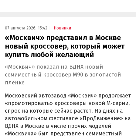
07 августа 2026, 15:42
Новинки
«Москвич» представил в Москве
новый кроссовер, который может
купить любой желающий
«Москвич» показал на ВДНХ новый
семиместный кроссовер М90 в золотистой
пленке
Московский автозавод «Москвич» продолжает
«промотировать» кроссоверы новой М-серии,
спрос на которые сейчас растет. На днях на
автомобильном фестивале «ПроДвижение» на
ВДНХ в Москве в числе прочих моделей
«Москвича» был представлен семиместный