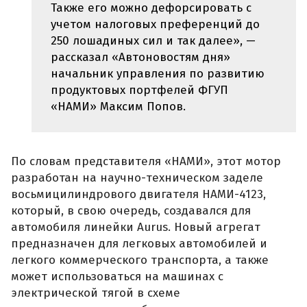
Также его можно дефорсировать с
учетом налоговых преференций до
250 лошадиных сил и так далее», —
рассказал «Автоновостям дня»
начальник управления по развитию
продуктовых портфелей ФГУП
«НАМИ» Максим Попов.
По словам представителя «НАМИ», этот мотор
разработан на научно-техническом заделе
восьмицилиндрового двигателя НАМИ-4123,
который, в свою очередь, создавался для
автомобиля линейки Aurus. Новый агрегат
предназначен для легковых автомобилей и
легкого коммерческого транспорта, а также
может использоваться на машинах с
электрической тягой в схеме