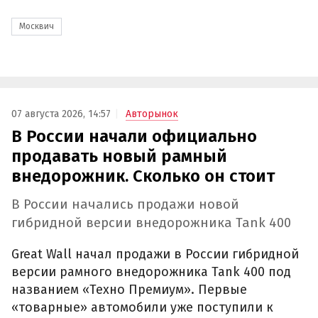
Москвич
07 августа 2026, 14:57
Авторынок
В России начали официально
продавать новый рамный
внедорожник. Сколько он стоит
В России начались продажи новой
гибридной версии внедорожника Tank 400
Great Wall начал продажи в России гибридной
версии рамного внедорожника Tank 400 под
названием «Техно Премиум». Первые
«товарные» автомобили уже поступили к