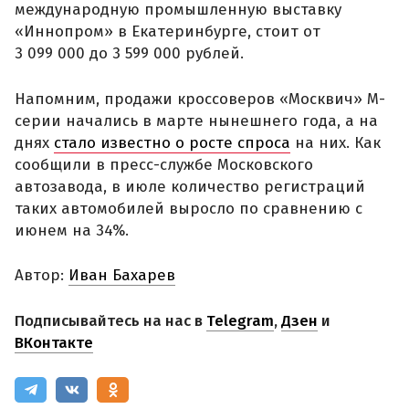
международную промышленную выставку
«Иннопром» в Екатеринбурге, стоит от
3 099 000 до 3 599 000 рублей.
Напомним, продажи кроссоверов «Москвич» М-
серии начались в марте нынешнего года, а на
днях
стало известно о росте спроса
на них. Как
сообщили в пресс-службе Московского
автозавода, в июле количество регистраций
таких автомобилей выросло по сравнению с
июнем на 34%.
Автор:
Иван Бахарев
Подписывайтесь на нас в
Telegram
,
Дзен
и
ВКонтакте