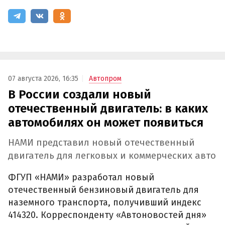
07 августа 2026, 16:35
Автопром
В России создали новый
отечественный двигатель: в каких
автомобилях он может появиться
НАМИ представил новый отечественный
двигатель для легковых и коммерческих авто
ФГУП «НАМИ» разработал новый
отечественный бензиновый двигатель для
наземного транспорта, получивший индекс
414320. Корреспонденту «Автоновостей дня»