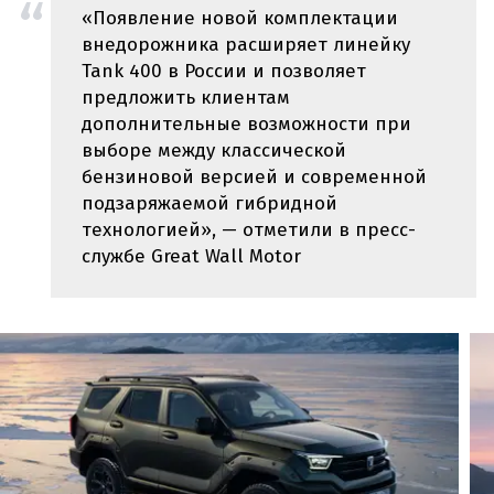
«Появление новой комплектации
внедорожника расширяет линейку
Tank 400 в России и позволяет
предложить клиентам
дополнительные возможности при
выборе между классической
бензиновой версией и современной
подзаряжаемой гибридной
технологией», — отметили в пресс-
службе Great Wall Motor