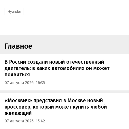
Hyundai
Главное
В России создали новый отечественный
двигатель: в каких автомобилях он может
появиться
07 августа 2026, 16:35
«Москвич» представил в Москве новый
кроссовер, который может купить любой
желающий
07 августа 2026, 15:42