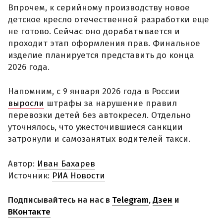
Впрочем, к серийному производству новое
детское кресло отечественной разработки еще
не готово. Сейчас оно дорабатывается и
проходит этап оформления прав. Финальное
изделие планируется представить до конца
2026 года.
Напомним, с 9 января 2026 года в России
выросли
штрафы за нарушение правил
перевозки детей без автокресел. Отдельно
уточнялось, что ужесточившиеся санкции
затронули и самозанятых водителей такси.
Автор:
Иван Бахарев
Источник:
РИА Новости
Подписывайтесь на нас в
Telegram
,
Дзен
и
ВКонтакте