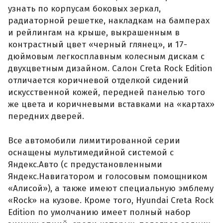
узнать по корпусам боковых зеркал,
радиаторной решетке, накладкам на бамперах
и рейлингам на крыше, выкрашенным в
контрастный цвет «черный глянец», и 17-
дюймовым легкосплавным колесным дискам с
двухцветным дизайном. Салон Creta Rock Edition
отличается коричневой отделкой сидений
искусственной кожей, передней панелью того
же цвета и коричневыми вставками на «картах»
передних дверей.
Все автомобили лимитированной серии
оснащены мультимедийной системой с
Яндекс.Авто (с предустановленными
Яндекс.Навигатором и голосовым помощником
«Алисой»), а также имеют специальную эмблему
«Rock» на кузове. Кроме того, Hyundai Creta Rock
Edition по умолчанию имеет полный набор