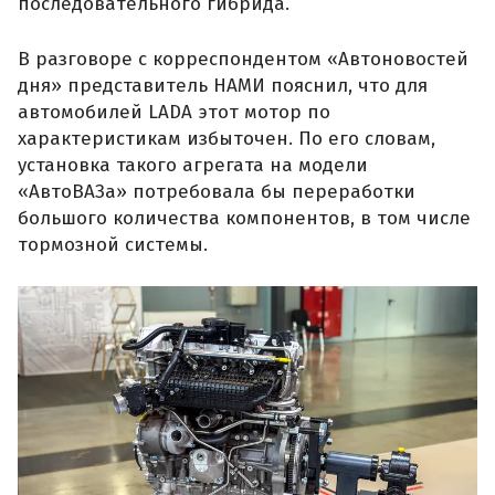
последовательного гибрида.
В разговоре с корреспондентом «Автоновостей
дня» представитель НАМИ пояснил, что для
автомобилей LADA этот мотор по
характеристикам избыточен. По его словам,
установка такого агрегата на модели
«АвтоВАЗа» потребовала бы переработки
большого количества компонентов, в том числе
тормозной системы.