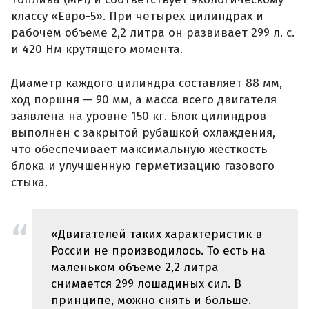
классу «Евро-5». При четырех цилиндрах и
рабочем объеме 2,2 литра он развивает 299 л. с.
и 420 Нм крутящего момента.
Диаметр каждого цилиндра составляет 88 мм,
ход поршня — 90 мм, а масса всего двигателя
заявлена на уровне 150 кг. Блок цилиндров
выполнен с закрытой рубашкой охлаждения,
что обеспечивает максимальную жесткость
блока и улучшенную герметизацию газового
стыка.
«Двигателей таких характеристик в
России не производилось. То есть на
маленьком объеме 2,2 литра
снимается 299 лошадиных сил. В
принципе, можно снять и больше.