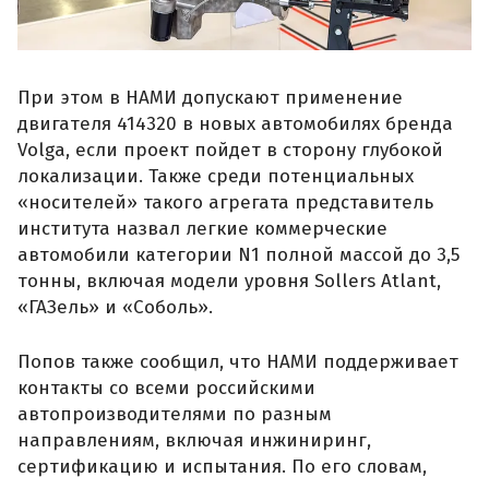
При этом в НАМИ допускают применение
двигателя 414320 в новых автомобилях бренда
Volga, если проект пойдет в сторону глубокой
локализации. Также среди потенциальных
«носителей» такого агрегата представитель
института назвал легкие коммерческие
автомобили категории N1 полной массой до 3,5
тонны, включая модели уровня Sollers Atlant,
«ГАЗель» и «Соболь».
Попов также сообщил, что НАМИ поддерживает
контакты со всеми российскими
автопроизводителями по разным
направлениям, включая инжиниринг,
сертификацию и испытания. По его словам,