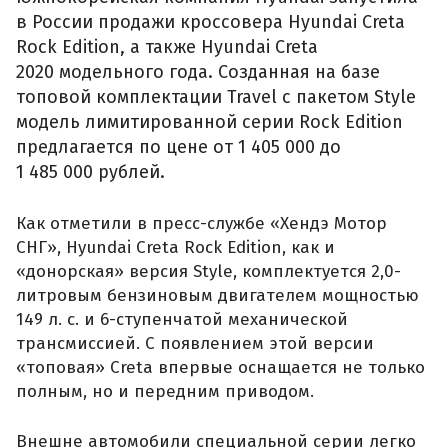
в России продажи кроссовера Hyundai Creta
Rock Edition, а также Hyundai Creta
2020 модельного года. Созданная на базе
топовой комплектации Travel с пакетом Style
модель лимитированной серии Rock Edition
предлагается по цене от 1 405 000 до
1 485 000 рублей.
Как отметили в пресс-службе «Хендэ Мотор
СНГ», Hyundai Creta Rock Edition, как и
«донорская» версия Style, комплектуется 2,0-
литровым бензиновым двигателем мощностью
149 л. с. и 6-ступенчатой механической
трансмиссией. С появлением этой версии
«топовая» Creta впервые оснащается не только
полным, но и передним приводом.
Внешне автомобили специальной серии легко