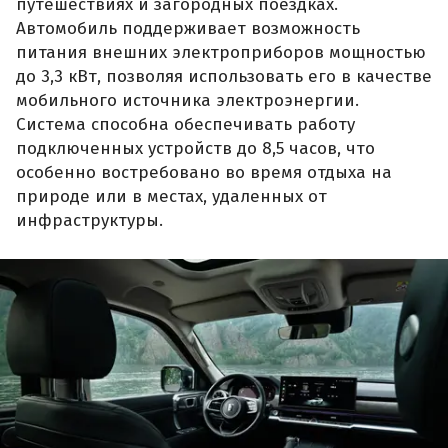
путешествиях и загородных поездках.
Автомобиль поддерживает возможность
питания внешних электроприборов мощностью
до 3,3 кВт, позволяя использовать его в качестве
мобильного источника электроэнергии.
Система способна обеспечивать работу
подключенных устройств до 8,5 часов, что
особенно востребовано во время отдыха на
природе или в местах, удаленных от
инфраструктуры.