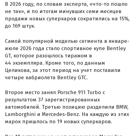
В 2026 году, по словам эксперта, «что-то пошло
не так», и по итогам минувших семи месяцев
продажи новых суперкаров сократились на 15%,
до 169 штук.
Самой популярной моделью сегмента в январе-
июле 2026 года стало спортивное купе Bentley
GT, которое разошлось тиражом в
44 экземпляра. Кроме того, по данным
Целикова, за этот период на учет поставили
четыре кабриолета Bentley GTC.
Второе место занял Porsche 911 Turbo с
результатом 37 зарегистрированных
автомобилей. Третью позицию разделили BMW,
Lamborghini и Mercedes-Benz. На каждую из этих
марок пришлось по 19 новых суперкаров.