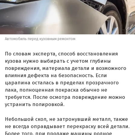
Автомобиль перед кузовным ремонтом
По словам эксперта, способ восстановления
кузова нужно выбирать с учетом глубины
повреждения, материала детали и возможного
влияния дефекта на безопасность. Если
царапина осталась в пределах прозрачного
лака, полноценная покраска обычно не
требуется. После осмотра повреждение можно
устранить полировкой.
Небольшой скол, не затронувший металл, также
не всегда оправдывает перекраску всей детали.
Более того, при продаже машины родное