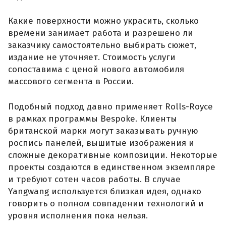
Какие поверхности можно украсить, сколько
времени занимает работа и разрешено ли
заказчику самостоятельно выбирать сюжет,
издание не уточняет. Стоимость услуги
сопоставима с ценой нового автомобиля
массового сегмента в России.
Подобный подход давно применяет Rolls-Royce
в рамках программы Bespoke. Клиенты
британской марки могут заказывать ручную
роспись панелей, вышитые изображения и
сложные декоративные композиции. Некоторые
проекты создаются в единственном экземпляре
и требуют сотен часов работы. В случае
Yangwang используется близкая идея, однако
говорить о полном совпадении технологий и
уровня исполнения пока нельзя.