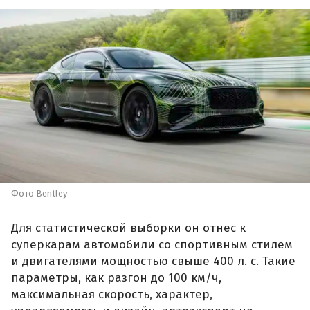
Фото Bentley
Для статистической выборки он отнес к
суперкарам автомобили со спортивным стилем
и двигателями мощностью свыше 400 л. с. Такие
параметры, как разгон до 100 км/ч,
максимальная скорость, характер,