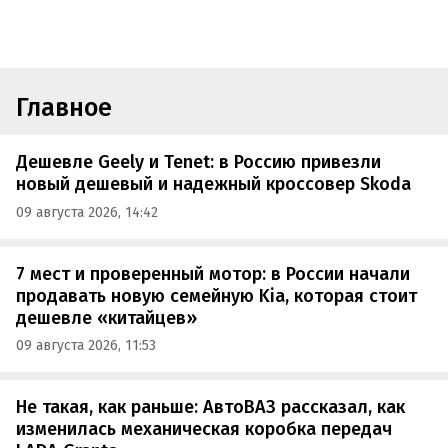
Главное
Дешевле Geely и Tenet: в Россию привезли
новый дешевый и надежный кроссовер Skoda
09 августа 2026, 14:42
7 мест и проверенный мотор: в России начали
продавать новую семейную Kia, которая стоит
дешевле «китайцев»
09 августа 2026, 11:53
Не такая, как раньше: АвтоВАЗ рассказал, как
изменилась механическая коробка передач