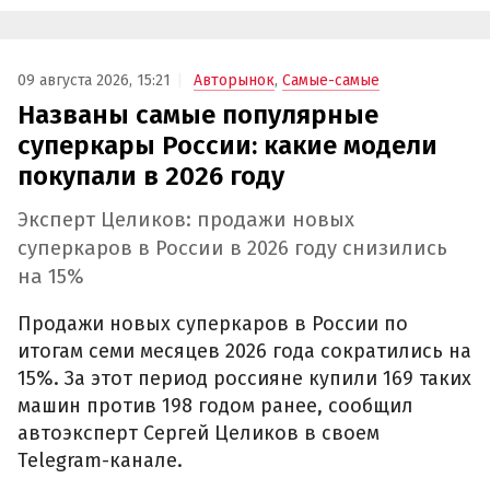
09 августа 2026, 15:21
Авторынок
,
Самые-самые
Названы самые популярные
суперкары России: какие модели
покупали в 2026 году
Эксперт Целиков: продажи новых
суперкаров в России в 2026 году снизились
на 15%
Продажи новых суперкаров в России по
итогам семи месяцев 2026 года сократились на
15%. За этот период россияне купили 169 таких
машин против 198 годом ранее, сообщил
автоэксперт Сергей Целиков в своем
Telegram-канале.