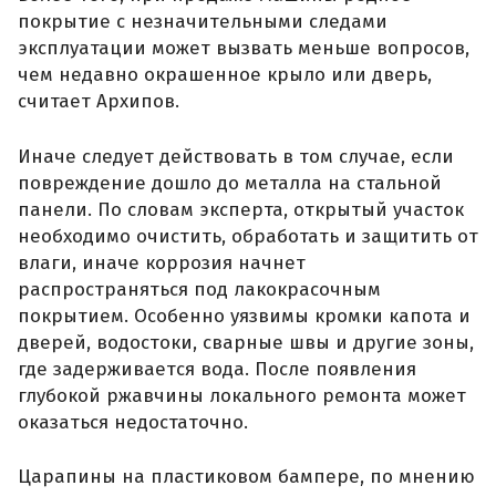
покрытие с незначительными следами
эксплуатации может вызвать меньше вопросов,
чем недавно окрашенное крыло или дверь,
считает Архипов.
Иначе следует действовать в том случае, если
повреждение дошло до металла на стальной
панели. По словам эксперта, открытый участок
необходимо очистить, обработать и защитить от
влаги, иначе коррозия начнет
распространяться под лакокрасочным
покрытием. Особенно уязвимы кромки капота и
дверей, водостоки, сварные швы и другие зоны,
где задерживается вода. После появления
глубокой ржавчины локального ремонта может
оказаться недостаточно.
Царапины на пластиковом бампере, по мнению