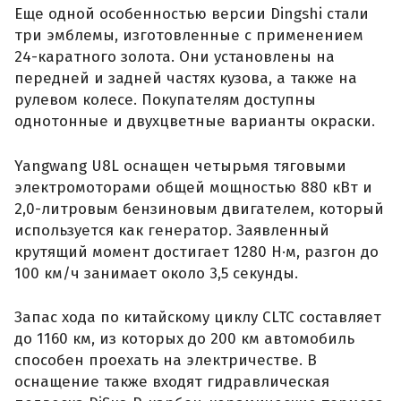
Еще одной особенностью версии Dingshi стали
три эмблемы, изготовленные с применением
24-каратного золота. Они установлены на
передней и задней частях кузова, а также на
рулевом колесе. Покупателям доступны
однотонные и двухцветные варианты окраски.
Yangwang U8L оснащен четырьмя тяговыми
электромоторами общей мощностью 880 кВт и
2,0-литровым бензиновым двигателем, который
используется как генератор. Заявленный
крутящий момент достигает 1280 Н·м, разгон до
100 км/ч занимает около 3,5 секунды.
Запас хода по китайскому циклу CLTC составляет
до 1160 км, из которых до 200 км автомобиль
способен проехать на электричестве. В
оснащение также входят гидравлическая