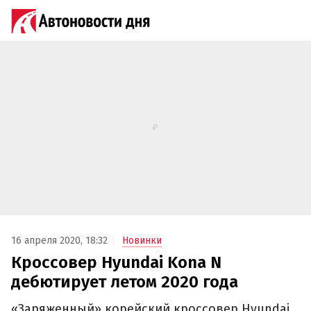
16 апреля 2020, 18:32
Новинки
Кроссовер Hyundai Kona N
дебютирует летом 2020 года
«Заряженный» корейский кроссовер Hyundai