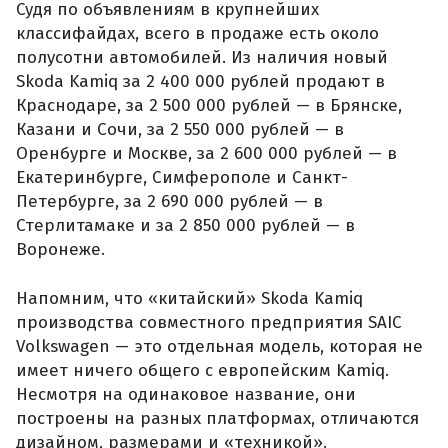
Судя по объявлениям в крупнейших
классифайдах, всего в продаже есть около
полусотни автомобилей. Из наличия новый
Skoda Kamiq за 2 400 000 рублей продают в
Краснодаре, за 2 500 000 рублей — в Брянске,
Казани и Сочи, за 2 550 000 рублей — в
Оренбурге и Москве, за 2 600 000 рублей — в
Екатеринбурге, Симферополе и Санкт-
Петербурге, за 2 690 000 рублей — в
Стерлитамаке и за 2 850 000 рублей — в
Воронеже.
Напомним, что «китайский» Skoda Kamiq
производства совместного предприятия SAIC
Volkswagen — это отдельная модель, которая не
имеет ничего общего с европейским Kamiq.
Несмотря на одинаковое название, они
построены на разных платформах, отличаются
дизайном, размерами и «техникой».