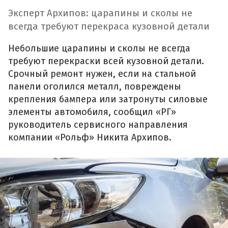
Эксперт Архипов: царапины и сколы не
всегда требуют перекраса кузовной детали
Небольшие царапины и сколы не всегда
требуют перекраски всей кузовной детали.
Срочный ремонт нужен, если на стальной
панели оголился металл, повреждены
крепления бампера или затронуты силовые
элементы автомобиля, сообщил «РГ»
руководитель сервисного направления
компании «Рольф» Никита Архипов.