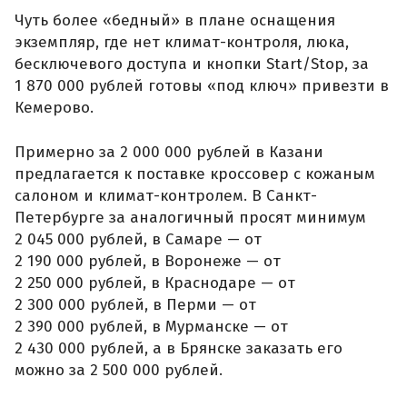
Чуть более «бедный» в плане оснащения
экземпляр, где нет климат-контроля, люка,
бесключевого доступа и кнопки Start/Stop, за
1 870 000 рублей готовы «под ключ» привезти в
Кемерово.
Примерно за 2 000 000 рублей в Казани
предлагается к поставке кроссовер с кожаным
салоном и климат-контролем. В Санкт-
Петербурге за аналогичный просят минимум
2 045 000 рублей, в Самаре — от
2 190 000 рублей, в Воронеже — от
2 250 000 рублей, в Краснодаре — от
2 300 000 рублей, в Перми — от
2 390 000 рублей, в Мурманске — от
2 430 000 рублей, а в Брянске заказать его
можно за 2 500 000 рублей.