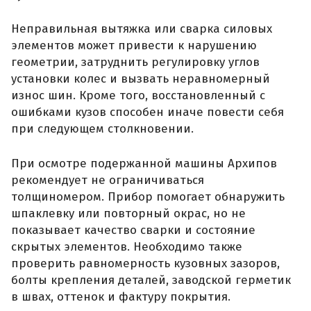
Неправильная вытяжка или сварка силовых
элементов может привести к нарушению
геометрии, затруднить регулировку углов
установки колес и вызвать неравномерный
износ шин. Кроме того, восстановленный с
ошибками кузов способен иначе повести себя
при следующем столкновении.
При осмотре подержанной машины Архипов
рекомендует не ограничиваться
толщиномером. Прибор помогает обнаружить
шпаклевку или повторный окрас, но не
показывает качество сварки и состояние
скрытых элементов. Необходимо также
проверить равномерность кузовных зазоров,
болты крепления деталей, заводской герметик
в швах, оттенок и фактуру покрытия.