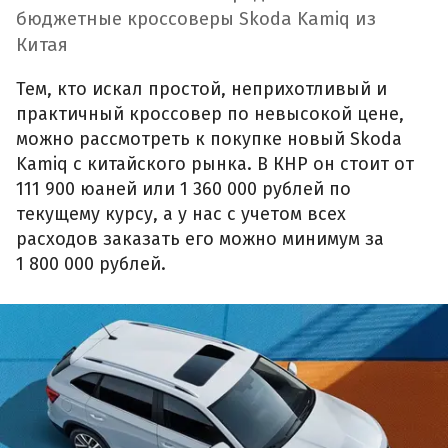
бюджетные кроссоверы Skoda Kamiq из
Китая
Тем, кто искал простой, неприхотливый и
практичный кроссовер по невысокой цене,
можно рассмотреть к покупке новый Skoda
Kamiq с китайского рынка. В КНР он стоит от
111 900 юаней или 1 360 000 рублей по
текущему курсу, а у нас с учетом всех
расходов заказать его можно минимум за
1 800 000 рублей.