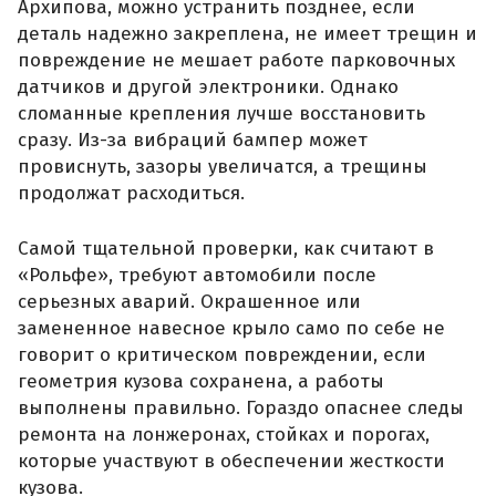
Архипова, можно устранить позднее, если
деталь надежно закреплена, не имеет трещин и
повреждение не мешает работе парковочных
датчиков и другой электроники. Однако
сломанные крепления лучше восстановить
сразу. Из-за вибраций бампер может
провиснуть, зазоры увеличатся, а трещины
продолжат расходиться.
Самой тщательной проверки, как считают в
«Рольфе», требуют автомобили после
серьезных аварий. Окрашенное или
замененное навесное крыло само по себе не
говорит о критическом повреждении, если
геометрия кузова сохранена, а работы
выполнены правильно. Гораздо опаснее следы
ремонта на лонжеронах, стойках и порогах,
которые участвуют в обеспечении жесткости
кузова.