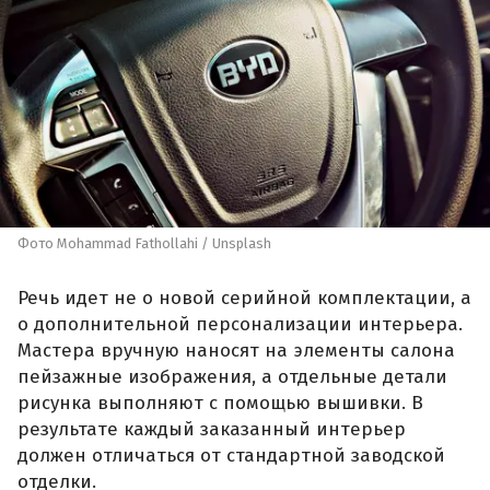
Фото Mohammad Fathollahi / Unsplash
Речь идет не о новой серийной комплектации, а
о дополнительной персонализации интерьера.
Мастера вручную наносят на элементы салона
пейзажные изображения, а отдельные детали
рисунка выполняют с помощью вышивки. В
результате каждый заказанный интерьер
должен отличаться от стандартной заводской
отделки.