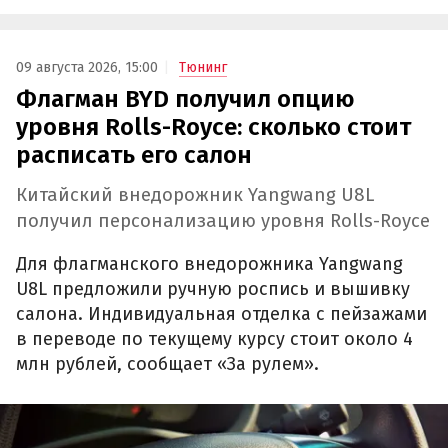
09 августа 2026, 15:00
Тюнинг
Флагман BYD получил опцию
уровня Rolls-Royce: сколько стоит
расписать его салон
Китайский внедорожник Yangwang U8L
получил персонализацию уровня Rolls-Royce
Для флагманского внедорожника Yangwang
U8L предложили ручную роспись и вышивку
салона. Индивидуальная отделка с пейзажами
в переводе по текущему курсу стоит около 4
млн рублей, сообщает «За рулем».