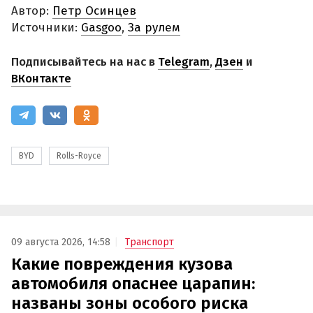
Автор:
Петр Осинцев
Источники:
Gasgoo
,
За рулем
Подписывайтесь на нас в
Telegram
,
Дзен
и
ВКонтакте
BYD
Rolls-Royce
09 августа 2026, 14:58
Транспорт
Какие повреждения кузова
автомобиля опаснее царапин:
названы зоны особого риска