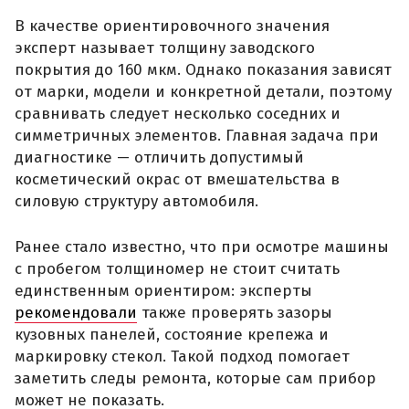
В качестве ориентировочного значения
эксперт называет толщину заводского
покрытия до 160 мкм. Однако показания зависят
от марки, модели и конкретной детали, поэтому
сравнивать следует несколько соседних и
симметричных элементов. Главная задача при
диагностике — отличить допустимый
косметический окрас от вмешательства в
силовую структуру автомобиля.
Ранее стало известно, что при осмотре машины
с пробегом толщиномер не стоит считать
единственным ориентиром: эксперты
рекомендовали
также проверять зазоры
кузовных панелей, состояние крепежа и
маркировку стекол. Такой подход помогает
заметить следы ремонта, которые сам прибор
может не показать.