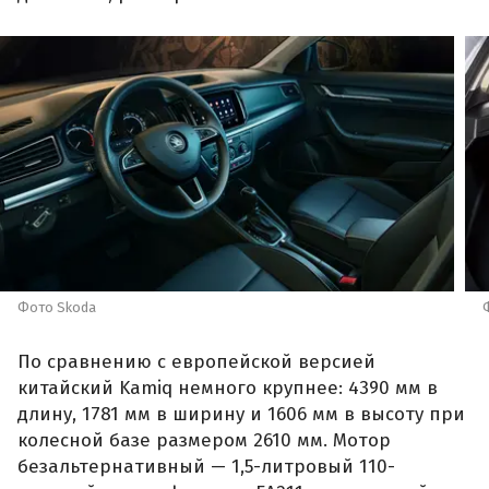
Фото Skoda
По сравнению с европейской версией
китайский Kamiq немного крупнее: 4390 мм в
длину, 1781 мм в ширину и 1606 мм в высоту при
колесной базе размером 2610 мм. Мотор
безальтернативный — 1,5-литровый 110-