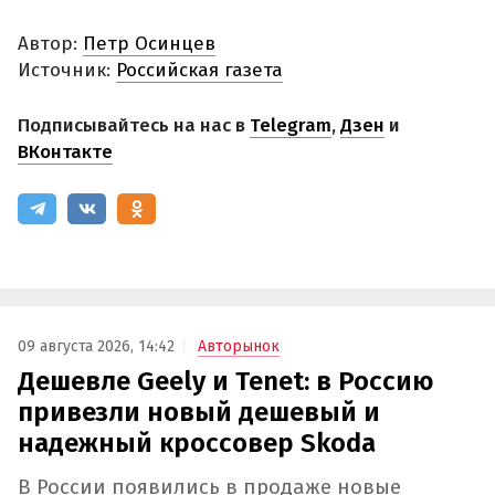
Автор:
Петр Осинцев
Источник:
Российская газета
Подписывайтесь на нас в
Telegram
,
Дзен
и
ВКонтакте
09 августа 2026, 14:42
Авторынок
Дешевле Geely и Tenet: в Россию
привезли новый дешевый и
надежный кроссовер Skoda
В России появились в продаже новые