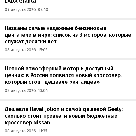
LADA Granta
09 августа 2026, 07:40
Названы самые надежные бензиновые
двигатели в мире: список из 3 моторов, которые
служат десятки лет
08 августа 2026, 15:05
Цепной атмосферный мотор и доступный
ценник: в России появился новый кроссовер,
который стоит дешевле «китайцев»
08 августа 2026, 13:04
Дешевле Haval Jolion и самой дешевой Geely:
сколько стоит привезти новый бюджетный
кроссовер Nissan
08 августа 2026, 11:35