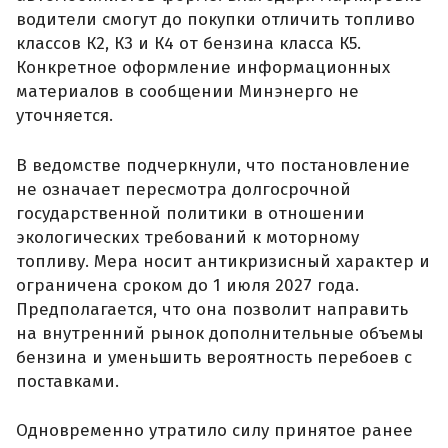
водители смогут до покупки отличить топливо
классов К2, К3 и К4 от бензина класса К5.
Конкретное оформление информационных
материалов в сообщении Минэнерго не
уточняется.
В ведомстве подчеркнули, что постановление
не означает пересмотра долгосрочной
государственной политики в отношении
экологических требований к моторному
топливу. Мера носит антикризисный характер и
ограничена сроком до 1 июля 2027 года.
Предполагается, что она позволит направить
на внутренний рынок дополнительные объемы
бензина и уменьшить вероятность перебоев с
поставками.
Одновременно утратило силу принятое ранее