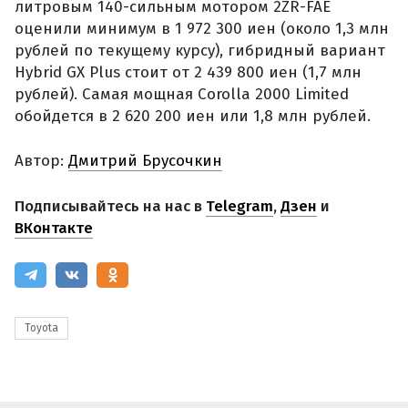
литровым 140-сильным мотором 2ZR-FAE
оценили минимум в 1 972 300 иен (около 1,3 млн
рублей по текущему курсу), гибридный вариант
Hybrid GX Plus стоит от 2 439 800 иен (1,7 млн
рублей). Самая мощная Corolla 2000 Limited
обойдется в 2 620 200 иен или 1,8 млн рублей.
Автор:
Дмитрий Брусочкин
Подписывайтесь на нас в
Telegram
,
Дзен
и
ВКонтакте
Toyota