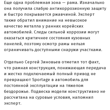
Еще одна проблемная зона — рама. Изначально
она получила слабую антикоррозионную защиту
и быстро покрывается ржавчиной. Эксперт
также обратил внимание на невысокое
качество металла у ранних корейских
автомобилей. Следы сильной коррозии могут
оказаться критичнее состояния кузовных
панелей, поэтому осмотр рамы нельзя
ограничивать доступными снаружи участками.
Отдельно Сергей Зиновьев отметил тот факт,
что рамная конструкция, понижающая передача
и жестко подключаемый полный привод не
превращают Sportage в автомобиль для
постоянной эксплуатации на тяжелом
бездорожье. Подвеска модели конструктивно не
рассчитана на суровые условия, напомнил
эксперт.