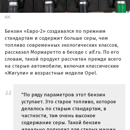
АЗС
Бензин «Евро-2» создавался по прежним
стандартам и содержит больше серы, чем
топливо современных экологических классов,
рассказал Моржаретто в беседе с aif.ru. По его
словам, такой продукт рассчитан прежде всего
на старые автомобили, включая классические
«Жигули» и возрастные модели Opel.
"По ряду параметров этот бензин
уступает. Это старое топливо, которое
делалось по старым стандартам, в
частности, там очень высокое
содержание серы. Такой бензин
идеально подходит для старых машин.