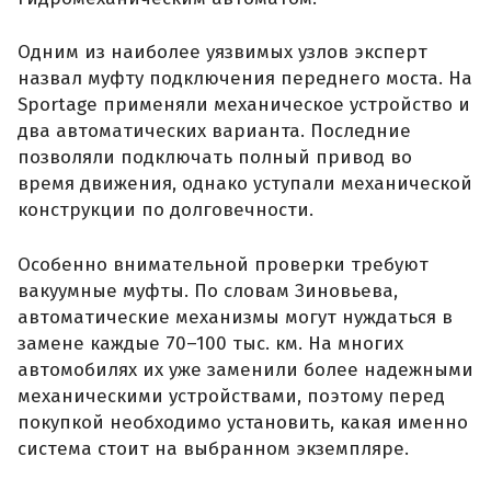
Одним из наиболее уязвимых узлов эксперт
назвал муфту подключения переднего моста. На
Sportage применяли механическое устройство и
два автоматических варианта. Последние
позволяли подключать полный привод во
время движения, однако уступали механической
конструкции по долговечности.
Особенно внимательной проверки требуют
вакуумные муфты. По словам Зиновьева,
автоматические механизмы могут нуждаться в
замене каждые 70–100 тыс. км. На многих
автомобилях их уже заменили более надежными
механическими устройствами, поэтому перед
покупкой необходимо установить, какая именно
система стоит на выбранном экземпляре.