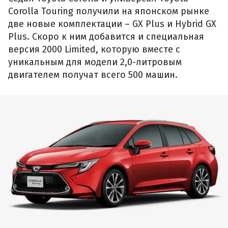
Corolla Touring получили на японском рынке
две новые комплектации – GX Plus и Hybrid GX
Plus. Скоро к ним добавится и специальная
версия 2000 Limited, которую вместе с
уникальным для модели 2,0-литровым
двигателем получат всего 500 машин.