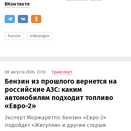
ВКонтакте
Porsche
Volkswagen
08 августа 2026, 23:10
Транспорт
Бензин из прошлого вернется на
российские АЗС: каким
автомобилям подходит топливо
«Евро-2»
Эксперт Моржаретто: бензин «Евро-2»
подойдет «Жигулям» и другим старым