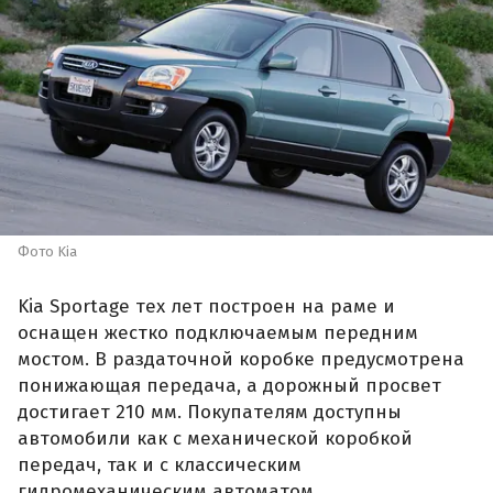
Фото Kia
Kia Sportage тех лет построен на раме и
оснащен жестко подключаемым передним
мостом. В раздаточной коробке предусмотрена
понижающая передача, а дорожный просвет
достигает 210 мм. Покупателям доступны
автомобили как с механической коробкой
передач, так и с классическим
гидромеханическим автоматом.