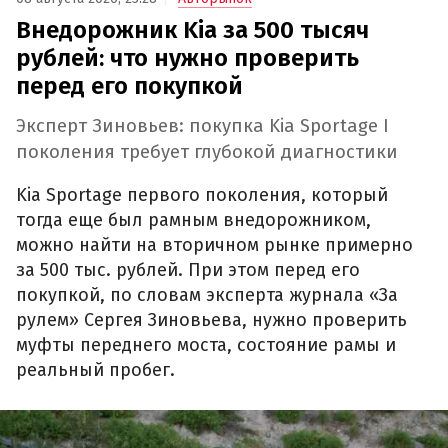
Внедорожник Kia за 500 тысяч
рублей: что нужно проверить
перед его покупкой
Эксперт Зиновьев: покупка Kia Sportage I
поколения требует глубокой диагностики
Kia Sportage первого поколения, который
тогда еще был рамным внедорожником,
можно найти на вторичном рынке примерно
за 500 тыс. рублей. При этом перед его
покупкой, по словам эксперта журнала «За
рулем» Сергея Зиновьева, нужно проверить
муфты переднего моста, состояние рамы и
реальный пробег.