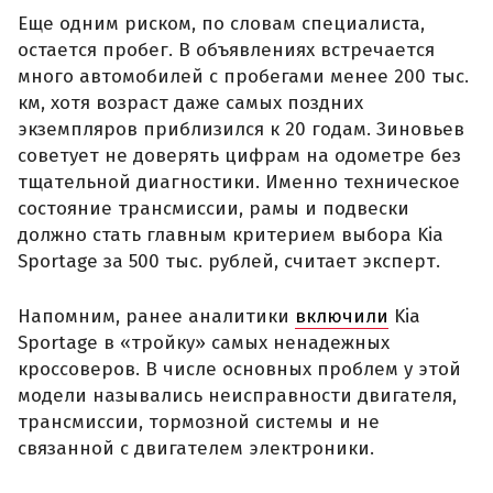
Еще одним риском, по словам специалиста,
остается пробег. В объявлениях встречается
много автомобилей с пробегами менее 200 тыс.
км, хотя возраст даже самых поздних
экземпляров приблизился к 20 годам. Зиновьев
советует не доверять цифрам на одометре без
тщательной диагностики. Именно техническое
состояние трансмиссии, рамы и подвески
должно стать главным критерием выбора Kia
Sportage за 500 тыс. рублей, считает эксперт.
Напомним, ранее аналитики
включили
Kia
Sportage в «тройку» самых ненадежных
кроссоверов. В числе основных проблем у этой
модели назывались неисправности двигателя,
трансмиссии, тормозной системы и не
связанной с двигателем электроники.