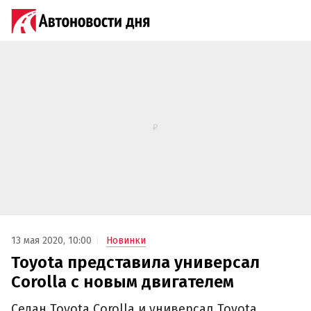
13 мая 2020, 10:00
Новинки
Toyota представила универсал
Corolla с новым двигателем
Седан Toyota Corolla и универсал Toyota