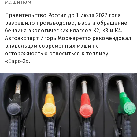
машинам
Правительство России до 1 июля 2027 года
разрешило производство, ввоз и обращение
бензина экологических классов К2, К3 и К4.
Автоэксперт Игорь Моржаретто рекомендовал
владельцам современных машин с
осторожностью относиться к топливу
«Евро-2».