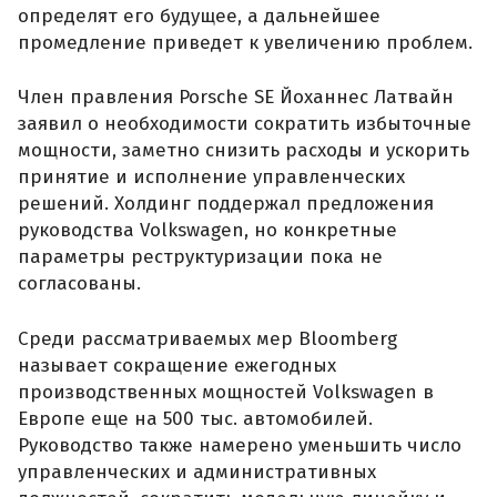
определят его будущее, а дальнейшее
промедление приведет к увеличению проблем.
Член правления Porsche SE Йоханнес Латвайн
заявил о необходимости сократить избыточные
мощности, заметно снизить расходы и ускорить
принятие и исполнение управленческих
решений. Холдинг поддержал предложения
руководства Volkswagen, но конкретные
параметры реструктуризации пока не
согласованы.
Среди рассматриваемых мер Bloomberg
называет сокращение ежегодных
производственных мощностей Volkswagen в
Европе еще на 500 тыс. автомобилей.
Руководство также намерено уменьшить число
управленческих и административных