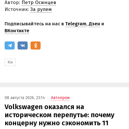
Автор:
Петр Осинцев
Источник:
За рулем
Подписывайтесь на нас в
Telegram
,
Дзен
и
ВКонтакте
Kia
08 августа 2026, 23:14
Автопром
Volkswagen оказался на
историческом перепутье: почему
концерну нужно сэкономить 11