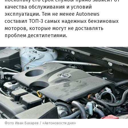
качества обслуживания и условий
эксплуатации. Тем не менее Autonews
составил ТОП-3 самых надежных бензиновых
моторов, которые могут не доставлять
проблем десятилетиями.
Фото Иван Бахарев / «Автоновости дня»