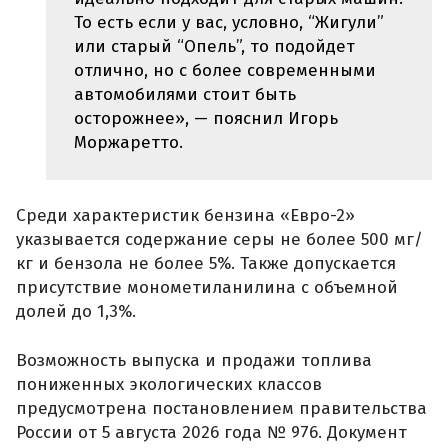
То есть если у вас, условно, “Жигули”
или старый “Опель”, то подойдет
отлично, но с более современными
автомобилями стоит быть
осторожнее», — пояснил Игорь
Моржаретто.
Среди характеристик бензина «Евро-2»
указывается содержание серы не более 500 мг/
кг и бензола не более 5%. Также допускается
присутствие монометиланилина с объемной
долей до 1,3%.
Возможность выпуска и продажи топлива
пониженных экологических классов
предусмотрена постановлением правительства
России от 5 августа 2026 года № 976. Документ