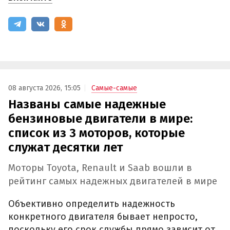
08 августа 2026, 15:05
Самые-самые
Названы самые надежные
бензиновые двигатели в мире:
список из 3 моторов, которые
служат десятки лет
Моторы Toyota, Renault и Saab вошли в
рейтинг самых надежных двигателей в мире
Объективно определить надежность
конкретного двигателя бывает непросто,
поскольку его срок службы прямо зависит от