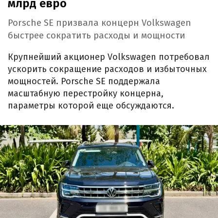
млрд евро
Porsche SE призвала концерн Volkswagen
быстрее сократить расходы и мощности
Крупнейший акционер Volkswagen потребовал
ускорить сокращение расходов и избыточных
мощностей. Porsche SE поддержала
масштабную перестройку концерна,
параметры которой еще обсуждаются.