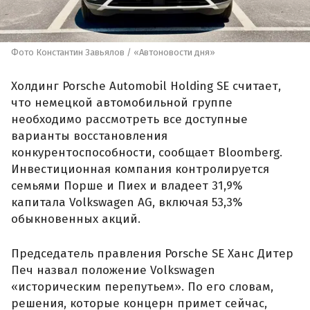
Фото Константин Завьялов / «Автоновости дня»
Холдинг Porsche Automobil Holding SE считает,
что немецкой автомобильной группе
необходимо рассмотреть все доступные
варианты восстановления
конкурентоспособности, сообщает Bloomberg.
Инвестиционная компания контролируется
семьями Порше и Пиех и владеет 31,9%
капитала Volkswagen AG, включая 53,3%
обыкновенных акций.
Председатель правления Porsche SE Ханс Дитер
Печ назвал положение Volkswagen
«историческим перепутьем». По его словам,
решения, которые концерн примет сейчас,