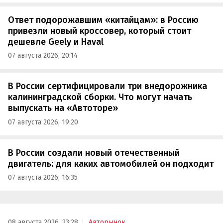
Ответ подорожавшим «китайцам»: в Россию
привезли новый кроссовер, который стоит
дешевле Geely и Haval
07 августа 2026, 20:14
В России сертифицировали три внедорожника
калининградской сборки. Что могут начать
выпускать на «Автоторе»
07 августа 2026, 19:20
В России создали новый отечественный
двигатель: для каких автомобилей он подходит
07 августа 2026, 16:35
08 августа 2026, 23:28
Авторынок