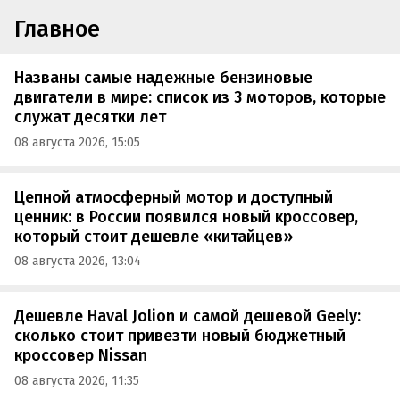
Главное
Названы самые надежные бензиновые
двигатели в мире: список из 3 моторов, которые
служат десятки лет
08 августа 2026, 15:05
Цепной атмосферный мотор и доступный
ценник: в России появился новый кроссовер,
который стоит дешевле «китайцев»
08 августа 2026, 13:04
Дешевле Haval Jolion и самой дешевой Geely:
сколько стоит привезти новый бюджетный
кроссовер Nissan
08 августа 2026, 11:35