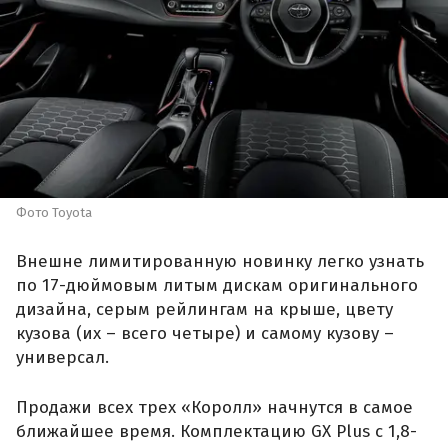
Фото Toyota
Внешне лимитированную новинку легко узнать
по 17-дюймовым литым дискам оригинального
дизайна, серым рейлингам на крыше, цвету
кузова (их – всего четыре) и самому кузову –
универсал.
Продажи всех трех «Королл» начнутся в самое
ближайшее время. Комплектацию GX Plus с 1,8-