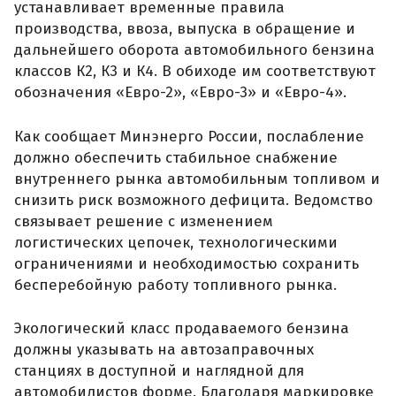
устанавливает временные правила
производства, ввоза, выпуска в обращение и
дальнейшего оборота автомобильного бензина
классов К2, К3 и К4. В обиходе им соответствуют
обозначения «Евро-2», «Евро-3» и «Евро-4».
Как сообщает Минэнерго России, послабление
должно обеспечить стабильное снабжение
внутреннего рынка автомобильным топливом и
снизить риск возможного дефицита. Ведомство
связывает решение с изменением
логистических цепочек, технологическими
ограничениями и необходимостью сохранить
бесперебойную работу топливного рынка.
Экологический класс продаваемого бензина
должны указывать на автозаправочных
станциях в доступной и наглядной для
автомобилистов форме. Благодаря маркировке