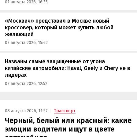
07 августа 2026, 16:35
«Москвич» представил в Москве новый
кроссовер, который может купить любой
желающий
07 августа 2026, 15:42
Названы самые защищенные от угона
китайские автомобили: Haval, Geely и Chery не в
лидерах
07 августа 2026, 12:52
08 августа 2026, 11:57
Транспорт
Черный, белый или красный: какие
эмоции водители ищут в цвете