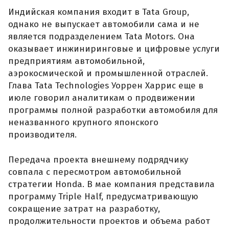
Индийская компания входит в Tata Group,
однако не выпускает автомобили сама и не
является подразделением Tata Motors. Она
оказывает инжиниринговые и цифровые услуги
предприятиям автомобильной,
аэрокосмической и промышленной отраслей.
Глава Tata Technologies Уоррен Харрис еще в
июле говорил аналитикам о продвижении
программы полной разработки автомобиля для
неназванного крупного японского
производителя.
Передача проекта внешнему подрядчику
совпала с пересмотром автомобильной
стратегии Honda. В мае компания представила
программу Triple Half, предусматривающую
сокращение затрат на разработку,
продолжительности проектов и объема работ