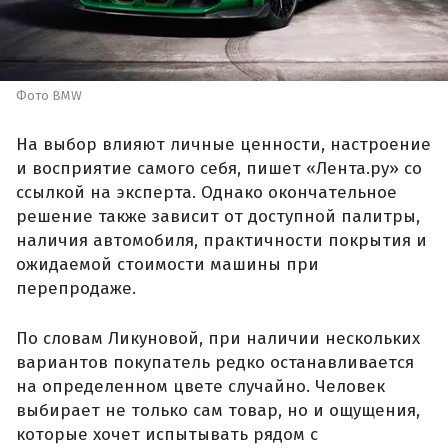
Фото BMW
На выбор влияют личные ценности, настроение
и восприятие самого себя, пишет «Лента.ру» со
ссылкой на эксперта. Однако окончательное
решение также зависит от доступной палитры,
наличия автомобиля, практичности покрытия и
ожидаемой стоимости машины при
перепродаже.
По словам Ликуновой, при наличии нескольких
вариантов покупатель редко останавливается
на определенном цвете случайно. Человек
выбирает не только сам товар, но и ощущения,
которые хочет испытывать рядом с