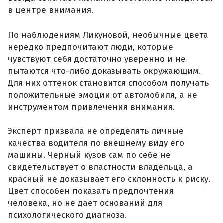
в центре внимания.
По наблюдениям Ликуновой, необычные цвета
нередко предпочитают люди, которые
чувствуют себя достаточно уверенно и не
пытаются что-либо доказывать окружающим.
Для них оттенок становится способом получать
положительные эмоции от автомобиля, а не
инструментом привлечения внимания.
Эксперт призвала не определять личные
качества водителя по внешнему виду его
машины. Черный кузов сам по себе не
свидетельствует о властности владельца, а
красный не доказывает его склонность к риску.
Цвет способен показать предпочтения
человека, но не дает оснований для
психологического диагноза.