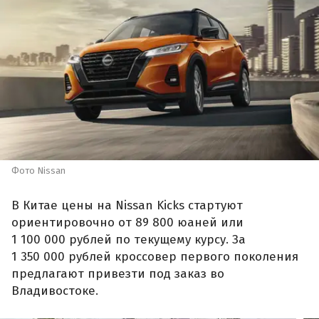
Фото Nissan
В Китае цены на Nissan Kicks стартуют
ориентировочно от 89 800 юаней или
1 100 000 рублей по текущему курсу. За
1 350 000 рублей кроссовер первого поколения
предлагают привезти под заказ во
Владивостоке.