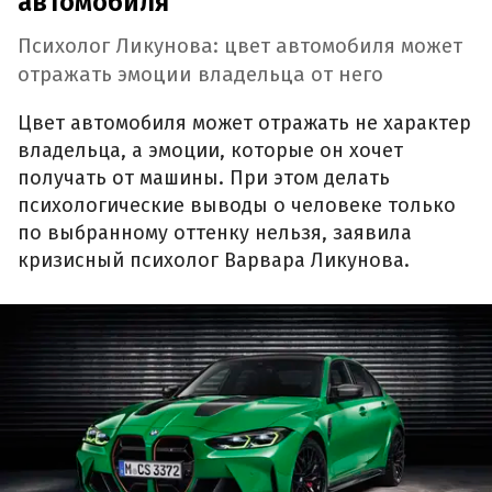
автомобиля
Психолог Ликунова: цвет автомобиля может
отражать эмоции владельца от него
Цвет автомобиля может отражать не характер
владельца, а эмоции, которые он хочет
получать от машины. При этом делать
психологические выводы о человеке только
по выбранному оттенку нельзя, заявила
кризисный психолог Варвара Ликунова.