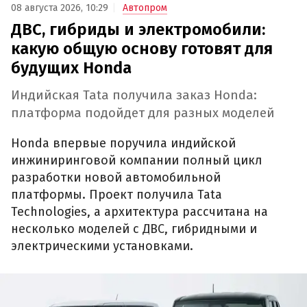
08 августа 2026, 10:29
Автопром
ДВС, гибриды и электромобили:
какую общую основу готовят для
будущих Honda
Индийская Tata получила заказ Honda:
платформа подойдет для разных моделей
Honda впервые поручила индийской
инжиниринговой компании полный цикл
разработки новой автомобильной
платформы. Проект получила Tata
Technologies, а архитектура рассчитана на
несколько моделей с ДВС, гибридными и
электрическими установками.