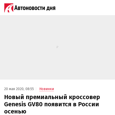
20 мая 2020, 08:55
Новинки
Новый премиальный кроссовер
Genesis GV80 появится в России
осенью