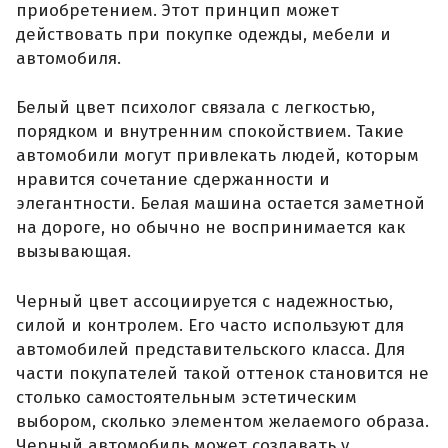
приобретением. Этот принцип может
действовать при покупке одежды, мебели и
автомобиля.
Белый цвет психолог связала с легкостью,
порядком и внутренним спокойствием. Такие
автомобили могут привлекать людей, которым
нравится сочетание сдержанности и
элегантности. Белая машина остается заметной
на дороге, но обычно не воспринимается как
вызывающая.
Черный цвет ассоциируется с надежностью,
силой и контролем. Его часто используют для
автомобилей представительского класса. Для
части покупателей такой оттенок становится не
столько самостоятельным эстетическим
выбором, сколько элементом желаемого образа.
Черный автомобиль может создавать у