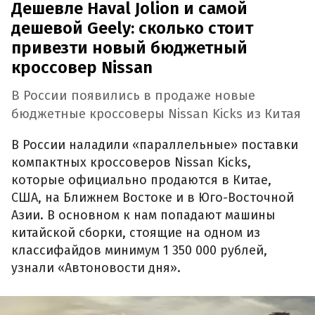
Дешевле Haval Jolion и самой
дешевой Geely: сколько стоит
привезти новый бюджетный
кроссовер Nissan
В России появились в продаже новые
бюджетные кроссоверы Nissan Kicks из Китая
В России наладили «параллельные» поставки
компактных кроссоверов Nissan Kicks,
которые официально продаются в Китае,
США, на Ближнем Востоке и в Юго-Восточной
Азии. В основном к нам попадают машины
китайской сборки, стоящие на одном из
классифайдов минимум 1 350 000 рублей,
узнали «Автоновости дня».