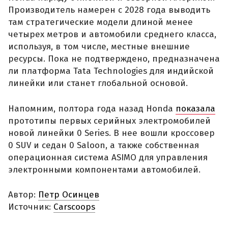
Производитель намерен с 2028 года выводить
там стратегические модели длиной менее
четырех метров и автомобили среднего класса,
используя, в том числе, местные внешние
ресурсы. Пока не подтверждено, предназначена
ли платформа Tata Technologies для индийской
линейки или станет глобальной основой.
Напомним, полтора года назад Honda
показала
прототипы первых серийных электромобилей
новой линейки 0 Series. В нее вошли кроссовер
0 SUV и седан 0 Saloon, а также собственная
операционная система ASIMO для управления
электронными компонентами автомобилей.
Автор:
Петр Осинцев
Источник:
Carscoops