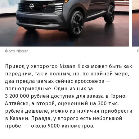
Фото Nissan
Привод у «второго» Nissan Kicks может быть как
передним, так и полным, но, по крайней мере,
два предлагаемых сейчас кроссовера —
полноприводные. Один из них за
3 200 000 рублей доступен для заказа в Горно-
Алтайске, а второй, оцененный на 300 тыс.
рублей дешевле, можно из наличия приобрести
в Казани. Правда, у второго есть небольшой
пробег — около 9000 километров.