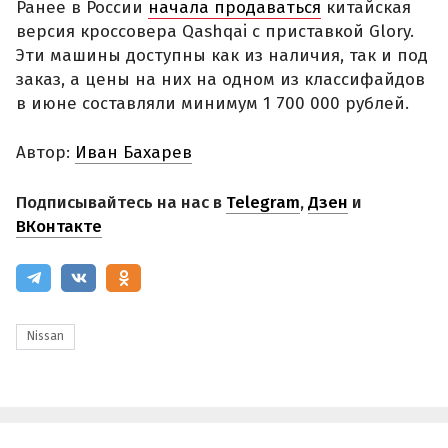
Ранее в России
начала продаваться
китайская
версия кроссовера Qashqai с приставкой Glory.
Эти машины доступны как из наличия, так и под
заказ, а цены на них на одном из классифайдов
в июне составляли минимум 1 700 000 рублей.
Автор:
Иван Бахарев
Подписывайтесь на нас в
Telegram
,
Дзен
и
ВКонтакте
Nissan