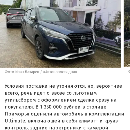
Фото Иван Бахарев / «Автоновости дня»
Условия поставки не уточняются, но, вероятнее
всего, речь идет о ввозе со льготным
утильсбором с оформлением сделки сразу на
покупателя. В 1 350 000 рублей в столице
Приморья оценили автомобиль в комплектации
Ultimate, включающей в себя климат- и круиз-
контроль, задние парктроники с камерой