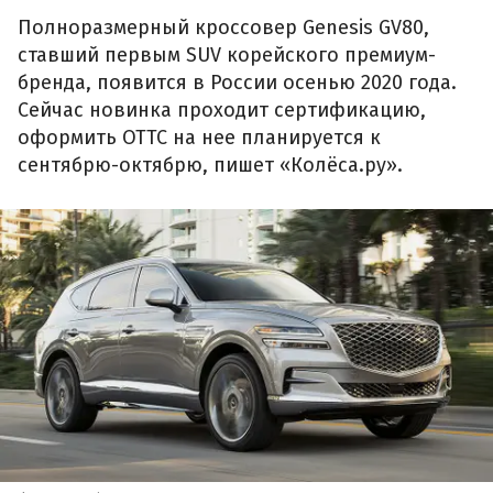
Полноразмерный кроссовер Genesis GV80,
ставший первым SUV корейского премиум-
бренда, появится в России осенью 2020 года.
Сейчас новинка проходит сертификацию,
оформить ОТТС на нее планируется к
сентябрю-октябрю, пишет «Колёса.ру».