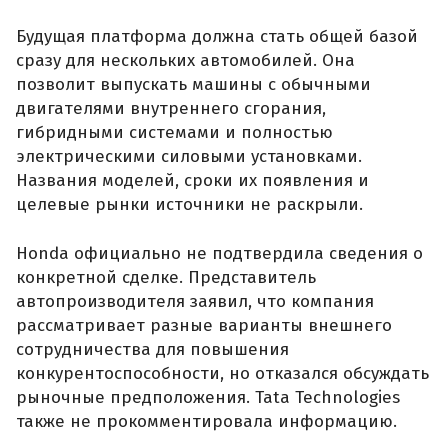
Будущая платформа должна стать общей базой
сразу для нескольких автомобилей. Она
позволит выпускать машины с обычными
двигателями внутреннего сгорания,
гибридными системами и полностью
электрическими силовыми установками.
Названия моделей, сроки их появления и
целевые рынки источники не раскрыли.
Honda официально не подтвердила сведения о
конкретной сделке. Представитель
автопроизводителя заявил, что компания
рассматривает разные варианты внешнего
сотрудничества для повышения
конкурентоспособности, но отказался обсуждать
рыночные предположения. Tata Technologies
также не прокомментировала информацию.