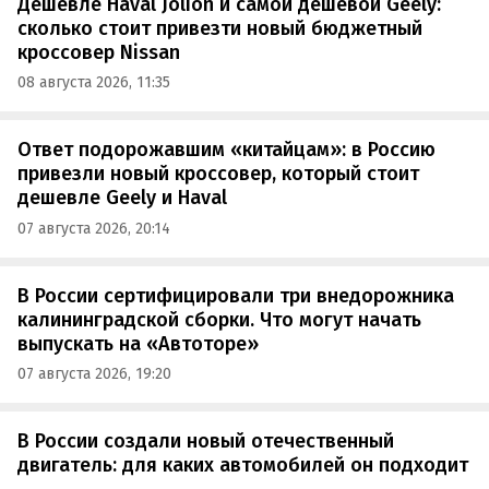
Дешевле Haval Jolion и самой дешевой Geely:
сколько стоит привезти новый бюджетный
кроссовер Nissan
08 августа 2026, 11:35
Ответ подорожавшим «китайцам»: в Россию
привезли новый кроссовер, который стоит
дешевле Geely и Haval
07 августа 2026, 20:14
В России сертифицировали три внедорожника
калининградской сборки. Что могут начать
выпускать на «Автоторе»
07 августа 2026, 19:20
В России создали новый отечественный
двигатель: для каких автомобилей он подходит