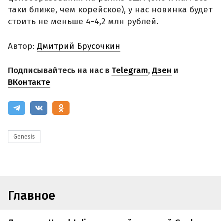
таки ближе, чем корейское), у нас новинка будет
стоить не меньше 4-4,2 млн рублей.
Автор:
Дмитрий Брусочкин
Подписывайтесь на нас в
Telegram
,
Дзен
и
ВКонтакте
Genesis
Главное