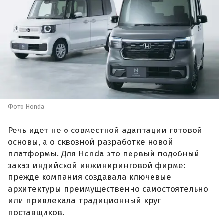
Фото Honda
Речь идет не о совместной адаптации готовой
основы, а о сквозной разработке новой
платформы. Для Honda это первый подобный
заказ индийской инжиниринговой фирме:
прежде компания создавала ключевые
архитектуры преимущественно самостоятельно
или привлекала традиционный круг
поставщиков.