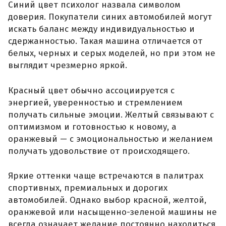
Синий цвет психолог назвала символом
доверия. Покупатели синих автомобилей могут
искать баланс между индивидуальностью и
сдержанностью. Такая машина отличается от
белых, черных и серых моделей, но при этом не
выглядит чрезмерно яркой.
Красный цвет обычно ассоциируется с
энергией, уверенностью и стремлением
получать сильные эмоции. Желтый связывают с
оптимизмом и готовностью к новому, а
оранжевый — с эмоциональностью и желанием
получать удовольствие от происходящего.
Яркие оттенки чаще встречаются в палитрах
спортивных, премиальных и дорогих
автомобилей. Однако выбор красной, желтой,
оранжевой или насыщенно-зеленой машины не
всегда означает желание постоянно находиться