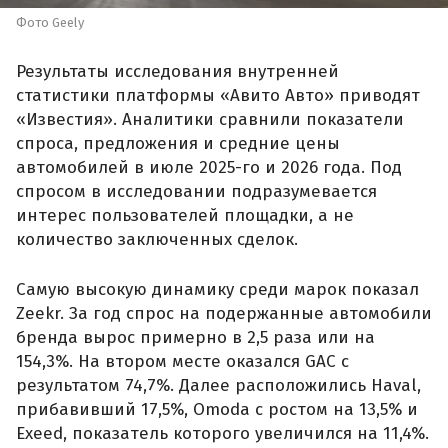
Фото Geely
Результаты исследования внутренней
статистики платформы «Авито Авто» приводят
«Известия». Аналитики сравнили показатели
спроса, предложения и средние цены
автомобилей в июле 2025-го и 2026 года. Под
спросом в исследовании подразумевается
интерес пользователей площадки, а не
количество заключенных сделок.
Самую высокую динамику среди марок показал
Zeekr. За год спрос на подержанные автомобили
бренда вырос примерно в 2,5 раза или на
154,3%. На втором месте оказался GAC с
результатом 74,7%. Далее расположились Haval,
прибавивший 17,5%, Omoda с ростом на 13,5% и
Exeed, показатель которого увеличился на 11,4%.