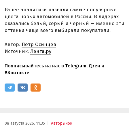
Ранее аналитики
назвали
самые популярные
цвета новых автомобилей в России. В лидерах
оказались белый, серый и черный — именно эти
оттенки чаще всего выбирали покупатели.
Автор:
Петр Осинцев
Источник:
Лента.ру
Подписывайтесь на нас в
Telegram
,
Дзен
и
ВКонтакте
08 августа 2026, 11:35
Авторынок