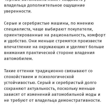
владельца дополнительное ощущение
уверенности.
Серые и серебристые машины, по мнению
специалиста, чаще выбирают покупатели,
ориентированные на рациональность, комфорт
и удобство. Они меньше стремятся произвести
впечатление на окружающих и уделяют больше
внимания практической стороне владения
автомобилем.
Такие оттенки традиционно связывают со
спокойствием и психологической
устойчивостью. Серый и серебристый долго
сохраняют актуальность, поскольку меньше
зависят от изменений автомобильной моды и
не требуют от владельца демонстративности.