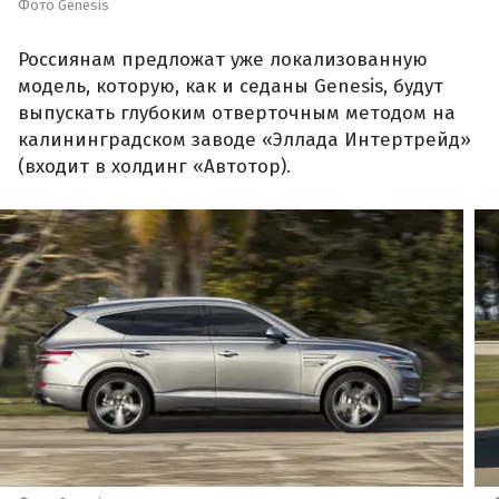
Фото Genesis
Россиянам предложат уже локализованную
модель, которую, как и седаны Genesis, будут
выпускать глубоким отверточным методом на
калининградском заводе «Эллада Интертрейд»
(входит в холдинг «Автотор).