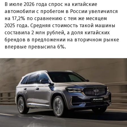
В июле 2026 года спрос на китайские
автомобили с пробегом в России увеличился
на 17,2% по сравнению с тем же месяцем
2025 года. Средняя стоимость такой машины
составила 2 млн рублей, а доля китайских
брендов в предложении на вторичном рынке
впервые превысила 6%.