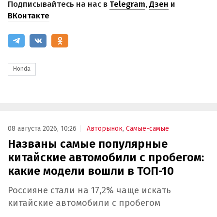
Подписывайтесь на нас в
Telegram
,
Дзен
и
ВКонтакте
Honda
08 августа 2026, 10:26
Авторынок
,
Самые-самые
Названы самые популярные
китайские автомобили с пробегом:
какие модели вошли в ТОП-10
Россияне стали на 17,2% чаще искать
китайские автомобили с пробегом