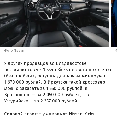
Фото Nissan
У других продавцов во Владивостоке
рестайлинговые Nissan Kicks первого поколения
(без пробега) доступны для заказа минимум за
1 670 000 рублей. В Иркутске такой кроссовер
можно заказать за 1 550 000 рублей, в
Краснодаре — за 2 050 000 рублей, а в
Уссурийске — за 2 357 000 рублей.
Силовой агрегат у «первых» Nissan Kicks