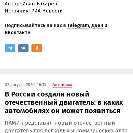
Автор:
Иван Бахарев
Источник:
РИА Новости
Подписывайтесь на нас в
Telegram
,
Дзен
и
ВКонтакте
07 августа 2026, 16:35
Автопром
В России создали новый
отечественный двигатель: в каких
автомобилях он может появиться
НАМИ представил новый отечественный
двигатель для легковых и коммерческих авто