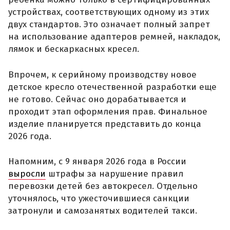
устройствах, соответствующих одному из этих
двух стандартов. Это означает полный запрет
на использование адаптеров ремней, накладок,
лямок и бескаркасных кресел.
Впрочем, к серийному производству новое
детское кресло отечественной разработки еще
не готово. Сейчас оно дорабатывается и
проходит этап оформления прав. Финальное
изделие планируется представить до конца
2026 года.
Напомним, с 9 января 2026 года в России
выросли
штрафы за нарушение правил
перевозки детей без автокресел. Отдельно
уточнялось, что ужесточившиеся санкции
затронули и самозанятых водителей такси.