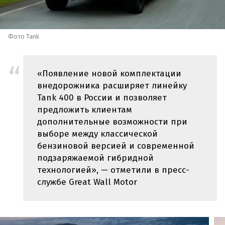
Фото Tank
«Появление новой комплектации
внедорожника расширяет линейку
Tank 400 в России и позволяет
предложить клиентам
дополнительные возможности при
выборе между классической
бензиновой версией и современной
подзаряжаемой гибридной
технологией», — отметили в пресс-
службе Great Wall Motor