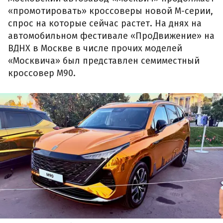
«промотировать» кроссоверы новой М-серии,
спрос на которые сейчас растет. На днях на
автомобильном фестивале «ПроДвижение» на
ВДНХ в Москве в числе прочих моделей
«Москвича» был представлен семиместный
кроссовер М90.