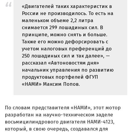
«Двигателей таких характеристик в
России не производилось. То есть на
маленьком объеме 2,2 литра
снимается 299 лошадиных сил. В
принципе, можно снять и больше.
Также его можно дефорсировать с
учетом налоговых преференций до
250 лошадиных сил и так далее», —
рассказал «Автоновостям дня»
начальник управления по развитию
продуктовых портфелей ФГУП
«НАМИ» Максим Попов.
По словам представителя «НАМИ», этот мотор
разработан на научно-техническом заделе
восьмицилиндрового двигателя НАМИ-4123,
который, в свою очередь, создавался для