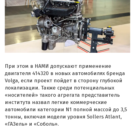
При этом в НАМИ допускают применение
двигателя 414320 в новых автомобилях бренда
Volga, если проект пойдет в сторону глубокой
локализации. Также среди потенциальных
«носителей» такого агрегата представитель
института назвал легкие коммерческие
автомобили категории N1 полной массой до 3,5
тонны, включая модели уровня Sollers Atlant,
«ГАЗель» и «Соболь».