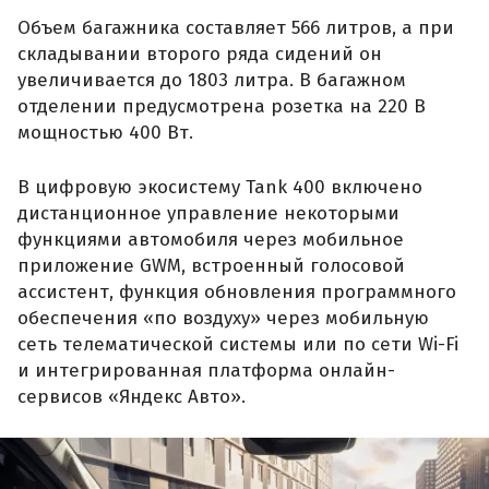
Объем багажника составляет 566 литров, а при
складывании второго ряда сидений он
увеличивается до 1803 литра. В багажном
отделении предусмотрена розетка на 220 В
мощностью 400 Вт.
В цифровую экосистему Tank 400 включено
дистанционное управление некоторыми
функциями автомобиля через мобильное
приложение GWM, встроенный голосовой
ассистент, функция обновления программного
обеспечения «по воздуху» через мобильную
сеть телематической системы или по сети Wi-Fi
и интегрированная платформа онлайн-
сервисов «Яндекс Авто».