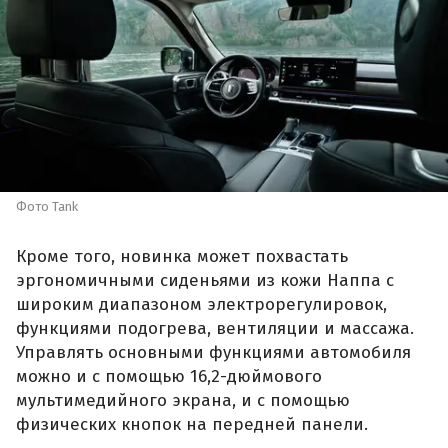
Фото Tank
Кроме того, новинка может похвастать
эргономичными сиденьями из кожи Наппа с
широким диапазоном электрорегулировок,
функциями подогрева, вентиляции и массажа.
Управлять основными функциями автомобиля
можно и с помощью 16,2-дюймового
мультимедийного экрана, и с помощью
физических кнопок на передней панели.