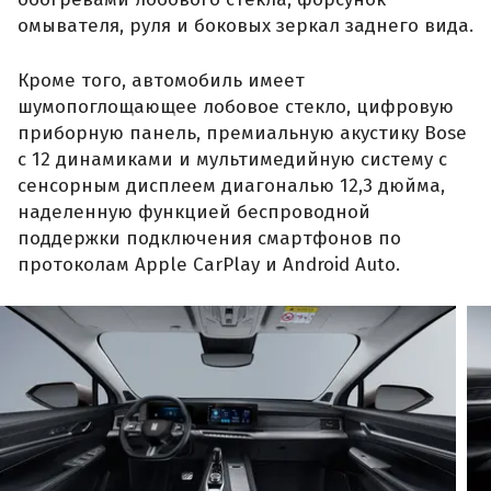
омывателя, руля и боковых зеркал заднего вида.
Кроме того, автомобиль имеет
шумопоглощающее лобовое стекло, цифровую
приборную панель, премиальную акустику Bose
с 12 динамиками и мультимедийную систему с
сенсорным дисплеем диагональю 12,3 дюйма,
наделенную функцией беспроводной
поддержки подключения смартфонов по
протоколам Apple CarPlay и Android Auto.