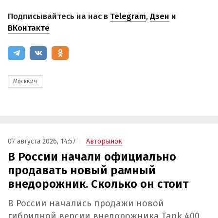
Подписывайтесь на нас в
Telegram
,
Дзен
и
ВКонтакте
Москвич
07 августа 2026, 14:57
Авторынок
В России начали официально
продавать новый рамный
внедорожник. Сколько он стоит
В России начались продажи новой
гибридной версии внедорожника Tank 400