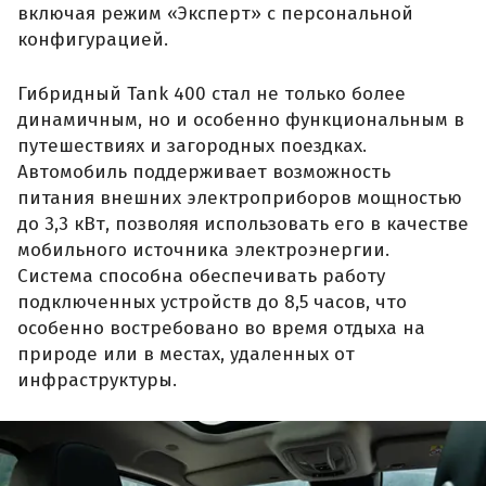
включая режим «Эксперт» с персональной
конфигурацией.
Гибридный Tank 400 стал не только более
динамичным, но и особенно функциональным в
путешествиях и загородных поездках.
Автомобиль поддерживает возможность
питания внешних электроприборов мощностью
до 3,3 кВт, позволяя использовать его в качестве
мобильного источника электроэнергии.
Система способна обеспечивать работу
подключенных устройств до 8,5 часов, что
особенно востребовано во время отдыха на
природе или в местах, удаленных от
инфраструктуры.