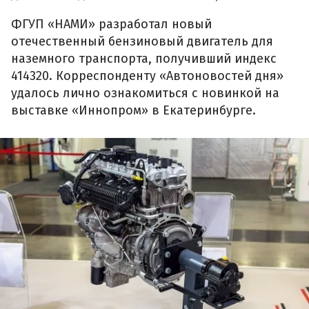
ФГУП «НАМИ» разработал новый
отечественный бензиновый двигатель для
наземного транспорта, получивший индекс
414320. Корреспонденту «Автоновостей дня»
удалось лично ознакомиться с новинкой на
выставке «Иннопром» в Екатеринбурге.