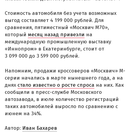
Стоимость автомобиля без учета возможных
выгод составляет 4 199 000 рублей. Для
сравнения, пятиместный «Москвич М70»,
который
месяц назад привезли
на
международную промышленную выставку
«Иннопром» в Екатеринбурге, стоит от
3 099 000 до 3 599 000 рублей.
Напомним, продажи кроссоверов «Москвич» М-
серии начались в марте нынешнего года, а на
днях
стало известно о росте спроса
на них. Как
сообщили в пресс-службе Московского
автозавода, в июле количество регистраций
таких автомобилей выросло по сравнению с
июнем на 34%.
Автор:
Иван Бахарев