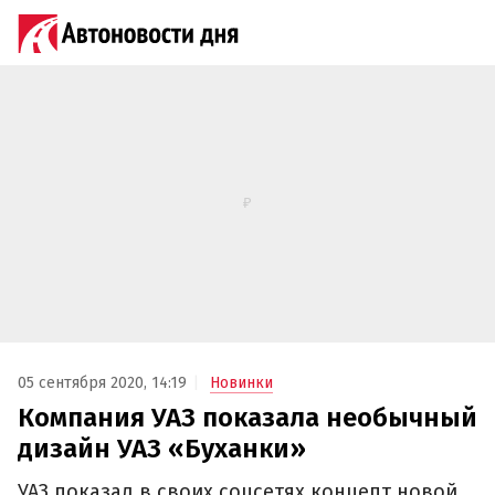
05 сентября 2020, 14:19
Новинки
Компания УАЗ показала необычный
дизайн УАЗ «Буханки»
УАЗ показал в своих соцсетях концепт новой