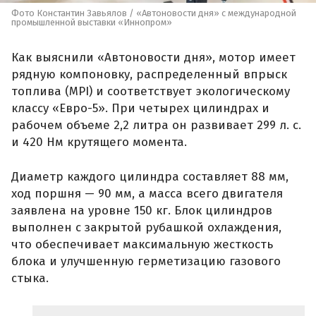
Фото Константин Завьялов / «Автоновости дня» с международной
промышленной выставки «Иннопром»
Как выяснили «Автоновости дня», мотор имеет
рядную компоновку, распределенный впрыск
топлива (MPI) и соответствует экологическому
классу «Евро-5». При четырех цилиндрах и
рабочем объеме 2,2 литра он развивает 299 л. с.
и 420 Нм крутящего момента.
Диаметр каждого цилиндра составляет 88 мм,
ход поршня — 90 мм, а масса всего двигателя
заявлена на уровне 150 кг. Блок цилиндров
выполнен с закрытой рубашкой охлаждения,
что обеспечивает максимальную жесткость
блока и улучшенную герметизацию газового
стыка.