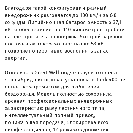
Благодаря такой конфигурации рамный
внедорожник разгоняется до 100 км/ч за 6,8
секунды. Литий-ионная батарея емкостью 37,1
кВт·ч обеспечивает до 110 километров пробега
на электротяге, а поддержка быстрой зарядки
постоянным током мощностью до 53 кВт
позволяет оперативно восполнять запас
энергии.
Отдельно в Great Wall подчеркнули тот факт,
что гибридная силовая установка в Tank 400 не
станет компромиссом для любителей
бездорожья. Модель полностью сохранила
арсенал профессиональных внедорожных
характеристик: раму лестничного типа,
интеллектуальный полный привод,
понижающая передача, блокировка всех
дифференциалов, 12 режимов движения,