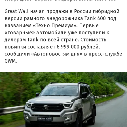
Great Wall начал продажи в России гибридной
версии рамного внедорожника Tank 400 под
названием «Техно Премиум». Первые
«товарные» автомобили уже поступили к
дилерам Tank по всей стране. Стоимость
новинки составляет 6 999 000 рублей,
сообщили «Автоновостям дня» в пресс-службе
GWM.