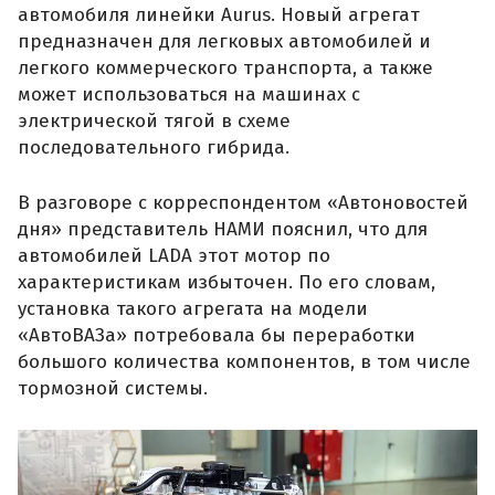
автомобиля линейки Aurus. Новый агрегат
предназначен для легковых автомобилей и
легкого коммерческого транспорта, а также
может использоваться на машинах с
электрической тягой в схеме
последовательного гибрида.
В разговоре с корреспондентом «Автоновостей
дня» представитель НАМИ пояснил, что для
автомобилей LADA этот мотор по
характеристикам избыточен. По его словам,
установка такого агрегата на модели
«АвтоВАЗа» потребовала бы переработки
большого количества компонентов, в том числе
тормозной системы.