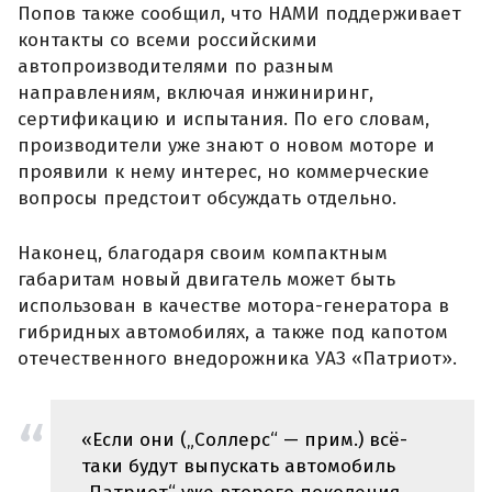
Попов также сообщил, что НАМИ поддерживает
контакты со всеми российскими
автопроизводителями по разным
направлениям, включая инжиниринг,
сертификацию и испытания. По его словам,
производители уже знают о новом моторе и
проявили к нему интерес, но коммерческие
вопросы предстоит обсуждать отдельно.
Наконец, благодаря своим компактным
габаритам новый двигатель может быть
использован в качестве мотора-генератора в
гибридных автомобилях, а также под капотом
отечественного внедорожника УАЗ «Патриот».
«Если они („Соллерс“ — прим.) всё-
таки будут выпускать автомобиль