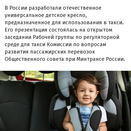
В России разработали отечественное
универсальное детское кресло,
предназначенное для использования в такси.
Его презентация состоялась на открытом
заседании Рабочей группы по регуляторной
среде для такси Комиссии по вопросам
развития пассажирских перевозок
Общественного совета при Минтрансе России.