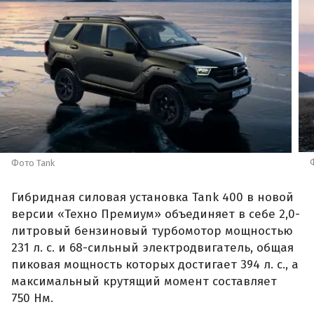
Фото Tank
Гибридная силовая установка Tank 400 в новой
версии «Техно Премиум» объединяет в себе 2,0-
литровый бензиновый турбомотор мощностью
231 л. с. и 68-сильный электродвигатель, общая
пиковая мощность которых достигает 394 л. с., а
максимальный крутящий момент составляет
750 Нм.