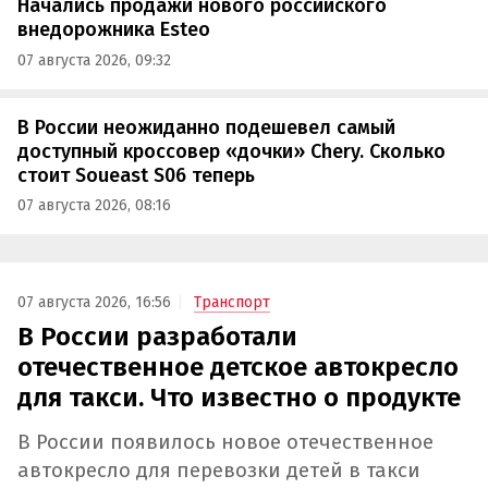
Начались продажи нового российского
внедорожника Esteo
07 августа 2026, 09:32
В России неожиданно подешевел самый
доступный кроссовер «дочки» Chery. Сколько
стоит Soueast S06 теперь
07 августа 2026, 08:16
07 августа 2026, 16:56
Транспорт
В России разработали
отечественное детское автокресло
для такси. Что известно о продукте
В России появилось новое отечественное
автокресло для перевозки детей в такси