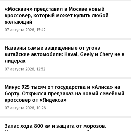
«Москвич» представил в Москве новый
кроссовер, который может купить любой
желающий
07 августа 2026, 15:42
Названы самые защищенные от угона
китайские автомобили: Haval, Geely и Chery не в
лидерах
07 августа 2026, 12:52
Минус 925 тысяч от государства и «Алиса» на
борту. Открылся предзаказ на новый семейный
кроссовер от «Яндекса»
07 августа 2026, 10:26
Запас хода 800 км и защита от морозов.