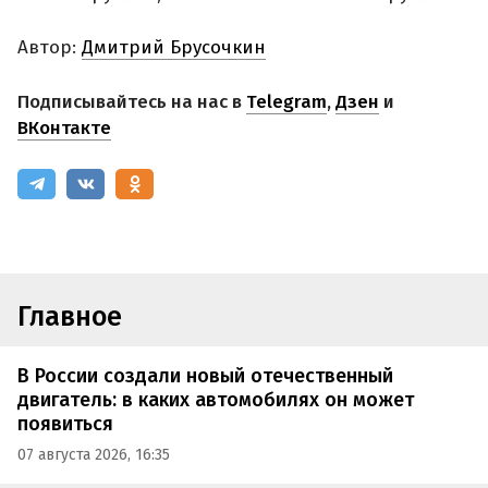
Автор:
Дмитрий Брусочкин
Подписывайтесь на нас в
Telegram
,
Дзен
и
ВКонтакте
Главное
В России создали новый отечественный
двигатель: в каких автомобилях он может
появиться
07 августа 2026, 16:35