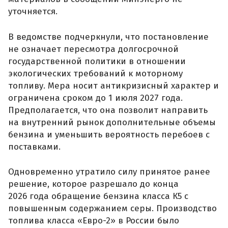
уточняется.
В ведомстве подчеркнули, что постановление
не означает пересмотра долгосрочной
государственной политики в отношении
экологических требований к моторному
топливу. Мера носит антикризисный характер и
ограничена сроком до 1 июля 2027 года.
Предполагается, что она позволит направить
на внутренний рынок дополнительные объемы
бензина и уменьшить вероятность перебоев с
поставками.
Одновременно утратило силу принятое ранее
решение, которое разрешало до конца
2026 года обращение бензина класса К5 с
повышенным содержанием серы. Производство
топлива класса «Евро-2» в России было