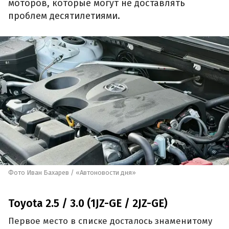
моторов, которые могут не доставлять
проблем десятилетиями.
Фото Иван Бахарев / «Автоновости дня»
Toyota 2.5 / 3.0 (1JZ-GE / 2JZ-GE)
Первое место в списке досталось знаменитому