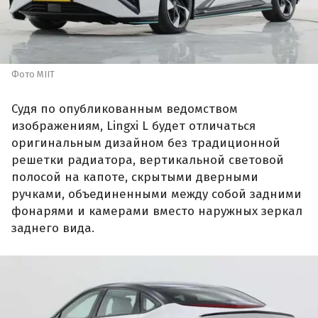
Фото MIIT
Судя по опубликованным ведомством
изображениям, Lingxi L будет отличаться
оригинальным дизайном без традиционной
решетки радиатора, вертикальной световой
полосой на капоте, скрытыми дверными
ручками, объединенными между собой задними
фонарями и камерами вместо наружных зеркал
заднего вида.