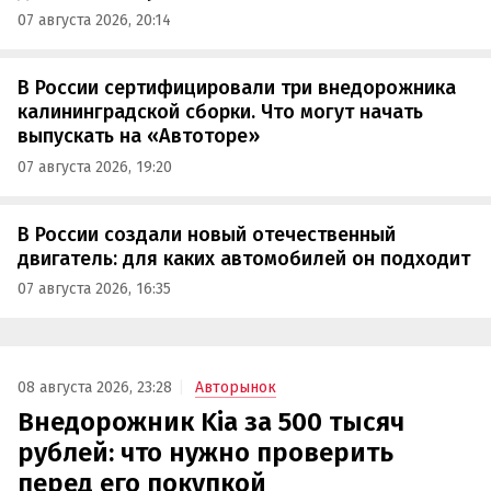
07 августа 2026, 20:14
В России сертифицировали три внедорожника
калининградской сборки. Что могут начать
выпускать на «Автоторе»
07 августа 2026, 19:20
В России создали новый отечественный
двигатель: для каких автомобилей он подходит
07 августа 2026, 16:35
08 августа 2026, 23:28
Авторынок
Внедорожник Kia за 500 тысяч
рублей: что нужно проверить
перед его покупкой