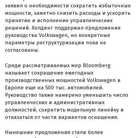
заявил о необходимости сократить избыточные
мощности, заметно снизить расходы и ускорить
принятие и исполнение управленческих
решений. Холдинг поддержал предложения
руководства Volkswagen, но конкретные
параметры реструктуризации пока не
согласованы.
Среди рассматриваемых мер Bloomberg
называет сокращение ежегодных
производственных мощностей Volkswagen в
Европе еще на 500 тыс. автомобилей.
Руководство также намерено уменьшить число
управленческих и административных
должностей, сократить модельную линейку и
отказаться от части вариантов оснащения.
Нынешние предложения стали более