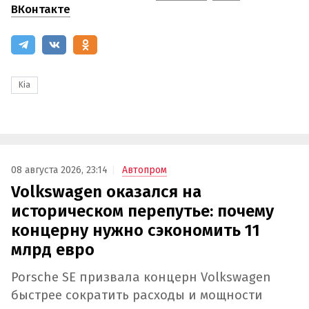
ВКонтакте
Kia
08 августа 2026, 23:14
Автопром
Volkswagen оказался на
историческом перепутье: почему
концерну нужно сэкономить 11
млрд евро
Porsche SE призвала концерн Volkswagen
быстрее сократить расходы и мощности