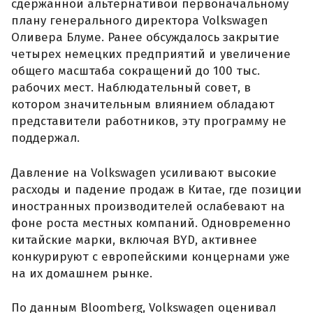
сдержанной альтернативой первоначальному
плану генерального директора Volkswagen
Оливера Блуме. Ранее обсуждалось закрытие
четырех немецких предприятий и увеличение
общего масштаба сокращений до 100 тыс.
рабочих мест. Наблюдательный совет, в
котором значительным влиянием обладают
представители работников, эту программу не
поддержал.
Давление на Volkswagen усиливают высокие
расходы и падение продаж в Китае, где позиции
иностранных производителей ослабевают на
фоне роста местных компаний. Одновременно
китайские марки, включая BYD, активнее
конкурируют с европейскими концернами уже
на их домашнем рынке.
По данным Bloomberg, Volkswagen оценивал