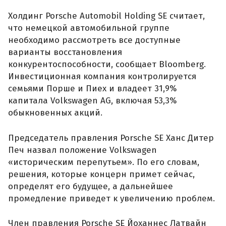
Холдинг Porsche Automobil Holding SE считает,
что немецкой автомобильной группе
необходимо рассмотреть все доступные
варианты восстановления
конкурентоспособности, сообщает Bloomberg.
Инвестиционная компания контролируется
семьями Порше и Пиех и владеет 31,9%
капитала Volkswagen AG, включая 53,3%
обыкновенных акций.
Председатель правления Porsche SE Ханс Дитер
Печ назвал положение Volkswagen
«историческим перепутьем». По его словам,
решения, которые концерн примет сейчас,
определят его будущее, а дальнейшее
промедление приведет к увеличению проблем.
Член правления Porsche SE Йоханнес Латвайн