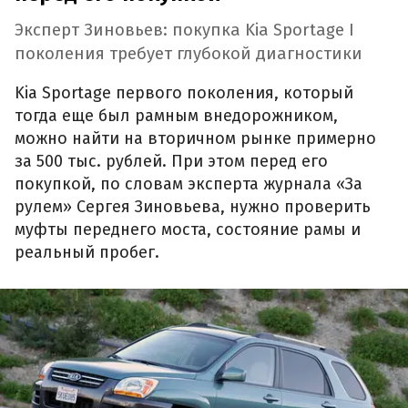
Эксперт Зиновьев: покупка Kia Sportage I
поколения требует глубокой диагностики
Kia Sportage первого поколения, который
тогда еще был рамным внедорожником,
можно найти на вторичном рынке примерно
за 500 тыс. рублей. При этом перед его
покупкой, по словам эксперта журнала «За
рулем» Сергея Зиновьева, нужно проверить
муфты переднего моста, состояние рамы и
реальный пробег.