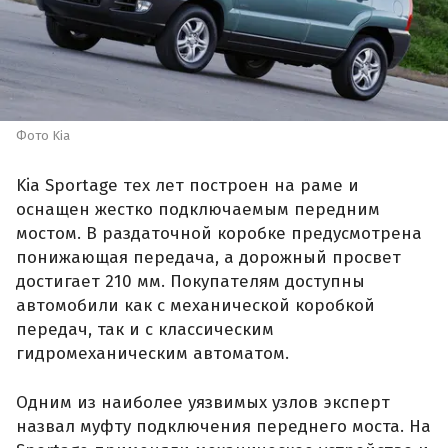
Фото Kia
Kia Sportage тех лет построен на раме и
оснащен жестко подключаемым передним
мостом. В раздаточной коробке предусмотрена
понижающая передача, а дорожный просвет
достигает 210 мм. Покупателям доступны
автомобили как с механической коробкой
передач, так и с классическим
гидромеханическим автоматом.
Одним из наиболее уязвимых узлов эксперт
назвал муфту подключения переднего моста. На