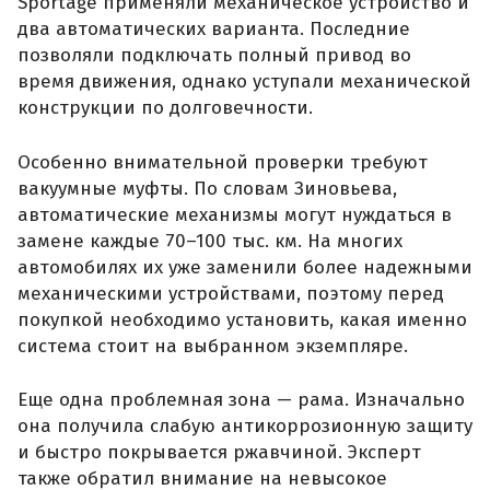
Sportage применяли механическое устройство и
два автоматических варианта. Последние
позволяли подключать полный привод во
время движения, однако уступали механической
конструкции по долговечности.
Особенно внимательной проверки требуют
вакуумные муфты. По словам Зиновьева,
автоматические механизмы могут нуждаться в
замене каждые 70–100 тыс. км. На многих
автомобилях их уже заменили более надежными
механическими устройствами, поэтому перед
покупкой необходимо установить, какая именно
система стоит на выбранном экземпляре.
Еще одна проблемная зона — рама. Изначально
она получила слабую антикоррозионную защиту
и быстро покрывается ржавчиной. Эксперт
также обратил внимание на невысокое