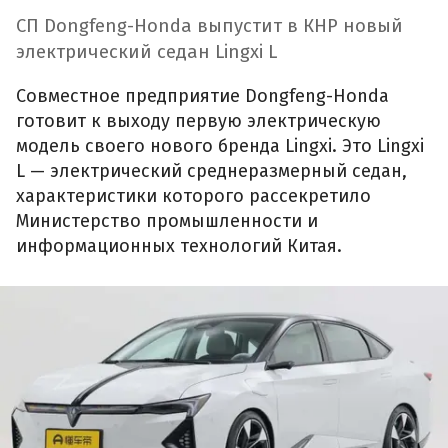
СП Dongfeng-Honda выпустит в КНР новый
электрический седан Lingxi L
Совместное предприятие Dongfeng-Honda
готовит к выходу первую электрическую
модель своего нового бренда Lingxi. Это Lingxi
L — электрический среднеразмерный седан,
характеристики которого рассекретило
Министерство промышленности и
информационных технологий Китая.