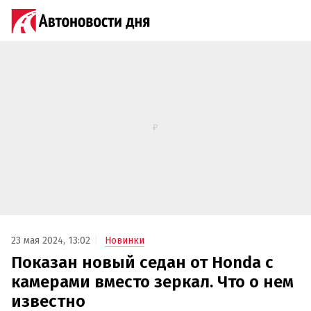
23 мая 2024, 13:02
Новинки
Показан новый седан от Honda с
камерами вместо зеркал. Что о нем
известно