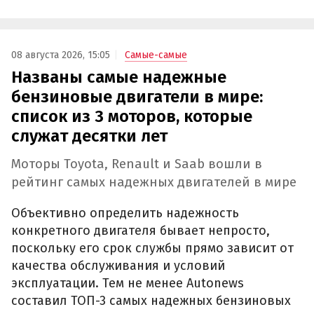
08 августа 2026, 15:05
Самые-самые
Названы самые надежные
бензиновые двигатели в мире:
список из 3 моторов, которые
служат десятки лет
Моторы Toyota, Renault и Saab вошли в
рейтинг самых надежных двигателей в мире
Объективно определить надежность
конкретного двигателя бывает непросто,
поскольку его срок службы прямо зависит от
качества обслуживания и условий
эксплуатации. Тем не менее Autonews
составил ТОП-3 самых надежных бензиновых