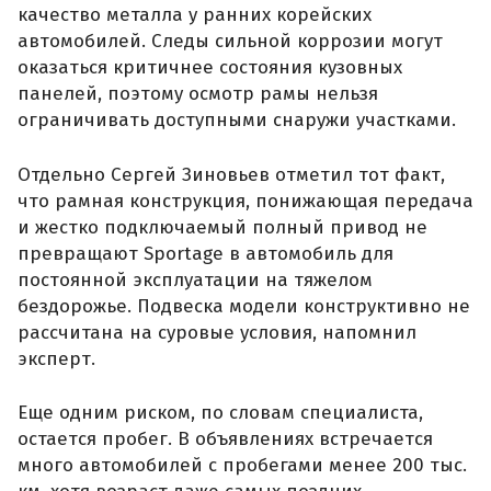
качество металла у ранних корейских
автомобилей. Следы сильной коррозии могут
оказаться критичнее состояния кузовных
панелей, поэтому осмотр рамы нельзя
ограничивать доступными снаружи участками.
Отдельно Сергей Зиновьев отметил тот факт,
что рамная конструкция, понижающая передача
и жестко подключаемый полный привод не
превращают Sportage в автомобиль для
постоянной эксплуатации на тяжелом
бездорожье. Подвеска модели конструктивно не
рассчитана на суровые условия, напомнил
эксперт.
Еще одним риском, по словам специалиста,
остается пробег. В объявлениях встречается
много автомобилей с пробегами менее 200 тыс.