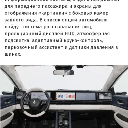
для переднего пассажира и экраны для
отображения «картинки» с боковых камер
заднего вида. В список опций автомобиля
войдут система распознавания лиц,
проекционный дисплей HUD, атмосферная
подсветка, адаптивный круиз-контроль,
парковочный ассистент и датчики давления в
шинах.