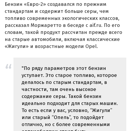
Бензин «Евро-2» создавался по прежним
стандартам и содержит больше серы, чем
топливо современных экологических классов,
рассказал Моржаретто в беседе с aif.ru. По его
словам, такой продукт рассчитан прежде всего
на старые автомобили, включая классические
«Жигули» и возрастные модели Opel.
"По ряду параметров этот бензин
уступает. Это старое топливо, которое
делалось по старым стандартам, в
частности, там очень высокое
содержание серы. Такой бензин
идеально подходит для старых машин.
То есть если у вас, условно, “Жигули”
или старый “Опель”, то подойдет
отлично, но с более современными