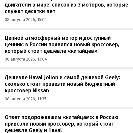
двигатели в мире: список из 3 моторов, которые
служат десятки лет
08 августа 2026, 15:05
Цепной атмосферный мотор и доступный
ценник: в России появился новый кроссовер,
который стоит дешевле «китайцев»
08 августа 2026, 13:04
Дешевле Haval Jolion и самой дешевой Geely:
сколько стоит привезти новый бюджетный
кроссовер Nissan
08 августа 2026, 11:35
Ответ подорожавшим «китайцам»: в Россию
привезли новый кроссовер, который стоит
дешевле Geely и Haval