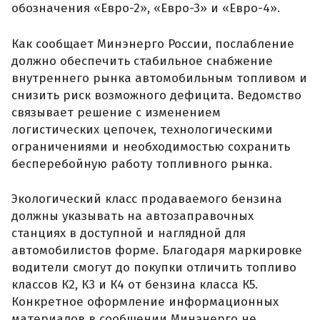
обозначения «Евро-2», «Евро-3» и «Евро-4».
Как сообщает Минэнерго России, послабление
должно обеспечить стабильное снабжение
внутреннего рынка автомобильным топливом и
снизить риск возможного дефицита. Ведомство
связывает решение с изменением
логистических цепочек, технологическими
ограничениями и необходимостью сохранить
бесперебойную работу топливного рынка.
Экологический класс продаваемого бензина
должны указывать на автозаправочных
станциях в доступной и наглядной для
автомобилистов форме. Благодаря маркировке
водители смогут до покупки отличить топливо
классов К2, К3 и К4 от бензина класса К5.
Конкретное оформление информационных
материалов в сообщении Минэнерго не