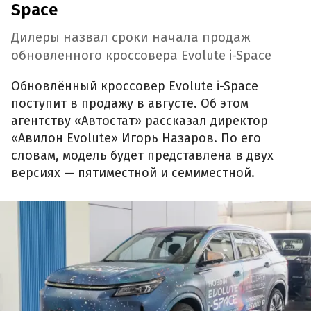
Space
Дилеры назвал сроки начала продаж
обновленного кроссовера Evolute i-Space
Обновлённый кроссовер Evolute i-Space
поступит в продажу в августе. Об этом
агентству «Автостат» рассказал директор
«Авилон Evolute» Игорь Назаров. По его
словам, модель будет представлена в двух
версиях — пятиместной и семиместной.