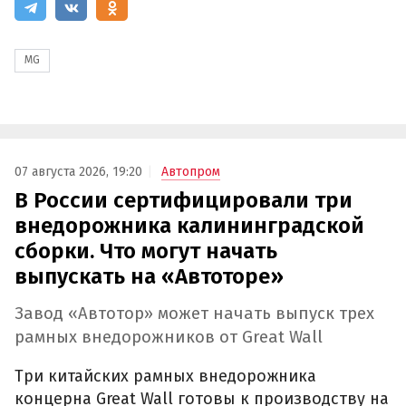
MG
07 августа 2026, 19:20
Автопром
В России сертифицировали три
внедорожника калининградской
сборки. Что могут начать
выпускать на «Автоторе»
Завод «Автотор» может начать выпуск трех
рамных внедорожников от Great Wall
Три китайских рамных внедорожника
концерна Great Wall готовы к производству на