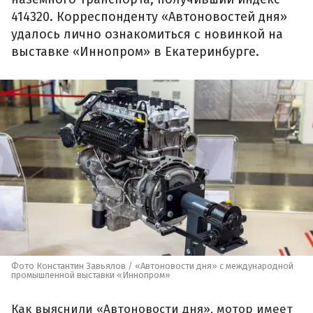
414320. Корреспонденту «Автоновостей дня»
удалось лично ознакомиться с новинкой на
выставке «Иннопром» в Екатеринбурге.
Фото Константин Завьялов / «Автоновости дня» с международной
промышленной выставки «Иннопром»
Как выяснили «Автоновости дня», мотор имеет