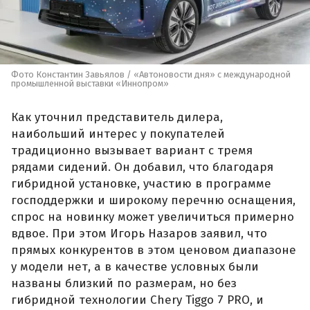
Фото Константин Завьялов / «Автоновости дня» с международной
промышленной выставки «Иннопром»
Как уточнил представитель дилера,
наибольший интерес у покупателей
традиционно вызывает вариант с тремя
рядами сидений. Он добавил, что благодаря
гибридной установке, участию в программе
господдержки и широкому перечню оснащения,
спрос на новинку может увеличиться примерно
вдвое. При этом Игорь Назаров заявил, что
прямых конкурентов в этом ценовом диапазоне
у модели нет, а в качестве условных были
названы близкий по размерам, но без
гибридной технологии Chery Tiggo 7 PRO, и