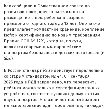
Как сообщили в Общественном совете по
развитию такси, кресло рассчитано на
размещение в нем ребенка в возрасте
примерно от одного года до 12 лет. Оно также
предполагает компактное хранение, крепление
Isofix и сертификацию по новым требованиям
Правил ООН № 129", которые, по сути,
являются современным европейским
стандартом безопасности детских автокресел (i-
Size).
В России стандарт i-Size действует параллельно
со старым стандартом № 44. С 1 сентября
2025 года в ПДД закреплено, что перевозить
ребёнка можно только в сертифицированных
устройствах, соответствующих одному из этих
двух стандартов. Это означает полный запрет
на использование адаптеров ремней, накладок,