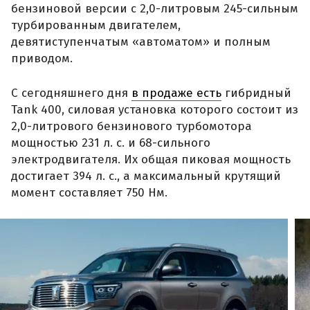
бензиновой версии с 2,0-литровым 245-сильным
турбированным двигателем,
девятиступенчатым «автоматом» и полным
приводом.
С сегодняшнего дня
в продаже есть
гибридный
Tank 400, силовая установка которого состоит из
2,0-литрового бензинового турбомотора
мощностью 231 л. с. и 68-сильного
электродвигателя. Их общая пиковая мощность
достигает 394 л. с., а максимальный крутящий
момент составляет 750 Нм.