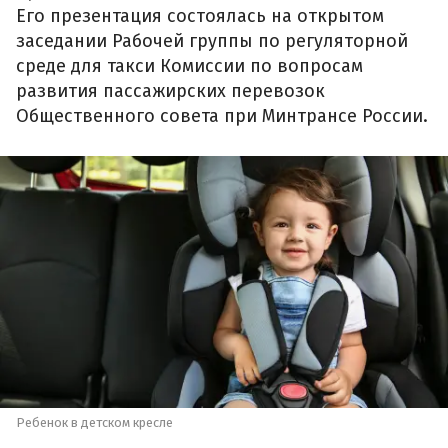
Его презентация состоялась на открытом
заседании Рабочей группы по регуляторной
среде для такси Комиссии по вопросам
развития пассажирских перевозок
Общественного совета при Минтрансе России.
Ребенок в детском кресле