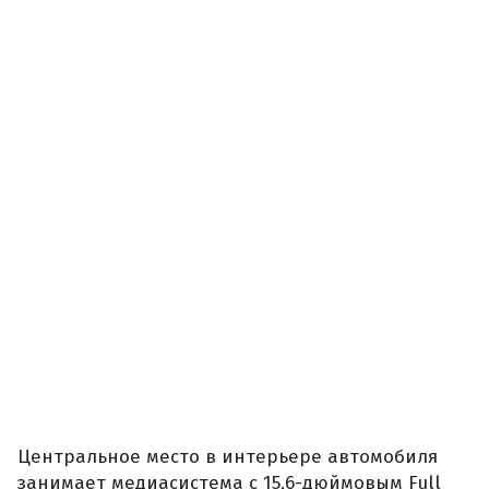
Центральное место в интерьере автомобиля
занимает медиасистема с 15,6-дюймовым Full