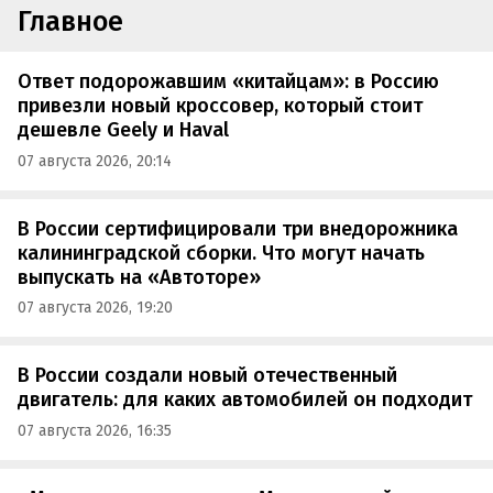
Главное
Ответ подорожавшим «китайцам»: в Россию
привезли новый кроссовер, который стоит
дешевле Geely и Haval
07 августа 2026, 20:14
В России сертифицировали три внедорожника
калининградской сборки. Что могут начать
выпускать на «Автоторе»
07 августа 2026, 19:20
В России создали новый отечественный
двигатель: для каких автомобилей он подходит
07 августа 2026, 16:35