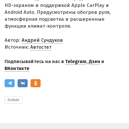
HD-экраном и поддержкой Apple CarPlay и
Android Auto. Предусмотрены обогрев руля,
атмосферная подсветка и расширенные
функции климат-контроля.
Автор:
Андрей Сундуков
Источник:
Автостат
Подписывайтесь на нас в
Telegram
,
Дзен
и
ВКонтакте
Evolute