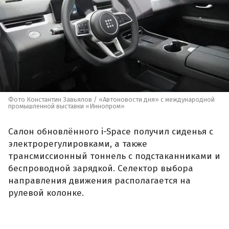
Фото Константин Завьялов / «Автоновости дня» с международной
промышленной выставки «Иннопром»
Салон обновлённого i-Space получил сиденья с
электрорегулировками, а также
трансмиссионный тоннель с подстаканниками и
беспроводной зарядкой. Селектор выбора
направления движения располагается на
рулевой колонке.