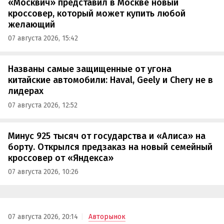
«Москвич» представил в Москве новый
кроссовер, который может купить любой
желающий
07 августа 2026, 15:42
Названы самые защищенные от угона
китайские автомобили: Haval, Geely и Chery не в
лидерах
07 августа 2026, 12:52
Минус 925 тысяч от государства и «Алиса» на
борту. Открылся предзаказ на новый семейный
кроссовер от «Яндекса»
07 августа 2026, 10:26
07 августа 2026, 20:14
Авторынок