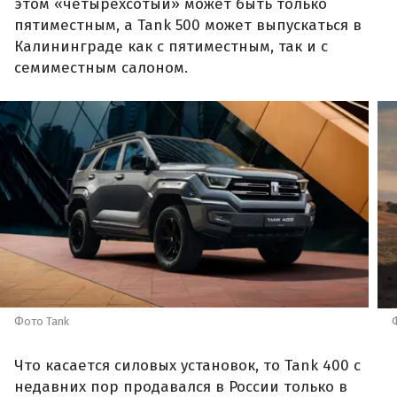
этом «четырехсотый» может быть только
пятиместным, а Tank 500 может выпускаться в
Калининграде как с пятиместным, так и с
семиместным салоном.
Фото Tank
Что касается силовых установок, то Tank 400 с
недавних пор продавался в России только в