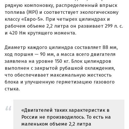
рядную компоновку, распределенный впрыск
топлива (MPI) и соответствует экологическому
классу «Евро-5». При четырех цилиндрах и
рабочем объеме 2,2 литра он развивает 299 л. с.
и 420 Нм крутящего момента.
Диаметр каждого цилиндра составляет 88 мм,
ход поршня — 90 мм, а масса всего двигателя
заявлена на уровне 150 кг. Блок цилиндров
выполнен с закрытой рубашкой охлаждения,
что обеспечивает максимальную жесткость
блока и улучшенную герметизацию газового
стыка.
«Двигателей таких характеристик в
России не производилось. То есть на
маленьком объеме 2,2 литра