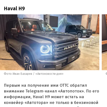
Haval H9
Фото Иван Бахарев / «Автоновости дня»
Первым на получение ими ОТТС обратил
внимание Telegram-канал «Автопоток». По его
информации, Haval H9 может встать на
конвейер «Автотора» не только в бензиновой