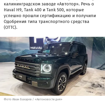
калининградском заводе «Автотор». Речь о
Haval H9, Tank 400 и Tank 500, которые
успешно прошли сертификацию и получили
Одобрения типа транспортного средства
(ОТТС).
Фото Иван Бахарев / «Автоновости дня»