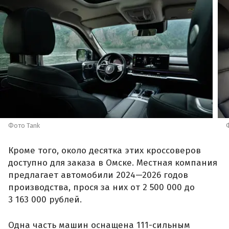
Фото Tank
Кроме того, около десятка этих кроссоверов
доступно для заказа в Омске. Местная компания
предлагает автомобили 2024—2026 годов
производства, прося за них от 2 500 000 до
3 163 000 рублей.
Одна часть машин оснащена 111-сильным