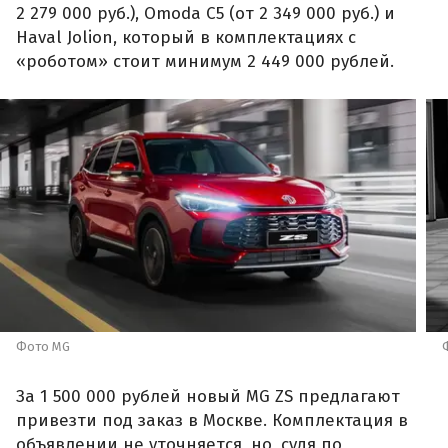
2 279 000 руб.), Omoda C5 (от 2 349 000 руб.) и
Haval Jolion, который в комплектациях с
«роботом» стоит минимум 2 449 000 рублей.
Фото MG
За 1 500 000 рублей новый MG ZS предлагают
привезти под заказ в Москве. Комплектация в
объявлении не уточняется, но, судя по