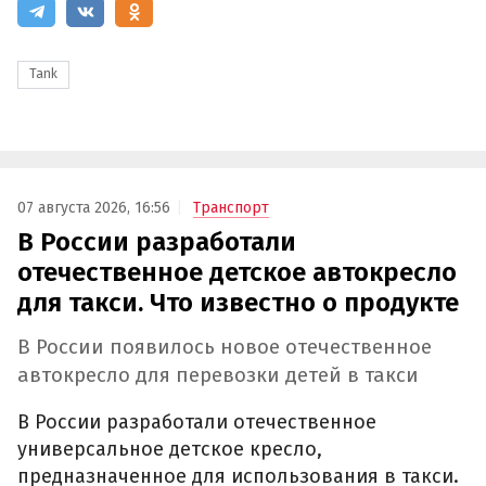
Tank
07 августа 2026, 16:56
Транспорт
В России разработали
отечественное детское автокресло
для такси. Что известно о продукте
В России появилось новое отечественное
автокресло для перевозки детей в такси
В России разработали отечественное
универсальное детское кресло,
предназначенное для использования в такси.