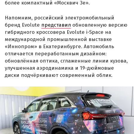
более компактный «Москвич 3е».
Напомним, российский электромобильный
бренд Evolute
представил
обновленную версию
гибридного кроссовера Evolute i-Space на
международной промышленной выставке
«Иннопром» в Екатеринбурге. Автомобиль
отличается переработанным дизайном:
обновлённая оптика, сглаженные линии кузова,
улучшенная аэродинамика и 19-дюймовые
диски подчёркивают современный облик.