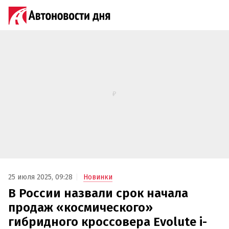
25 июля 2025, 09:28
Новинки
В России назвали срок начала
продаж «космического»
гибридного кроссовера Evolute i-