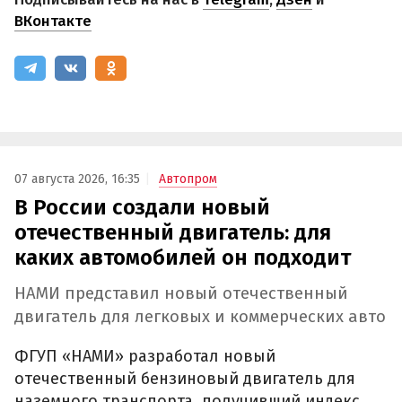
ВКонтакте
07 августа 2026, 16:35
Автопром
В России создали новый
отечественный двигатель: для
каких автомобилей он подходит
НАМИ представил новый отечественный
двигатель для легковых и коммерческих авто
ФГУП «НАМИ» разработал новый
отечественный бензиновый двигатель для
наземного транспорта, получивший индекс