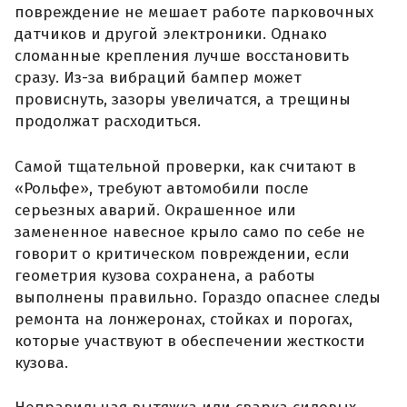
повреждение не мешает работе парковочных
датчиков и другой электроники. Однако
сломанные крепления лучше восстановить
сразу. Из-за вибраций бампер может
провиснуть, зазоры увеличатся, а трещины
продолжат расходиться.
Самой тщательной проверки, как считают в
«Рольфе», требуют автомобили после
серьезных аварий. Окрашенное или
замененное навесное крыло само по себе не
говорит о критическом повреждении, если
геометрия кузова сохранена, а работы
выполнены правильно. Гораздо опаснее следы
ремонта на лонжеронах, стойках и порогах,
которые участвуют в обеспечении жесткости
кузова.