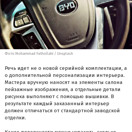
Фото Mohammad Fathollahi / Unsplash
Речь идет не о новой серийной комплектации, а
о дополнительной персонализации интерьера.
Мастера вручную наносят на элементы салона
пейзажные изображения, а отдельные детали
рисунка выполняют с помощью вышивки. В
результате каждый заказанный интерьер
должен отличаться от стандартной заводской
отделки.