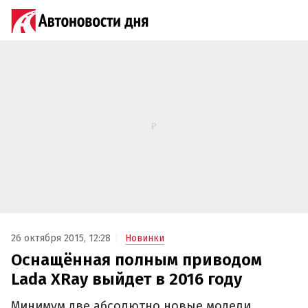
26 октября 2015, 12:28
Новинки
Оснащённая полным приводом
Lada XRay выйдет в 2016 году
Минимум две абсолютно новые модели