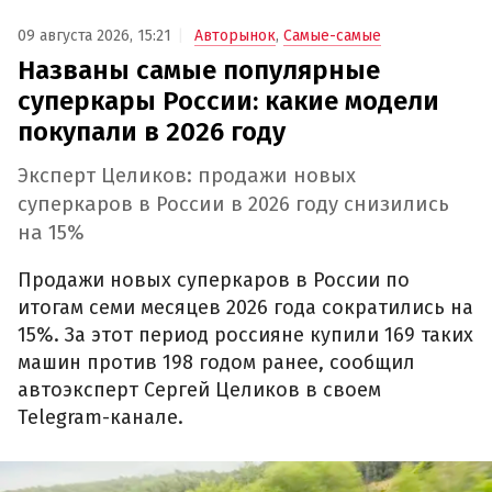
09 августа 2026, 15:21
Авторынок
,
Самые-самые
Названы самые популярные
суперкары России: какие модели
покупали в 2026 году
Эксперт Целиков: продажи новых
суперкаров в России в 2026 году снизились
на 15%
Продажи новых суперкаров в России по
итогам семи месяцев 2026 года сократились на
15%. За этот период россияне купили 169 таких
машин против 198 годом ранее, сообщил
автоэксперт Сергей Целиков в своем
Telegram-канале.