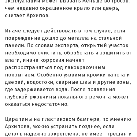
эксплуатации может вызвать меньше вопросов,
чем недавно окрашенное крыло или дверь,
считает Архипов.
Иначе следует действовать в том случае, если
повреждение дошло до металла на стальной
панели. По словам эксперта, открытый участок
необходимо очистить, обработать и защитить от
влаги, иначе коррозия начнет
распространяться под лакокрасочным
покрытием. Особенно уязвимы кромки капота и
дверей, водостоки, сварные швы и другие зоны,
где задерживается вода. После появления
глубокой ржавчины локального ремонта может
оказаться недостаточно.
Царапины на пластиковом бампере, по мнению
Архипова, можно устранить позднее, если
деталь надежно закреплена, не имеет трещин и