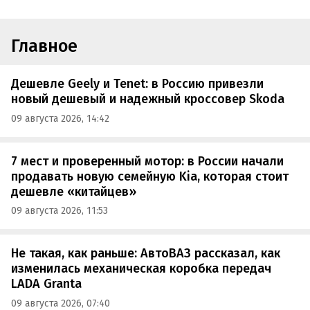
Главное
Дешевле Geely и Tenet: в Россию привезли
новый дешевый и надежный кроссовер Skoda
09 августа 2026, 14:42
7 мест и проверенный мотор: в России начали
продавать новую семейную Kia, которая стоит
дешевле «китайцев»
09 августа 2026, 11:53
Не такая, как раньше: АвтоВАЗ рассказал, как
изменилась механическая коробка передач
LADA Granta
09 августа 2026, 07:40