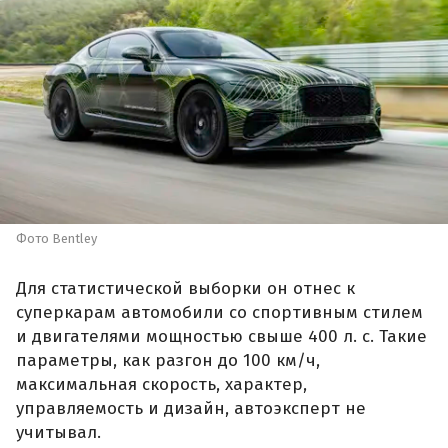
Фото Bentley
Для статистической выборки он отнес к
суперкарам автомобили со спортивным стилем
и двигателями мощностью свыше 400 л. с. Такие
параметры, как разгон до 100 км/ч,
максимальная скорость, характер,
управляемость и дизайн, автоэксперт не
учитывал.