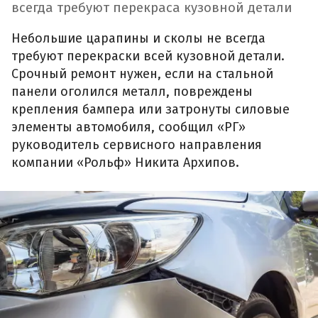
всегда требуют перекраса кузовной детали
Небольшие царапины и сколы не всегда
требуют перекраски всей кузовной детали.
Срочный ремонт нужен, если на стальной
панели оголился металл, повреждены
крепления бампера или затронуты силовые
элементы автомобиля, сообщил «РГ»
руководитель сервисного направления
компании «Рольф» Никита Архипов.