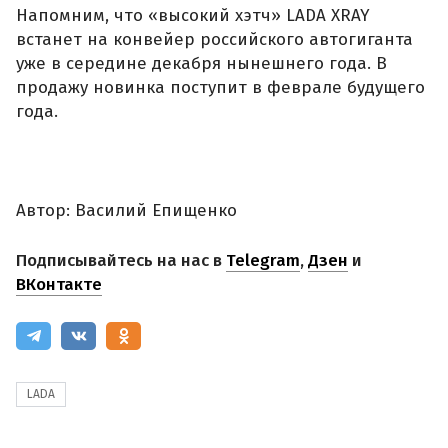
Напомним, что «высокий хэтч» LADA XRAY
встанет на конвейер российского автогиганта
уже в середине декабря нынешнего года. В
продажу новинка поступит в феврале будущего
года.
Автор: Василий Епищенко
Подписывайтесь на нас в
Telegram
,
Дзен
и
ВКонтакте
LADA