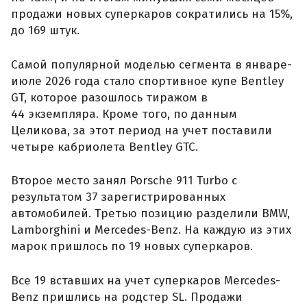
продажи новых суперкаров сократились на 15%,
до 169 штук.
Самой популярной моделью сегмента в январе-
июле 2026 года стало спортивное купе Bentley
GT, которое разошлось тиражом в
44 экземпляра. Кроме того, по данным
Целикова, за этот период на учет поставили
четыре кабриолета Bentley GTC.
Второе место занял Porsche 911 Turbo с
результатом 37 зарегистрированных
автомобилей. Третью позицию разделили BMW,
Lamborghini и Mercedes-Benz. На каждую из этих
марок пришлось по 19 новых суперкаров.
Все 19 вставших на учет суперкаров Mercedes-
Benz пришлись на родстер SL. Продажи