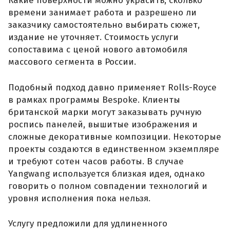
Какие поверхности можно украсить, сколько
времени занимает работа и разрешено ли
заказчику самостоятельно выбирать сюжет,
издание не уточняет. Стоимость услуги
сопоставима с ценой нового автомобиля
массового сегмента в России.
Подобный подход давно применяет Rolls-Royce
в рамках программы Bespoke. Клиенты
британской марки могут заказывать ручную
роспись панелей, вышитые изображения и
сложные декоративные композиции. Некоторые
проекты создаются в единственном экземпляре
и требуют сотен часов работы. В случае
Yangwang используется близкая идея, однако
говорить о полном совпадении технологий и
уровня исполнения пока нельзя.
Услугу предложили для удлиненного