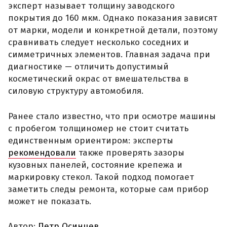
эксперт называет толщину заводского
покрытия до 160 мкм. Однако показания зависят
от марки, модели и конкретной детали, поэтому
сравнивать следует несколько соседних и
симметричных элементов. Главная задача при
диагностике — отличить допустимый
косметический окрас от вмешательства в
силовую структуру автомобиля.
Ранее стало известно, что при осмотре машины
с пробегом толщиномер не стоит считать
единственным ориентиром: эксперты
рекомендовали
также проверять зазоры
кузовных панелей, состояние крепежа и
маркировку стекол. Такой подход помогает
заметить следы ремонта, которые сам прибор
может не показать.
Автор:
Петр Осинцев