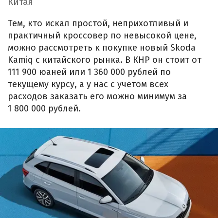
Китая
Тем, кто искал простой, неприхотливый и
практичный кроссовер по невысокой цене,
можно рассмотреть к покупке новый Skoda
Kamiq с китайского рынка. В КНР он стоит от
111 900 юаней или 1 360 000 рублей по
текущему курсу, а у нас с учетом всех
расходов заказать его можно минимум за
1 800 000 рублей.