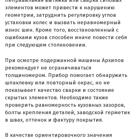
Неправильная вытяжка или сварка силовых
элементов может привести к нарушению
геометрии, затруднить регулировку углов
установки колес и вызвать неравномерный
износ шин. Кроме того, восстановленный с
ошибками кузов способен иначе повести себя
при следующем столкновении.
При осмотре подержанной машины Архипов
рекомендует не ограничиваться
толщиномером. Прибор помогает обнаружить
шпаклевку или повторный окрас, но не
показывает качество сварки и состояние
скрытых элементов. Необходимо также
проверить равномерность кузовных зазоров,
болты крепления деталей, заводской герметик
в швах, оттенок и фактуру покрытия.
В качестве ориентировочного значения