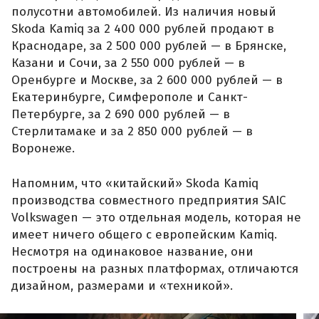
полусотни автомобилей. Из наличия новый
Skoda Kamiq за 2 400 000 рублей продают в
Краснодаре, за 2 500 000 рублей — в Брянске,
Казани и Сочи, за 2 550 000 рублей — в
Оренбурге и Москве, за 2 600 000 рублей — в
Екатеринбурге, Симферополе и Санкт-
Петербурге, за 2 690 000 рублей — в
Стерлитамаке и за 2 850 000 рублей — в
Воронеже.
Напомним, что «китайский» Skoda Kamiq
производства совместного предприятия SAIC
Volkswagen — это отдельная модель, которая не
имеет ничего общего с европейским Kamiq.
Несмотря на одинаковое название, они
построены на разных платформах, отличаются
дизайном, размерами и «техникой».