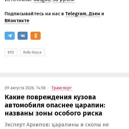
Подписывайтесь на нас в
Telegram
,
Дзен
и
ВКонтакте
BYD
Rolls-Royce
09 августа 2026, 14:58
Транспорт
Какие повреждения кузова
автомобиля опаснее царапин:
названы зоны особого риска
Эксперт Архипов: царапины и сколы не