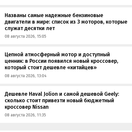
Названы самые надежные бензиновые
двигатели в мире: список из 3 моторов, которые
служат десятки лет
08 августа 2026, 15:05
Цепной атмосферный мотор и доступный
ценник: в России появился новый кроссовер,
который стоит дешевле «китайцев»
08 августа 2026, 13:04
Дешевле Haval Jolion и самой дешевой Geely:
сколько стоит привезти новый бюджетный
кроссовер Nissan
08 августа 2026, 11:35