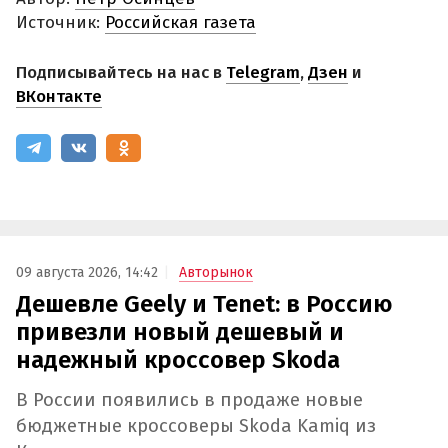
Источник:
Российская газета
Подписывайтесь на нас в
Telegram
,
Дзен
и
ВКонтакте
09 августа 2026, 14:42
Авторынок
Дешевле Geely и Tenet: в Россию
привезли новый дешевый и
надежный кроссовер Skoda
В России появились в продаже новые
бюджетные кроссоверы Skoda Kamiq из