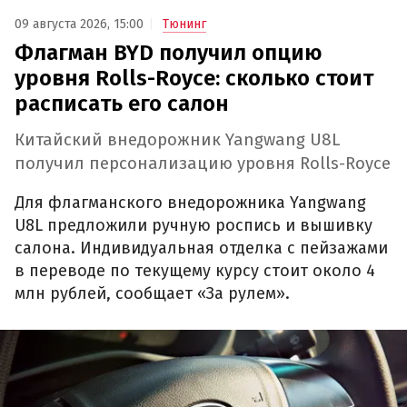
09 августа 2026, 15:00
Тюнинг
Флагман BYD получил опцию
уровня Rolls-Royce: сколько стоит
расписать его салон
Китайский внедорожник Yangwang U8L
получил персонализацию уровня Rolls-Royce
Для флагманского внедорожника Yangwang
U8L предложили ручную роспись и вышивку
салона. Индивидуальная отделка с пейзажами
в переводе по текущему курсу стоит около 4
млн рублей, сообщает «За рулем».