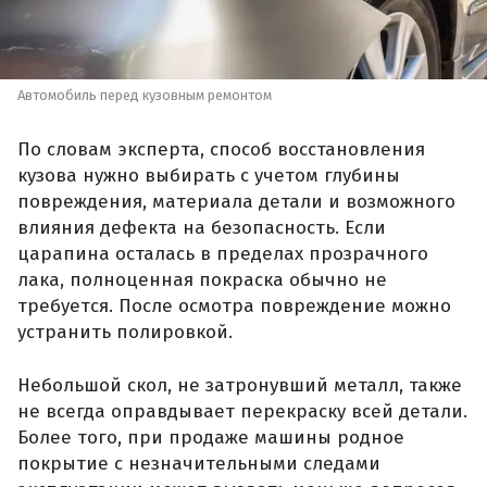
Автомобиль перед кузовным ремонтом
По словам эксперта, способ восстановления
кузова нужно выбирать с учетом глубины
повреждения, материала детали и возможного
влияния дефекта на безопасность. Если
царапина осталась в пределах прозрачного
лака, полноценная покраска обычно не
требуется. После осмотра повреждение можно
устранить полировкой.
Небольшой скол, не затронувший металл, также
не всегда оправдывает перекраску всей детали.
Более того, при продаже машины родное
покрытие с незначительными следами