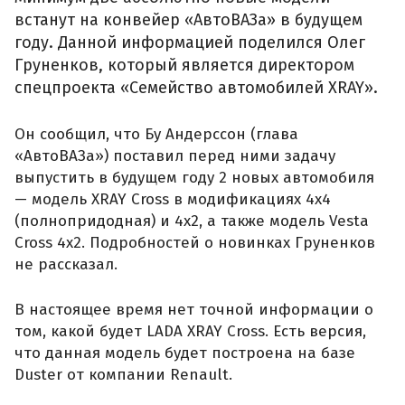
встанут на конвейер «АвтоВАЗа» в будущем
году. Данной информацией поделился Олег
Груненков, который является директором
спецпроекта «Семейство автомобилей XRAY».
Он сообщил, что Бу Андерссон (глава
«АвтоВАЗа») поставил перед ними задачу
выпустить в будущем году 2 новых автомобиля
— модель XRAY Cross в модификациях 4x4
(полнопридодная) и 4x2, а также модель Vesta
Cross 4x2. Подробностей о новинках Груненков
не рассказал.
В настоящее время нет точной информации о
том, какой будет LADA XRAY Cross. Есть версия,
что данная модель будет построена на базе
Duster от компании Renault.