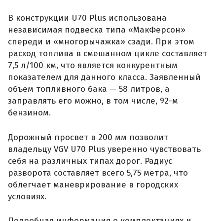
В конструкции U70 Plus использована
независимая подвеска типа «МакФерсон»
спереди и «многорычажка» сзади. При этом
расход топлива в смешанном цикле составляет
7,5 л/100 км, что является конкурентным
показателем для данного класса. Заявленный
объем топливного бака — 58 литров, а
заправлять его можно, в том числе, 92-м
бензином.
Дорожный просвет в 200 мм позволит
владельцу VGV U70 Plus уверенно чувствовать
себя на различных типах дорог. Радиус
разворота составляет всего 5,75 метра, что
облегчает маневрирование в городских
условиях.
Подробная информация о комплектациях и