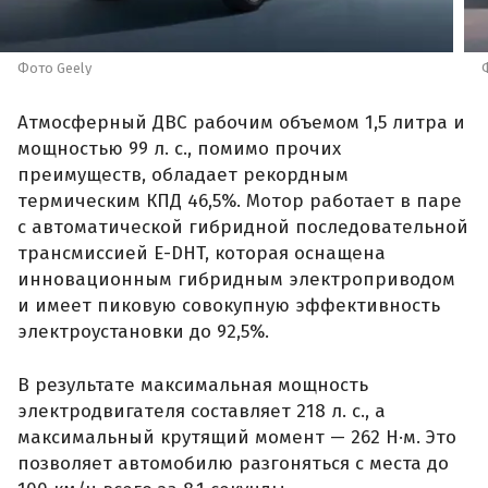
Фото Geely
Атмосферный ДВС рабочим объемом 1,5 литра и
мощностью 99 л. с., помимо прочих
преимуществ, обладает рекордным
термическим КПД 46,5%. Мотор работает в паре
с автоматической гибридной последовательной
трансмиссией E-DHT, которая оснащена
инновационным гибридным электроприводом
и имеет пиковую совокупную эффективность
электроустановки до 92,5%.
В результате максимальная мощность
электродвигателя составляет 218 л. с., а
максимальный крутящий момент — 262 Н·м. Это
позволяет автомобилю разгоняться с места до