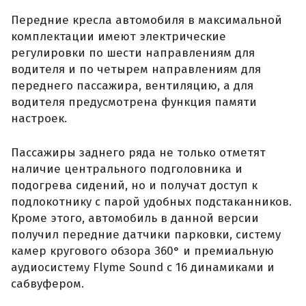
Передние кресла автомобиля в максимальной
комплектации имеют электрические
регулировки по шести направлениям для
водителя и по четырем направлениям для
переднего пассажира, вентиляцию, а для
водителя предусмотрена функция памяти
настроек.
Пассажиры заднего ряда не только отметят
наличие центрального подголовника и
подогрева сидений, но и получат доступ к
подлокотнику с парой удобных подстаканников.
Кроме этого, автомобиль в данной версии
получил передние датчики парковки, систему
камер кругового обзора 360° и премиальную
аудиосистему Flyme Sound с 16 динамиками и
сабвуфером.