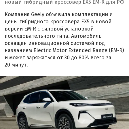
новый гибридный кроссовер EX5 EM-R для РФ
Компания Geely объявила комплектации и
цены гибридного кроссовера EX5 в новой
версии EM-R с силовой установкой
последовательного типа. Автомобиль
оснащен инновационной системой под
названием Electric Motor Extended Range (EM-R)
и может заряжаться от 30 до 80% всего за
20 минут.