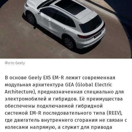
Фото Geely
В основе Geely EX5 EM-R лежит современная
модульная архитектура GEA (Global Electric
Architecture), предназначенная специально для
электромобилей и гибридов. Её преимущества
обеспечены подключаемой гибридной
системой EM-R последовательного типа (REEV),
где двигатель внутреннего сгорания не связан с
колесами напрямую, а служит для привода