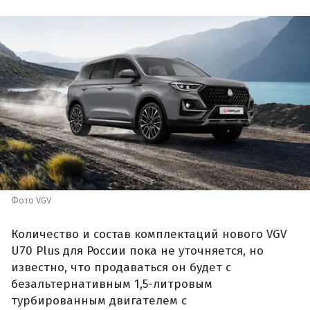
Фото VGV
Количество и состав комплектаций нового VGV
U70 Plus для России пока не уточняется, но
известно, что продаваться он будет с
безальтернативным 1,5-литровым
турбированным двигателем с