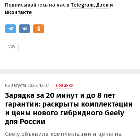
Подписывайтесь на нас в
Telegram
,
Дзен
и
ВКонтакте
VGV
06 августа 2026, 12:07
Новинки
Зарядка за 20 минут и до 8 лет
гарантии: раскрыты комплектации
и цены нового гибридного Geely
для России
Geely объявила комплектации и цены на