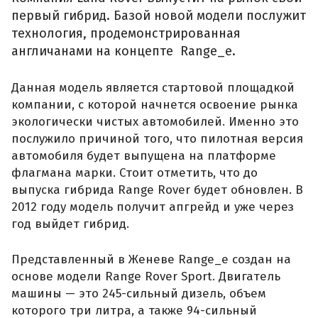
первый гибрид. Базой новой модели послужит
технология, продемонстрированная
англичанами на концепте Range_e.
Данная модель является стартовой площадкой
компании, с которой начнется освоение рынка
экологически чистых автомобилей. Именно это
послужило причиной того, что пилотная версия
автомобиля будет выпущена на платформе
флагмана марки. Стоит отметить, что до
выпуска гибрида Range Rover будет обновлен. В
2012 году модель получит апгрейд и уже через
год выйдет гибрид.
Представленный в Женеве Range_e создан на
основе модели Range Rover Sport. Двигатель
машины — это 245-сильный дизель, объем
которого три литра, а также 94-сильный