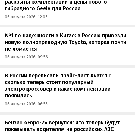
раскрыты комплектации и цены нового
гибридного Geely для России
06 августа 2026, 12:07
№1 по надежности в Китае: в Россию привезли
новую полноприводную Toyota, которая почти
не ломается
06 августа 2026, 09:56
В России переписали прайс-лист Avatr 11:
сколько теперь стоит популярный
электрокроссовер и какие комплектации
появились
06 августа 2026, 06:55
Бензин «Евро-2» вернулся: что теперь будут
показывать водителям на российских АЗС