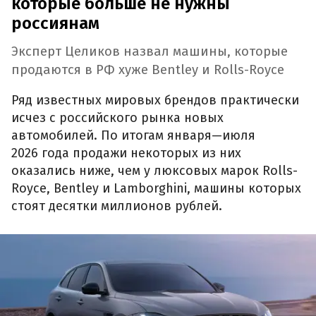
которые больше не нужны
россиянам
Эксперт Целиков назвал машины, которые
продаются в РФ хуже Bentley и Rolls-Royce
Ряд известных мировых брендов практически
исчез с российского рынка новых
автомобилей. По итогам января—июля
2026 года продажи некоторых из них
оказались ниже, чем у люксовых марок Rolls-
Royce, Bentley и Lamborghini, машины которых
стоят десятки миллионов рублей.