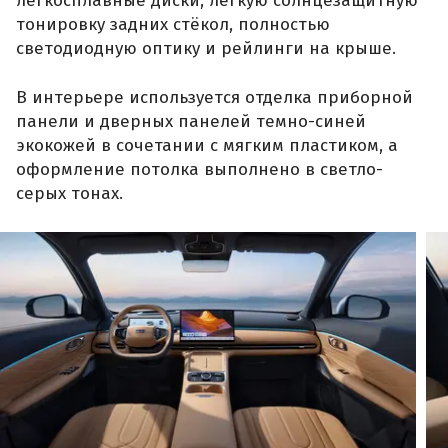
легкосплавные диски, легкую солнцезащитную
тонировку задних стёкол, полностью
светодиодную оптику и рейлинги на крыше.
В интерьере используется отделка приборной
панели и дверных панелей темно-синей
экокожей в сочетании с мягким пластиком, а
оформление потолка выполнено в светло-
серых тонах.