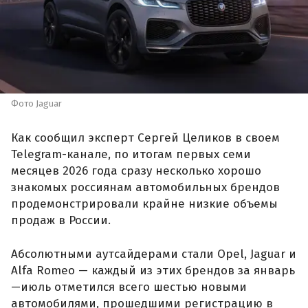
Фото Jaguar
Как сообщил эксперт Сергей Целиков в своем
Telegram-канале, по итогам первых семи
месяцев 2026 года сразу несколько хорошо
знакомых россиянам автомобильных брендов
продемонстрировали крайне низкие объемы
продаж в России.
Абсолютными аутсайдерами стали Opel, Jaguar и
Alfa Romeo — каждый из этих брендов за январь
—июль отметился всего шестью новыми
автомобилями, прошедшими регистрацию в