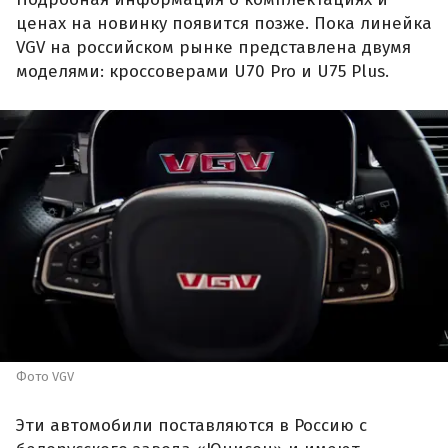
ценах на новинку появится позже. Пока линейка
VGV на российском рынке представлена двумя
моделями: кроссоверами U70 Pro и U75 Plus.
Фото VGV
Эти автомобили поставляются в Россию с