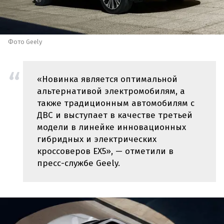
Фото Geely
«Новинка является оптимальной
альтернативой электромобилям, а
также традиционным автомобилям с
ДВС и выступает в качестве третьей
модели в линейке инновационных
гибридных и электрических
кроссоверов EX5», — отметили в
пресс-службе Geely.