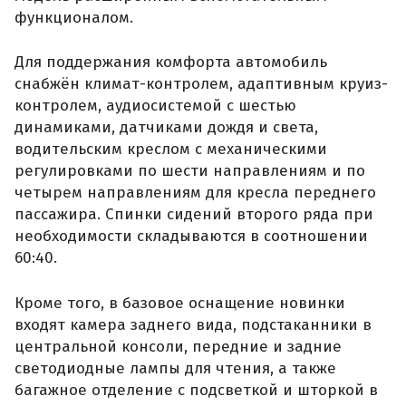
функционалом.
Для поддержания комфорта автомобиль
снабжён климат-контролем, адаптивным круиз-
контролем, аудиосистемой с шестью
динамиками, датчиками дождя и света,
водительским креслом с механическими
регулировками по шести направлениям и по
четырем направлениям для кресла переднего
пассажира. Спинки сидений второго ряда при
необходимости складываются в соотношении
60:40.
Кроме того, в базовое оснащение новинки
входят камера заднего вида, подстаканники в
центральной консоли, передние и задние
светодиодные лампы для чтения, а также
багажное отделение с подсветкой и шторкой в