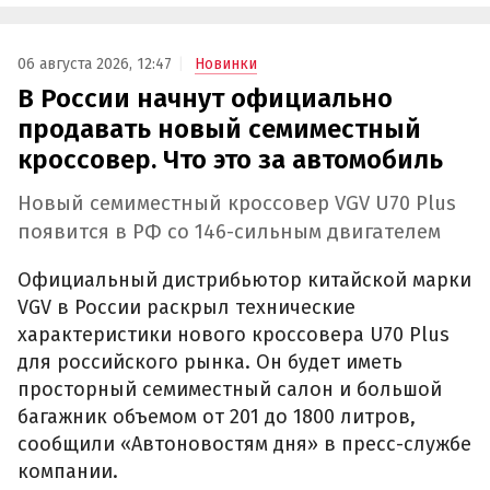
06 августа 2026, 12:47
Новинки
В России начнут официально
продавать новый семиместный
кроссовер. Что это за автомобиль
Новый семиместный кроссовер VGV U70 Plus
появится в РФ со 146-сильным двигателем
Официальный дистрибьютор китайской марки
VGV в России раскрыл технические
характеристики нового кроссовера U70 Plus
для российского рынка. Он будет иметь
просторный семиместный салон и большой
багажник объемом от 201 до 1800 литров,
сообщили «Автоновостям дня» в пресс-службе
компании.