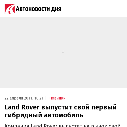
22 апреля 2011, 10:21
Новинки
Land Rover выпустит свой первый
гибридный автомобиль
Компания Land Rover выпустит на рынок свой