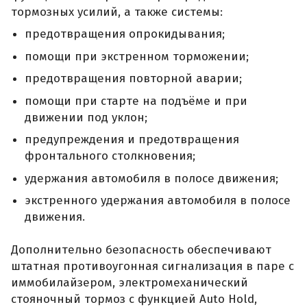
тормозных усилий, а также системы:
предотвращения опрокидывания;
помощи при экстренном торможении;
предотвращения повторной аварии;
помощи при старте на подъёме и при
движении под уклон;
предупреждения и предотвращения
фронтального столкновения;
удержания автомобиля в полосе движения;
экстренного удержания автомобиля в полосе
движения.
Дополнительно безопасность обеспечивают
штатная противоугонная сигнализация в паре с
иммобилайзером, электромеханический
стояночный тормоз с функцией Auto Hold,