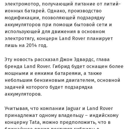
электромотор, получающий питание от литий-
ионных батарей. Однако, производство
модификации, позволяющей подзарядку
аккумуляторов при помощи бытовой сети и
использующей для движения в основном
электротягу, концерн Land Rover планирует
лишь на 2014 год.
Эту новость рассказал Джон Эдвардс, глава
бренда Land Rover. Гибрид будет оснащен более
мощными и емкими батареями, а также
небольшим бензиновым двигателем, основной
задачей которого будет подзарядка
аккумуляторов.
Учитывая, что компании Jaguar и Land Rover
принадлежат одному владельцу – индийскому
концерну Тata, можно предположить, что в