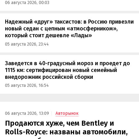
06 августа 2026, 00:03
Надежный «друг» таксистов: в Россию привезли
новый седан с цепным «атмосферником»,
который стоит дешевле «Лады»
05 августа 2026, 23:44
Заведется в 40-градусный мороз и проедет до
1115 км: сертифицирован новый семейный
внедорожник российской сборки
05 августа 2026, 16:54
06 августа 2026, 13:09
Авторынок
Продаются хуже, чем Bentley и
Rolls-Royce: названы автомобили,