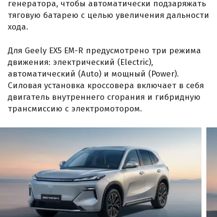
генератора, чтобы автоматически подзаряжать
тяговую батарею с целью увеличения дальности
хода.
Для Geely EX5 EM-R предусмотрено три режима
движения: электрический (Electric),
автоматический (Auto) и мощный (Power).
Силовая установка кроссовера включает в себя
двигатель внутреннего сгорания и гибридную
трансмиссию с электромотором.