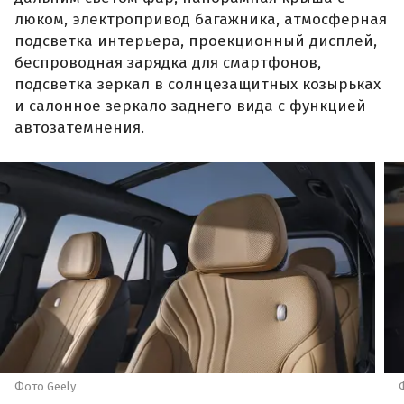
люком, электропривод багажника, атмосферная
подсветка интерьера, проекционный дисплей,
беспроводная зарядка для смартфонов,
подсветка зеркал в солнцезащитных козырьках
и салонное зеркало заднего вида с функцией
автозатемнения.
Фото Geely