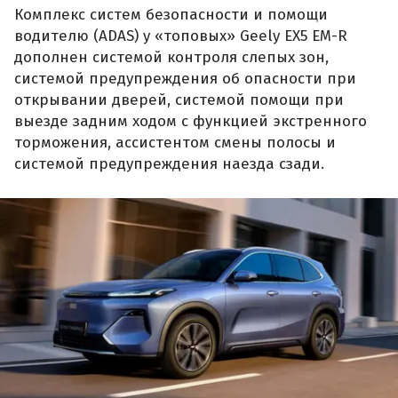
Комплекс систем безопасности и помощи
водителю (ADAS) у «топовых» Geely EX5 EM-R
дополнен системой контроля слепых зон,
системой предупреждения об опасности при
открывании дверей, системой помощи при
выезде задним ходом с функцией экстренного
торможения, ассистентом смены полосы и
системой предупреждения наезда сзади.