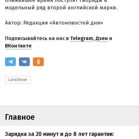
ближайшее время поступят гибриды в
модельный ряд второй английской марки.
Автор: Редакция «Автоновостей дня»
Подписывайтесь на нас в
Telegram
,
Дзен
и
ВКонтакте
Land Rover
Главное
Зарядка за 20 минут и до 8 лет гарантии: