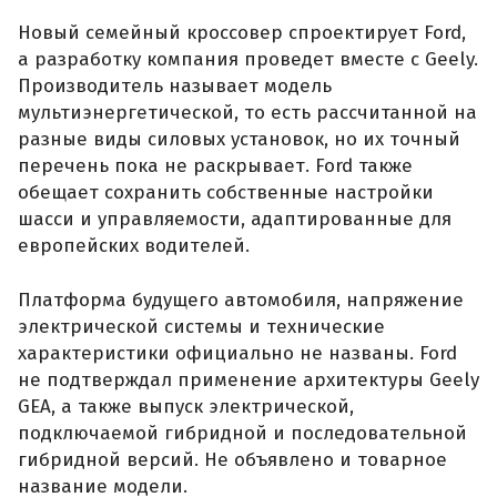
Новый семейный кроссовер спроектирует Ford,
а разработку компания проведет вместе с Geely.
Производитель называет модель
мультиэнергетической, то есть рассчитанной на
разные виды силовых установок, но их точный
перечень пока не раскрывает. Ford также
обещает сохранить собственные настройки
шасси и управляемости, адаптированные для
европейских водителей.
Платформа будущего автомобиля, напряжение
электрической системы и технические
характеристики официально не названы. Ford
не подтверждал применение архитектуры Geely
GEA, а также выпуск электрической,
подключаемой гибридной и последовательной
гибридной версий. Не объявлено и товарное
название модели.