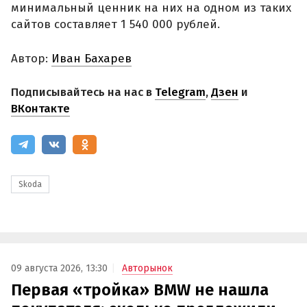
минимальный ценник на них на одном из таких
сайтов составляет 1 540 000 рублей.
Автор:
Иван Бахарев
Подписывайтесь на нас в
Telegram
,
Дзен
и
ВКонтакте
Skoda
09 августа 2026, 13:30
Авторынок
Первая «тройка» BMW не нашла