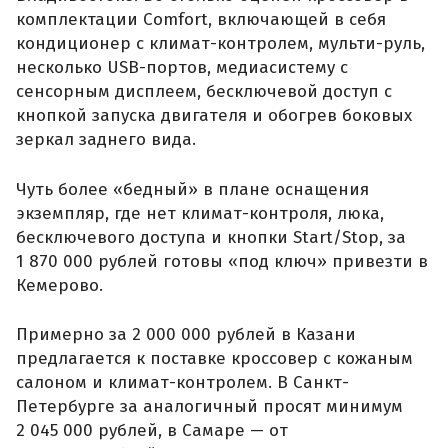
комплектации Comfort, включающей в себя
кондиционер с климат-контролем, мульти-руль,
несколько USB-портов, медиасистему с
сенсорным дисплеем, бесключевой доступ с
кнопкой запуска двигателя и обогрев боковых
зеркал заднего вида.
Чуть более «бедный» в плане оснащения
экземпляр, где нет климат-контроля, люка,
бесключевого доступа и кнопки Start/Stop, за
1 870 000 рублей готовы «под ключ» привезти в
Кемерово.
Примерно за 2 000 000 рублей в Казани
предлагается к поставке кроссовер с кожаным
салоном и климат-контролем. В Санкт-
Петербурге за аналогичный просят минимум
2 045 000 рублей, в Самаре — от