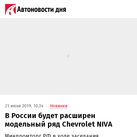
21 июня 2019, 10:34
Новинки
В России будет расширен
модельный ряд Chevrolet NIVA
Минпромторг РФ в ходе заседания