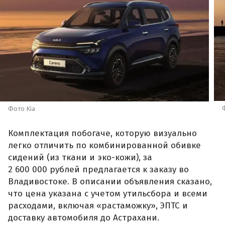
Фото Kia
Комплектация побогаче, которую визуально
легко отличить по комбинированной обивке
сидений (из ткани и эко-кожи), за
2 600 000 рублей предлагается к заказу во
Владивостоке. В описании объявления сказано,
что цена указана с учетом утильсбора и всеми
расходами, включая «растаможку», ЭПТС и
доставку автомобиля до Астрахани.