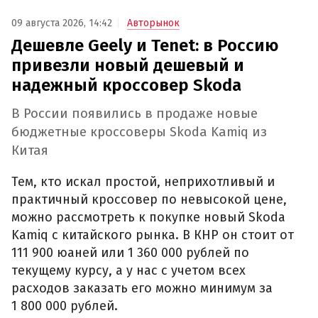
09 августа 2026, 14:42
Авторынок
Дешевле Geely и Tenet: в Россию
привезли новый дешевый и
надежный кроссовер Skoda
В России появились в продаже новые
бюджетные кроссоверы Skoda Kamiq из
Китая
Тем, кто искал простой, неприхотливый и
практичный кроссовер по невысокой цене,
можно рассмотреть к покупке новый Skoda
Kamiq с китайского рынка. В КНР он стоит от
111 900 юаней или 1 360 000 рублей по
текущему курсу, а у нас с учетом всех
расходов заказать его можно минимум за
1 800 000 рублей.