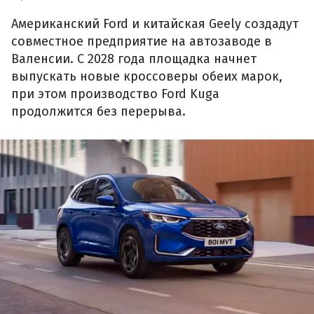
Американский Ford и китайская Geely создадут
совместное предприятие на автозаводе в
Валенсии. С 2028 года площадка начнет
выпускать новые кроссоверы обеих марок,
при этом производство Ford Kuga
продолжится без перерыва.