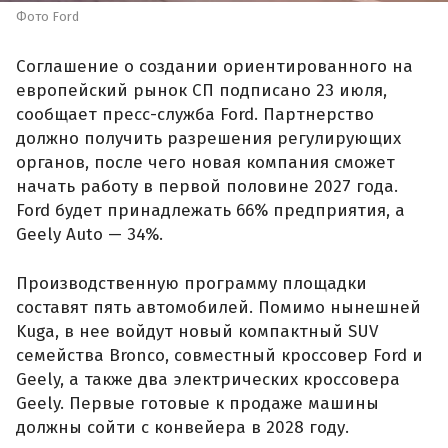
Фото Ford
Соглашение о создании ориентированного на
европейский рынок СП подписано 23 июля,
сообщает пресс-служба Ford. Партнерство
должно получить разрешения регулирующих
органов, после чего новая компания сможет
начать работу в первой половине 2027 года.
Ford будет принадлежать 66% предприятия, а
Geely Auto — 34%.
Производственную программу площадки
составят пять автомобилей. Помимо нынешней
Kuga, в нее войдут новый компактный SUV
семейства Bronco, совместный кроссовер Ford и
Geely, а также два электрических кроссовера
Geely. Первые готовые к продаже машины
должны сойти с конвейера в 2028 году.