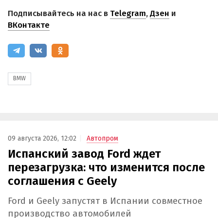
Подписывайтесь на нас в
Telegram
,
Дзен
и
ВКонтакте
BMW
09 августа 2026, 12:02
Автопром
Испанский завод Ford ждет
перезагрузка: что изменится после
соглашения с Geely
Ford и Geely запустят в Испании совместное
производство автомобилей