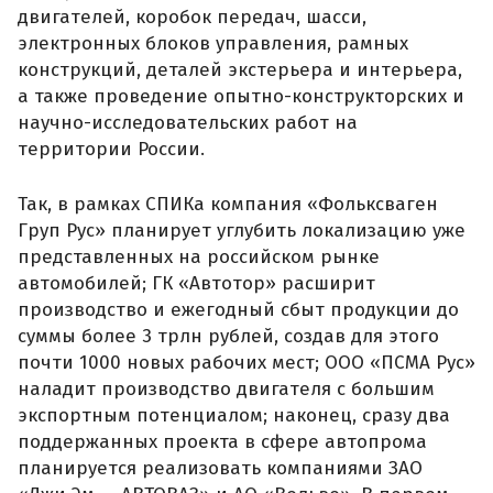
двигателей, коробок передач, шасси,
электронных блоков управления, рамных
конструкций, деталей экстерьера и интерьера,
а также проведение опытно-конструкторских и
научно-исследовательских работ на
территории России.
Так, в рамках СПИКа компания «Фольксваген
Груп Рус» планирует углубить локализацию уже
представленных на российском рынке
автомобилей; ГК «Автотор» расширит
производство и ежегодный сбыт продукции до
суммы более 3 трлн рублей, создав для этого
почти 1000 новых рабочих мест; ООО «ПСМА Рус»
наладит производство двигателя с большим
экспортным потенциалом; наконец, сразу два
поддержанных проекта в сфере автопрома
планируется реализовать компаниями ЗАО