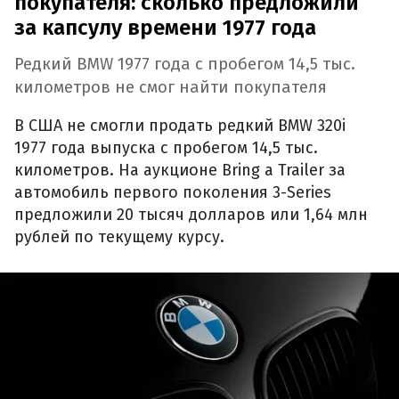
покупателя: сколько предложили
за капсулу времени 1977 года
Редкий BMW 1977 года с пробегом 14,5 тыс.
километров не смог найти покупателя
В США не смогли продать редкий BMW 320i
1977 года выпуска с пробегом 14,5 тыс.
километров. На аукционе Bring a Trailer за
автомобиль первого поколения 3-Series
предложили 20 тысяч долларов или 1,64 млн
рублей по текущему курсу.