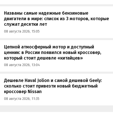
Названы самые надежные бензиновые
двигатели в мире: список из 3 моторов, которые
служат десятки лет
08 августа 2026, 15:05
Цепной атмосферный мотор и доступный
ценник: в России появился новый кроссовер,
который стоит дешевле «китайцев»
08 августа 2026, 13:04
Дешевле Haval Jolion и самой дешевой Geely:
сколько стоит привезти новый бюджетный
кроссовер Nissan
08 августа 2026, 11:35