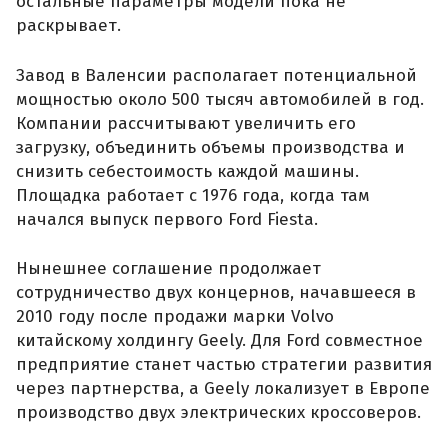
остальные параметры модели пока не
раскрывает.
Завод в Валенсии располагает потенциальной
мощностью около 500 тысяч автомобилей в год.
Компании рассчитывают увеличить его
загрузку, объединить объемы производства и
снизить себестоимость каждой машины.
Площадка работает с 1976 года, когда там
начался выпуск первого Ford Fiesta.
Нынешнее соглашение продолжает
сотрудничество двух концернов, начавшееся в
2010 году после продажи марки Volvo
китайскому холдингу Geely. Для Ford совместное
предприятие станет частью стратегии развития
через партнерства, а Geely локализует в Европе
производство двух электрических кроссоверов.