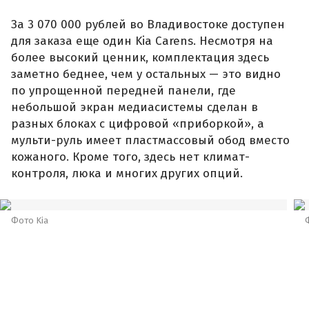
За 3 070 000 рублей во Владивостоке доступен
для заказа еще один Kia Carens. Несмотря на
более высокий ценник, комплектация здесь
заметно беднее, чем у остальных — это видно
по упрощенной передней панели, где
небольшой экран медиасистемы сделан в
разных блоках с цифровой «приборкой», а
мульти-руль имеет пластмассовый обод вместо
кожаного. Кроме того, здесь нет климат-
контроля, люка и многих других опций.
Фото Kia