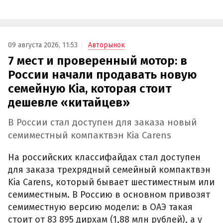
09 августа 2026, 11:53
Авторынок
7 мест и проверенный мотор: в
России начали продавать новую
семейную Kia, которая стоит
дешевле «китайцев»
В России стал доступен для заказа новый
семиместный компактвэн Kia Carens
На российских классифайдах стал доступен
для заказа трехрядный семейный компактвэн
Kia Carens, который бывает шестиместным или
семиместным. В Россию в основном привозят
семиместную версию модели: в ОАЭ такая
стоит от 83 895 дирхам (1,88 млн рублей), а у