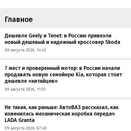
Главное
Дешевле Geely и Tenet: в Россию привезли
новый дешевый и надежный кроссовер Skoda
09 августа 2026, 14:42
7 мест и проверенный мотор: в России начали
продавать новую семейную Kia, которая стоит
дешевле «китайцев»
09 августа 2026, 11:53
Не такая, как раньше: АвтоВАЗ рассказал, как
изменилась механическая коробка передач
LADA Granta
09 августа 2026, 07:40