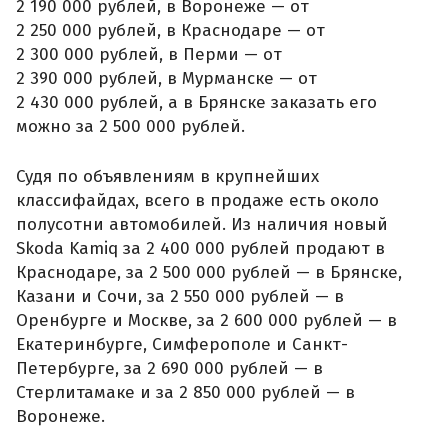
2 190 000 рублей, в Воронеже — от
2 250 000 рублей, в Краснодаре — от
2 300 000 рублей, в Перми — от
2 390 000 рублей, в Мурманске — от
2 430 000 рублей, а в Брянске заказать его
можно за 2 500 000 рублей.
Судя по объявлениям в крупнейших
классифайдах, всего в продаже есть около
полусотни автомобилей. Из наличия новый
Skoda Kamiq за 2 400 000 рублей продают в
Краснодаре, за 2 500 000 рублей — в Брянске,
Казани и Сочи, за 2 550 000 рублей — в
Оренбурге и Москве, за 2 600 000 рублей — в
Екатеринбурге, Симферополе и Санкт-
Петербурге, за 2 690 000 рублей — в
Стерлитамаке и за 2 850 000 рублей — в
Воронеже.