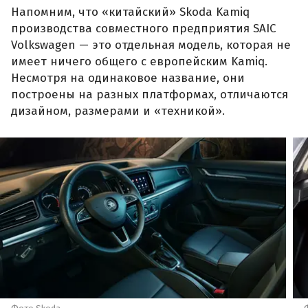
Напомним, что «китайский» Skoda Kamiq
производства совместного предприятия SAIC
Volkswagen — это отдельная модель, которая не
имеет ничего общего с европейским Kamiq.
Несмотря на одинаковое название, они
построены на разных платформах, отличаются
дизайном, размерами и «техникой».