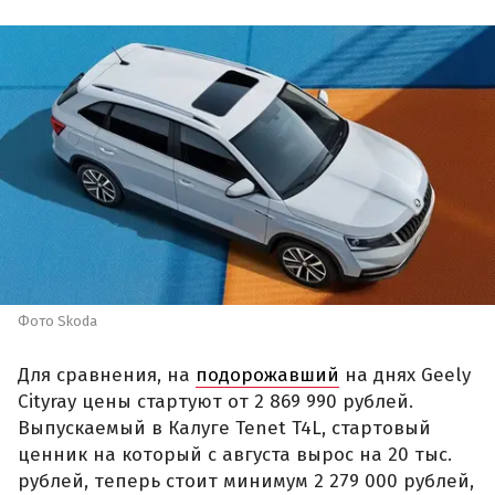
Фото Skoda
Для сравнения, на
подорожавший
на днях Geely
Cityray цены стартуют от 2 869 990 рублей.
Выпускаемый в Калуге Tenet T4L, стартовый
ценник на который с августа вырос на 20 тыс.
рублей, теперь стоит минимум 2 279 000 рублей,