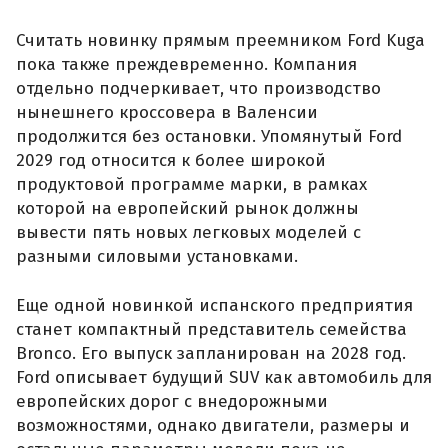
Считать новинку прямым преемником Ford Kuga
пока также преждевременно. Компания
отдельно подчеркивает, что производство
нынешнего кроссовера в Валенсии
продолжится без остановки. Упомянутый Ford
2029 год относится к более широкой
продуктовой программе марки, в рамках
которой на европейский рынок должны
вывести пять новых легковых моделей с
разными силовыми установками.
Еще одной новинкой испанского предприятия
станет компактный представитель семейства
Bronco. Его выпуск запланирован на 2028 год.
Ford описывает будущий SUV как автомобиль для
европейских дорог с внедорожными
возможностями, однако двигатели, размеры и