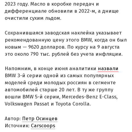
2023 году. Масло в коробке передач и
дифференциале обновили в 2022-м, а днище
очистили сухим льдом.
Сохранившаяся заводская наклейка указывает
рекомендованную цену этого BMW, когда он был
новым — 9620 долларов. По курсу на 9 августа
это около 790 тыс. рублей без учета инфляции.
Напомним, в конце июня аналитики
назвали
BMW 3-й серии одной из самых популярных
моделей среди молодых россиян в сегменте
автомобилей старше 20 лет. В ту же группу
вошли BMW 5-й серии, Mercedes-Benz E-Class,
Volkswagen Passat и Toyota Corolla.
Автор:
Петр Осинцев
Источник:
Carscoops