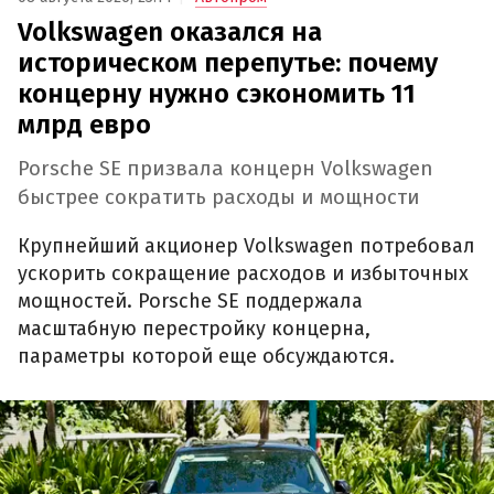
Volkswagen оказался на
историческом перепутье: почему
концерну нужно сэкономить 11
млрд евро
Porsche SE призвала концерн Volkswagen
быстрее сократить расходы и мощности
Крупнейший акционер Volkswagen потребовал
ускорить сокращение расходов и избыточных
мощностей. Porsche SE поддержала
масштабную перестройку концерна,
параметры которой еще обсуждаются.