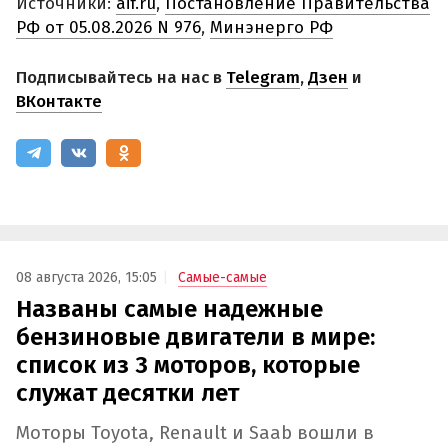
Источники:
aif.ru
,
Постановление Правительства
РФ от 05.08.2026 N 976
,
Минэнерго РФ
Подписывайтесь на нас в
Telegram
,
Дзен
и
ВКонтакте
08 августа 2026, 15:05
Самые-самые
Названы самые надежные
бензиновые двигатели в мире:
список из 3 моторов, которые
служат десятки лет
Моторы Toyota, Renault и Saab вошли в