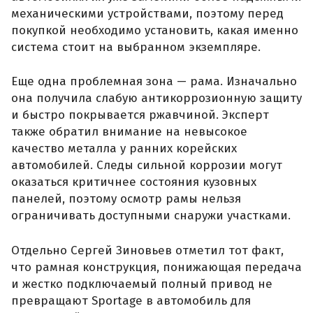
механическими устройствами, поэтому перед
покупкой необходимо установить, какая именно
система стоит на выбранном экземпляре.
Еще одна проблемная зона — рама. Изначально
она получила слабую антикоррозионную защиту
и быстро покрывается ржавчиной. Эксперт
также обратил внимание на невысокое
качество металла у ранних корейских
автомобилей. Следы сильной коррозии могут
оказаться критичнее состояния кузовных
панелей, поэтому осмотр рамы нельзя
ограничивать доступными снаружи участками.
Отдельно Сергей Зиновьев отметил тот факт,
что рамная конструкция, понижающая передача
и жестко подключаемый полный привод не
превращают Sportage в автомобиль для