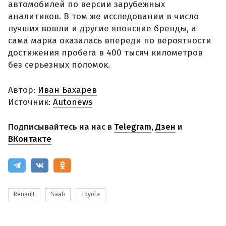
автомобилей по версии зарубежных
аналитиков. В том же исследовании в число
лучших вошли и другие японские бренды, а
сама марка оказалась впереди по вероятности
достижения пробега в 400 тысяч километров
без серьезных поломок.
Автор:
Иван Бахарев
Источник:
Autonews
Подписывайтесь на нас в
Telegram
,
Дзен
и
ВКонтакте
Renault
Saab
Toyota