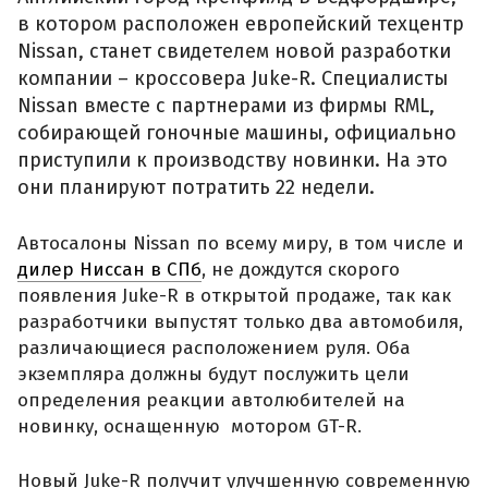
в котором расположен европейский техцентр
Nissan, станет свидетелем новой разработки
компании – кроссовера Juke-R. Специалисты
Nissan вместе с партнерами из фирмы RML,
собирающей гоночные машины, официально
приступили к производству новинки. На это
они планируют потратить 22 недели.
Автосалоны Nissan по всему миру, в том числе и
дилер Ниссан в СПб
, не дождутся скорого
появления Juke-R в открытой продаже, так как
разработчики выпустят только два автомобиля,
различающиеся расположением руля. Оба
экземпляра должны будут послужить цели
определения реакции автолюбителей на
новинку, оснащенную мотором GT-R.
Новый Juke-R получит улучшенную современную