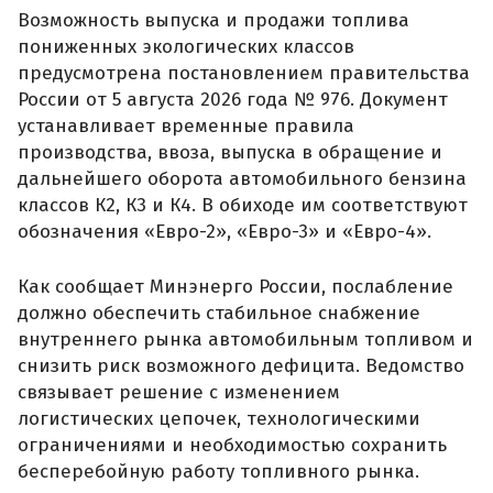
Возможность выпуска и продажи топлива
пониженных экологических классов
предусмотрена постановлением правительства
России от 5 августа 2026 года № 976. Документ
устанавливает временные правила
производства, ввоза, выпуска в обращение и
дальнейшего оборота автомобильного бензина
классов К2, К3 и К4. В обиходе им соответствуют
обозначения «Евро-2», «Евро-3» и «Евро-4».
Как сообщает Минэнерго России, послабление
должно обеспечить стабильное снабжение
внутреннего рынка автомобильным топливом и
снизить риск возможного дефицита. Ведомство
связывает решение с изменением
логистических цепочек, технологическими
ограничениями и необходимостью сохранить
бесперебойную работу топливного рынка.