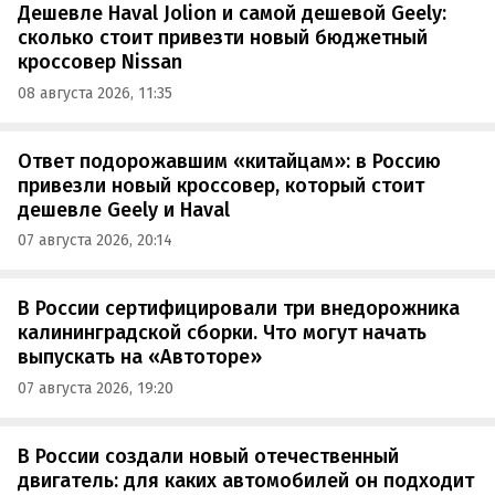
Дешевле Haval Jolion и самой дешевой Geely:
сколько стоит привезти новый бюджетный
кроссовер Nissan
08 августа 2026, 11:35
Ответ подорожавшим «китайцам»: в Россию
привезли новый кроссовер, который стоит
дешевле Geely и Haval
07 августа 2026, 20:14
В России сертифицировали три внедорожника
калининградской сборки. Что могут начать
выпускать на «Автоторе»
07 августа 2026, 19:20
В России создали новый отечественный
двигатель: для каких автомобилей он подходит