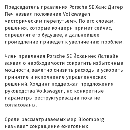
Председатель правления Porsche SE Ханс Дитер
Печ назвал положение Volkswagen
«историческим перепутьем». По его словам,
решения, которые концерн примет сейчас,
определят его будущее, а дальнейшее
промедление приведет к увеличению проблем.
Член правления Porsche SE Йоханнес Латвайн
заявил о необходимости сократить избыточные
мощности, заметно снизить расходы и ускорить
принятие и исполнение управленческих
решений. Холдинг поддержал предложения
руководства Volkswagen, но конкретные
параметры реструктуризации пока не
согласованы.
Среди рассматриваемых мер Bloomberg
называет сокращение ежегодных