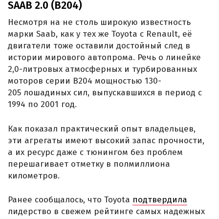
SAAB 2.0 (B204)
Несмотря на не столь широкую известность
марки Saab, как у тех же Toyota с Renault, её
двигатели тоже оставили достойный след в
истории мирового автопрома. Речь о линейке
2,0-литровых атмосферных и турбированных
моторов серии B204 мощностью 130-
205 лошадиных сил, выпускавшихся в период с
1994 по 2001 год.
Как показал практический опыт владельцев,
эти агрегаты имеют высокий запас прочности,
а их ресурс даже с тюнингом без проблем
перешагивает отметку в полмиллиона
километров.
Ранее сообщалось, что Toyota
подтвердила
лидерство в свежем рейтинге самых надежных