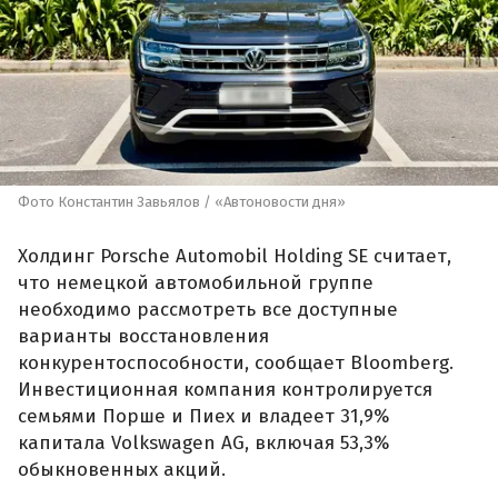
Фото Константин Завьялов / «Автоновости дня»
Холдинг Porsche Automobil Holding SE считает,
что немецкой автомобильной группе
необходимо рассмотреть все доступные
варианты восстановления
конкурентоспособности, сообщает Bloomberg.
Инвестиционная компания контролируется
семьями Порше и Пиех и владеет 31,9%
капитала Volkswagen AG, включая 53,3%
обыкновенных акций.