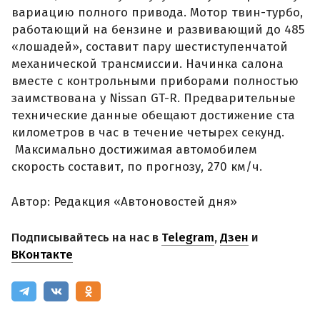
вариацию полного привода. Мотор твин-турбо,
работающий на бензине и развивающий до 485
«лошадей», составит пару шестиступенчатой
механической трансмиссии. Начинка салона
вместе с контрольными приборами полностью
заимствована у Nissan GT-R. Предварительные
технические данные обещают достижение ста
километров в час в течение четырех секунд.
Максимально достижимая автомобилем
скорость составит, по прогнозу, 270 км/ч.
Автор: Редакция «Автоновостей дня»
Подписывайтесь на нас в
Telegram
,
Дзен
и
ВКонтакте