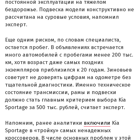
постоянной эксплуатации на тяжелом
бездорожье. Подвеска модели конструктивно не
рассчитана на суровые условия, напомнил
эксперт.
Еще одним риском, по словам специалиста,
остается пробег. В объявлениях встречается
много автомобилей с пробегами менее 200 тыс.
км, хотя возраст даже самых поздних
экземпляров приблизился к 20 годам. Зиновьев
советует не доверять цифрам на одометре без
тщательной диагностики. Именно техническое
состояние трансмиссии, рамы и подвески
должно стать главным критерием выбора Kia
Sportage за 500 тыс. рублей, считает эксперт.
Напомним, ранее аналитики
включили
Kia
Sportage в «тройку» самых ненадежных
кроссоверов. В числе основных проблем у этой