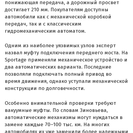
понижающая передача, а дорожный просвет
достигает 210 мм. Покупателям доступны
автомобили как с механической коробкой
передач, так и с классическим
гидромеханическим автоматом.
Одним из наиболее уязвимых узлов эксперт
назвал муфту подключения переднего моста. На
Sportage применяли механическое устройство и
два автоматических варианта. Последние
позволяли подключать полный привод во
время движения, однако уступали механической
конструкции по долговечности.
Особенно внимательной проверки требуют
вакуумные муфты. По словам Зиновьева,
автоматические механизмы могут нуждаться в
замене каждые 70–100 тыс. км. На многих
автомобилях их уже заменили более надежными