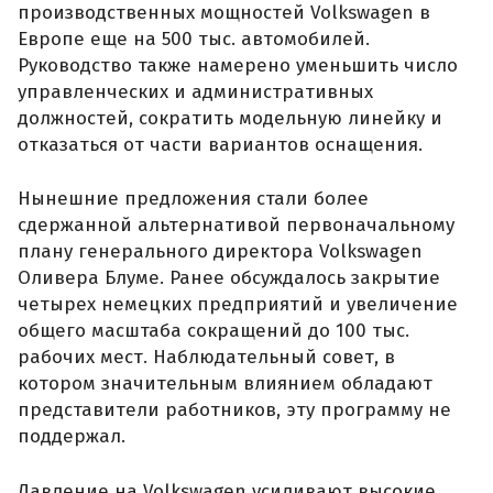
производственных мощностей Volkswagen в
Европе еще на 500 тыс. автомобилей.
Руководство также намерено уменьшить число
управленческих и административных
должностей, сократить модельную линейку и
отказаться от части вариантов оснащения.
Нынешние предложения стали более
сдержанной альтернативой первоначальному
плану генерального директора Volkswagen
Оливера Блуме. Ранее обсуждалось закрытие
четырех немецких предприятий и увеличение
общего масштаба сокращений до 100 тыс.
рабочих мест. Наблюдательный совет, в
котором значительным влиянием обладают
представители работников, эту программу не
поддержал.
Давление на Volkswagen усиливают высокие