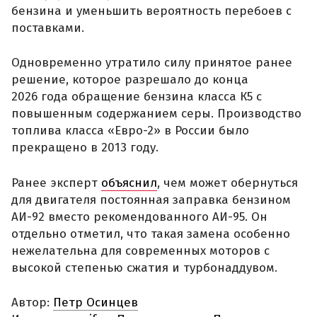
бензина и уменьшить вероятность перебоев с
поставками.
Одновременно утратило силу принятое ранее
решение, которое разрешало до конца
2026 года обращение бензина класса К5 с
повышенным содержанием серы. Производство
топлива класса «Евро-2» в России было
прекращено в 2013 году.
Ранее эксперт
объяснил
, чем может обернуться
для двигателя постоянная заправка бензином
АИ-92 вместо рекомендованного АИ-95. Он
отдельно отметил, что такая замена особенно
нежелательна для современных моторов с
высокой степенью сжатия и турбонаддувом.
Автор:
Петр Осинцев