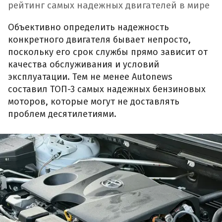
рейтинг самых надежных двигателей в мире
Объективно определить надежность
конкретного двигателя бывает непросто,
поскольку его срок службы прямо зависит от
качества обслуживания и условий
эксплуатации. Тем не менее Autonews
составил ТОП-3 самых надежных бензиновых
моторов, которые могут не доставлять
проблем десятилетиями.