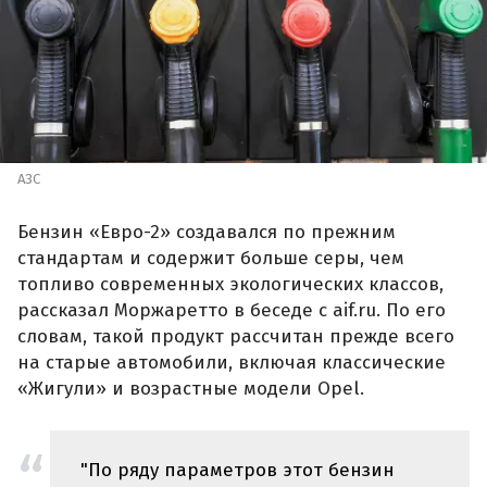
АЗС
Бензин «Евро-2» создавался по прежним
стандартам и содержит больше серы, чем
топливо современных экологических классов,
рассказал Моржаретто в беседе с aif.ru. По его
словам, такой продукт рассчитан прежде всего
на старые автомобили, включая классические
«Жигули» и возрастные модели Opel.
"По ряду параметров этот бензин