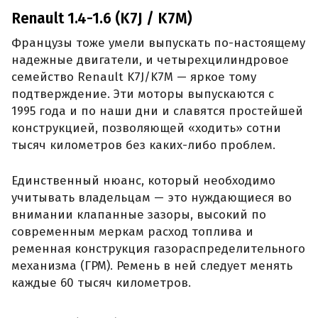
Renault 1.4-1.6 (K7J / K7M)
Французы тоже умели выпускать по-настоящему
надежные двигатели, и четырехцилиндровое
семейство Renault K7J/K7M — яркое тому
подтверждение. Эти моторы выпускаются с
1995 года и по наши дни и славятся простейшей
конструкцией, позволяющей «ходить» сотни
тысяч километров без каких-либо проблем.
Единственный нюанс, который необходимо
учитывать владельцам — это нуждающиеся во
внимании клапанные зазоры, высокий по
современным меркам расход топлива и
ременная конструкция газораспределительного
механизма (ГРМ). Ремень в ней следует менять
каждые 60 тысяч километров.