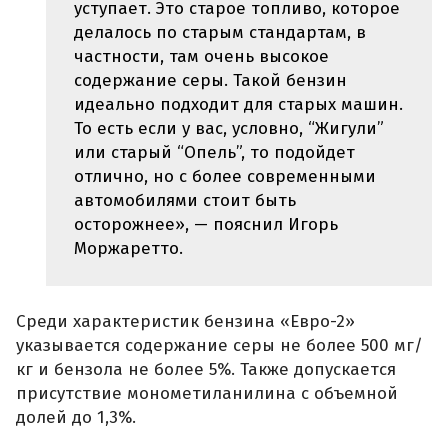
уступает. Это старое топливо, которое
делалось по старым стандартам, в
частности, там очень высокое
содержание серы. Такой бензин
идеально подходит для старых машин.
То есть если у вас, условно, “Жигули”
или старый “Опель”, то подойдет
отлично, но с более современными
автомобилями стоит быть
осторожнее», — пояснил Игорь
Моржаретто.
Среди характеристик бензина «Евро-2»
указывается содержание серы не более 500 мг/
кг и бензола не более 5%. Также допускается
присутствие монометиланилина с объемной
долей до 1,3%.