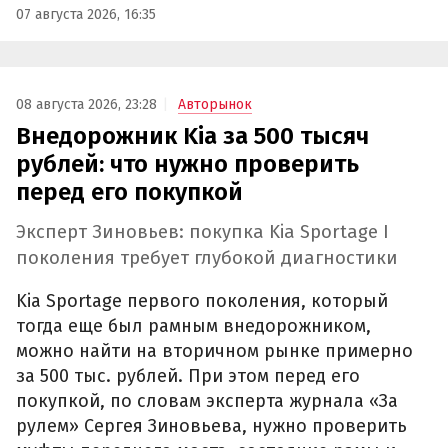
07 августа 2026, 16:35
08 августа 2026, 23:28
Авторынок
Внедорожник Kia за 500 тысяч
рублей: что нужно проверить
перед его покупкой
Эксперт Зиновьев: покупка Kia Sportage I
поколения требует глубокой диагностики
Kia Sportage первого поколения, который
тогда еще был рамным внедорожником,
можно найти на вторичном рынке примерно
за 500 тыс. рублей. При этом перед его
покупкой, по словам эксперта журнала «За
рулем» Сергея Зиновьева, нужно проверить