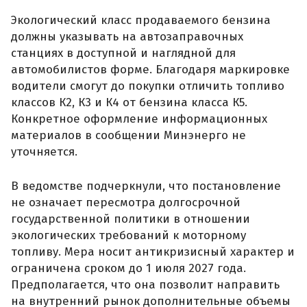
Экологический класс продаваемого бензина
должны указывать на автозаправочных
станциях в доступной и наглядной для
автомобилистов форме. Благодаря маркировке
водители смогут до покупки отличить топливо
классов К2, К3 и К4 от бензина класса К5.
Конкретное оформление информационных
материалов в сообщении Минэнерго не
уточняется.
В ведомстве подчеркнули, что постановление
не означает пересмотра долгосрочной
государственной политики в отношении
экологических требований к моторному
топливу. Мера носит антикризисный характер и
ограничена сроком до 1 июля 2027 года.
Предполагается, что она позволит направить
на внутренний рынок дополнительные объемы