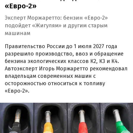
«Евро-2»
Эксперт Моржаретто: бензин «Евро-2»
подойдет «Жигулям» и другим старым
машинам
Правительство России до 1 июля 2027 года
разрешило производство, ввоз и обращение
бензина экологических классов К2, К3 и К4.
Автоэксперт Игорь Моржаретто рекомендовал
владельцам современных машин с
осторожностью относиться к топливу
«Евро-2».