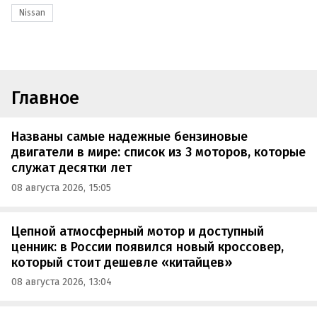
Nissan
Главное
Названы самые надежные бензиновые
двигатели в мире: список из 3 моторов, которые
служат десятки лет
08 августа 2026, 15:05
Цепной атмосферный мотор и доступный
ценник: в России появился новый кроссовер,
который стоит дешевле «китайцев»
08 августа 2026, 13:04