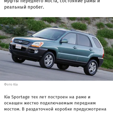
муфты переднего моста, состояние рамы и
реальный пробег.
Фото Kia
Kia Sportage тех лет построен на раме и
оснащен жестко подключаемым передним
мостом. В раздаточной коробке предусмотрена