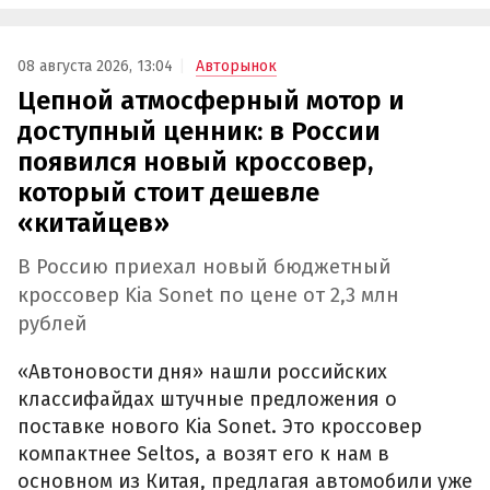
08 августа 2026, 13:04
Авторынок
Цепной атмосферный мотор и
доступный ценник: в России
появился новый кроссовер,
который стоит дешевле
«китайцев»
В Россию приехал новый бюджетный
кроссовер Kia Sonet по цене от 2,3 млн
рублей
«Автоновости дня» нашли российских
классифайдах штучные предложения о
поставке нового Kia Sonet. Это кроссовер
компактнее Seltos, а возят его к нам в
основном из Китая, предлагая автомобили уже