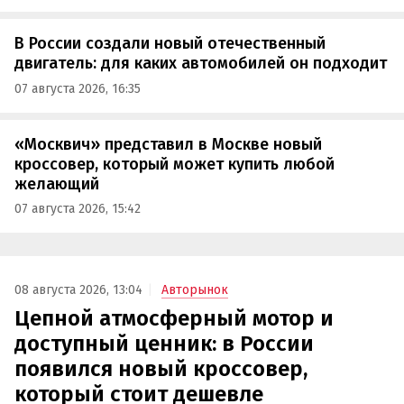
В России создали новый отечественный
двигатель: для каких автомобилей он подходит
07 августа 2026, 16:35
«Москвич» представил в Москве новый
кроссовер, который может купить любой
желающий
07 августа 2026, 15:42
08 августа 2026, 13:04
Авторынок
Цепной атмосферный мотор и
доступный ценник: в России
появился новый кроссовер,
который стоит дешевле