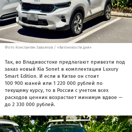
Фото Константин Завьялов / «Автоновости дня»
Так, во Владивостоке предлагают привезти под
заказ новый Kia Sonet в комплектации Luxury
Smart Edition. И если в Китае он стоит
100 900 юаней или 1 220 000 рублей по
текущему курсу, то в России с учетом всех
расходов ценник возрастает минимум вдвое —
до 2 330 000 рублей.