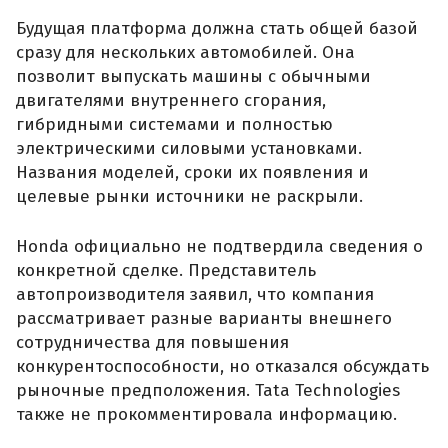
Будущая платформа должна стать общей базой
сразу для нескольких автомобилей. Она
позволит выпускать машины с обычными
двигателями внутреннего сгорания,
гибридными системами и полностью
электрическими силовыми установками.
Названия моделей, сроки их появления и
целевые рынки источники не раскрыли.
Honda официально не подтвердила сведения о
конкретной сделке. Представитель
автопроизводителя заявил, что компания
рассматривает разные варианты внешнего
сотрудничества для повышения
конкурентоспособности, но отказался обсуждать
рыночные предположения. Tata Technologies
также не прокомментировала информацию.