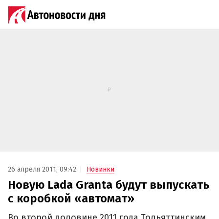
26 апреля 2011, 09:42
Новинки
Новую Lada Granta будут выпускать
с коробкой «автомат»
Во второй половине 2011 года Тольяттинским