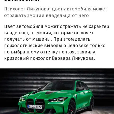
Психолог Ликунова: цвет автомобиля может
отражать эмоции владельца от него
Цвет автомобиля может отражать не характер
владельца, а эмоции, которые он хочет
получать от машины. При этом делать
психологические выводы о человеке только
по выбранному оттенку нельзя, заявила
кризисный психолог Варвара Ликунова.