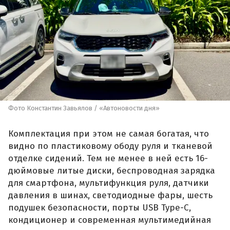
Фото Константин Завьялов / «Автоновости дня»
Комплектация при этом не самая богатая, что
видно по пластиковому ободу руля и тканевой
отделке сидений. Тем не менее в ней есть 16-
дюймовые литые диски, беспроводная зарядка
для смартфона, мультифункция руля, датчики
давления в шинах, светодиодные фары, шесть
подушек безопасности, порты USB Type-C,
кондиционер и современная мультимедийная