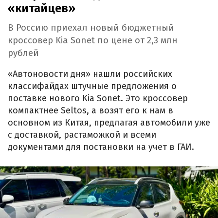
«китайцев»
В Россию приехал новый бюджетный
кроссовер Kia Sonet по цене от 2,3 млн
рублей
«Автоновости дня» нашли российских
классифайдах штучные предложения о
поставке нового Kia Sonet. Это кроссовер
компактнее Seltos, а возят его к нам в
основном из Китая, предлагая автомобили уже
с доставкой, растаможкой и всеми
документами для постановки на учет в ГАИ.