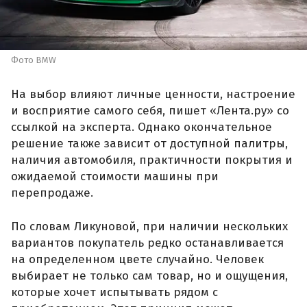
Фото BMW
На выбор влияют личные ценности, настроение
и восприятие самого себя, пишет «Лента.ру» со
ссылкой на эксперта. Однако окончательное
решение также зависит от доступной палитры,
наличия автомобиля, практичности покрытия и
ожидаемой стоимости машины при
перепродаже.
По словам Ликуновой, при наличии нескольких
вариантов покупатель редко останавливается
на определенном цвете случайно. Человек
выбирает не только сам товар, но и ощущения,
которые хочет испытывать рядом с