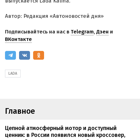
выпускается Lada Kalina.
Автор: Редакция «Автоновостей дня»
Подписывайтесь на нас в
Telegram
,
Дзен
и
ВКонтакте
LADA
Главное
Цепной атмосферный мотор и доступный
ценник: в России появился новый кроссовер,