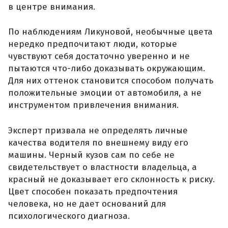
в центре внимания.
По наблюдениям Ликуновой, необычные цвета
нередко предпочитают люди, которые
чувствуют себя достаточно уверенно и не
пытаются что-либо доказывать окружающим.
Для них оттенок становится способом получать
положительные эмоции от автомобиля, а не
инструментом привлечения внимания.
Эксперт призвала не определять личные
качества водителя по внешнему виду его
машины. Черный кузов сам по себе не
свидетельствует о властности владельца, а
красный не доказывает его склонность к риску.
Цвет способен показать предпочтения
человека, но не дает оснований для
психологического диагноза.