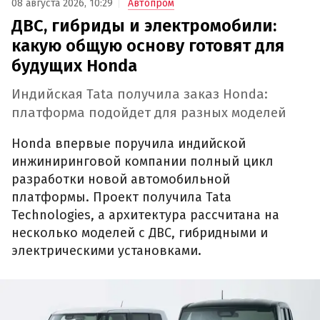
08 августа 2026, 10:29
Автопром
ДВС, гибриды и электромобили:
какую общую основу готовят для
будущих Honda
Индийская Tata получила заказ Honda:
платформа подойдет для разных моделей
Honda впервые поручила индийской
инжиниринговой компании полный цикл
разработки новой автомобильной
платформы. Проект получила Tata
Technologies, а архитектура рассчитана на
несколько моделей с ДВС, гибридными и
электрическими установками.