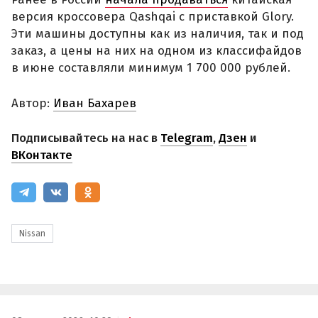
версия кроссовера Qashqai с приставкой Glory.
Эти машины доступны как из наличия, так и под
заказ, а цены на них на одном из классифайдов
в июне составляли минимум 1 700 000 рублей.
Автор:
Иван Бахарев
Подписывайтесь на нас в
Telegram
,
Дзен
и
ВКонтакте
Nissan