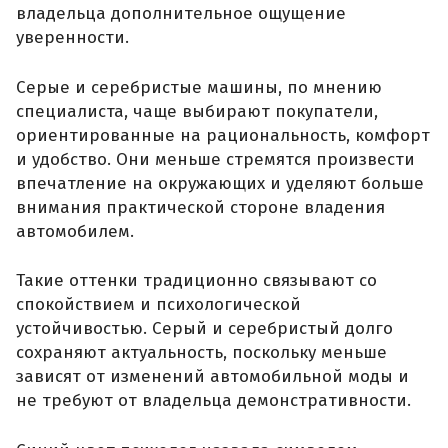
владельца дополнительное ощущение
уверенности.
Серые и серебристые машины, по мнению
специалиста, чаще выбирают покупатели,
ориентированные на рациональность, комфорт
и удобство. Они меньше стремятся произвести
впечатление на окружающих и уделяют больше
внимания практической стороне владения
автомобилем.
Такие оттенки традиционно связывают со
спокойствием и психологической
устойчивостью. Серый и серебристый долго
сохраняют актуальность, поскольку меньше
зависят от изменений автомобильной моды и
не требуют от владельца демонстративности.