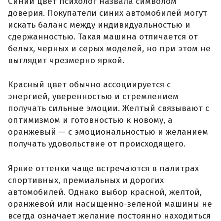
Синий цвет психолог назвала символом
доверия. Покупатели синих автомобилей могут
искать баланс между индивидуальностью и
сдержанностью. Такая машина отличается от
белых, черных и серых моделей, но при этом не
выглядит чрезмерно яркой.
Красный цвет обычно ассоциируется с
энергией, уверенностью и стремлением
получать сильные эмоции. Желтый связывают с
оптимизмом и готовностью к новому, а
оранжевый — с эмоциональностью и желанием
получать удовольствие от происходящего.
Яркие оттенки чаще встречаются в палитрах
спортивных, премиальных и дорогих
автомобилей. Однако выбор красной, желтой,
оранжевой или насыщенно-зеленой машины не
всегда означает желание постоянно находиться