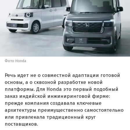
Фото Honda
Речь идет не о совместной адаптации готовой
основы, а о сквозной разработке новой
платформы. Для Honda это первый подобный
заказ индийской инжиниринговой фирме:
прежде компания создавала ключевые
архитектуры преимущественно самостоятельно
или привлекала традиционный круг
поставщиков.