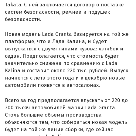
Takata. С ней заключается договор о поставке
систем безопасности, ремней и подушек
безопасности.
Новая модель Lada Granta базируется на той же
платформе, что и Лада Калина, и будет
выпускаться с двумя типами кузова: хэтчбек и
седан. Предполагается, что стоимость будет
значительно снижена по сравнению с Lada
Kalina и составит около 220 тыс. рублей. Выпуск
начнется с лета этого года и к декабрю новые
автомобили появятся в автосалонах.
Всего за год предполагается впускать от 220 до
300 тысяч автомобилей марки Lada Granta.
Столь большие объемы производства
объясняются тем, что собираться новая модель
будет на той же линии сборки, где сейчас