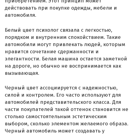
приобретением. Этот принцип может
действовать при покупке одежды, мебели и
автомобиля.
Белый цвет психолог связала с легкостью,
порядком и внутренним спокойствием. Такие
автомобили могут привлекать людей, которым
нравится сочетание сдержанности и
элегантности. Белая машина остается заметной
на дороге, но обычно не воспринимается как
вызывающая.
Черный цвет ассоциируется с надежностью,
силой и контролем. Его часто используют для
автомобилей представительского класса. Для
части покупателей такой оттенок становится не
столько самостоятельным эстетическим
выбором, сколько элементом желаемого образа.
Черный автомобиль может создавать у