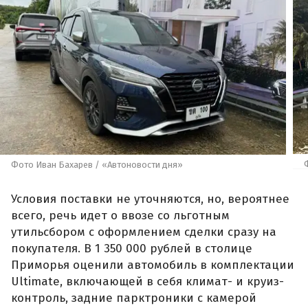
Фото Иван Бахарев / «Автоновости дня»
Условия поставки не уточняются, но, вероятнее
всего, речь идет о ввозе со льготным
утильсбором с оформлением сделки сразу на
покупателя. В 1 350 000 рублей в столице
Приморья оценили автомобиль в комплектации
Ultimate, включающей в себя климат- и круиз-
контроль, задние парктроники с камерой