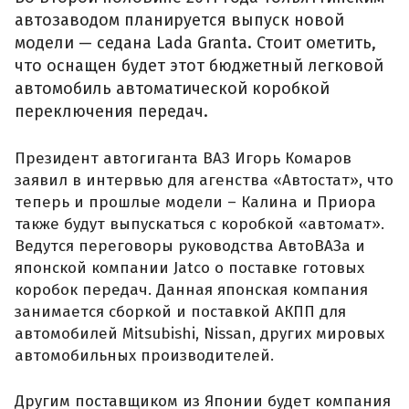
автозаводом планируется выпуск новой
модели — седана Lada Granta. Стоит ометить,
что оснащен будет этот бюджетный легковой
автомобиль автоматической коробкой
переключения передач.
Президент автогиганта ВАЗ Игорь Комаров
заявил в интервью для агенства «Автостат», что
теперь и прошлые модели – Калина и Приора
также будут выпускаться с коробкой «автомат».
Ведутся переговоры руководства АвтоВАЗа и
японской компании Jatco о поставке готовых
коробок передач. Данная японская компания
занимается сборкой и поставкой АКПП для
автомобилей Mitsubishi, Nissan, других мировых
автомобильных производителей.
Другим поставщиком из Японии будет компания