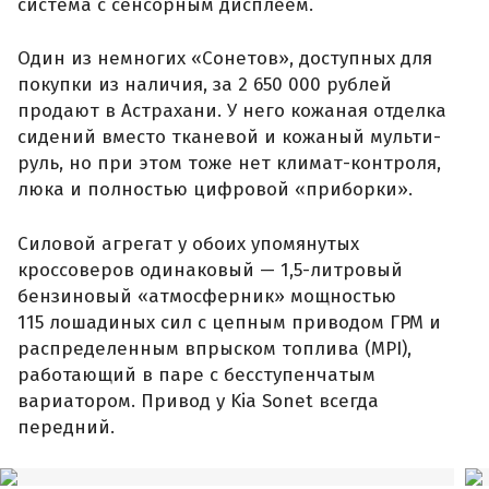
система с сенсорным дисплеем.
Один из немногих «Сонетов», доступных для
покупки из наличия, за 2 650 000 рублей
продают в Астрахани. У него кожаная отделка
сидений вместо тканевой и кожаный мульти-
руль, но при этом тоже нет климат-контроля,
люка и полностью цифровой «приборки».
Силовой агрегат у обоих упомянутых
кроссоверов одинаковый — 1,5-литровый
бензиновый «атмосферник» мощностью
115 лошадиных сил с цепным приводом ГРМ и
распределенным впрыском топлива (MPI),
работающий в паре с бесступенчатым
вариатором. Привод у Kia Sonet всегда
передний.