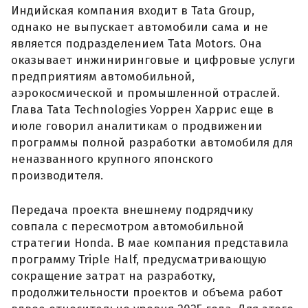
Индийская компания входит в Tata Group,
однако не выпускает автомобили сама и не
является подразделением Tata Motors. Она
оказывает инжиниринговые и цифровые услуги
предприятиям автомобильной,
аэрокосмической и промышленной отраслей.
Глава Tata Technologies Уоррен Харрис еще в
июле говорил аналитикам о продвижении
программы полной разработки автомобиля для
неназванного крупного японского
производителя.
Передача проекта внешнему подрядчику
совпала с пересмотром автомобильной
стратегии Honda. В мае компания представила
программу Triple Half, предусматривающую
сокращение затрат на разработку,
продолжительности проектов и объема работ