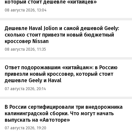
который стоит дешевле «китайцев»
08 августа 2026, 13:04
Дешевле Haval Jolion и самой дешевой Geely:
сколько стоит привезти новый бюджетный
кроссовер Nissan
08 августа 2026, 11:35
Ответ подорожавшим «китайцам»: в Россию
привезли новый кроссовер, который стоит
дешевле Geely и Haval
07 августа 2026, 20:14
В России сертифицировали три внедорожника
калининградской сборки. Что могут начать
выпускать на «Автоторе»
07 августа 2026, 19:20