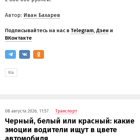
Автор:
Иван Бахарев
Подписывайтесь на нас в
Telegram
,
Дзен
и
ВКонтакте
Kia
08 августа 2026, 11:57
Транспорт
Черный, белый или красный: какие
эмоции водители ищут в цвете
автомобиля