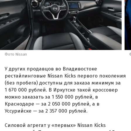
Фото Nissan
У других продавцов во Владивостоке
рестайлинговые Nissan Kicks первого поколения
(без пробега) доступны для заказа минимум за
1 670 000 рублей. В Иркутске такой кроссовер
можно заказать за 1 550 000 рублей, в
Краснодаре — за 2 050 000 рублей, а в
Уссурийске — за 2 357 000 рублей.
Силовой агрегат у «первых» Nissan Kicks