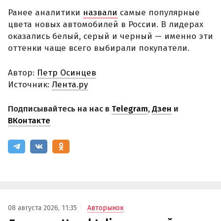
Ранее аналитики
назвали
самые популярные
цвета новых автомобилей в России. В лидерах
оказались белый, серый и черный — именно эти
оттенки чаще всего выбирали покупатели.
Автор:
Петр Осинцев
Источник:
Лента.ру
Подписывайтесь на нас в
Telegram
,
Дзен
и
ВКонтакте
08 августа 2026, 11:35
Авторынок