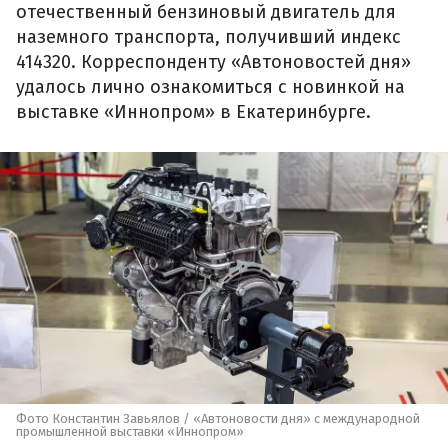
отечественный бензиновый двигатель для
наземного транспорта, получивший индекс
414320. Корреспонденту «Автоновостей дня»
удалось лично ознакомиться с новинкой на
выставке «Иннопром» в Екатеринбурге.
Фото Константин Завьялов / «Автоновости дня» с международной
промышленной выставки «Иннопром»