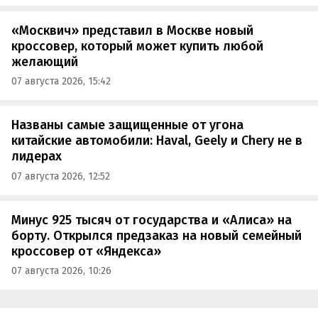
«Москвич» представил в Москве новый
кроссовер, который может купить любой
желающий
07 августа 2026, 15:42
Названы самые защищенные от угона
китайские автомобили: Haval, Geely и Chery не в
лидерах
07 августа 2026, 12:52
Минус 925 тысяч от государства и «Алиса» на
борту. Открылся предзаказ на новый семейный
кроссовер от «Яндекса»
07 августа 2026, 10:26