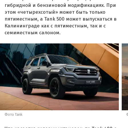
гибридной и бензиновой модификациях. При
этом «четырехсотый» может быть только
пятиместным, а Tank 500 может выпускаться в
Калининграде как с пятиместным, так и с
семиместным салоном.
Фото Tank