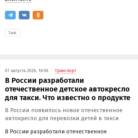
Tank
07 августа 2026, 16:56
Транспорт
В России разработали
отечественное детское автокресло
для такси. Что известно о продукте
В России появилось новое отечественное
автокресло для перевозки детей в такси
В России разработали отечественное