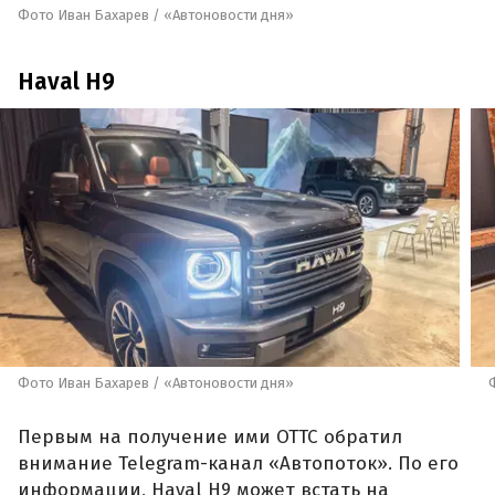
Фото Иван Бахарев / «Автоновости дня»
Haval H9
Фото Иван Бахарев / «Автоновости дня»
Первым на получение ими ОТТС обратил
внимание Telegram-канал «Автопоток». По его
информации, Haval H9 может встать на