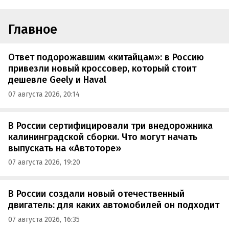
Главное
Ответ подорожавшим «китайцам»: в Россию
привезли новый кроссовер, который стоит
дешевле Geely и Haval
07 августа 2026, 20:14
В России сертифицировали три внедорожника
калининградской сборки. Что могут начать
выпускать на «Автоторе»
07 августа 2026, 19:20
В России создали новый отечественный
двигатель: для каких автомобилей он подходит
07 августа 2026, 16:35