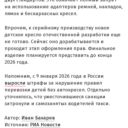
на использование адаптеров ремней, накладок,
лямок и бескаркасных кресел.
Впрочем, к серийному производству новое
детское кресло отечественной разработки еще
не готово. Сейчас оно дорабатывается и
проходит этап оформления прав. Финальное
изделие планируется представить до конца
2026 года.
Напомним, с 9 января 2026 года в России
выросли
штрафы за нарушение правил
перевозки детей без автокресел. Отдельно
уточнялось, что ужесточившиеся санкции
затронули и самозанятых водителей такси.
Автор:
Иван Бахарев
Источник:
РИА Новости