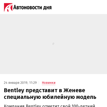
24 января 2019, 11:29
Новинки
Bentley представит в Женеве
специальную юбилейную модель
Компания Bentley отметит свой 100-летний