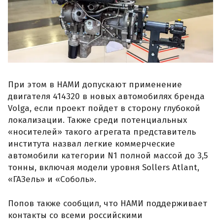
При этом в НАМИ допускают применение
двигателя 414320 в новых автомобилях бренда
Volga, если проект пойдет в сторону глубокой
локализации. Также среди потенциальных
«носителей» такого агрегата представитель
института назвал легкие коммерческие
автомобили категории N1 полной массой до 3,5
тонны, включая модели уровня Sollers Atlant,
«ГАЗель» и «Соболь».
Попов также сообщил, что НАМИ поддерживает
контакты со всеми российскими