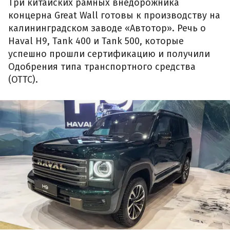
Три китайских рамных внедорожника
концерна Great Wall готовы к производству на
калининградском заводе «Автотор». Речь о
Haval H9, Tank 400 и Tank 500, которые
успешно прошли сертификацию и получили
Одобрения типа транспортного средства
(ОТТС).