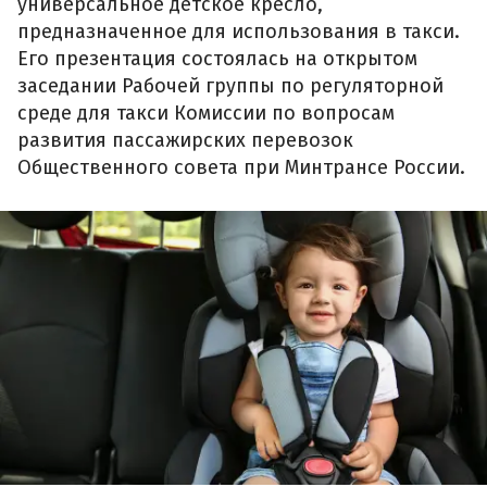
универсальное детское кресло,
предназначенное для использования в такси.
Его презентация состоялась на открытом
заседании Рабочей группы по регуляторной
среде для такси Комиссии по вопросам
развития пассажирских перевозок
Общественного совета при Минтрансе России.