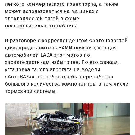
легкого коммерческого транспорта, а также
может использоваться на машинах с
электрической тягой в схеме
последовательного гибрида.
В разговоре с корреспондентом «Автоновостей
дня» представитель НАМИ пояснил, что для
автомобилей LADA этот мотор по
характеристикам избыточен. По его словам,
установка такого агрегата на модели
«АвтоВАЗа» потребовала бы переработки
большого количества компонентов, в том числе
тормозной системы.