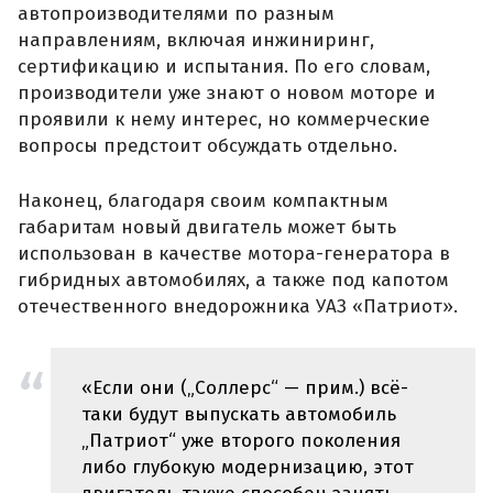
автопроизводителями по разным
направлениям, включая инжиниринг,
сертификацию и испытания. По его словам,
производители уже знают о новом моторе и
проявили к нему интерес, но коммерческие
вопросы предстоит обсуждать отдельно.
Наконец, благодаря своим компактным
габаритам новый двигатель может быть
использован в качестве мотора-генератора в
гибридных автомобилях, а также под капотом
отечественного внедорожника УАЗ «Патриот».
«Если они („Соллерс“ — прим.) всё-
таки будут выпускать автомобиль
„Патриот“ уже второго поколения
либо глубокую модернизацию, этот