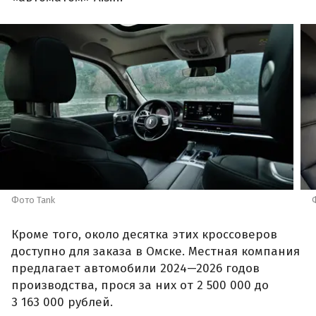
Фото Tank
Кроме того, около десятка этих кроссоверов
доступно для заказа в Омске. Местная компания
предлагает автомобили 2024—2026 годов
производства, прося за них от 2 500 000 до
3 163 000 рублей.