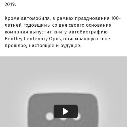
2019.
Кроме автомобиля, в рамках празднования 100-
летней годовщины со дня своего основания
компания выпустит книгу-автобиографию
Bentley Centenary Opus, описывающую свое
прошлое, настоящее и будущее.