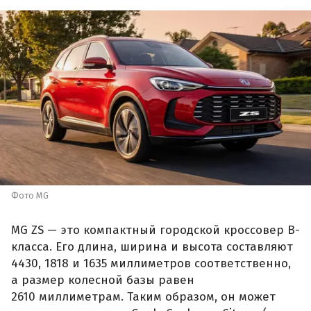
Фото MG
MG ZS — это компактный городской кроссовер B-
класса. Его длина, ширина и высота составляют
4430, 1818 и 1635 миллиметров соответственно,
а размер колесной базы равен
2610 миллиметрам. Таким образом, он может