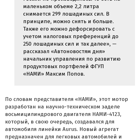
маленьком объеме 2,2 литра
снимается 299 лошадиных сил. В
принципе, можно снять и больше.
Также его можно дефорсировать с
учетом налоговых преференций до
250 лошадиных сил и так далее», —
рассказал «Автоновостям дня»
начальник управления по развитию
продуктовых портфелей ФГУП
«НАМИ» Максим Попов.
По словам представителя «НАМИ», этот мотор
разработан на научно-техническом заделе
восьмицилиндрового двигателя НАМИ-4123,
который, в свою очередь, создавался для
автомобиля линейки Aurus. Новый агрегат
предназначен для легковых автомобилей и