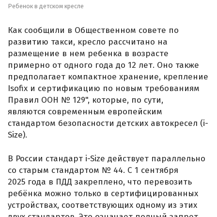
Ребенок в детском кресле
Как сообщили в Общественном совете по
развитию такси, кресло рассчитано на
размещение в нем ребенка в возрасте
примерно от одного года до 12 лет. Оно также
предполагает компактное хранение, крепление
Isofix и сертификацию по новым требованиям
Правил ООН № 129", которые, по сути,
являются современным европейским
стандартом безопасности детских автокресел (i-
Size).
В России стандарт i-Size действует параллельно
со старым стандартом № 44. С 1 сентября
2025 года в ПДД закреплено, что перевозить
ребёнка можно только в сертифицированных
устройствах, соответствующих одному из этих
двух стандартов. Это означает полный запрет