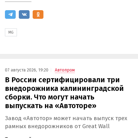
MG
07 августа 2026, 19:20
Автопром
В России сертифицировали три
внедорожника калининградской
сборки. Что могут начать
выпускать на «Автоторе»
Завод «Автотор» может начать выпуск трех
рамных внедорожников от Great Wall