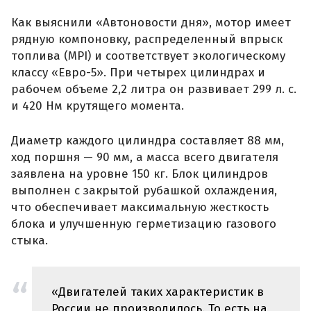
Как выяснили «Автоновости дня», мотор имеет
рядную компоновку, распределенный впрыск
топлива (MPI) и соответствует экологическому
классу «Евро-5». При четырех цилиндрах и
рабочем объеме 2,2 литра он развивает 299 л. с.
и 420 Нм крутящего момента.
Диаметр каждого цилиндра составляет 88 мм,
ход поршня — 90 мм, а масса всего двигателя
заявлена на уровне 150 кг. Блок цилиндров
выполнен с закрытой рубашкой охлаждения,
что обеспечивает максимальную жесткость
блока и улучшенную герметизацию газового
стыка.
«Двигателей таких характеристик в
России не производилось. То есть на