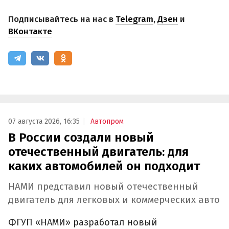
Подписывайтесь на нас в
Telegram
,
Дзен
и
ВКонтакте
07 августа 2026, 16:35
Автопром
В России создали новый
отечественный двигатель: для
каких автомобилей он подходит
НАМИ представил новый отечественный
двигатель для легковых и коммерческих авто
ФГУП «НАМИ» разработал новый