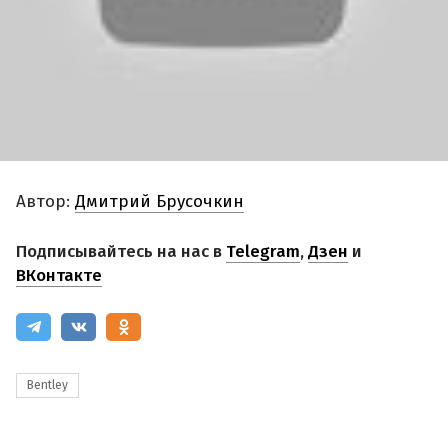
Автор:
Дмитрий Брусочкин
Подписывайтесь на нас в
Telegram
,
Дзен
и
ВКонтакте
Bentley