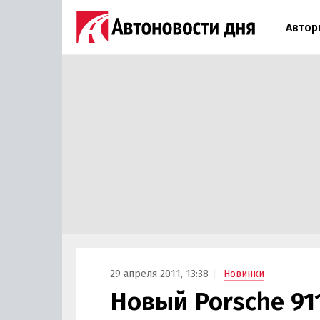
Автор
29 апреля 2011, 13:38
Новинки
Новый Porsche 911