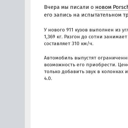
Вчера мы писали о
новом Porsch
его запись на испытательном тр
У нового 911 кузов выполнен из у
1,369 кг. Разгон до сотни занимае
составляет 310 км/ч.
Автомобиль выпустят ограниченны
возможность его приобрести. Цен
только добавить звук в колонках и
4.0.