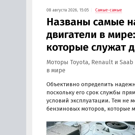
08 августа 2026, 15:05
Самые-самые
Названы самые 
двигатели в мире:
которые служат д
Моторы Toyota, Renault и Saa
в мире
Объективно определить надежно
поскольку его срок службы пря
условий эксплуатации. Тем не 
бензиновых моторов, которые м