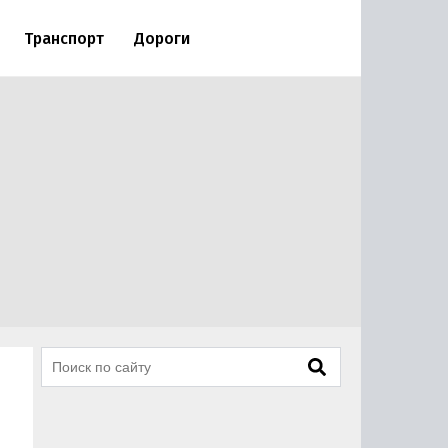
Транспорт
Дороги