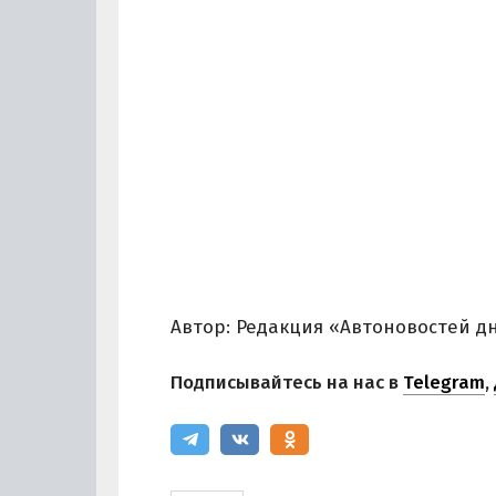
Автор: Редакция «Автоновостей д
Подписывайтесь на нас в
Telegram
,