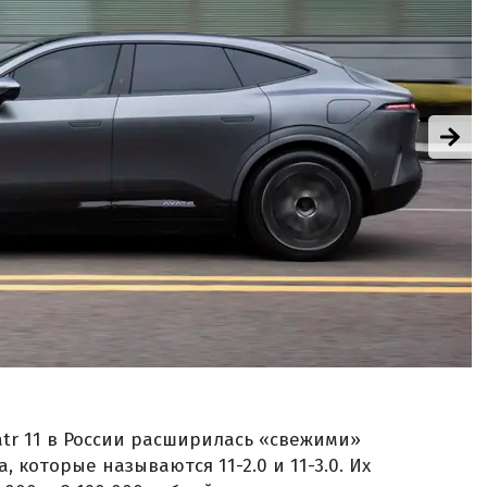
tr 11 в России расширилась «свежими»
 которые называются 11-2.0 и 11-3.0. Их