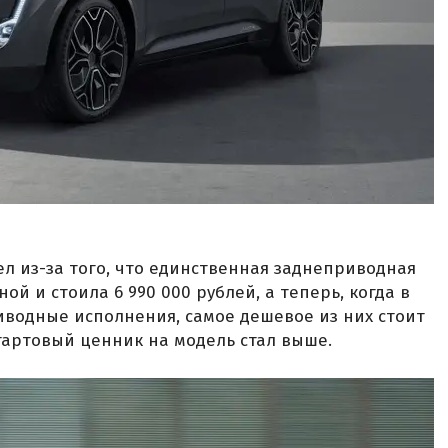
 из-за того, что единственная заднеприводная
ой и стоила 6 990 000 рублей, а теперь, когда в
водные исполнения, самое дешевое из них стоит
 стартовый ценник на модель стал выше.