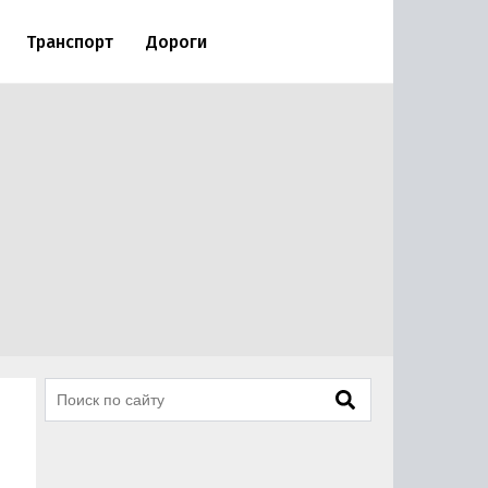
Транспорт
Дороги