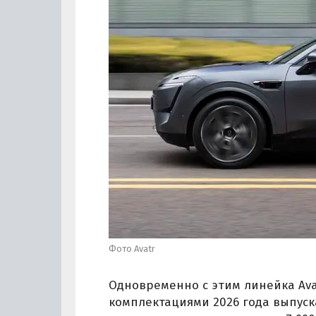
Фото Avatr
Одновременно с этим линейка Ava
комплектациями 2026 года выпуска,