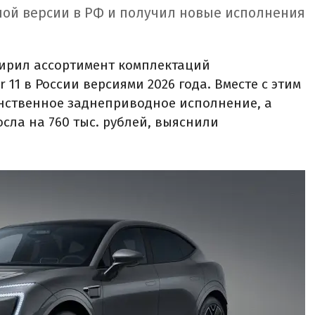
ной версии в РФ и получил новые исполнения
ирил ассортимент комплектаций
 11 в России версиями 2026 года. Вместе с этим
инственное заднеприводное исполнение, а
ла на 760 тыс. рублей, выяснили