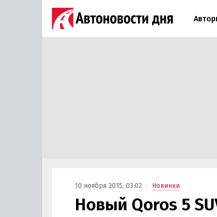
Автор
10 ноября 2015, 03:02
Новинки
Новый Qoros 5 SU