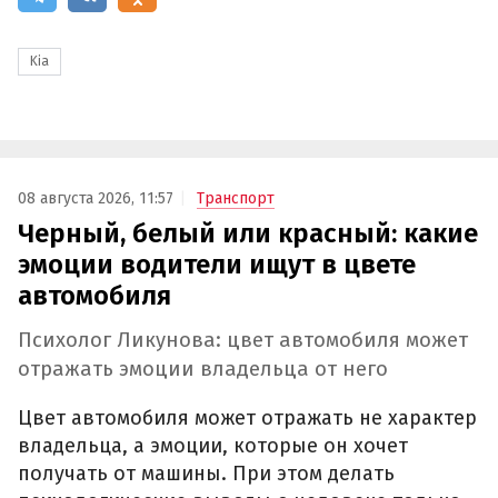
Kia
08 августа 2026, 11:57
Транспорт
Черный, белый или красный: какие
эмоции водители ищут в цвете
автомобиля
Психолог Ликунова: цвет автомобиля может
отражать эмоции владельца от него
Цвет автомобиля может отражать не характер
владельца, а эмоции, которые он хочет
получать от машины. При этом делать