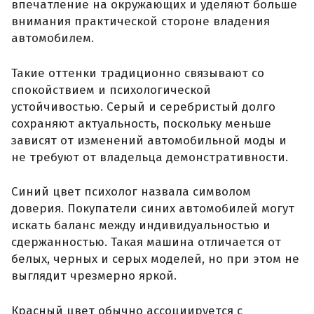
впечатление на окружающих и уделяют больше
внимания практической стороне владения
автомобилем.
Такие оттенки традиционно связывают со
спокойствием и психологической
устойчивостью. Серый и серебристый долго
сохраняют актуальность, поскольку меньше
зависят от изменений автомобильной моды и
не требуют от владельца демонстративности.
Синий цвет психолог назвала символом
доверия. Покупатели синих автомобилей могут
искать баланс между индивидуальностью и
сдержанностью. Такая машина отличается от
белых, черных и серых моделей, но при этом не
выглядит чрезмерно яркой.
Красный цвет обычно ассоциируется с