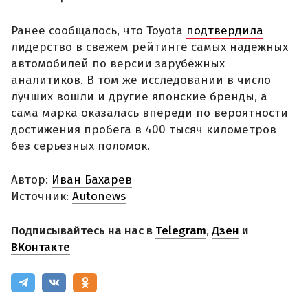
Ранее сообщалось, что Toyota
подтвердила
лидерство в свежем рейтинге самых надежных
автомобилей по версии зарубежных
аналитиков. В том же исследовании в число
лучших вошли и другие японские бренды, а
сама марка оказалась впереди по вероятности
достижения пробега в 400 тысяч километров
без серьезных поломок.
Автор:
Иван Бахарев
Источник:
Autonews
Подписывайтесь на нас в
Telegram
,
Дзен
и
ВКонтакте