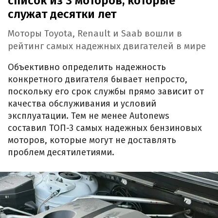
список из 3 моторов, которые
служат десятки лет
Моторы Toyota, Renault и Saab вошли в
рейтинг самых надежных двигателей в мире
Объективно определить надежность
конкретного двигателя бывает непросто,
поскольку его срок службы прямо зависит от
качества обслуживания и условий
эксплуатации. Тем не менее Autonews
составил ТОП-3 самых надежных бензиновых
моторов, которые могут не доставлять
проблем десятилетиями.