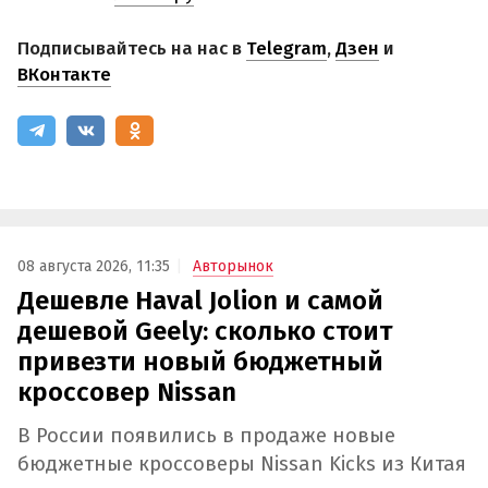
Подписывайтесь на нас в
Telegram
,
Дзен
и
ВКонтакте
08 августа 2026, 11:35
Авторынок
Дешевле Haval Jolion и самой
дешевой Geely: сколько стоит
привезти новый бюджетный
кроссовер Nissan
В России появились в продаже новые
бюджетные кроссоверы Nissan Kicks из Китая