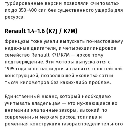
турбированные версии позволяли «чиповать»
их до 350-400 сил без существенного ущерба для
ресурса.
Renault 1.4-1.6 (K7J / K7M)
Французы тоже умели выпускать по-настоящему
надежные двигатели, и четырехцилиндровое
семейство Renault K7J/K7M — яркое тому
подтверждение. Эти моторы выпускаются с
1995 года и по наши дни и славятся простейшей
конструкцией, позволяющей «ходить» сотни
тысяч километров без каких-либо проблем.
Единственный нюанс, который необходимо
учитывать владельцам — это нуждающиеся во
внимании клапанные зазоры, высокий по
современным меркам расход топлива и
ременная конструкция газораспределительного