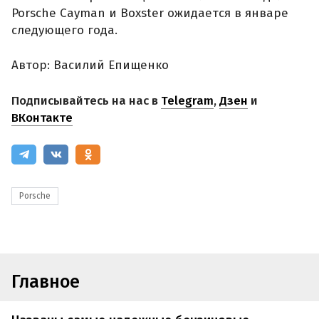
Porsche Cayman и Boxster ожидается в январе
следующего года.
Автор: Василий Епищенко
Подписывайтесь на нас в
Telegram
,
Дзен
и
ВКонтакте
Porsche
Главное