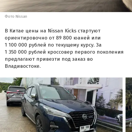
Фото Nissan
В Китае цены на Nissan Kicks стартуют
ориентировочно от 89 800 юаней или
1 100 000 рублей по текущему курсу. За
1 350 000 рублей кроссовер первого поколения
предлагают привезти под заказ во
Владивостоке.