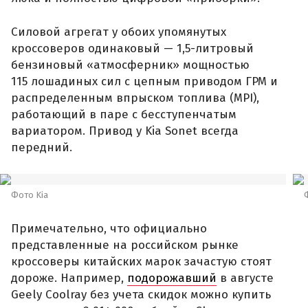
Силовой агрегат у обоих упомянутых
кроссоверов одинаковый — 1,5-литровый
бензиновый «атмосферник» мощностью
115 лошадиных сил с цепным приводом ГРМ и
распределенным впрыском топлива (MPI),
работающий в паре с бесступенчатым
вариатором. Привод у Kia Sonet всегда
передний.
Фото Kia
Примечательно, что официально
представленные на российском рынке
кроссоверы китайских марок зачастую стоят
дороже. Например,
подорожавший
в августе
Geely Coolray без учета скидок можно купить