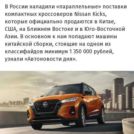
В России наладили «параллельные» поставки
компактных кроссоверов Nissan Kicks,
которые официально продаются в Китае,
США, на Ближнем Востоке и в Юго-Восточной
Азии. В основном к нам попадают машины
китайской сборки, стоящие на одном из
классифайдов минимум 1 350 000 рублей,
узнали «Автоновости дня».