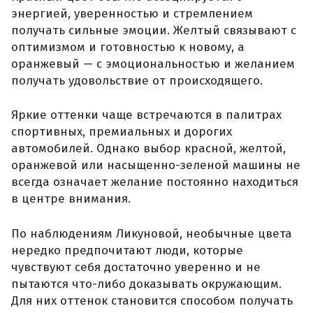
энергией, уверенностью и стремлением
получать сильные эмоции. Желтый связывают с
оптимизмом и готовностью к новому, а
оранжевый — с эмоциональностью и желанием
получать удовольствие от происходящего.
Яркие оттенки чаще встречаются в палитрах
спортивных, премиальных и дорогих
автомобилей. Однако выбор красной, желтой,
оранжевой или насыщенно-зеленой машины не
всегда означает желание постоянно находиться
в центре внимания.
По наблюдениям Ликуновой, необычные цвета
нередко предпочитают люди, которые
чувствуют себя достаточно уверенно и не
пытаются что-либо доказывать окружающим.
Для них оттенок становится способом получать