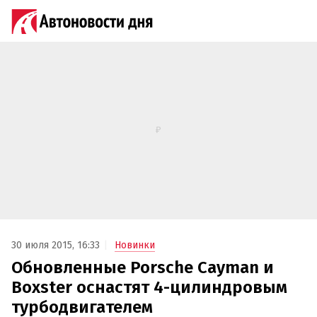
30 июля 2015, 16:33
Новинки
Обновленные Porsche Cayman и
Boxster оснастят 4-цилиндровым
турбодвигателем