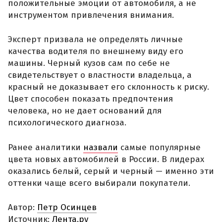
положительные эмоции от автомобиля, а не
инструментом привлечения внимания.
Эксперт призвала не определять личные
качества водителя по внешнему виду его
машины. Черный кузов сам по себе не
свидетельствует о властности владельца, а
красный не доказывает его склонность к риску.
Цвет способен показать предпочтения
человека, но не дает оснований для
психологического диагноза.
Ранее аналитики
назвали
самые популярные
цвета новых автомобилей в России. В лидерах
оказались белый, серый и черный — именно эти
оттенки чаще всего выбирали покупатели.
Автор:
Петр Осинцев
Источник:
Лента.ру