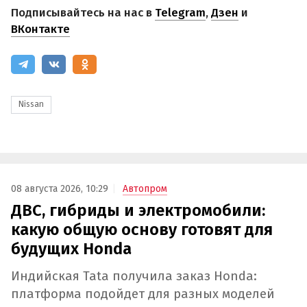
Подписывайтесь на нас в
Telegram
,
Дзен
и
ВКонтакте
Nissan
08 августа 2026, 10:29
Автопром
ДВС, гибриды и электромобили:
какую общую основу готовят для
будущих Honda
Индийская Tata получила заказ Honda:
платформа подойдет для разных моделей