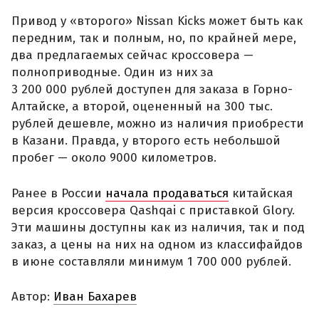
Привод у «второго» Nissan Kicks может быть как
передним, так и полным, но, по крайней мере,
два предлагаемых сейчас кроссовера —
полноприводные. Один из них за
3 200 000 рублей доступен для заказа в Горно-
Алтайске, а второй, оцененный на 300 тыс.
рублей дешевле, можно из наличия приобрести
в Казани. Правда, у второго есть небольшой
пробег — около 9000 километров.
Ранее в России
начала продаваться
китайская
версия кроссовера Qashqai с приставкой Glory.
Эти машины доступны как из наличия, так и под
заказ, а цены на них на одном из классифайдов
в июне составляли минимум 1 700 000 рублей.
Автор:
Иван Бахарев