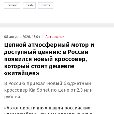
Renault
Saab
Toyota
08 августа 2026, 13:04
Авторынок
Цепной атмосферный мотор и
доступный ценник: в России
появился новый кроссовер,
который стоит дешевле
«китайцев»
В Россию приехал новый бюджетный
кроссовер Kia Sonet по цене от 2,3 млн
рублей
«Автоновости дня» нашли российских