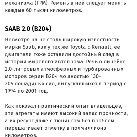
механизма (ГРМ). Ремень в ней следует менять
каждые 60 тысяч километров.
SAAB 2.0 (B204)
Несмотря на не столь широкую известность
марки Saab, как у тех же Toyota с Renault, её
двигатели тоже оставили достойный след в
истории мирового автопрома. Речь о линейке
2,0-литровых атмосферных и турбированных
моторов серии B204 мощностью 130-
205 лошадиных сил, выпускавшихся в период с
1994 по 2001 год.
Как показал практический опыт владельцев,
эти агрегаты имеют высокий запас прочности,
а их ресурс даже с тюнингом без проблем
перешагивает отметку в полмиллиона
километров.