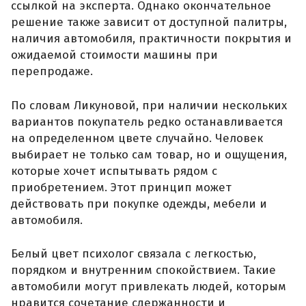
ссылкой на эксперта. Однако окончательное
решение также зависит от доступной палитры,
наличия автомобиля, практичности покрытия и
ожидаемой стоимости машины при
перепродаже.
По словам Ликуновой, при наличии нескольких
вариантов покупатель редко останавливается
на определенном цвете случайно. Человек
выбирает не только сам товар, но и ощущения,
которые хочет испытывать рядом с
приобретением. Этот принцип может
действовать при покупке одежды, мебели и
автомобиля.
Белый цвет психолог связала с легкостью,
порядком и внутренним спокойствием. Такие
автомобили могут привлекать людей, которым
нравится сочетание сдержанности и