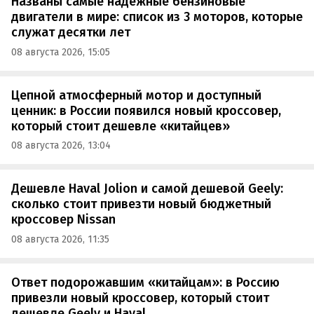
Названы самые надежные бензиновые
двигатели в мире: список из 3 моторов, которые
служат десятки лет
08 августа 2026, 15:05
Цепной атмосферный мотор и доступный
ценник: в России появился новый кроссовер,
который стоит дешевле «китайцев»
08 августа 2026, 13:04
Дешевле Haval Jolion и самой дешевой Geely:
сколько стоит привезти новый бюджетный
кроссовер Nissan
08 августа 2026, 11:35
Ответ подорожавшим «китайцам»: в Россию
привезли новый кроссовер, который стоит
дешевле Geely и Haval