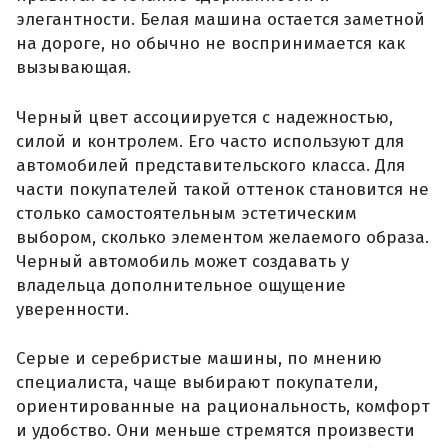
элегантности. Белая машина остается заметной
на дороге, но обычно не воспринимается как
вызывающая.
Черный цвет ассоциируется с надежностью,
силой и контролем. Его часто используют для
автомобилей представительского класса. Для
части покупателей такой оттенок становится не
столько самостоятельным эстетическим
выбором, сколько элементом желаемого образа.
Черный автомобиль может создавать у
владельца дополнительное ощущение
уверенности.
Серые и серебристые машины, по мнению
специалиста, чаще выбирают покупатели,
ориентированные на рациональность, комфорт
и удобство. Они меньше стремятся произвести