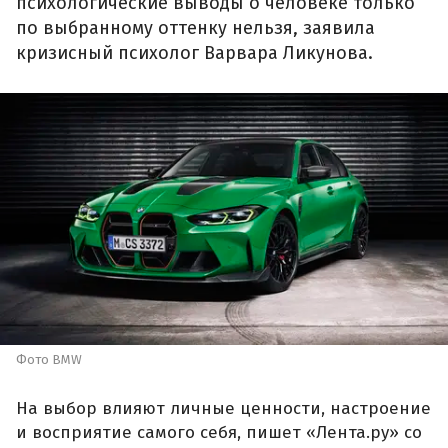
психологические выводы о человеке только
по выбранному оттенку нельзя, заявила
кризисный психолог Варвара Ликунова.
Фото BMW
На выбор влияют личные ценности, настроение
и восприятие самого себя, пишет «Лента.ру» со