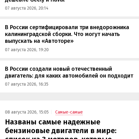
07 августа 2026, 20:14
В России сертифицировали три внедорожника
калининградской сборки. Что могут начать
выпускать на «Автоторе»
07 августа 2026, 19:20
В России создали новый отечественный
двигатель: для каких автомобилей он подходит
07 августа 2026, 16:35
08 августа 2026, 15:05
Самые-самые
Названы самые надежные
бензиновые двигатели в мире: