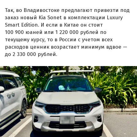
Так, во Владивостоке предлагают привезти под
заказ новый Kia Sonet в комплектации Luxury
Smart Edition. И если в Китае он стоит
100 900 юаней или 1 220 000 рублей по
текущему курсу, то в России с учетом всех
расходов ценник возрастает минимум вдвое —
до 2 330 000 рублей.