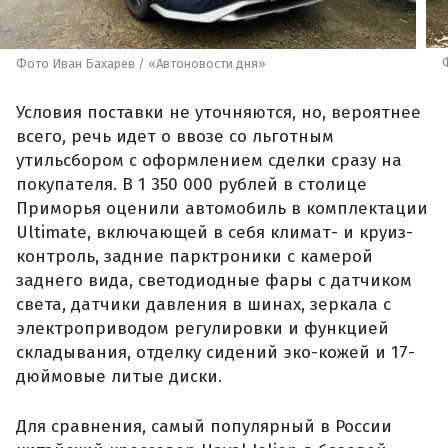
Фото Иван Бахарев / «Автоновости дня»
Условия поставки не уточняются, но, вероятнее
всего, речь идет о ввозе со льготным
утильсбором с оформлением сделки сразу на
покупателя. В 1 350 000 рублей в столице
Приморья оценили автомобиль в комплектации
Ultimate, включающей в себя климат- и круиз-
контроль, задние парктроники с камерой
заднего вида, светодиодные фары с датчиком
света, датчики давления в шинах, зеркала с
электроприводом регулировки и функцией
складывания, отделку сидений эко-кожей и 17-
дюймовые литые диски.
Для сравнения, самый популярный в России