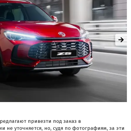
предлагают привезти под заказ в
и не уточняется, но, судя по фотографиям, за эти