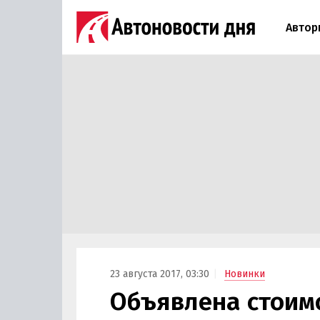
Автор
23 августа 2017, 03:30
Новинки
Объявлена стоим