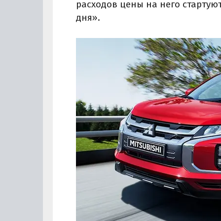
расходов цены на него стартуют
дня».