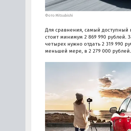
Фото Mitsubishi
Для сравнения, самый доступный в
стоит минимум 2 869 990 рублей. 
четырех нужно отдать 2 319 990 ру
меньшей мере, в 2 279 000 рублей.