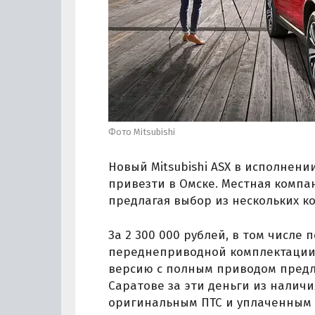
Фото Mitsubishi
Новый Mitsubishi ASX в исполнени
привезти в Омске. Местная компан
предлагая выбор из нескольких 
За 2 300 000 рублей, в том числе
переднеприводной комплектации 
версию с полным приводом предла
Саратове за эти деньги из налич
оригинальным ПТС и уплаченным 