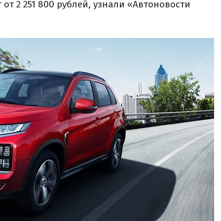
 от 2 251 800 рублей, узнали «Автоновости