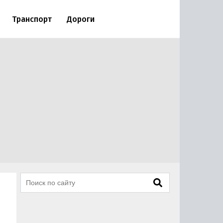
Транспорт
Дороги