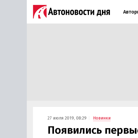
Автор
27 июля 2019, 08:29
Новинки
Появились первы