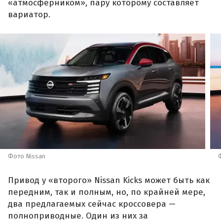
«атмосферником», пару которому составляет
вариатор.
Фото Nissan
Привод у «второго» Nissan Kicks может быть как
передним, так и полным, но, по крайней мере,
два предлагаемых сейчас кроссовера —
полноприводные. Один из них за