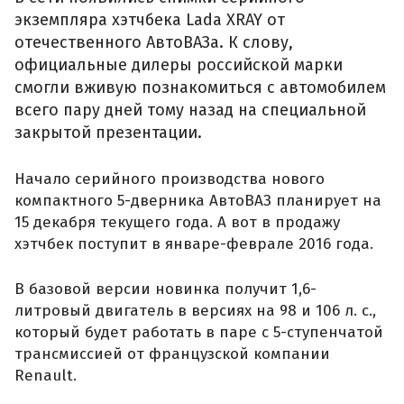
экземпляра хэтчбека Lada XRAY от
отечественного АвтоВАЗа. К слову,
официальные дилеры российской марки
смогли вживую познакомиться с автомобилем
всего пару дней тому назад на специальной
закрытой презентации.
Начало серийного производства нового
компактного 5-дверника АвтоВАЗ планирует на
15 декабря текущего года. А вот в продажу
хэтчбек поступит в январе-феврале 2016 года.
В базовой версии новинка получит 1,6-
литровый двигатель в версиях на 98 и 106 л. с.,
который будет работать в паре с 5-ступенчатой
трансмиссией от французской компании
Renault.