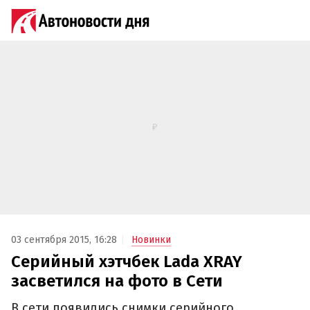
03 сентября 2015, 16:28
Новинки
Серийный хэтчбек Lada XRAY
засветился на фото в Cети
В сети появились снимки серийного