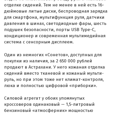
отделке сидений. Тем не менее в ней есть 16-
дюймовые литые диски, беспроводная зарядка
для смартфона, мультифункция руля, датчики
давления в шинах, светодиодные фары, шесть
подушек безопасности, порты USB Type-C,
кондиционер и современная мультимедийная
система с сенсорным дисплеем.
Один из немногих «Сонетов», доступных для
покупки из наличия, за 2 650 000 рублей
продают в Астрахани. У него кожаная отделка
сидений вместо тканевой и кожаный мульти-
руль, но при этом тоже нет климат-контроля,
люка и полностью цифровой «приборки».
Силовой агрегат у обоих упомянутых
кроссоверов одинаковый — 1,5-литровый
бензиновый «атмосферник» мощностью