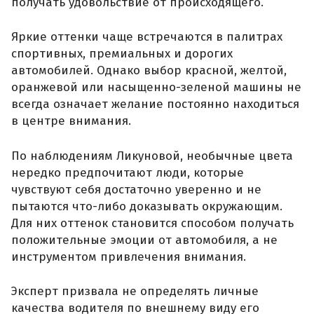
получать удовольствие от происходящего.
Яркие оттенки чаще встречаются в палитрах
спортивных, премиальных и дорогих
автомобилей. Однако выбор красной, желтой,
оранжевой или насыщенно-зеленой машины не
всегда означает желание постоянно находиться
в центре внимания.
По наблюдениям Ликуновой, необычные цвета
нередко предпочитают люди, которые
чувствуют себя достаточно уверенно и не
пытаются что-либо доказывать окружающим.
Для них оттенок становится способом получать
положительные эмоции от автомобиля, а не
инструментом привлечения внимания.
Эксперт призвала не определять личные
качества водителя по внешнему виду его