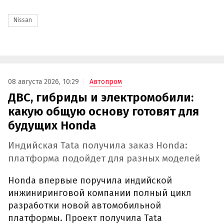
Nissan
08 августа 2026, 10:29
Автопром
ДВС, гибриды и электромобили:
какую общую основу готовят для
будущих Honda
Индийская Tata получила заказ Honda:
платформа подойдет для разных моделей
Honda впервые поручила индийской
инжиниринговой компании полный цикл
разработки новой автомобильной
платформы. Проект получила Tata