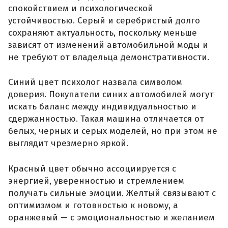
спокойствием и психологической
устойчивостью. Серый и серебристый долго
сохраняют актуальность, поскольку меньше
зависят от изменений автомобильной моды и
не требуют от владельца демонстративности.
Синий цвет психолог назвала символом
доверия. Покупатели синих автомобилей могут
искать баланс между индивидуальностью и
сдержанностью. Такая машина отличается от
белых, черных и серых моделей, но при этом не
выглядит чрезмерно яркой.
Красный цвет обычно ассоциируется с
энергией, уверенностью и стремлением
получать сильные эмоции. Желтый связывают с
оптимизмом и готовностью к новому, а
оранжевый — с эмоциональностью и желанием