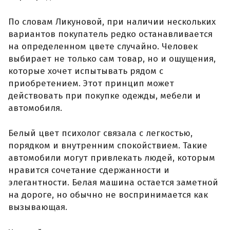
По словам Ликуновой, при наличии нескольких
вариантов покупатель редко останавливается
на определенном цвете случайно. Человек
выбирает не только сам товар, но и ощущения,
которые хочет испытывать рядом с
приобретением. Этот принцип может
действовать при покупке одежды, мебели и
автомобиля.
Белый цвет психолог связала с легкостью,
порядком и внутренним спокойствием. Такие
автомобили могут привлекать людей, которым
нравится сочетание сдержанности и
элегантности. Белая машина остается заметной
на дороге, но обычно не воспринимается как
вызывающая.