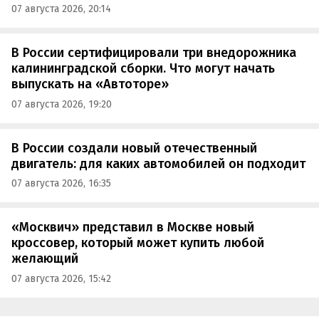
07 августа 2026, 20:14
В России сертифицировали три внедорожника
калининградской сборки. Что могут начать
выпускать на «Автоторе»
07 августа 2026, 19:20
В России создали новый отечественный
двигатель: для каких автомобилей он подходит
07 августа 2026, 16:35
«Москвич» представил в Москве новый
кроссовер, который может купить любой
желающий
07 августа 2026, 15:42