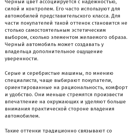
Черный цвет ассоциируется с надежностью,
силой и контролем. Его часто используют для
автомобилей представительского класса. Для
части покупателей такой оттенок становится не
столько самостоятельным эстетическим
выбором, сколько элементом желаемого образа.
Черный автомобиль может создавать у
владельца дополнительное ощущение
уверенности.
Серые и серебристые машины, по мнению
специалиста, чаще выбирают покупатели,
ориентированные на рациональность, комфорт
и удобство. Они меньше стремятся произвести
впечатление на окружающих и уделяют больше
внимания практической стороне владения
автомобилем.
Такие оттенки традиционно связывают со