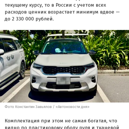
текущему курсу, то в России с учетом всех
расходов ценник возрастает минимум вдвое —
до 2 330 000 рублей.
Фото Константин Завьялов / «Автоновости дня»
Комплектация при этом не самая богатая, что
видно по пластиковому ободу руля и тканевой