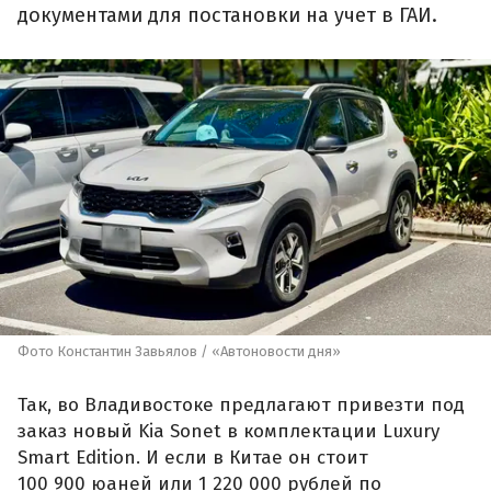
документами для постановки на учет в ГАИ.
Фото Константин Завьялов / «Автоновости дня»
Так, во Владивостоке предлагают привезти под
заказ новый Kia Sonet в комплектации Luxury
Smart Edition. И если в Китае он стоит
100 900 юаней или 1 220 000 рублей по