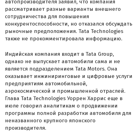
автопроизводителя заявил, что компания
рассматривает разные варианты внешнего
сотрудничества для повышения
конкурентоспособности, но отказался обсуждать
рыночные предположения. Tata Technologies
также не прокомментировала информацию.
Индийская компания входит в Tata Group,
однако не выпускает автомобили сама и не
является подразделением Tata Motors. Она
оказывает инжиниринговые и цифровые услуги
предприятиям автомобильной,
аэрокосмической и промышленной отраслей.
Глава Tata Technologies Уоррен Харрис еще в
июле говорил аналитикам о продвижении
программы полной разработки автомобиля для
неназванного крупного японского
производителя.