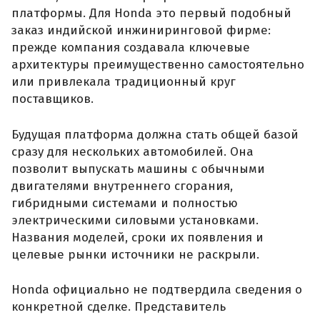
платформы. Для Honda это первый подобный
заказ индийской инжиниринговой фирме:
прежде компания создавала ключевые
архитектуры преимущественно самостоятельно
или привлекала традиционный круг
поставщиков.
Будущая платформа должна стать общей базой
сразу для нескольких автомобилей. Она
позволит выпускать машины с обычными
двигателями внутреннего сгорания,
гибридными системами и полностью
электрическими силовыми установками.
Названия моделей, сроки их появления и
целевые рынки источники не раскрыли.
Honda официально не подтвердила сведения о
конкретной сделке. Представитель