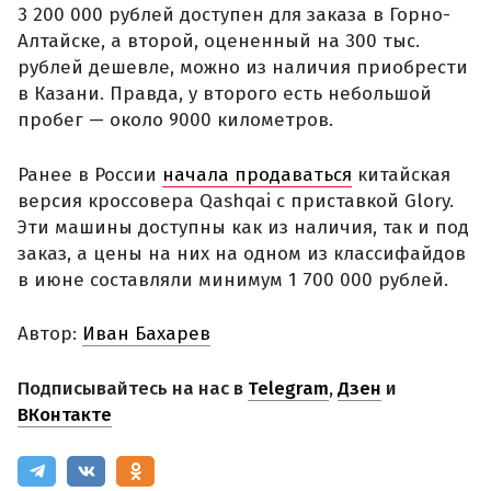
3 200 000 рублей доступен для заказа в Горно-
Алтайске, а второй, оцененный на 300 тыс.
рублей дешевле, можно из наличия приобрести
в Казани. Правда, у второго есть небольшой
пробег — около 9000 километров.
Ранее в России
начала продаваться
китайская
версия кроссовера Qashqai с приставкой Glory.
Эти машины доступны как из наличия, так и под
заказ, а цены на них на одном из классифайдов
в июне составляли минимум 1 700 000 рублей.
Автор:
Иван Бахарев
Подписывайтесь на нас в
Telegram
,
Дзен
и
ВКонтакте