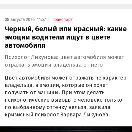
08 августа 2026, 11:57
Транспорт
Черный, белый или красный: какие
эмоции водители ищут в цвете
автомобиля
Психолог Ликунова: цвет автомобиля может
отражать эмоции владельца от него
Цвет автомобиля может отражать не характер
владельца, а эмоции, которые он хочет
получать от машины. При этом делать
психологические выводы о человеке только
по выбранному оттенку нельзя, заявила
кризисный психолог Варвара Ликунова.