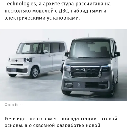
Technologies, а архитектура рассчитана на
несколько моделей с ДВС, гибридными и
электрическими установками.
Фото Honda
Речь идет не о совместной адаптации готовой
основы, а о сквозной разработке новой