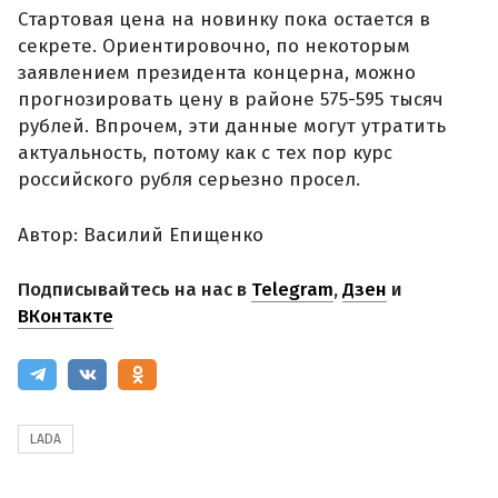
Стартовая цена на новинку пока остается в
секрете. Ориентировочно, по некоторым
заявлением президента концерна, можно
прогнозировать цену в районе 575-595 тысяч
рублей. Впрочем, эти данные могут утратить
актуальность, потому как с тех пор курс
российского рубля серьезно просел.
Автор: Василий Епищенко
Подписывайтесь на нас в
Telegram
,
Дзен
и
ВКонтакте
LADA