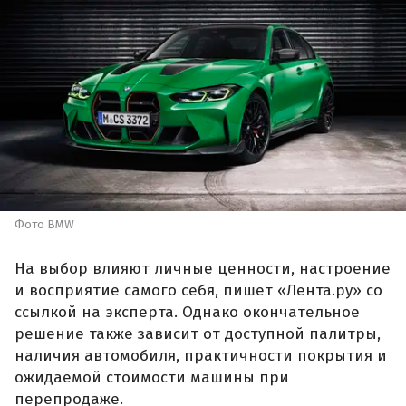
Фото BMW
На выбор влияют личные ценности, настроение
и восприятие самого себя, пишет «Лента.ру» со
ссылкой на эксперта. Однако окончательное
решение также зависит от доступной палитры,
наличия автомобиля, практичности покрытия и
ожидаемой стоимости машины при
перепродаже.