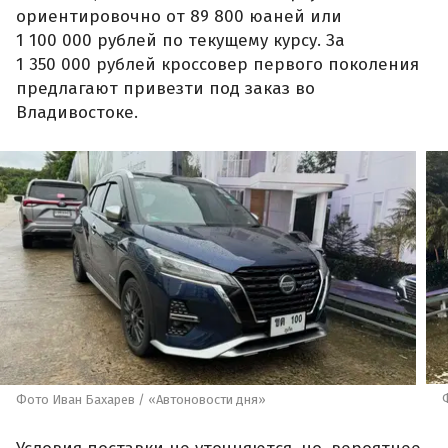
ориентировочно от 89 800 юаней или
1 100 000 рублей по текущему курсу. За
1 350 000 рублей кроссовер первого поколения
предлагают привезти под заказ во
Владивостоке.
Фото Иван Бахарев / «Автоновости дня»