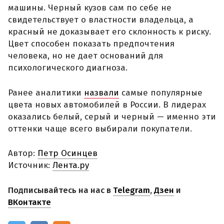
машины. Черный кузов сам по себе не
свидетельствует о властности владельца, а
красный не доказывает его склонность к риску.
Цвет способен показать предпочтения
человека, но не дает оснований для
психологического диагноза.
Ранее аналитики
назвали
самые популярные
цвета новых автомобилей в России. В лидерах
оказались белый, серый и черный — именно эти
оттенки чаще всего выбирали покупатели.
Автор:
Петр Осинцев
Источник:
Лента.ру
Подписывайтесь на нас в
Telegram
,
Дзен
и
ВКонтакте