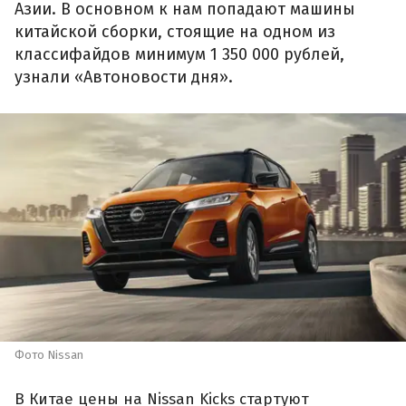
Азии. В основном к нам попадают машины
китайской сборки, стоящие на одном из
классифайдов минимум 1 350 000 рублей,
узнали «Автоновости дня».
Фото Nissan
В Китае цены на Nissan Kicks стартуют