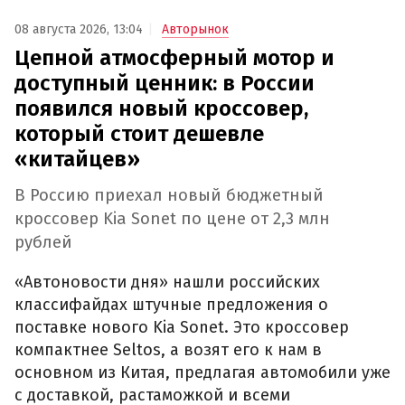
08 августа 2026, 13:04
Авторынок
Цепной атмосферный мотор и
доступный ценник: в России
появился новый кроссовер,
который стоит дешевле
«китайцев»
В Россию приехал новый бюджетный
кроссовер Kia Sonet по цене от 2,3 млн
рублей
«Автоновости дня» нашли российских
классифайдах штучные предложения о
поставке нового Kia Sonet. Это кроссовер
компактнее Seltos, а возят его к нам в
основном из Китая, предлагая автомобили уже
с доставкой, растаможкой и всеми