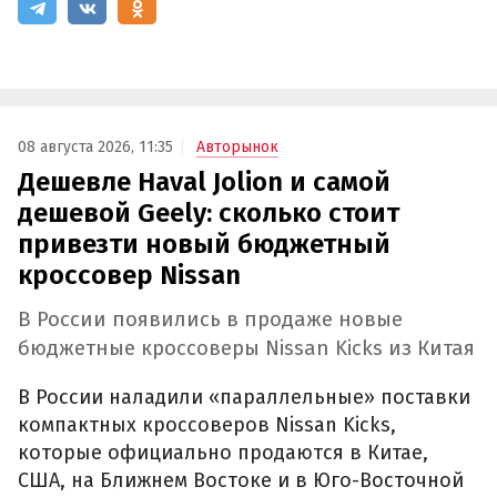
08 августа 2026, 11:35
Авторынок
Дешевле Haval Jolion и самой
дешевой Geely: сколько стоит
привезти новый бюджетный
кроссовер Nissan
В России появились в продаже новые
бюджетные кроссоверы Nissan Kicks из Китая
В России наладили «параллельные» поставки
компактных кроссоверов Nissan Kicks,
которые официально продаются в Китае,
США, на Ближнем Востоке и в Юго-Восточной