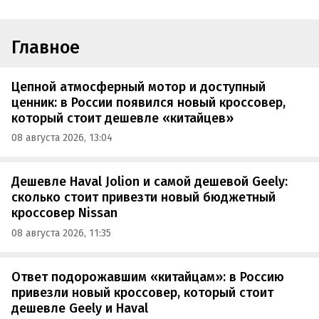
Главное
Цепной атмосферный мотор и доступный
ценник: в России появился новый кроссовер,
который стоит дешевле «китайцев»
08 августа 2026, 13:04
Дешевле Haval Jolion и самой дешевой Geely:
сколько стоит привезти новый бюджетный
кроссовер Nissan
08 августа 2026, 11:35
Ответ подорожавшим «китайцам»: в Россию
привезли новый кроссовер, который стоит
дешевле Geely и Haval