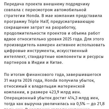
Передача проекта внешнему подрядчику
совпала с пересмотром автомобильной
стратегии Honda. В мае компания представила
программу Triple Half, предусматривающую
сокращение затрат на разработку,
продолжительности проектов и объема работ
вдвое относительно уровня 2025 года. Для этого
производитель намерен активнее использовать
цифровые инструменты, искусственный
интеллект, стандартные компоненты и ресурсы
партнеров в Индии и Китае.
По итогам финансового года, завершившегося
31 марта 2026 года, Honda получила убыток,
относимый к владельцам материнской
компании, в размере 423,9 млрд иен.
Операционный убыток достиг 414,3 млрд иен,
тогда как выручка увеличилась на 0,5% — до 21,8