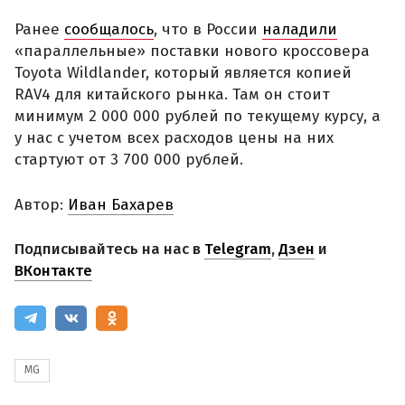
Подписывайтесь на нас в
Telegram
,
Дзен
и
ВКонтакте
MG