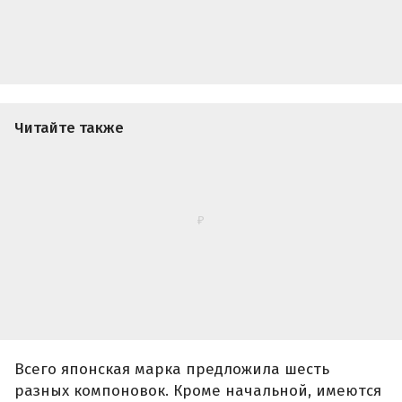
Всего японская марка предложила шесть
разных компоновок. Кроме начальной, имеются