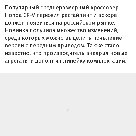
Популярный среднеразмерный кроссовер
Honda CR-V пережил рестайлинг и вскоре
должен появиться на российском рынке.
Новинка получила множество изменений,
среди которых можно выделить появление
версии с передним приводом. Также стало
известно, что производитель внедрил новые
агрегаты и дополнил линейку комплектаций.