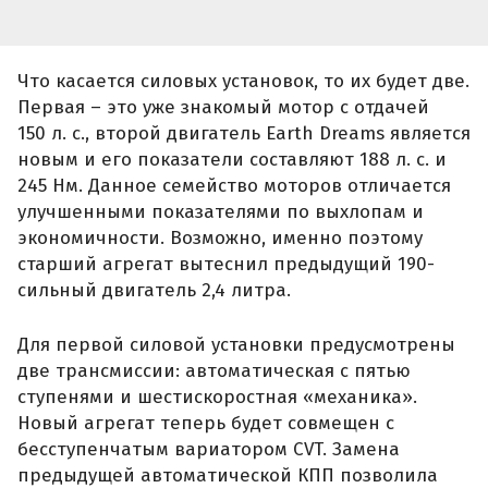
Что касается силовых установок, то их будет две.
Первая – это уже знакомый мотор с отдачей
150 л. с., второй двигатель Earth Dreams является
новым и его показатели составляют 188 л. с. и
245 Нм. Данное семейство моторов отличается
улучшенными показателями по выхлопам и
экономичности. Возможно, именно поэтому
старший агрегат вытеснил предыдущий 190-
сильный двигатель 2,4 литра.
Для первой силовой установки предусмотрены
две трансмиссии: автоматическая с пятью
ступенями и шестискоростная «механика».
Новый агрегат теперь будет совмещен с
бесступенчатым вариатором CVT. Замена
предыдущей автоматической КПП позволила