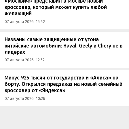
«Москвич» представил в Москве новый
кроссовер, который может купить любой
желающий
07 августа 2026, 15:42
Названы самые защищенные от угона
китайские автомобили: Haval, Geely и Chery не в
лидерах
07 августа 2026, 12:52
Минус 925 тысяч от государства и «Алиса» на
борту. Открылся предзаказ на новый семейный
кроссовер от «Яндекса»
07 августа 2026, 10:26