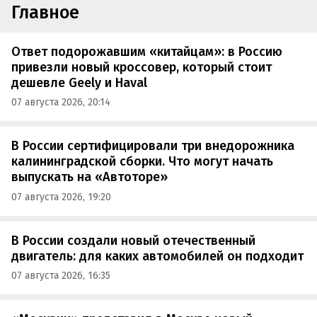
Главное
Ответ подорожавшим «китайцам»: в Россию
привезли новый кроссовер, который стоит
дешевле Geely и Haval
07 августа 2026, 20:14
В России сертифицировали три внедорожника
калининградской сборки. Что могут начать
выпускать на «Автоторе»
07 августа 2026, 19:20
В России создали новый отечественный
двигатель: для каких автомобилей он подходит
07 августа 2026, 16:35