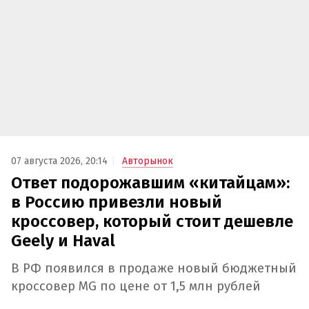
07 августа 2026, 20:14
Авторынок
Ответ подорожавшим «китайцам»:
в Россию привезли новый
кроссовер, который стоит дешевле
Geely и Haval
В РФ появился в продаже новый бюджетный
кроссовер MG по цене от 1,5 млн рублей