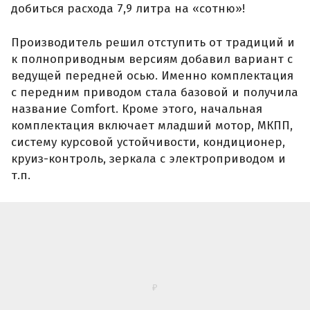
добиться расхода 7,9 литра на «сотню»!
Производитель решил отступить от традиций и
к полноприводным версиям добавил вариант с
ведущей передней осью. Именно комплектация
с передним приводом стала базовой и получила
название Comfort. Кроме этого, начальная
комплектация включает младший мотор, МКПП,
систему курсовой устойчивости, кондиционер,
круиз-контроль, зеркала с электроприводом и
т.п.