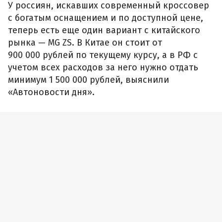
У россиян, искавших современный кроссовер
с богатым оснащением и по доступной цене,
теперь есть еще один вариант с китайского
рынка — MG ZS. В Китае он стоит от
900 000 рублей по текущему курсу, а в РФ с
учетом всех расходов за него нужно отдать
минимум 1 500 000 рублей, выяснили
«Автоновости дня».
Фото MG