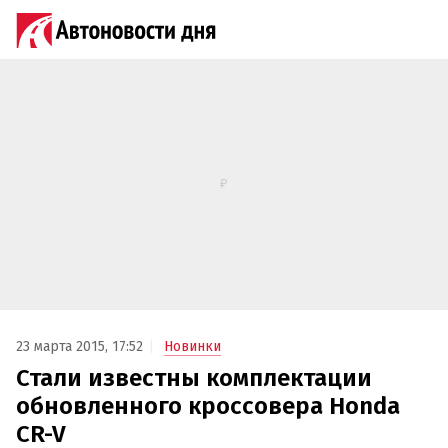
23 марта 2015, 17:52
Новинки
Стали известны комплектации
обновленного кроссовера Honda
CR-V