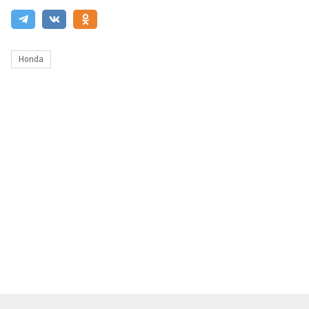
Honda