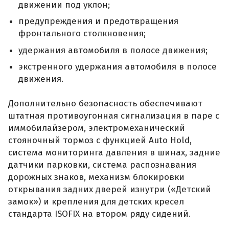
движении под уклон;
предупреждения и предотвращения
фронтального столкновения;
удержания автомобиля в полосе движения;
экстренного удержания автомобиля в полосе
движения.
Дополнительно безопасность обеспечивают
штатная противоугонная сигнализация в паре с
иммобилайзером, электромеханический
стояночный тормоз с функцией Auto Hold,
система мониторинга давления в шинах, задние
датчики парковки, система распознавания
дорожных знаков, механизм блокировки
открывания задних дверей изнутри («Детский
замок») и крепления для детских кресел
стандарта ISOFIX на втором ряду сидений.