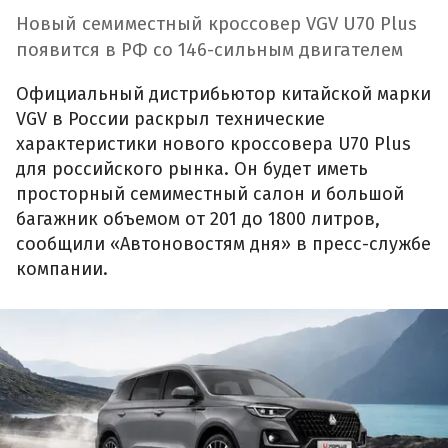
Новый семиместный кроссовер VGV U70 Plus
появится в РФ со 146-сильным двигателем
Официальный дистрибьютор китайской марки
VGV в России раскрыл технические
характеристики нового кроссовера U70 Plus
для российского рынка. Он будет иметь
просторный семиместный салон и большой
багажник объемом от 201 до 1800 литров,
сообщили «Автоновостям дня» в пресс-службе
компании.