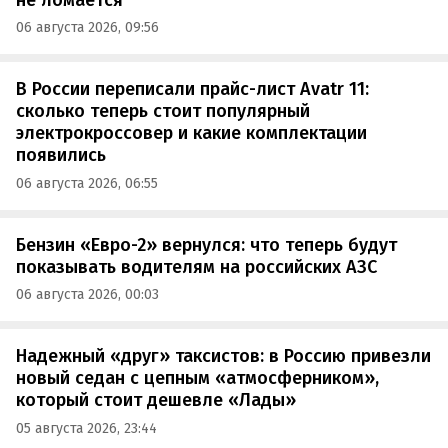
06 августа 2026, 09:56
В России переписали прайс-лист Avatr 11:
сколько теперь стоит популярный
электрокроссовер и какие комплектации
появились
06 августа 2026, 06:55
Бензин «Евро-2» вернулся: что теперь будут
показывать водителям на российских АЗС
06 августа 2026, 00:03
Надежный «друг» таксистов: в Россию привезли
новый седан с цепным «атмосферником»,
который стоит дешевле «Лады»
05 августа 2026, 23:44