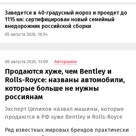
Заведется в 40-градусный мороз и проедет до
1115 км: сертифицирован новый семейный
внедорожник российской сборки
05 августа 2026, 16:54
06 августа 2026, 13:09
Авторынок
Продаются хуже, чем Bentley и
Rolls-Royce: названы автомобили,
которые больше не нужны
россиянам
Эксперт Целиков назвал машины, которые
продаются в РФ хуже Bentley и Rolls-Royce
Ряд известных мировых брендов практически