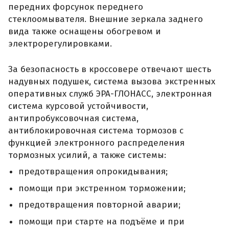
передних форсунок переднего
стеклоомывателя. Внешние зеркала заднего
вида также оснащены обогревом и
электрорегулировками.
За безопасность в кроссовере отвечают шесть
надувных подушек, система вызова экстренных
оперативных служб ЭРА-ГЛОНАСС, электронная
система курсовой устойчивости,
антипробуксовочная система,
антиблокировочная система тормозов с
функцией электронного распределения
тормозных усилий, а также системы:
предотвращения опрокидывания;
помощи при экстренном торможении;
предотвращения повторной аварии;
помощи при старте на подъёме и при