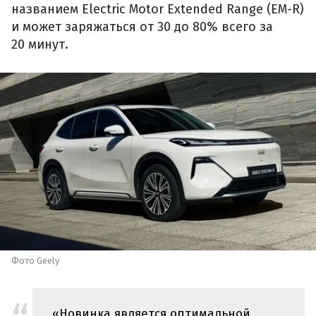
названием Electric Motor Extended Range (EM-R)
и может заряжаться от 30 до 80% всего за
20 минут.
Фото Geely
«Новинка является оптимальной