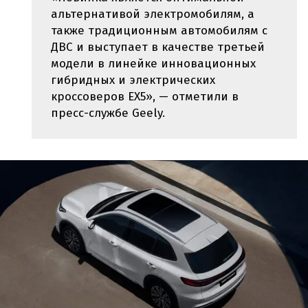
альтернативой электромобилям, а
также традиционным автомобилям с
ДВС и выступает в качестве третьей
модели в линейке инновационных
гибридных и электрических
кроссоверов EX5», — отметили в
пресс-службе Geely.