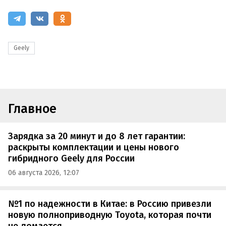
Geely
Главное
Зарядка за 20 минут и до 8 лет гарантии:
раскрыты комплектации и цены нового
гибридного Geely для России
06 августа 2026, 12:07
№1 по надежности в Китае: в Россию привезли
новую полноприводную Toyota, которая почти
не ломается