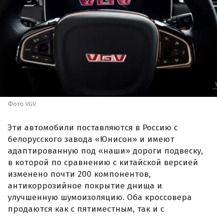
Фото VGV
Эти автомобили поставляются в Россию с
белорусского завода «Юнисон» и имеют
адаптированную под «наши» дороги подвеску,
в которой по сравнению с китайской версией
изменено почти 200 компонентов,
антикоррозийное покрытие днища и
улучшенную шумоизоляцию. Оба кроссовера
продаются как с пятиместным, так и с