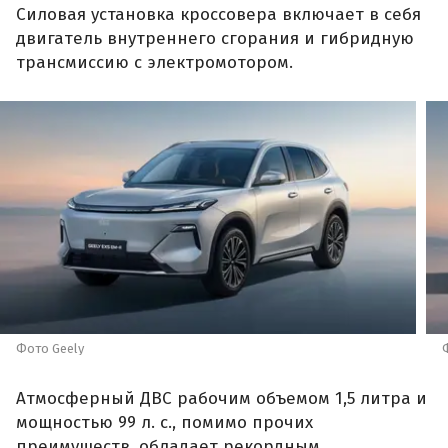
Силовая установка кроссовера включает в себя
двигатель внутреннего сгорания и гибридную
трансмиссию с электромотором.
Фото Geely
Атмосферный ДВС рабочим объемом 1,5 литра и
мощностью 99 л. с., помимо прочих
преимуществ, обладает рекордным