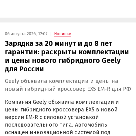
06 августа 2026, 12:07
Новинки
Зарядка за 20 минут и до 8 лет
гарантии: раскрыты комплектации
и цены нового гибридного Geely
для России
Geely объявила комплектации и цены на
новый гибридный кроссовер EX5 EM-R для РФ
Компания Geely объявила комплектации и
цены гибридного кроссовера EX5 в новой
версии EM-R с силовой установкой
последовательного типа. Автомобиль
оснащен инновационной системой под