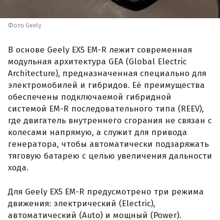
Фото Geely
В основе Geely EX5 EM-R лежит современная
модульная архитектура GEA (Global Electric
Architecture), предназначенная специально для
электромобилей и гибридов. Её преимущества
обеспечены подключаемой гибридной
системой EM-R последовательного типа (REEV),
где двигатель внутреннего сгорания не связан с
колесами напрямую, а служит для привода
генератора, чтобы автоматически подзаряжать
тяговую батарею с целью увеличения дальности
хода.
Для Geely EX5 EM-R предусмотрено три режима
движения: электрический (Electric),
автоматический (Auto) и мощный (Power).