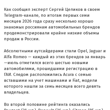
Как сообщил эксперт Сергей Целиков в своем
Telegram-канале, по итогам первых семи
месяцев 2026 года сразу несколько хорошо
знакомых россиянам автомобильных брендов
продемонстрировали крайне низкие объемы
продаж в России.
Абсолютными аутсайдерами стали Opel, Jaguar и
Alfa Romeo — каждый из этих брендов за январь
—июль отметился всего шестью новыми
автомобилями, прошедшими регистрацию в
ГАИ. Следом расположились Acura с семью
вставшими на учет машинами и Fiat, модели
которого нашли за семь месяцев всего девять
владельцев.
Во второй половине рейтинга оказались