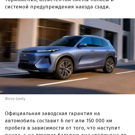
системой предупреждения наезда сзади.
Фото Geely
Официальная заводская гарантия на
автомобиль составит 6 лет или 150 000 км
пробега в зависимости от того, что наступит