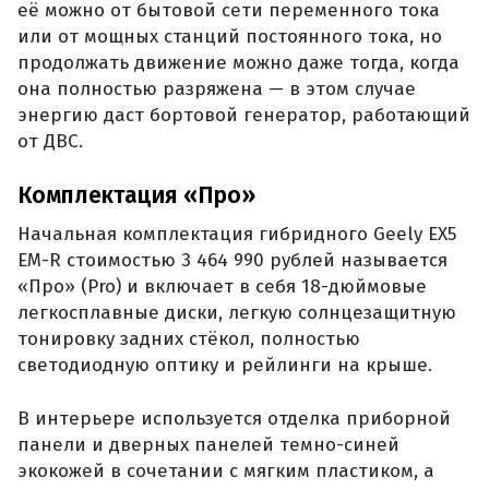
её можно от бытовой сети переменного тока
или от мощных станций постоянного тока, но
продолжать движение можно даже тогда, когда
она полностью разряжена — в этом случае
энергию даст бортовой генератор, работающий
от ДВС.
Комплектация «Про»
Начальная комплектация гибридного Geely EX5
EM-R стоимостью 3 464 990 рублей называется
«Про» (Pro) и включает в себя 18-дюймовые
легкосплавные диски, легкую солнцезащитную
тонировку задних стёкол, полностью
светодиодную оптику и рейлинги на крыше.
В интерьере используется отделка приборной
панели и дверных панелей темно-синей
экокожей в сочетании с мягким пластиком, а