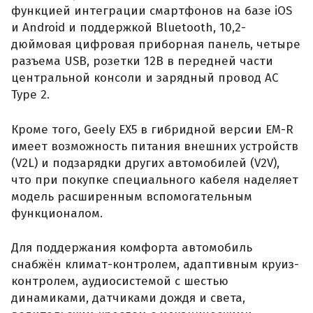
функцией интеграции смартфонов на базе iOS
и Android и поддержкой Bluetooth, 10,2-
дюймовая цифровая приборная панель, четыре
разъема USB, розетки 12В в передней части
центральной консоли и зарядный провод AC
Type 2.
Кроме того, Geely EX5 в гибридной версии EM-R
имеет возможность питания внешних устройств
(V2L) и подзарядки других автомобилей (V2V),
что при покупке специального кабеля наделяет
модель расширенным вспомогательным
функционалом.
Для поддержания комфорта автомобиль
снабжён климат-контролем, адаптивным круиз-
контролем, аудиосистемой с шестью
динамиками, датчиками дождя и света,