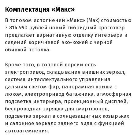
Комплектация «Макс»
В топовом исполнении «Макс» (Max) стоимостью
3 814 990 рублей новый гибридный кроссовер
предлагает вариативную отделку интерьера и
сидений коричневой эко-кожей с черной
обивкой потолка.
Кроме того, в топовой версии есть
электропривод складывания внешних зеркал,
система интеллектуального управления
дальним светом фар, панорамная крыша с
люком, электропривод багажника, атмосферная
подсветка интерьера, проекционный дисплей,
беспроводная зарядка для смартфонов,
подсветка зеркал в солнцезащитных козырьках
и салонное зеркало заднего вида с функцией
автозатемнения.