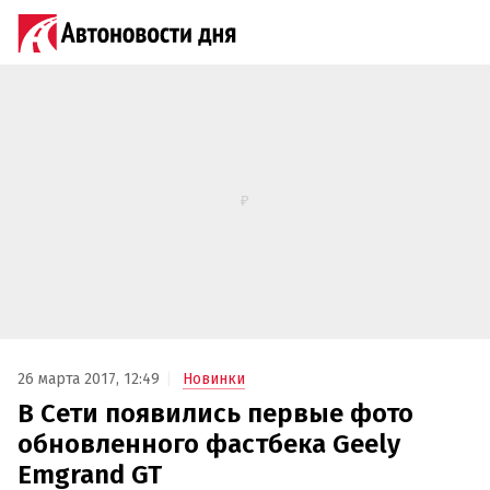
26 марта 2017, 12:49
Новинки
В Сети появились первые фото
обновленного фастбека Geely
Emgrand GT‍