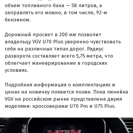
объем топливного бака — 58 литров, а
заправлять его можно, в том числе, 92-м
бензином.
Дорожный просвет в 200 мм позволит
владельцу VGV U70 Plus уверенно чувствовать
себя на различных типах дорог. Радиус
разворота составляет всего 5,75 метра, что
облегчает маневрирование в городских
условиях.
Подробная информация о комплектациях и
ценах на новинку появится позже. Пока линейка
VGV на российском рынке представлена двумя
моделями: кроссоверами U70 Pro и U75 Plus.