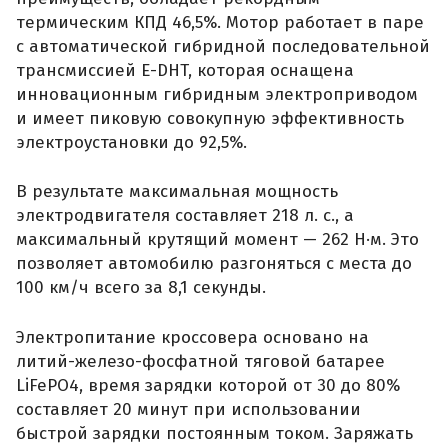
термическим КПД 46,5%. Мотор работает в паре
с автоматической гибридной последовательной
трансмиссией E-DHT, которая оснащена
инновационным гибридным электроприводом
и имеет пиковую совокупную эффективность
электроустановки до 92,5%.
В результате максимальная мощность
электродвигателя составляет 218 л. с., а
максимальный крутящий момент — 262 Н·м. Это
позволяет автомобилю разгоняться с места до
100 км/ч всего за 8,1 секунды.
Электропитание кроссовера основано на
литий-железо-фосфатной тяговой батарее
LiFePO4, время зарядки которой от 30 до 80%
составляет 20 минут при использовании
быстрой зарядки постоянным током. Заряжать