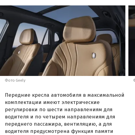
Фото Geely
Передние кресла автомобиля в максимальной
комплектации имеют электрические
регулировки по шести направлениям для
водителя и по четырем направлениям для
переднего пассажира, вентиляцию, а для
водителя предусмотрена функция памяти