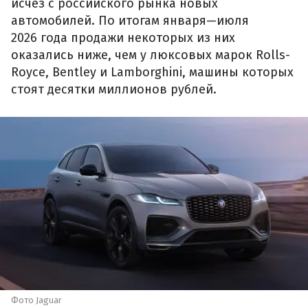
исчез с российского рынка новых
автомобилей. По итогам января—июля
2026 года продажи некоторых из них
оказались ниже, чем у люксовых марок Rolls-
Royce, Bentley и Lamborghini, машины которых
стоят десятки миллионов рублей.
Фото Jaguar