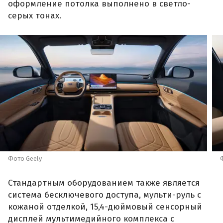
оформление потолка выполнено в светло-
серых тонах.
Фото Geely
Стандартным оборудованием также является
система бесключевого доступа, мульти-руль с
кожаной отделкой, 15,4-дюймовый сенсорный
дисплей мультимедийного комплекса с