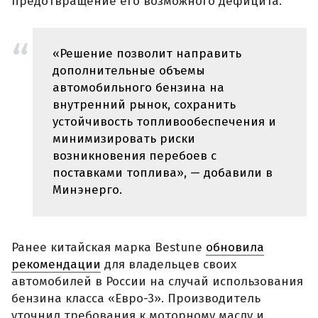
предотвращение его возможного дефицита.
«Решение позволит направить
дополнительные объемы
автомобильного бензина на
внутренний рынок, сохранить
устойчивость топливообеспечения и
минимизировать риски
возникновения перебоев с
поставками топлива», — добавили в
Минэнерго.
Ранее китайская марка Bestune
обновила
рекомендации
для владельцев своих
автомобилей в России на случай использования
бензина класса «Евро-3». Производитель
уточнил требования к моторному маслу и