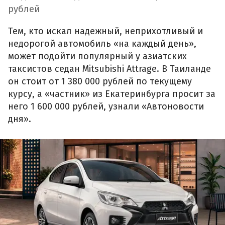
рублей
Тем, кто искал надежный, неприхотливый и
недорогой автомобиль «на каждый день»,
может подойти популярный у азиатских
таксистов седан Mitsubishi Attrage. В Таиланде
он стоит от 1 380 000 рублей по текущему
курсу, а «частник» из Екатеринбурга просит за
него 1 600 000 рублей, узнали «Автоновости
дня».