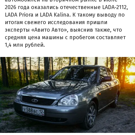
2026 года оказались отечественные LADA-2112,
LADA Priora и LADA Kalina. К такому выводу по
итогам свежего исследования пришли
эксперты «Авито Авто», выяснив также, что
средняя цена машины с пробегом составляет
1,4 млн рублей.