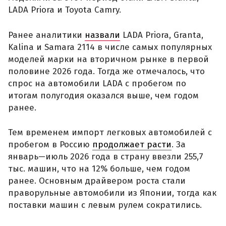
LADA Priora и Toyota Camry.
Ранее аналитики
назвали
LADA Priora, Granta,
Kalina и Samara 2114 в числе самых популярных
моделей марки на вторичном рынке в первой
половине 2026 года. Тогда же отмечалось, что
спрос на автомобили LADA с пробегом по
итогам полугодия оказался выше, чем годом
ранее.
Тем временем импорт легковых автомобилей с
пробегом в Россию
продолжает расти
. За
январь—июль 2026 года в страну ввезли 255,7
тыс. машин, что на 12% больше, чем годом
ранее. Основным драйвером роста стали
праворульные автомобили из Японии, тогда как
поставки машин с левым рулем сократились.