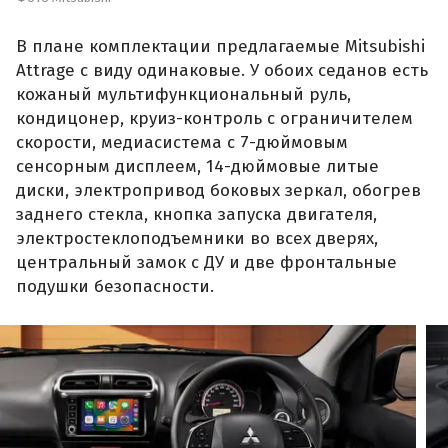
В плане комплектации предлагаемые Mitsubishi
Attrage с виду одинаковые. У обоих седанов есть
кожаный мультифункциональный руль,
кондицонер, круиз-контроль с ограничителем
скорости, медиасистема с 7-дюймовым
сенсорным дисплеем, 14-дюймовые литые
диски, электропривод боковых зеркал, обогрев
заднего стекла, кнопка запуска двигателя,
электростеклоподъемники во всех дверях,
центральный замок с ДУ и две фронтальные
подушки безопасности.