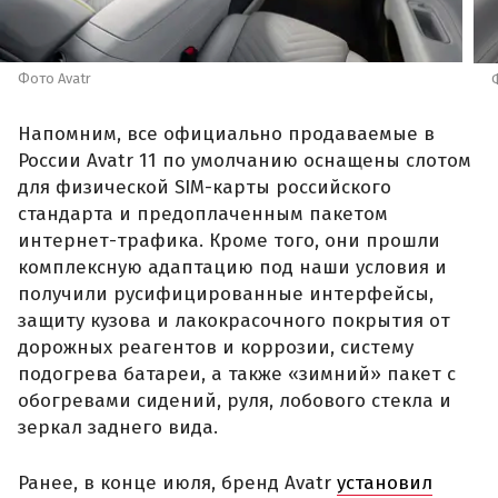
Фото Avatr
Напомним, все официально продаваемые в
России Avatr 11 по умолчанию оснащены слотом
для физической SIM-карты российского
стандарта и предоплаченным пакетом
интернет-трафика. Кроме того, они прошли
комплексную адаптацию под наши условия и
получили русифицированные интерфейсы,
защиту кузова и лакокрасочного покрытия от
дорожных реагентов и коррозии, систему
подогрева батареи, а также «зимний» пакет с
обогревами сидений, руля, лобового стекла и
зеркал заднего вида.
Ранее, в конце июля, бренд Avatr
установил