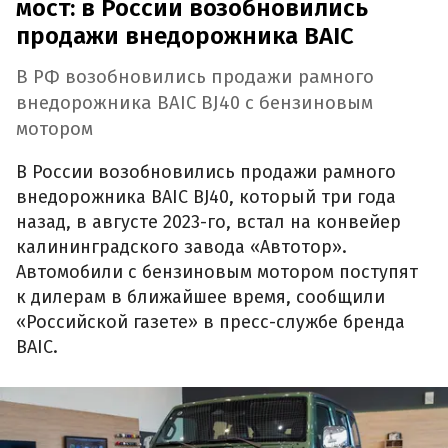
мост: в России возобновились
продажи внедорожника BAIC
В РФ возобновились продажи рамного
внедорожника BAIC BJ40 с бензиновым
мотором
В России возобновились продажи рамного
внедорожника BAIC BJ40, который три года
назад, в августе 2023-го, встал на конвейер
калининградского завода «Автотор».
Автомобили с бензиновым мотором поступят
к дилерам в ближайшее время, сообщили
«Российской газете» в пресс-службе бренда
BAIC.