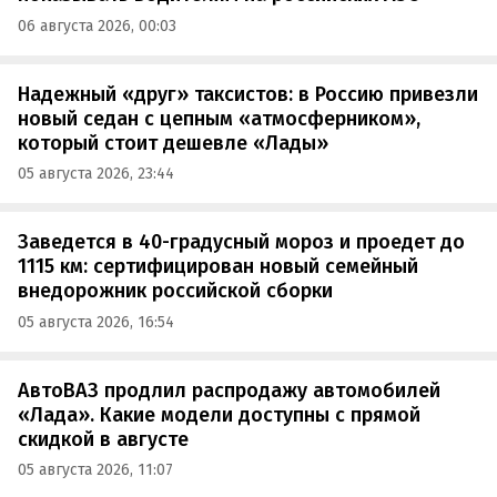
06 августа 2026, 00:03
Надежный «друг» таксистов: в Россию привезли
новый седан с цепным «атмосферником»,
который стоит дешевле «Лады»
05 августа 2026, 23:44
Заведется в 40-градусный мороз и проедет до
1115 км: сертифицирован новый семейный
внедорожник российской сборки
05 августа 2026, 16:54
АвтоВАЗ продлил распродажу автомобилей
«Лада». Какие модели доступны с прямой
скидкой в августе
05 августа 2026, 11:07