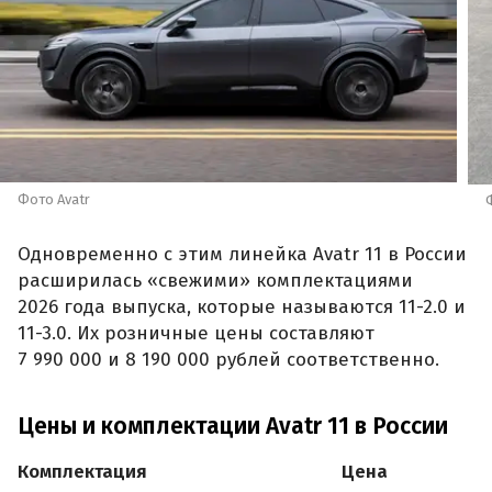
Фото Avatr
Одновременно с этим линейка Avatr 11 в России
расширилась «свежими» комплектациями
2026 года выпуска, которые называются 11-2.0 и
11-3.0. Их розничные цены составляют
7 990 000 и 8 190 000 рублей соответственно.
Цены и комплектации Avatr 11 в России
Комплектация
Цена