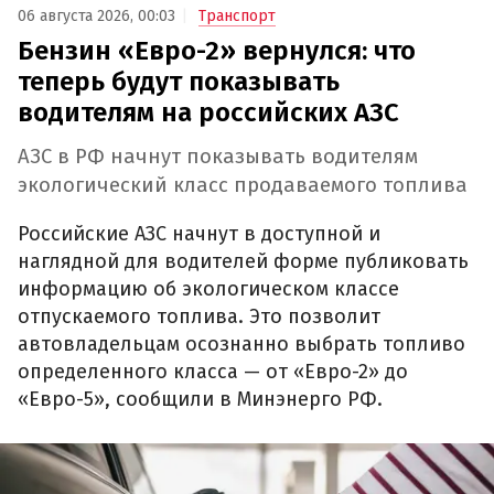
06 августа 2026, 00:03
Транспорт
Бензин «Евро-2» вернулся: что
теперь будут показывать
водителям на российских АЗС
АЗС в РФ начнут показывать водителям
экологический класс продаваемого топлива
Российские АЗС начнут в доступной и
наглядной для водителей форме публиковать
информацию об экологическом классе
отпускаемого топлива. Это позволит
автовладельцам осознанно выбрать топливо
определенного класса — от «Евро-2» до
«Евро-5», сообщили в Минэнерго РФ.