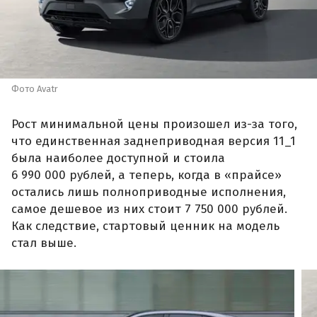
Фото Avatr
Рост минимальной цены произошел из-за того,
что единственная заднеприводная версия 11_1
была наиболее доступной и стоила
6 990 000 рублей, а теперь, когда в «прайсе»
остались лишь полноприводные исполнения,
самое дешевое из них стоит 7 750 000 рублей.
Как следствие, стартовый ценник на модель
стал выше.