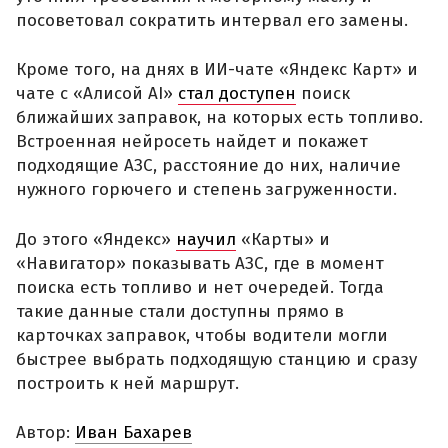
посоветовал сократить интервал его замены.
Кроме того, на днях в ИИ-чате «Яндекс Карт» и
чате с «Алисой AI»
стал доступен
поиск
ближайших заправок, на которых есть топливо.
Встроенная нейросеть найдет и покажет
подходящие АЗС, расстояние до них, наличие
нужного горючего и степень загруженности.
До этого «Яндекс»
научил
«Карты» и
«Навигатор» показывать АЗС, где в момент
поиска есть топливо и нет очередей. Тогда
такие данные стали доступны прямо в
карточках заправок, чтобы водители могли
быстрее выбрать подходящую станцию и сразу
построить к ней маршрут.
Автор:
Иван Бахарев