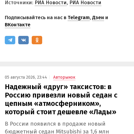
Источники:
РИА Новости
,
РИА Новости
Подписывайтесь на нас в
Telegram
,
Дзен
и
ВКонтакте
05 августа 2026, 23:44
Авторынок
Надежный «друг» таксистов: в
Россию привезли новый седан с
цепным «атмосферником»,
который стоит дешевле «Лады»
В России появился в продаже новый
бюджетный седан Mitsubishi за 1,6 млн