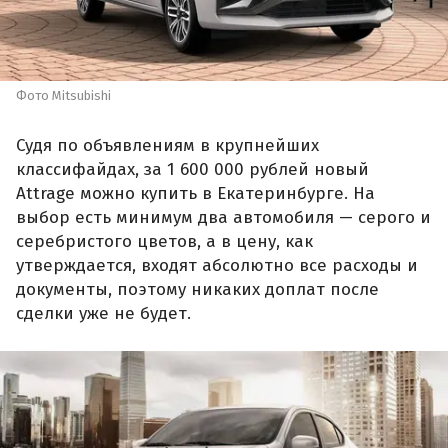
Фото Mitsubishi
Судя по объявлениям в крупнейших
классифайдах, за 1 600 000 рублей новый
Attrage можно купить в Екатеринбурге. На
выбор есть минимум два автомобиля — серого и
серебристого цветов, а в цену, как
утверждается, входят абсолютно все расходы и
документы, поэтому никаких доплат после
сделки уже не будет.