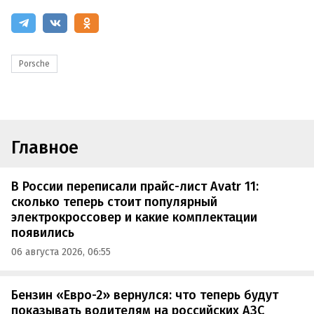
Porsche
Главное
В России переписали прайс-лист Avatr 11:
сколько теперь стоит популярный
электрокроссовер и какие комплектации
появились
06 августа 2026, 06:55
Бензин «Евро-2» вернулся: что теперь будут
показывать водителям на российских АЗС