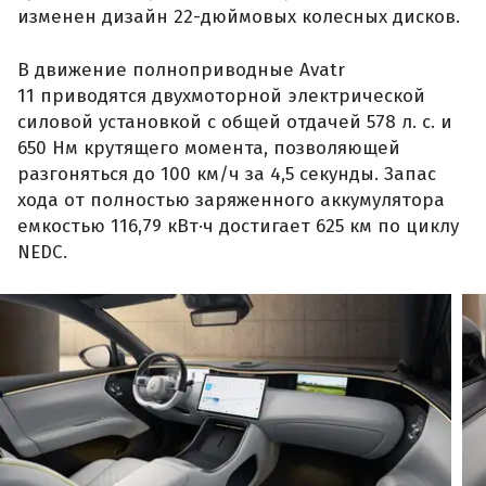
изменен дизайн 22-дюймовых колесных дисков.
В движение полноприводные Avatr
11 приводятся двухмоторной электрической
силовой установкой с общей отдачей 578 л. с. и
650 Нм крутящего момента, позволяющей
разгоняться до 100 км/ч за 4,5 секунды. Запас
хода от полностью заряженного аккумулятора
емкостью 116,79 кВт·ч достигает 625 км по циклу
NEDC.