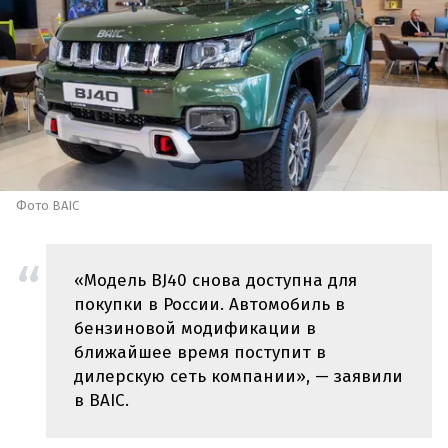
Фото BAIC
«Модель BJ40 снова доступна для
покупки в России. Автомобиль в
бензиновой модификации в
ближайшее время поступит в
дилерскую сеть компании», — заявили
в BAIC.