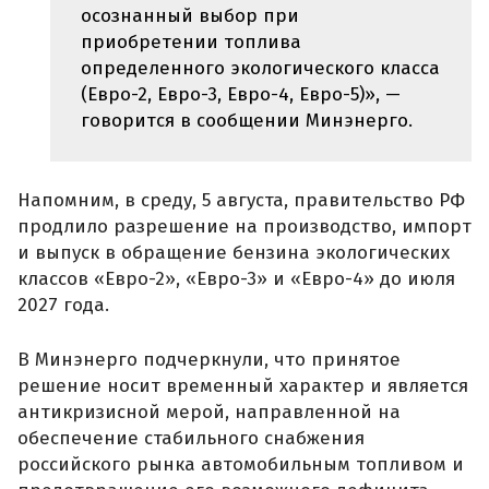
осознанный выбор при
приобретении топлива
определенного экологического класса
(Евро-2, Евро-3, Евро-4, Евро-5)», —
говорится в сообщении Минэнерго.
Напомним, в среду, 5 августа, правительство РФ
продлило разрешение на производство, импорт
и выпуск в обращение бензина экологических
классов «Евро-2», «Евро-3» и «Евро-4» до июля
2027 года.
В Минэнерго подчеркнули, что принятое
решение носит временный характер и является
антикризисной мерой, направленной на
обеспечение стабильного снабжения
российского рынка автомобильным топливом и