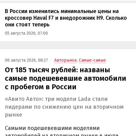
В России изменились минимальные цены на
кроссовер Haval F7 и внедорожник H9. Сколько
они стоят теперь
05 августа 2026, 07:00
06 августа 2026, 08:27
Авторынок
,
Самые-самые
От 185 тысяч рублей: названы
самые подешевевшие автомобили
с пробегом в России
«Авито Авто»: три модели Lada стали
лидерами по снижению цен на вторичном
рынке
Самыми подешевевшими моделями
автомобилей на вторичном рынке в июле