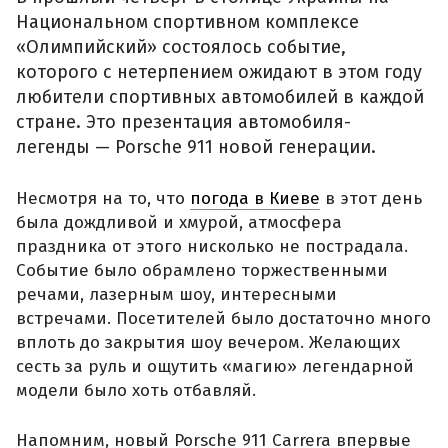
Национальном спортивном комплексе
«Олимпийский» состоялось событие,
которого с нетерпением ожидают в этом году
любители спортивных автомобилей в каждой
стране. Это презентация автомобиля-
легенды — Porsche 911 новой генерации.
Несмотря на то, что
погода в Киеве
в этот день
была дождливой и хмурой, атмосфера
праздника от этого нисколько не пострадала.
Событие было обрамлено торжественными
речами, лазерным шоу, интересными
встречами. Посетителей было достаточно много
вплоть до закрытия шоу вечером. Желающих
сесть за руль и ощутить «магию» легендарной
модели было хоть отбавляй.
Напомним, новый Porsche 911 Carrera впервые