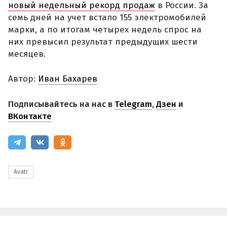
новый недельный рекорд продаж
в России. За
семь дней на учет встало 155 электромобилей
марки, а по итогам четырех недель спрос на
них превысил результат предыдущих шести
месяцев.
Автор:
Иван Бахарев
Подписывайтесь на нас в
Telegram
,
Дзен
и
ВКонтакте
Avatr