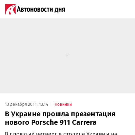
13 декабря 2011, 13:14
Новинки
В Украине прошла презентация
нового Porsche 911 Carrera
В прошлый четверг в столице Украины на