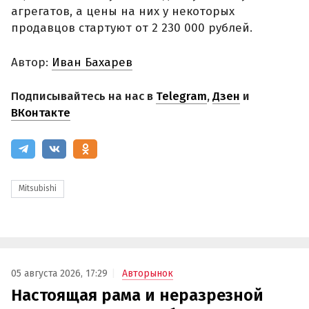
агрегатов, а цены на них у некоторых
продавцов стартуют от 2 230 000 рублей.
Автор:
Иван Бахарев
Подписывайтесь на нас в
Telegram
,
Дзен
и
ВКонтакте
Mitsubishi
05 августа 2026, 17:29
Авторынок
Настоящая рама и неразрезной