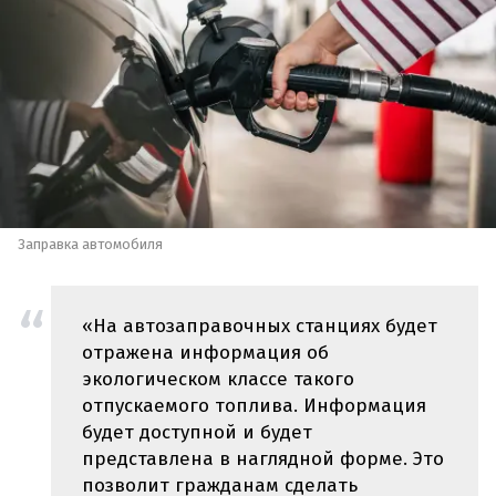
Заправка автомобиля
«На автозаправочных станциях будет
отражена информация об
экологическом классе такого
отпускаемого топлива. Информация
будет доступной и будет
представлена в наглядной форме. Это
позволит гражданам сделать