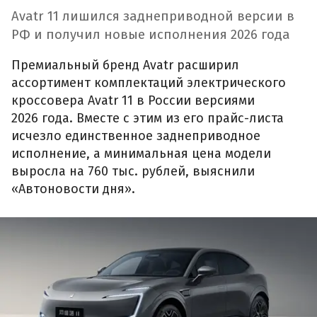
Avatr 11 лишился заднеприводной версии в
РФ и получил новые исполнения 2026 года
Премиальный бренд Avatr расширил
ассортимент комплектаций электрического
кроссовера Avatr 11 в России версиями
2026 года. Вместе с этим из его прайс-листа
исчезло единственное заднеприводное
исполнение, а минимальная цена модели
выросла на 760 тыс. рублей, выяснили
«Автоновости дня».