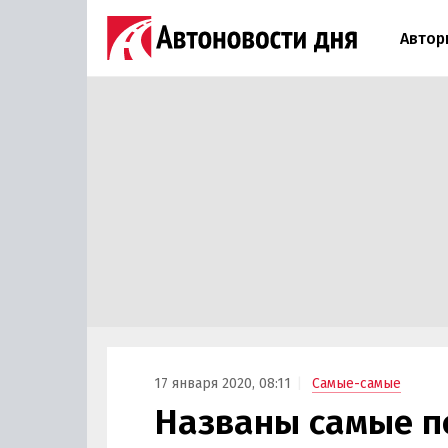
Автор
17 января 2020, 08:11
Самые-самые
Названы самые п