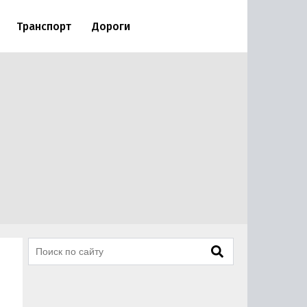
Транспорт
Дороги