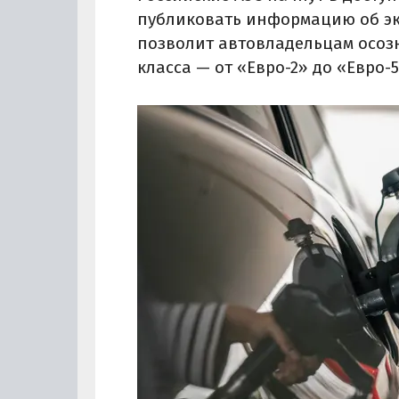
публиковать информацию об эко
позволит автовладельцам осоз
класса — от «Евро-2» до «Евро-