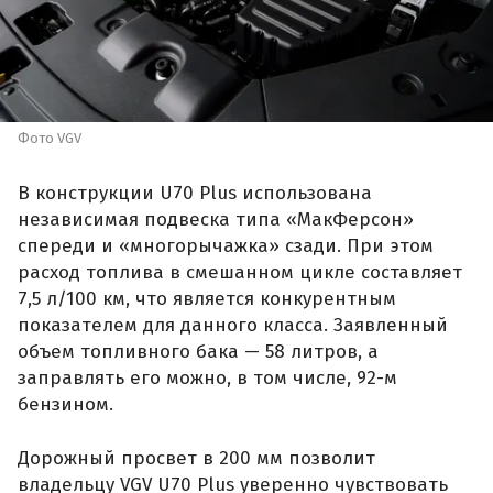
Фото VGV
В конструкции U70 Plus использована
независимая подвеска типа «МакФерсон»
спереди и «многорычажка» сзади. При этом
расход топлива в смешанном цикле составляет
7,5 л/100 км, что является конкурентным
показателем для данного класса. Заявленный
объем топливного бака — 58 литров, а
заправлять его можно, в том числе, 92-м
бензином.
Дорожный просвет в 200 мм позволит
владельцу VGV U70 Plus уверенно чувствовать