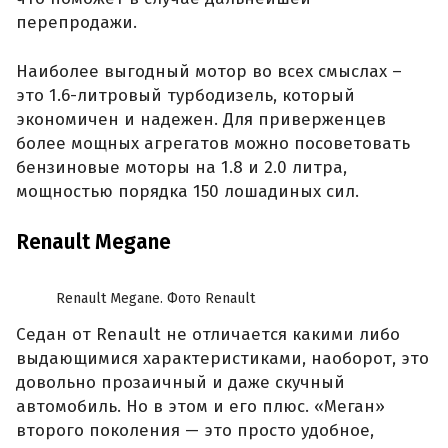
перепродажи.
Наиболее выгодный мотор во всех смыслах –
это 1.6-литровый турбодизель, который
экономичен и надежен. Для приверженцев
более мощных агрегатов можно посоветовать
бензиновые моторы на 1.8 и 2.0 литра,
мощностью порядка 150 лошадиных сил.
Renault Megane
Renault Megane. Фото Renault
Седан от Renault не отличается какими либо
выдающимися характеристиками, наоборот, это
довольно прозаичный и даже скучный
автомобиль. Но в этом и его плюс. «Меган»
второго поколения — это просто удобное,