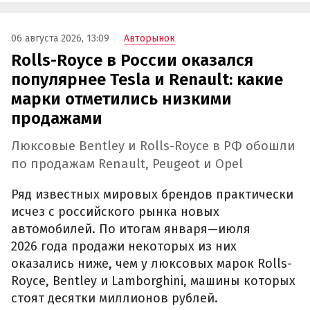
06 августа 2026, 13:09
Авторынок
Rolls-Royce в России оказался
популярнее Tesla и Renault: какие
марки отметились низкими
продажами
Люксовые Bentley и Rolls-Royce в РФ обошли
по продажам Renault, Peugeot и Opel
Ряд известных мировых брендов практически
исчез с российского рынка новых
автомобилей. По итогам января—июля
2026 года продажи некоторых из них
оказались ниже, чем у люксовых марок Rolls-
Royce, Bentley и Lamborghini, машины которых
стоят десятки миллионов рублей.