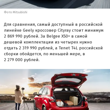
Фото Mitsubishi
Для сравнения, самый доступный в российской
линейке Geely кроссовер Cityray стоит минимум
2 869 990 рублей. За Belgee X50+ в самой
дешевой комплектации из четырех нужно
отдать 2 319 990 рублей, а Tenet T4L российской
сборки обойдется, по меньшей мере, в
2 279 000 рублей.