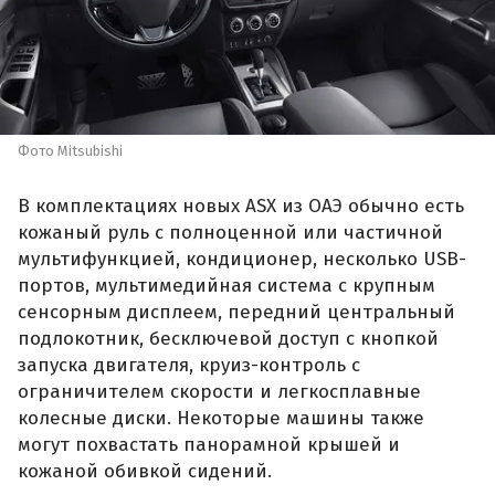
Фото Mitsubishi
В комплектациях новых ASX из ОАЭ обычно есть
кожаный руль с полноценной или частичной
мультифункцией, кондиционер, несколько USB-
портов, мультимедийная система с крупным
сенсорным дисплеем, передний центральный
подлокотник, бесключевой доступ с кнопкой
запуска двигателя, круиз-контроль с
ограничителем скорости и легкосплавные
колесные диски. Некоторые машины также
могут похвастать панорамной крышей и
кожаной обивкой сидений.