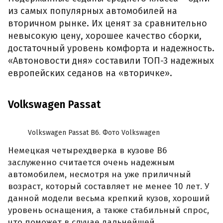
из самых популярных автомобилей на
вторичном рынке. Их ценят за сравнительно
невысокую цену, хорошее качество сборки,
достаточный уровень комфорта и надежность.
«Автоновости дня» составили ТОП-3 надежных
европейских седанов на «вторичке».
Volkswagen Passat
Volkswagen Passat B6. Фото Volkswagen
Немецкая четырехдверка в кузове B6
заслуженно считается очень надежным
автомобилем, несмотря на уже приличный
возраст, который составляет не менее 10 лет. У
данной модели весьма крепкий кузов, хороший
уровень оснащения, а также стабильный спрос,
что поможет в случае дальнейшей