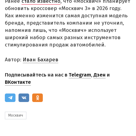
Ранее
стало известно
, что «Москвич» планирует
обновить кроссовер «Москвич 3» в 2026 году.
Как именно изменится самая доступная модель
бренда, представитель компании не уточнил,
напомнив лишь, что «Москвич» использует
широкий набор самых разных инструментов
стимулирования продаж автомобилей.
Автор:
Иван Бахарев
Подписывайтесь на нас в
Telegram
,
Дзен
и
ВКонтакте
Москвич