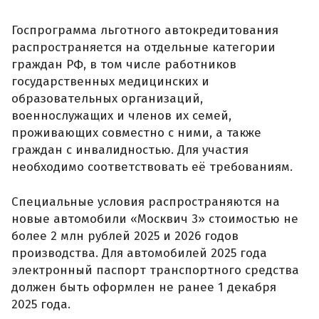
Госпрограмма льготного автокредитования
распространяется на отдельные категории
граждан РФ, в том числе работников
государственных медицинских и
образовательных организаций,
военнослужащих и членов их семей,
проживающих совместно с ними, а также
граждан с инвалидностью. Для участия
необходимо соответствовать её требованиям.
Специальные условия распространяются на
новые автомобили «Москвич 3» стоимостью не
более 2 млн рублей 2025 и 2026 годов
производства. Для автомобилей 2025 года
электронный паспорт транспортного средства
должен быть оформлен не ранее 1 декабря
2025 года.