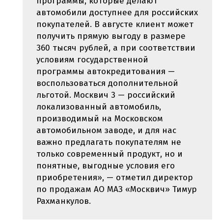
программы, которые делают
автомобили доступнее для российских
покупателей. В августе клиент может
получить прямую выгоду в размере
360 тысяч рублей, а при соответствии
условиям государственной
программы автокредитования —
воспользоваться дополнительной
льготой. Москвич 3 — российский
локализованный автомобиль,
производимый на Московском
автомобильном заводе, и для нас
важно предлагать покупателям не
только современный продукт, но и
понятные, выгодные условия его
приобретения», — отметил директор
по продажам АО МАЗ «Москвич» Тимур
Рахманкулов.