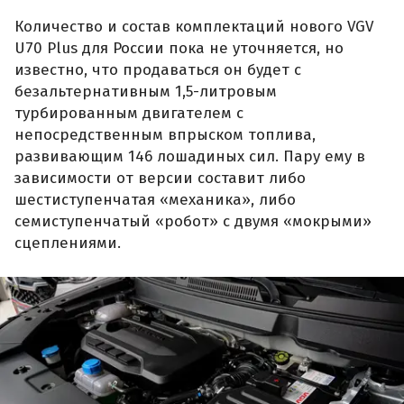
Количество и состав комплектаций нового VGV
U70 Plus для России пока не уточняется, но
известно, что продаваться он будет с
безальтернативным 1,5-литровым
турбированным двигателем с
непосредственным впрыском топлива,
развивающим 146 лошадиных сил. Пару ему в
зависимости от версии составит либо
шестиступенчатая «механика», либо
семиступенчатый «робот» с двумя «мокрыми»
сцеплениями.