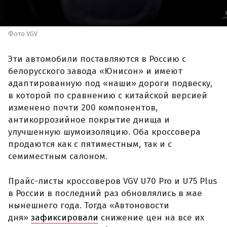
Фото VGV
Эти автомобили поставляются в Россию с
белорусского завода «Юнисон» и имеют
адаптированную под «наши» дороги подвеску,
в которой по сравнению с китайской версией
изменено почти 200 компонентов,
антикоррозийное покрытие днища и
улучшенную шумоизоляцию. Оба кроссовера
продаются как с пятиместным, так и с
семиместным салоном.
Прайс-листы кроссоверов VGV U70 Pro и U75 Plus
в России в последний раз обновлялись в мае
нынешнего года. Тогда «Автоновости
дня»
зафиксировали
снижение цен на все их