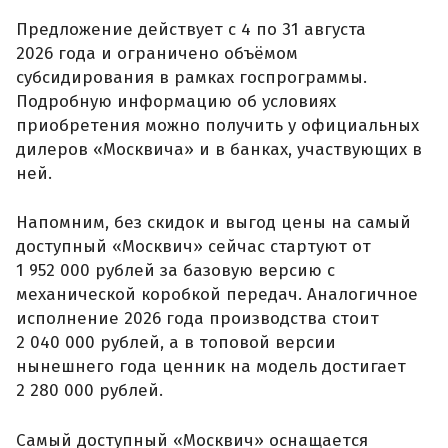
Предложение действует с 4 по 31 августа
2026 года и ограничено объёмом
субсидирования в рамках госпрограммы.
Подробную информацию об условиях
приобретения можно получить у официальных
дилеров «Москвича» и в банках, участвующих в
ней.
Напомним, без скидок и выгод цены на самый
доступный «Москвич» сейчас стартуют от
1 952 000 рублей за базовую версию с
механической коробкой передач. Аналогичное
исполнение 2026 года производства стоит
2 040 000 рублей, а в топовой версии
нынешнего года ценник на модель достигает
2 280 000 рублей.
Самый доступный «Москвич» оснащается