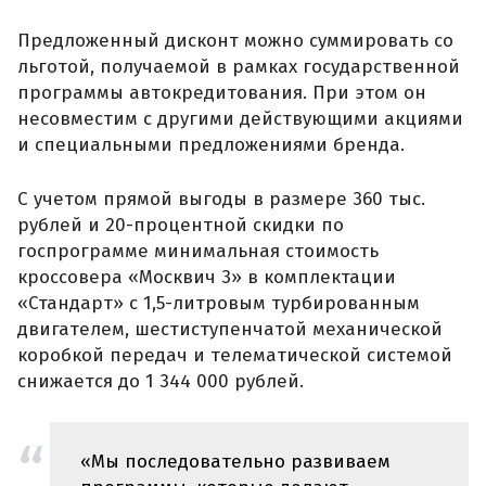
Предложенный дисконт можно суммировать со
льготой, получаемой в рамках государственной
программы автокредитования. При этом он
несовместим с другими действующими акциями
и специальными предложениями бренда.
С учетом прямой выгоды в размере 360 тыс.
рублей и 20-процентной скидки по
госпрограмме минимальная стоимость
кроссовера «Москвич 3» в комплектации
«Стандарт» с 1,5-литровым турбированным
двигателем, шестиступенчатой механической
коробкой передач и телематической системой
снижается до 1 344 000 рублей.
«Мы последовательно развиваем