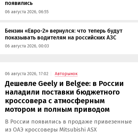
появились
06 августа 2026, 06:55
Бензин «Евро-2» вернулся: что теперь будут
показывать водителям на российских АЗС
06 августа 2026, 00:03
06 августа 2026, 17:02
Авторынок
Дешевле Geely и Belgee: в России
наладили поставки бюджетного
кроссовера с атмосферным
мотором и полным приводом
В России появились в продаже привезенные
из ОАЭ кроссоверы Mitsubishi ASX