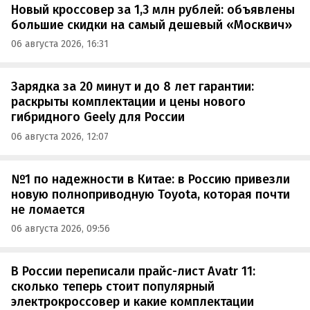
Новый кроссовер за 1,3 млн рублей: объявлены
большие скидки на самый дешевый «Москвич»
06 августа 2026, 16:31
Зарядка за 20 минут и до 8 лет гарантии:
раскрыты комплектации и цены нового
гибридного Geely для России
06 августа 2026, 12:07
№1 по надежности в Китае: в Россию привезли
новую полноприводную Toyota, которая почти
не ломается
06 августа 2026, 09:56
В России переписали прайс-лист Avatr 11:
сколько теперь стоит популярный
электрокроссовер и какие комплектации