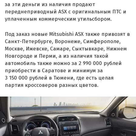
за эти деньги из наличия продают
переднеприводный ASX с оригинальным ПТС и
уплаченным коммерческим утильсбором.
Под заказ новые Mitsubishi ASX также привозят в
Санкт-Петербурге, Воронеже, Симферополе,
Москве, Ижевске, Самаре, Сыктывкаре, Нижнем
Новгороде и Перми, а из наличия такой
автомобиль также можно за 2 990 000 рублей
приобрести в Саратове и минимум за
3 150 000 рублей в Тюмени, где есть целая
партия кроссоверов разных цветов.