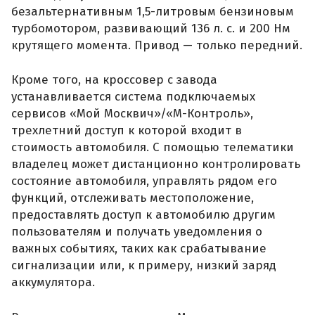
безальтернативным 1,5-литровым бензиновым
турбомотором, развивающий 136 л. с. и 200 Нм
крутящего момента. Привод — только передний.
Кроме того, на кроссовер с завода
устанавливается система подключаемых
сервисов «Мой Москвич»/«М-Контроль»,
трехлетний доступ к которой входит в
стоимость автомобиля. С помощью телематики
владелец может дистанционно контролировать
состояние автомобиля, управлять рядом его
функций, отслеживать местоположение,
предоставлять доступ к автомобилю другим
пользователям и получать уведомления о
важных событиях, таких как срабатывание
сигнализации или, к примеру, низкий заряд
аккумулятора.