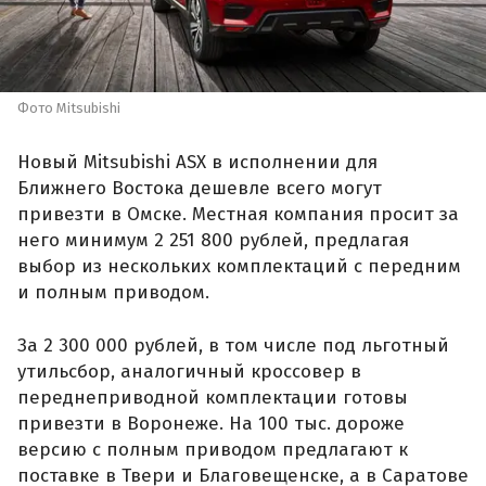
Фото Mitsubishi
Новый Mitsubishi ASX в исполнении для
Ближнего Востока дешевле всего могут
привезти в Омске. Местная компания просит за
него минимум 2 251 800 рублей, предлагая
выбор из нескольких комплектаций с передним
и полным приводом.
За 2 300 000 рублей, в том числе под льготный
утильсбор, аналогичный кроссовер в
переднеприводной комплектации готовы
привезти в Воронеже. На 100 тыс. дороже
версию с полным приводом предлагают к
поставке в Твери и Благовещенске, а в Саратове