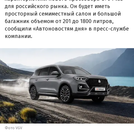
для российского рынка. Он будет иметь
просторный семиместный салон и большой
багажник объемом от 201 до 1800 литров,
сообщили «Автоновостям дня» в пресс-службе
компании.
Фото VGV