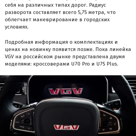
себя на различных типах дорог. Радиус
разворота составляет всего 5,75 метра, что
облегчает маневрирование в городских
условиях.
Подробная информация о комплектациях и
ценах на новинку появится позже. Пока линейка
VGV на российском рынке представлена двумя
моделями: кроссоверами U70 Pro и U75 Plus.