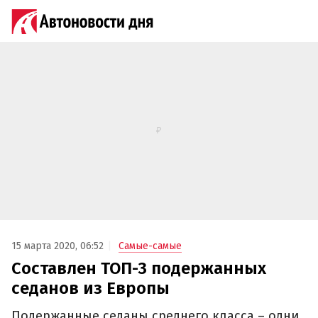
15 марта 2020, 06:52
Самые-самые
Составлен ТОП-3 подержанных
седанов из Европы
Подержанные седаны среднего класса – одни