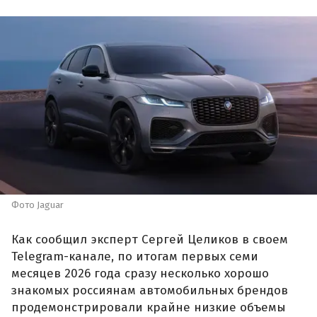
Фото Jaguar
Как сообщил эксперт Сергей Целиков в своем
Telegram-канале, по итогам первых семи
месяцев 2026 года сразу несколько хорошо
знакомых россиянам автомобильных брендов
продемонстрировали крайне низкие объемы