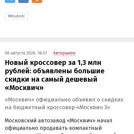
Mitsubishi
06 августа 2026, 16:31
Авторынок
Новый кроссовер за 1,3 млн
рублей: объявлены большие
скидки на самый дешевый
«Москвич»
«Москвич» официально объявил о скидках
на бюджетный кроссовер «Москвич 3»
Московский автозавод «Москвич» начал
официально продавать компактный