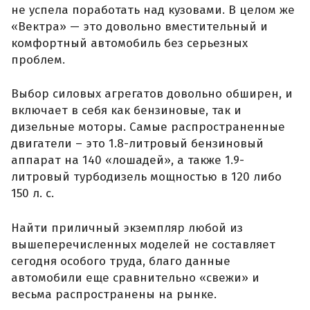
не успела поработать над кузовами. В целом же
«Вектра» — это довольно вместительный и
комфортный автомобиль без серьезных
проблем.
Выбор силовых агрегатов довольно обширен, и
включает в себя как бензиновые, так и
дизельные моторы. Самые распространенные
двигатели – это 1.8-литровый бензиновый
аппарат на 140 «лошадей», а также 1.9-
литровый турбодизель мощностью в 120 либо
150 л. с.
Найти приличный экземпляр любой из
вышеперечисленных моделей не составляет
сегодня особого труда, благо данные
автомобили еще сравнительно «свежи» и
весьма распространены на рынке.