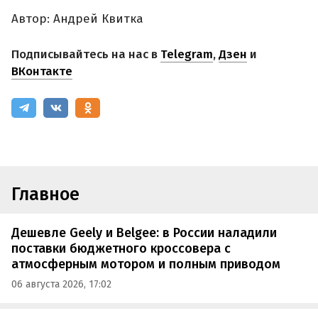
Автор: Андрей Квитка
Подписывайтесь на нас в
Telegram
,
Дзен
и
ВКонтакте
Главное
Дешевле Geely и Belgee: в России наладили
поставки бюджетного кроссовера с
атмосферным мотором и полным приводом
06 августа 2026, 17:02