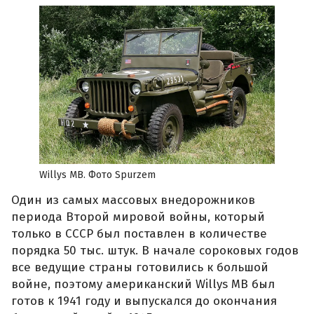
Willys MB. Фото Spurzem
Один из самых массовых внедорожников
периода Второй мировой войны, который
только в СССР был поставлен в количестве
порядка 50 тыс. штук. В начале сороковых годов
все ведущие страны готовились к большой
войне, поэтому американский Willys MB был
готов к 1941 году и выпускался до окончания