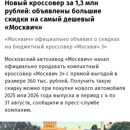
Новый кроссовер за 1,3 млн
рублей: объявлены большие
скидки на самый дешевый
«Москвич»
«Москвич» официально объявил о скидках
на бюджетный кроссовер «Москвич 3»
Московский автозавод «Москвич» начал
официально продавать компактный
кроссовер «Москвич 3» с прямой выгодой в
размере 360 тыс. рублей. Получить такую
скидку можно при покупке нового автомобиля
2025 или 2026 года выпуска в период с 4 по
31 августа, сообщили в пресс-службе
компании.