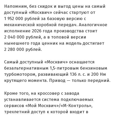
Напомним, без скидок и выгод цены на самый
доступный «Москвич» сейчас стартуют от
1 952 000 рублей за базовую версию с
механической коробкой передач. Аналогичное
исполнение 2026 года производства стоит
2 040 000 рублей, а в топовой версии
нынешнего года ценник на модель достигает
2 280 000 рублей.
Самый доступный «Москвич» оснащается
безальтернативным 1,5-литровым бензиновым
турбомотором, развивающий 136 л. с. и 200 Нм
крутящего момента. Привод — только передний.
Кроме того, на кроссовер с завода
устанавливается система подключаемых
сервисов «Мой Москвич»/«М-Контроль»,
трехлетний доступ к которой входит в