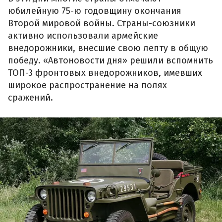
юбилейную 75-ю годовщину окончания
Второй мировой войны. Страны-союзники
активно использовали армейские
внедорожники, внесшие свою лепту в общую
победу. «Автоновости дня» решили вспомнить
ТОП-3 фронтовых внедорожников, имевших
широкое распространение на полях
сражений.