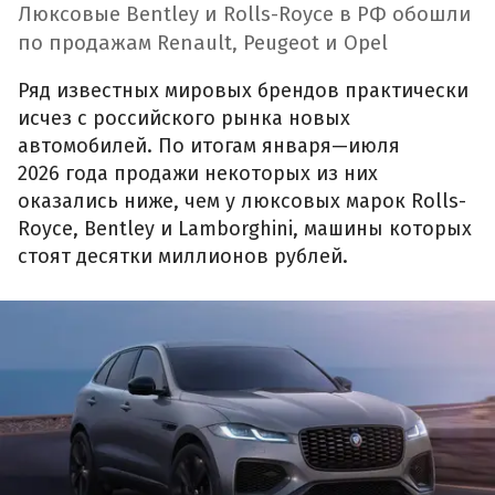
Люксовые Bentley и Rolls-Royce в РФ обошли
по продажам Renault, Peugeot и Opel
Ряд известных мировых брендов практически
исчез с российского рынка новых
автомобилей. По итогам января—июля
2026 года продажи некоторых из них
оказались ниже, чем у люксовых марок Rolls-
Royce, Bentley и Lamborghini, машины которых
стоят десятки миллионов рублей.