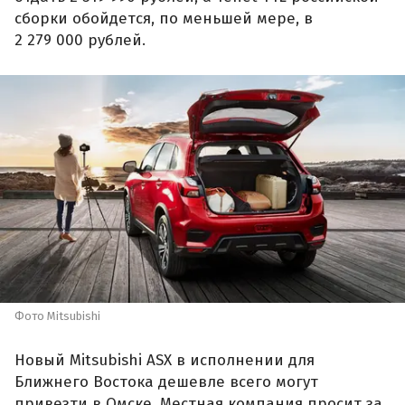
сборки обойдется, по меньшей мере, в
2 279 000 рублей.
Фото Mitsubishi
Новый Mitsubishi ASX в исполнении для
Ближнего Востока дешевле всего могут
привезти в Омске. Местная компания просит за