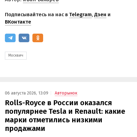
Подписывайтесь на нас в
Telegram
,
Дзен
и
ВКонтакте
Москвич
06 августа 2026, 13:09
Авторынок
Rolls-Royce в России оказался
популярнее Tesla и Renault: какие
марки отметились низкими
продажами