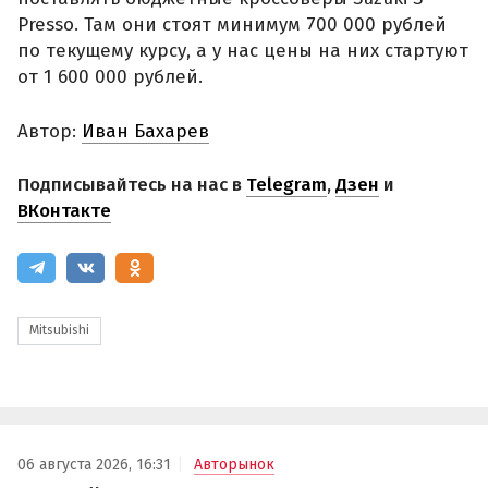
Presso. Там они стоят минимум 700 000 рублей
по текущему курсу, а у нас цены на них стартуют
от 1 600 000 рублей.
Автор:
Иван Бахарев
Подписывайтесь на нас в
Telegram
,
Дзен
и
ВКонтакте
Mitsubishi
06 августа 2026, 16:31
Авторынок