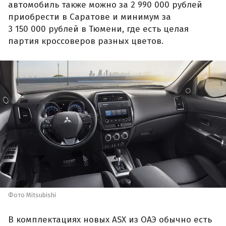
автомобиль также можно за 2 990 000 рублей
приобрести в Саратове и минимум за
3 150 000 рублей в Тюмени, где есть целая
партия кроссоверов разных цветов.
Фото Mitsubishi
В комплектациях новых ASX из ОАЭ обычно есть