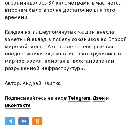
ограничивалась 87 километрами в час, чего,
впрочем было вполне достаточно для того
времени.
Каждая из вышеупомянутых машин внесла
заметный вклад в победу союзников во Второй
мировой войне. Уже после ее завершения
внедорожники еще многие годы трудились в
мирное время, помогая в восстановлении
разрушенной инфраструктуры.
Автор: Андрей Квитка
Подписывайтесь на нас в
Telegram
,
Дзен
и
ВКонтакте