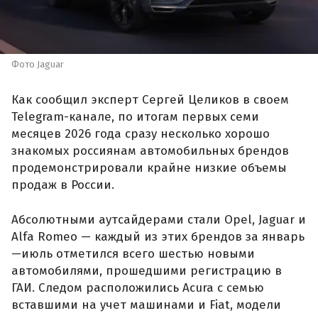
Фото Jaguar
Как сообщил эксперт Сергей Целиков в своем
Telegram-канале, по итогам первых семи
месяцев 2026 года сразу несколько хорошо
знакомых россиянам автомобильных брендов
продемонстрировали крайне низкие объемы
продаж в России.
Абсолютными аутсайдерами стали Opel, Jaguar и
Alfa Romeo — каждый из этих брендов за январь
—июль отметился всего шестью новыми
автомобилями, прошедшими регистрацию в
ГАИ. Следом расположились Acura с семью
вставшими на учет машинами и Fiat, модели