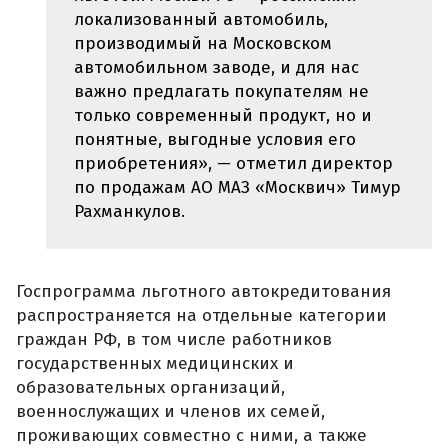
локализованный автомобиль,
производимый на Московском
автомобильном заводе, и для нас
важно предлагать покупателям не
только современный продукт, но и
понятные, выгодные условия его
приобретения», — отметил директор
по продажам АО МАЗ «Москвич» Тимур
Рахманкулов.
Госпрограмма льготного автокредитования
распространяется на отдельные категории
граждан РФ, в том числе работников
государственных медицинских и
образовательных организаций,
военнослужащих и членов их семей,
проживающих совместно с ними, а также