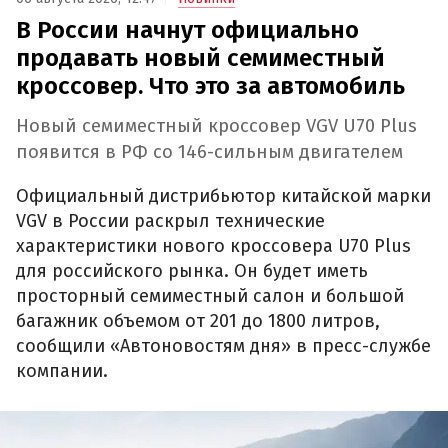
В России начнут официально
продавать новый семиместный
кроссовер. Что это за автомобиль
Новый семиместный кроссовер VGV U70 Plus
появится в РФ со 146-сильным двигателем
Официальный дистрибьютор китайской марки
VGV в России раскрыл технические
характеристики нового кроссовера U70 Plus
для российского рынка. Он будет иметь
просторный семиместный салон и большой
багажник объемом от 201 до 1800 литров,
сообщили «Автоновостям дня» в пресс-службе
компании.