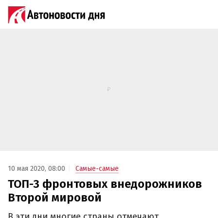
10 мая 2020, 08:00
Самые-самые
ТОП-3 фронтовых внедорожников
Второй мировой
В эти дни многие страны отмечают