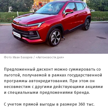
Фото Иван Бахарев / «Автоновости дня»
Предложенный дисконт можно суммировать со
льготой, получаемой в рамках государственной
программы автокредитования. При этом он
несовместим с другими действующими акциями
и специальными предложениями бренда.
С учетом прямой выгоды в размере 360 тыс.