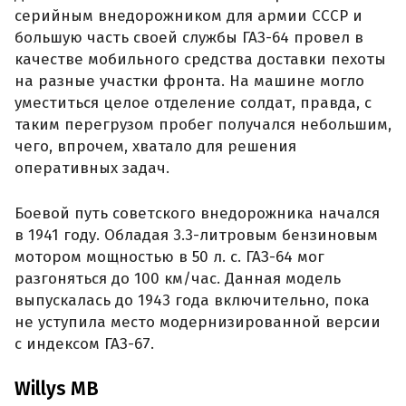
серийным внедорожником для армии СССР и
большую часть своей службы ГАЗ-64 провел в
качестве мобильного средства доставки пехоты
на разные участки фронта. На машине могло
уместиться целое отделение солдат, правда, с
таким перегрузом пробег получался небольшим,
чего, впрочем, хватало для решения
оперативных задач.
Боевой путь советского внедорожника начался
в 1941 году. Обладая 3.3-литровым бензиновым
мотором мощностью в 50 л. с. ГАЗ-64 мог
разгоняться до 100 км/час. Данная модель
выпускалась до 1943 года включительно, пока
не уступила место модернизированной версии
с индексом ГАЗ-67.
Willys MB