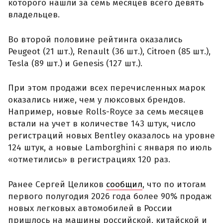
которого нашли за семь месяцев всего девять
владельцев.
Во второй половине рейтинга оказались
Peugeot (21 шт.), Renault (36 шт.), Citroen (85 шт.),
Tesla (89 шт.) и Genesis (127 шт.).
При этом продажи всех перечисленных марок
оказались ниже, чем у люксовых брендов.
Например, новые Rolls-Royce за семь месяцев
встали на учет в количестве 143 штук, число
регистраций новых Bentley оказалось на уровне
124 штук, а новые Lamborghini с января по июль
«отметились» в регистрациях 120 раз.
Ранее Сергей Целиков
сообщил
, что по итогам
первого полугодия 2026 года более 90% продаж
новых легковых автомобилей в России
пришлось на машины российской, китайской и