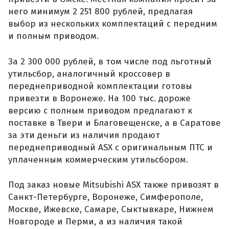
него минимум 2 251 800 рублей, предлагая
выбор из нескольких комплектаций с передним
и полным приводом.
За 2 300 000 рублей, в том числе под льготный
утильсбор, аналогичный кроссовер в
переднеприводной комплектации готовы
привезти в Воронеже. На 100 тыс. дороже
версию с полным приводом предлагают к
поставке в Твери и Благовещенске, а в Саратове
за эти деньги из наличия продают
переднеприводный ASX с оригинальным ПТС и
уплаченным коммерческим утильсбором.
Под заказ новые Mitsubishi ASX также привозят в
Санкт-Петербурге, Воронеже, Симферополе,
Москве, Ижевске, Самаре, Сыктывкаре, Нижнем
Новгороде и Перми, а из наличия такой