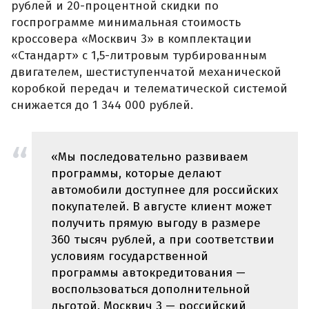
рублей и 20-процентной скидки по
госпрограмме минимальная стоимость
кроссовера «Москвич 3» в комплектации
«Стандарт» с 1,5-литровым турбированным
двигателем, шестиступенчатой механической
коробкой передач и телематической системой
снижается до 1 344 000 рублей.
«Мы последовательно развиваем
программы, которые делают
автомобили доступнее для российских
покупателей. В августе клиент может
получить прямую выгоду в размере
360 тысяч рублей, а при соответствии
условиям государственной
программы автокредитования —
воспользоваться дополнительной
льготой. Москвич 3 — российский