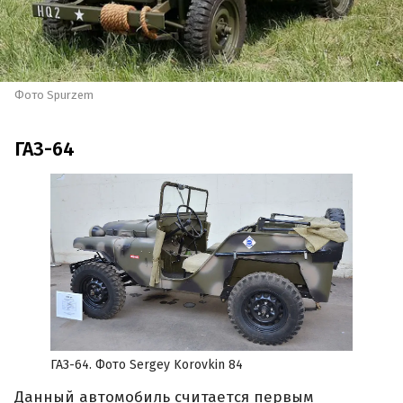
Фото Spurzem
ГАЗ-64
ГАЗ-64. Фото Sergey Korovkin 84
Данный автомобиль считается первым