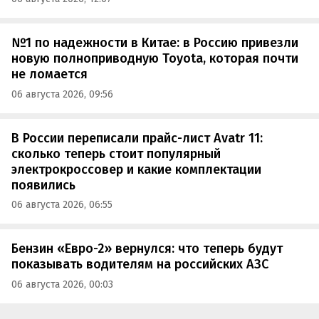
№1 по надежности в Китае: в Россию привезли
новую полноприводную Toyota, которая почти
не ломается
06 августа 2026, 09:56
В России переписали прайс-лист Avatr 11:
сколько теперь стоит популярный
электрокроссовер и какие комплектации
появились
06 августа 2026, 06:55
Бензин «Евро-2» вернулся: что теперь будут
показывать водителям на российских АЗС
06 августа 2026, 00:03