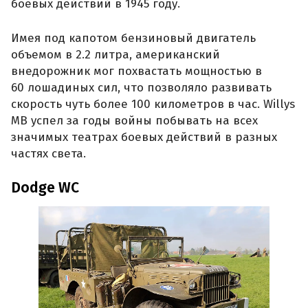
боевых действий в 1945 году.
Имея под капотом бензиновый двигатель
объемом в 2.2 литра, американский
внедорожник мог похвастать мощностью в
60 лошадиных сил, что позволяло развивать
скорость чуть более 100 километров в час. Willys
MB успел за годы войны побывать на всех
значимых театрах боевых действий в разных
частях света.
Dodge WC