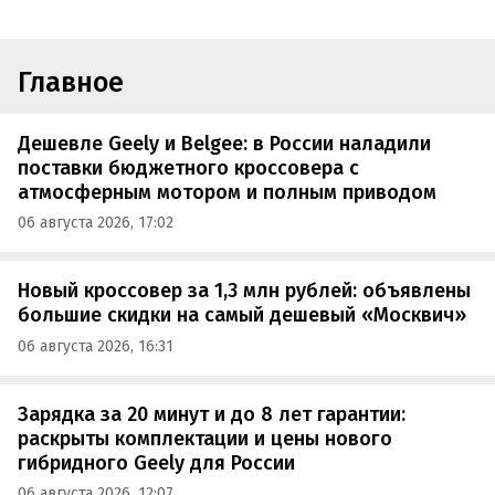
Главное
Дешевле Geely и Belgee: в России наладили
поставки бюджетного кроссовера с
атмосферным мотором и полным приводом
06 августа 2026, 17:02
Новый кроссовер за 1,3 млн рублей: объявлены
большие скидки на самый дешевый «Москвич»
06 августа 2026, 16:31
Зарядка за 20 минут и до 8 лет гарантии:
раскрыты комплектации и цены нового
гибридного Geely для России
06 августа 2026, 12:07