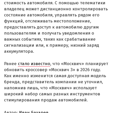
стоимость автомобиля. С помощью телематики
владелец может дистанционно контролировать
состояние автомобиля, управлять рядом его
функций, отслеживать местоположение,
предоставлять доступ к автомобилю другим
пользователям и получать уведомления о
важных событиях, таких как срабатывание
сигнализации или, к примеру, низкий заряд
аккумулятора.
Ранее
стало известно
, что «Москвич» планирует
обновить кроссовер «Москвич 3» в 2026 году.
Как именно изменится самая доступная модель
бренда, представитель компании не уточнил,
напомнив лишь, что «Москвич» использует
широкий набор самых разных инструментов
стимулирования продаж автомобилей.
Автор:
Иван Бахарев