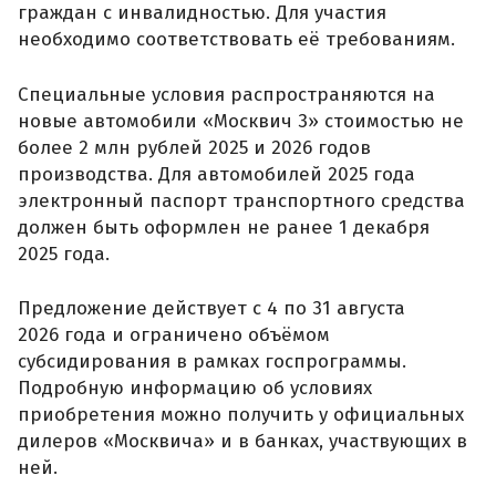
граждан с инвалидностью. Для участия
необходимо соответствовать её требованиям.
Специальные условия распространяются на
новые автомобили «Москвич 3» стоимостью не
более 2 млн рублей 2025 и 2026 годов
производства. Для автомобилей 2025 года
электронный паспорт транспортного средства
должен быть оформлен не ранее 1 декабря
2025 года.
Предложение действует с 4 по 31 августа
2026 года и ограничено объёмом
субсидирования в рамках госпрограммы.
Подробную информацию об условиях
приобретения можно получить у официальных
дилеров «Москвича» и в банках, участвующих в
ней.