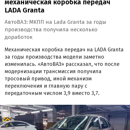
механическая коробка передач
LADA Granta
АвтоВАЗ: МКПП на Lada Granta за годы
производства получила несколько
доработок
Механическая коробка передач на LADA Granta
за годы производства модели заметно
изменилась. «АвтоВАЗ» рассказал, что после
модернизации трансмиссия получила
тросовый привод, иной механизм
переключения и главную пару с
передаточным числом 3,9 вместо 3,7.