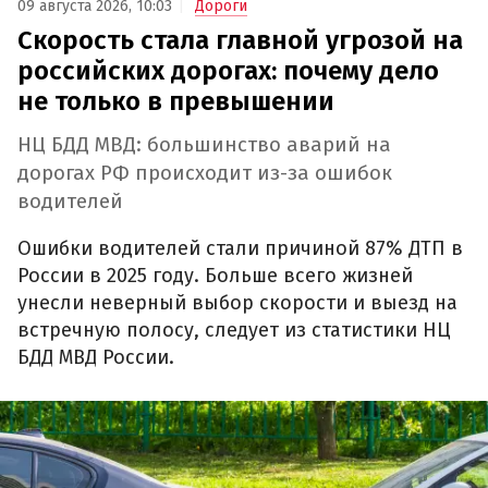
09 августа 2026, 10:03
Дороги
Скорость стала главной угрозой на
российских дорогах: почему дело
не только в превышении
НЦ БДД МВД: большинство аварий на
дорогах РФ происходит из-за ошибок
водителей
Ошибки водителей стали причиной 87% ДТП в
России в 2025 году. Больше всего жизней
унесли неверный выбор скорости и выезд на
встречную полосу, следует из статистики НЦ
БДД МВД России.