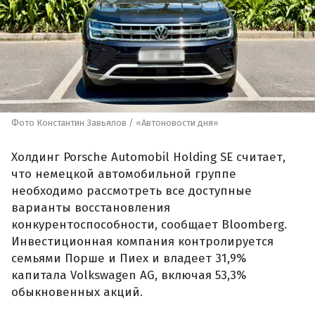
Фото Константин Завьялов / «Автоновости дня»
Холдинг Porsche Automobil Holding SE считает,
что немецкой автомобильной группе
необходимо рассмотреть все доступные
варианты восстановления
конкурентоспособности, сообщает Bloomberg.
Инвестиционная компания контролируется
семьями Порше и Пиех и владеет 31,9%
капитала Volkswagen AG, включая 53,3%
обыкновенных акций.