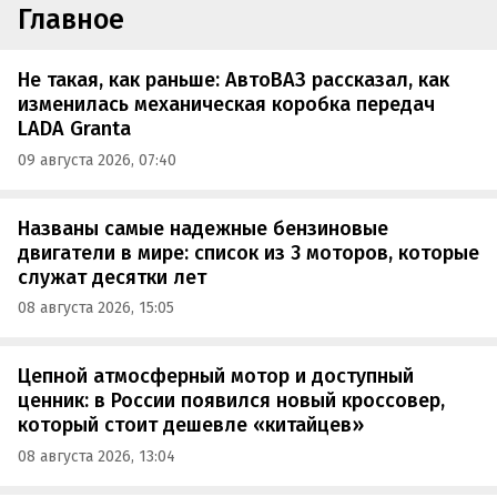
Главное
Не такая, как раньше: АвтоВАЗ рассказал, как
изменилась механическая коробка передач
LADA Granta
09 августа 2026, 07:40
Названы самые надежные бензиновые
двигатели в мире: список из 3 моторов, которые
служат десятки лет
08 августа 2026, 15:05
Цепной атмосферный мотор и доступный
ценник: в России появился новый кроссовер,
который стоит дешевле «китайцев»
08 августа 2026, 13:04