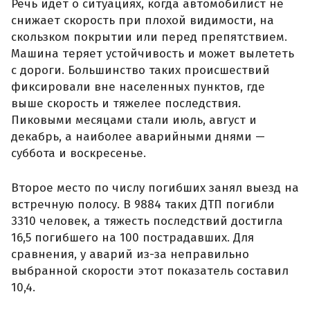
Речь идет о ситуациях, когда автомобилист не
снижает скорость при плохой видимости, на
скользком покрытии или перед препятствием.
Машина теряет устойчивость и может вылететь
с дороги. Большинство таких происшествий
фиксировали вне населенных пунктов, где
выше скорость и тяжелее последствия.
Пиковыми месяцами стали июль, август и
декабрь, а наиболее аварийными днями —
суббота и воскресенье.
Второе место по числу погибших занял выезд на
встречную полосу. В 9884 таких ДТП погибли
3310 человек, а тяжесть последствий достигла
16,5 погибшего на 100 пострадавших. Для
сравнения, у аварий из-за неправильно
выбранной скорости этот показатель составил
10,4.