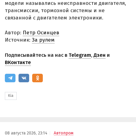
модели назывались неисправности двигателя,
трансмиссии, тормозной системы и не
связанной с двигателем электроники.
Автор:
Петр Осинцев
Источник:
За рулем
Подписывайтесь на нас в
Telegram
,
Дзен
и
ВКонтакте
Kia
08 августа 2026, 23:14
Автопром