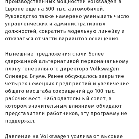
производственных мощностей Volkswagen в
Европе еще на 500 тыс. автомобилей.
Руководство также намерено уменьшить число
управленческих и административных
должностей, сократить модельную линейку и
отказаться от части вариантов оснащения.
Нынешние предложения стали более
сдержанной альтернативой первоначальному
плану генерального директора Volkswagen
Оливера Блуме. Ранее обсуждалось закрытие
четырех немецких предприятий и увеличение
общего масштаба сокращений до 100 тыс.
рабочих мест. Наблюдательный совет, в
котором значительным влиянием обладают
представители работников, эту программу не
поддержал.
Давление на Volkswagen усиливают высокие