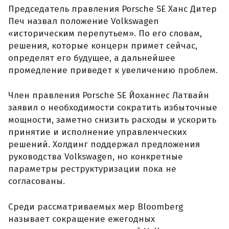
Председатель правления Porsche SE Ханс Дитер
Печ назвал положение Volkswagen
«историческим перепутьем». По его словам,
решения, которые концерн примет сейчас,
определят его будущее, а дальнейшее
промедление приведет к увеличению проблем.
Член правления Porsche SE Йоханнес Латвайн
заявил о необходимости сократить избыточные
мощности, заметно снизить расходы и ускорить
принятие и исполнение управленческих
решений. Холдинг поддержал предложения
руководства Volkswagen, но конкретные
параметры реструктуризации пока не
согласованы.
Среди рассматриваемых мер Bloomberg
называет сокращение ежегодных