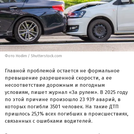
Фото Hodim / Shutterstock.com
Главной проблемой остается не формальное
превышение разрешенной скорости, а ее
несоответствие дорожным и погодным
условиям, пишет журнал «За рулем». В 2025 году
по этой причине произошло 23 939 аварий, в
которых погибли 3501 человек. На такие ДТП
пришлось 25,1% всех погибших в происшествиях,
связанных с ошибками водителей.