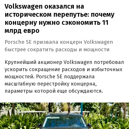
Volkswagen оказался на
историческом перепутье: почему
концерну нужно сэкономить 11
млрд евро
Porsche SE призвала концерн Volkswagen
быстрее сократить расходы и мощности
Крупнейший акционер Volkswagen потребовал
ускорить сокращение расходов и избыточных
мощностей. Porsche SE поддержала
масштабную перестройку концерна,
параметры которой еще обсуждаются.