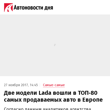
27 ноября 2017, 14:45
Самые-самые
Две модели Lada вошли в ТОП‐80
самых продаваемых авто в Европе
Согласно данным аналитиков агентства