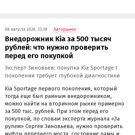
08 августа 2026, 23:28
Авторынок
Внедорожник Kia за 500 тысяч
рублей: что нужно проверить
перед его покупкой
Эксперт Зиновьев: покупка Kia Sportage I
поколения требует глубокой диагностики
Kia Sportage первого поколения, который
тогда еще был рамным внедорожником,
можно найти на вторичном рынке примерно
за 500 тыс. рублей. При этом перед его
покупкой, по словам эксперта журнала «За
рулем» Сергея Зиновьева, нужно проверить
муфты переднего моста, состояние рамы и