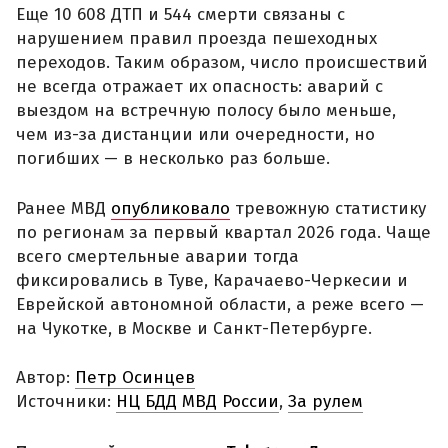
Еще 10 608 ДТП и 544 смерти связаны с
нарушением правил проезда пешеходных
переходов. Таким образом, число происшествий
не всегда отражает их опасность: аварий с
выездом на встречную полосу было меньше,
чем из-за дистанции или очередности, но
погибших — в несколько раз больше.
Ранее МВД
опубликовало
тревожную статистику
по регионам за первый квартал 2026 года. Чаще
всего смертельные аварии тогда
фиксировались в Туве, Карачаево-Черкесии и
Еврейской автономной области, а реже всего —
на Чукотке, в Москве и Санкт-Петербурге.
Автор:
Петр Осинцев
Источники:
НЦ БДД МВД России
,
За рулем