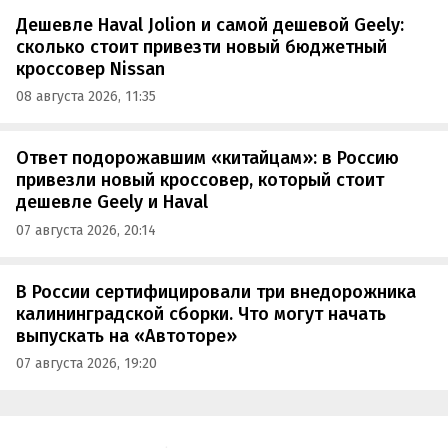
Дешевле Haval Jolion и самой дешевой Geely:
сколько стоит привезти новый бюджетный
кроссовер Nissan
08 августа 2026, 11:35
Ответ подорожавшим «китайцам»: в Россию
привезли новый кроссовер, который стоит
дешевле Geely и Haval
07 августа 2026, 20:14
В России сертифицировали три внедорожника
калининградской сборки. Что могут начать
выпускать на «Автоторе»
07 августа 2026, 19:20