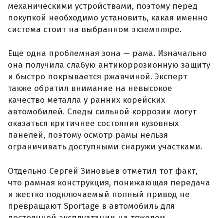
механическими устройствами, поэтому перед
покупкой необходимо установить, какая именно
система стоит на выбранном экземпляре.
Еще одна проблемная зона — рама. Изначально
она получила слабую антикоррозионную защиту
и быстро покрывается ржавчиной. Эксперт
также обратил внимание на невысокое
качество металла у ранних корейских
автомобилей. Следы сильной коррозии могут
оказаться критичнее состояния кузовных
панелей, поэтому осмотр рамы нельзя
ограничивать доступными снаружи участками.
Отдельно Сергей Зиновьев отметил тот факт,
что рамная конструкция, понижающая передача
и жестко подключаемый полный привод не
превращают Sportage в автомобиль для
постоянной эксплуатации на тяжелом