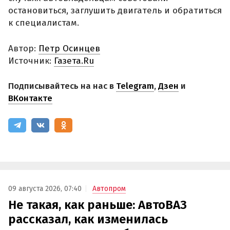
остановиться, заглушить двигатель и обратиться
к специалистам.
Автор:
Петр Осинцев
Источник:
Газета.Ru
Подписывайтесь на нас в
Telegram
,
Дзен
и
ВКонтакте
09 августа 2026, 07:40
Автопром
Не такая, как раньше: АвтоВАЗ
рассказал, как изменилась