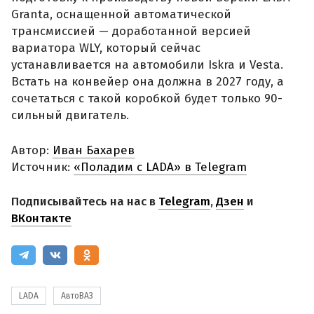
Granta, оснащенной автоматической
трансмиссией — доработанной версией
вариатора WLY, который сейчас
устанавливается на автомобили Iskra и Vesta.
Встать на конвейер она должна в 2027 году, а
сочетаться с такой коробкой будет только 90-
сильный двигатель.
Автор:
Иван Бахарев
Источник:
«Поладим с LADA» в Telegram
Подписывайтесь на нас в
Telegram
,
Дзен
и
ВКонтакте
LADA
АвтоВАЗ