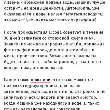
ливень и возможен подъем воды, машину лучше
оставить на возвышенности. Автомобиль, уже
оказавшийся в воде, нельзя пытаться заводить:
это может увеличить масштаб повреждений.
После происшествия Юсова советует в течение
30 дней связаться со страховой компанией.
Заявление можно направить онлайн, приложив
фотографии поврежденного автомобиля и
места происшествия. Возможность выплаты
будет зависеть от набора рисков, указанного в
конкретном договоре каско.
Ранее также
пояснили
, что каско может не
покрыть гидроудар двигателя после
затопления, если водитель пытался проехать по
залитому участку дороги или завести мотор,
когда машина уже находилась в воде. В таких
случаях автовладельцам советовали