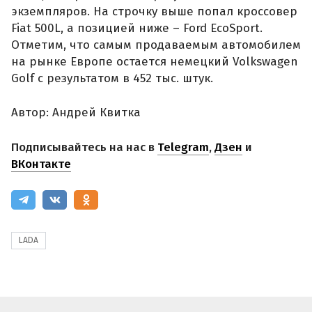
экземпляров. На строчку выше попал кроссовер
Fiat 500L, а позицией ниже – Ford EcoSport.
Отметим, что самым продаваемым автомобилем
на рынке Европе остается немецкий Volkswagen
Golf с результатом в 452 тыс. штук.
Автор: Андрей Квитка
Подписывайтесь на нас в
Telegram
,
Дзен
и
ВКонтакте
LADA