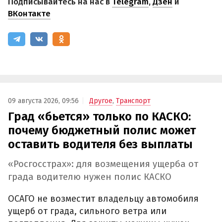
Подписывайтесь на нас в
Telegram
,
Дзен
и
ВКонтакте
09 августа 2026, 09:56
Другое
,
Транспорт
Град «бьется» только по КАСКО:
почему бюджетный полис может
оставить водителя без выплаты
«Росгосстрах»: для возмещения ущерба от
града водителю нужен полис КАСКО
ОСАГО не возместит владельцу автомобиля
ущерб от града, сильного ветра или