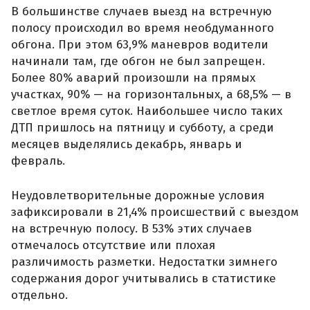
В большинстве случаев выезд на встречную
полосу происходил во время необдуманного
обгона. При этом 63,9% маневров водители
начинали там, где обгон не был запрещен.
Более 80% аварий произошли на прямых
участках, 90% — на горизонтальных, а 68,5% — в
светлое время суток. Наибольшее число таких
ДТП пришлось на пятницу и субботу, а среди
месяцев выделялись декабрь, январь и
февраль.
Неудовлетворительные дорожные условия
зафиксировали в 21,4% происшествий с выездом
на встречную полосу. В 53% этих случаев
отмечалось отсутствие или плохая
различимость разметки. Недостатки зимнего
содержания дорог учитывались в статистике
отдельно.