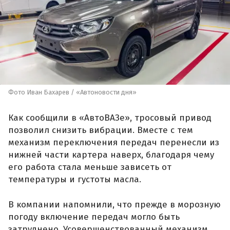
Фото Иван Бахарев / «Автоновости дня»
Как сообщили в «АвтоВАЗе», тросовый привод
позволил снизить вибрации. Вместе с тем
механизм переключения передач перенесли из
нижней части картера наверх, благодаря чему
его работа стала меньше зависеть от
температуры и густоты масла.
В компании напомнили, что прежде в морозную
погоду включение передач могло быть
затруднено. Усовершенствованный механизм,