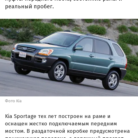
реальный пробег.
Фото Kia
Kia Sportage тех лет построен на раме и
оснащен жестко подключаемым передним
мостом. В раздаточной коробке предусмотрена