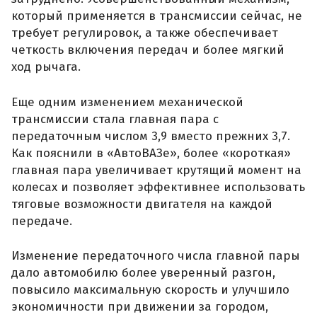
который применяется в трансмиссии сейчас, не
требует регулировок, а также обеспечивает
четкость включения передач и более мягкий
ход рычага.
Еще одним изменением механической
трансмиссии стала главная пара с
передаточным числом 3,9 вместо прежних 3,7.
Как пояснили в «АвтоВАЗе», более «короткая»
главная пара увеличивает крутящий момент на
колесах и позволяет эффективнее использовать
тяговые возможности двигателя на каждой
передаче.
Изменение передаточного числа главной пары
дало автомобилю более уверенный разгон,
повысило максимальную скорость и улучшило
экономичности при движении за городом,