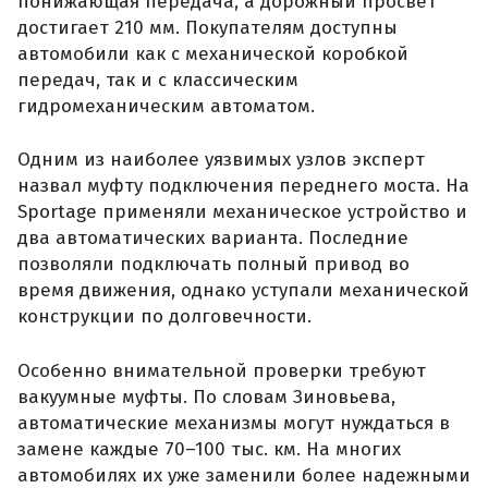
понижающая передача, а дорожный просвет
достигает 210 мм. Покупателям доступны
автомобили как с механической коробкой
передач, так и с классическим
гидромеханическим автоматом.
Одним из наиболее уязвимых узлов эксперт
назвал муфту подключения переднего моста. На
Sportage применяли механическое устройство и
два автоматических варианта. Последние
позволяли подключать полный привод во
время движения, однако уступали механической
конструкции по долговечности.
Особенно внимательной проверки требуют
вакуумные муфты. По словам Зиновьева,
автоматические механизмы могут нуждаться в
замене каждые 70–100 тыс. км. На многих
автомобилях их уже заменили более надежными