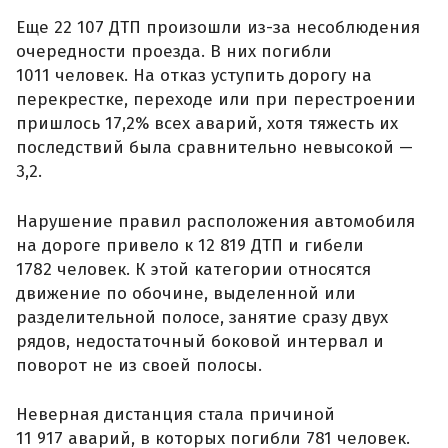
Еще 22 107 ДТП произошли из-за несоблюдения
очередности проезда. В них погибли
1011 человек. На отказ уступить дорогу на
перекрестке, переходе или при перестроении
пришлось 17,2% всех аварий, хотя тяжесть их
последствий была сравнительно невысокой —
3,2.
Нарушение правил расположения автомобиля
на дороге привело к 12 819 ДТП и гибели
1782 человек. К этой категории относятся
движение по обочине, выделенной или
разделительной полосе, занятие сразу двух
рядов, недостаточный боковой интервал и
поворот не из своей полосы.
Неверная дистанция стала причиной
11 917 аварий, в которых погибли 781 человек.