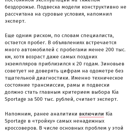
бездорожье. Подвеска модели конструктивно не
рассчитана на суровые условия, напомнил
эксперт.
Еще одним риском, по словам специалиста,
остается пробег. В объявлениях встречается
много автомобилей с пробегами менее 200 тыс.
км, хотя возраст даже самых поздних
экземпляров приблизился к 20 годам. Зиновьев
советует не доверять цифрам на одометре без
тщательной диагностики. Именно техническое
состояние трансмиссии, рамы и подвески
должно стать главным критерием выбора Kia
Sportage за 500 тыс. рублей, считает эксперт.
Напомним, ранее аналитики
включили
Kia
Sportage в «тройку» самых ненадежных
кроссоверов. В числе основных проблем у этой