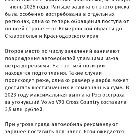
—июль 2026 года. Раньше защита от этого риска
была особенно востребована в отдельных
регионах, однако теперь обращения поступают
по всей стране — от Кемеровской области до
Ставрополья и Краснодарского края.
Второе место по числу заявлений занимают
повреждения автомобилей упавшими из-за
ветра деревьями. На третьей позиции
находятся подтопления. Такие случаи
происходят реже, однако размер ущерба может
достигать шестизначных и семизначных сумм. В
2023 году максимальная выплата Росгосстраха
за утонувший Volvo V90 Cross Country составила
3,5 млн рублей.
При угрозе града автомобиль рекомендуют
заранее поставить под навес. Если ожидается