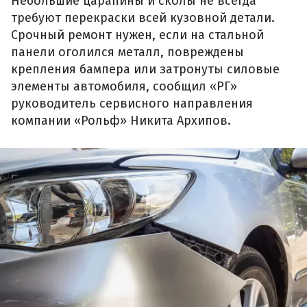
Небольшие царапины и сколы не всегда
требуют перекраски всей кузовной детали.
Срочный ремонт нужен, если на стальной
панели оголился металл, повреждены
крепления бампера или затронуты силовые
элементы автомобиля, сообщил «РГ»
руководитель сервисного направления
компании «Рольф» Никита Архипов.