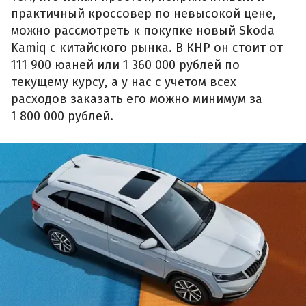
практичный кроссовер по невысокой цене,
можно рассмотреть к покупке новый Skoda
Kamiq с китайского рынка. В КНР он стоит от
111 900 юаней или 1 360 000 рублей по
текущему курсу, а у нас с учетом всех
расходов заказать его можно минимум за
1 800 000 рублей.