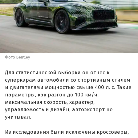
Фото Bentley
Для статистической выборки он отнес к
суперкарам автомобили со спортивным стилем
и двигателями мощностью свыше 400 л. с. Такие
параметры, как разгон до 100 км/ч,
максимальная скорость, характер,
управляемость и дизайн, автоэксперт не
учитывал.
Из исследования были исключены кроссоверы,