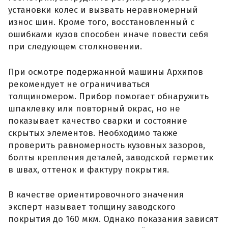
установки колес и вызвать неравномерный
износ шин. Кроме того, восстановленный с
ошибками кузов способен иначе повести себя
при следующем столкновении.
При осмотре подержанной машины Архипов
рекомендует не ограничиваться
толщиномером. Прибор помогает обнаружить
шпаклевку или повторный окрас, но не
показывает качество сварки и состояние
скрытых элементов. Необходимо также
проверить равномерность кузовных зазоров,
болты крепления деталей, заводской герметик
в швах, оттенок и фактуру покрытия.
В качестве ориентировочного значения
эксперт называет толщину заводского
покрытия до 160 мкм. Однако показания зависят