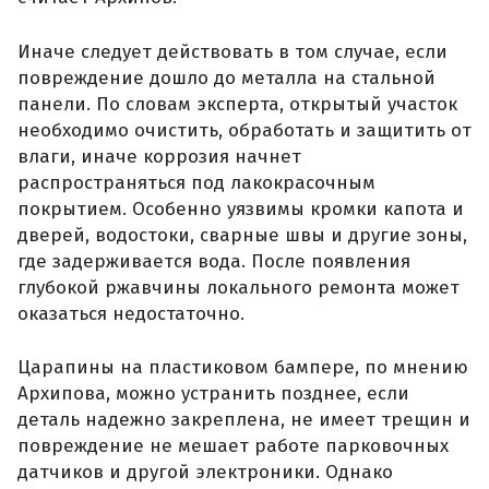
Иначе следует действовать в том случае, если
повреждение дошло до металла на стальной
панели. По словам эксперта, открытый участок
необходимо очистить, обработать и защитить от
влаги, иначе коррозия начнет
распространяться под лакокрасочным
покрытием. Особенно уязвимы кромки капота и
дверей, водостоки, сварные швы и другие зоны,
где задерживается вода. После появления
глубокой ржавчины локального ремонта может
оказаться недостаточно.
Царапины на пластиковом бампере, по мнению
Архипова, можно устранить позднее, если
деталь надежно закреплена, не имеет трещин и
повреждение не мешает работе парковочных
датчиков и другой электроники. Однако