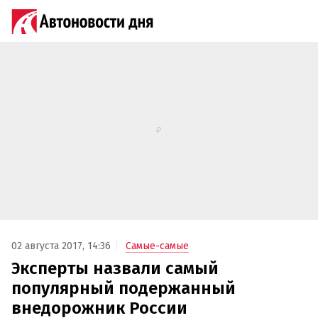
02 августа 2017, 14:36
Самые-самые
Эксперты назвали самый
популярный подержанный
внедорожник России‍