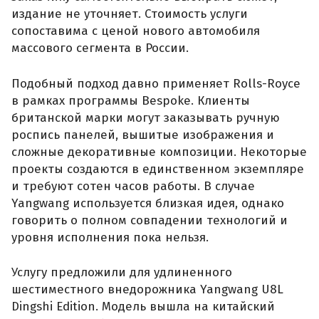
издание не уточняет. Стоимость услуги
сопоставима с ценой нового автомобиля
массового сегмента в России.
Подобный подход давно применяет Rolls-Royce
в рамках программы Bespoke. Клиенты
британской марки могут заказывать ручную
роспись панелей, вышитые изображения и
сложные декоративные композиции. Некоторые
проекты создаются в единственном экземпляре
и требуют сотен часов работы. В случае
Yangwang используется близкая идея, однако
говорить о полном совпадении технологий и
уровня исполнения пока нельзя.
Услугу предложили для удлиненного
шестиместного внедорожника Yangwang U8L
Dingshi Edition. Модель вышла на китайский