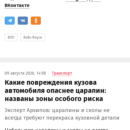
ВКонтакте
BYD
Rolls-Royce
09 августа 2026, 14:58
Транспорт
Какие повреждения кузова
автомобиля опаснее царапин:
названы зоны особого риска
Эксперт Архипов: царапины и сколы не
всегда требуют перекраса кузовной детали