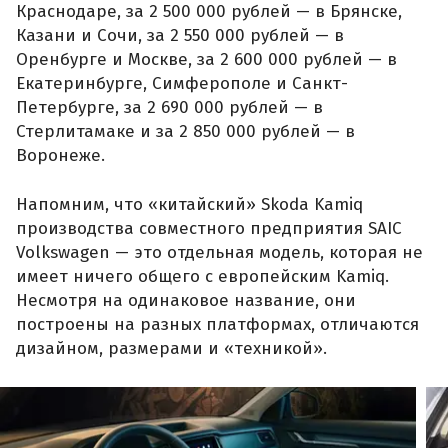
Краснодаре, за 2 500 000 рублей — в Брянске,
Казани и Сочи, за 2 550 000 рублей — в
Оренбурге и Москве, за 2 600 000 рублей — в
Екатеринбурге, Симферополе и Санкт-
Петербурге, за 2 690 000 рублей — в
Стерлитамаке и за 2 850 000 рублей — в
Воронеже.
Напомним, что «китайский» Skoda Kamiq
производства совместного предприятия SAIC
Volkswagen — это отдельная модель, которая не
имеет ничего общего с европейским Kamiq.
Несмотря на одинаковое название, они
построены на разных платформах, отличаются
дизайном, размерами и «техникой».