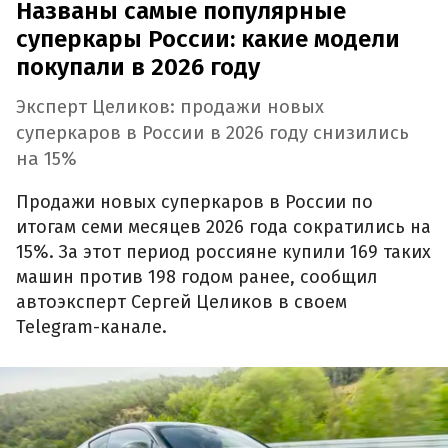
Названы самые популярные
суперкары России: какие модели
покупали в 2026 году
Эксперт Целиков: продажи новых
суперкаров в России в 2026 году снизились
на 15%
Продажи новых суперкаров в России по
итогам семи месяцев 2026 года сократились на
15%. За этот период россияне купили 169 таких
машин против 198 годом ранее, сообщил
автоэксперт Сергей Целиков в своем
Telegram-канале.