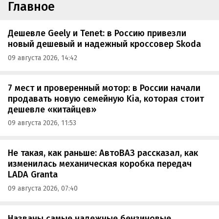
Главное
Дешевле Geely и Tenet: в Россию привезли
новый дешевый и надежный кроссовер Skoda
09 августа 2026, 14:42
7 мест и проверенный мотор: в России начали
продавать новую семейную Kia, которая стоит
дешевле «китайцев»
09 августа 2026, 11:53
Не такая, как раньше: АвтоВАЗ рассказал, как
изменилась механическая коробка передач
LADA Granta
09 августа 2026, 07:40
Названы самые надежные бензиновые