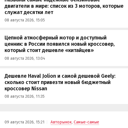
двигатели в мире: список из 3 моторов, которые
служат десятки лет
08 августа 2026, 15:05
Цепной атмосферный мотор и доступный
ценник: в России появился новый кроссовер,
который стоит дешевле «китайцев»
08 августа 2026, 13:04
Дешевле Haval Jolion и самой дешевой Geely:
сколько стоит привезти новый бюджетный
кроссовер Nissan
08 августа 2026, 11:35
09 августа 2026, 15:21
Авторынок
,
Самые-самые