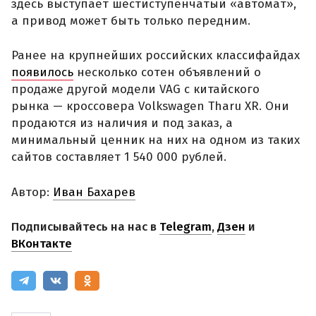
здесь выступает шестиступенчатый «автомат»,
а привод может быть только передним.
Ранее на крупнейших российских классифайдах
появилось
несколько сотен объявлений о
продаже другой модели VAG с китайского
рынка — кроссовера Volkswagen Tharu XR. Они
продаются из наличия и под заказ, а
минимальный ценник на них на одном из таких
сайтов составляет 1 540 000 рублей.
Автор:
Иван Бахарев
Подписывайтесь на нас в
Telegram
,
Дзен
и
ВКонтакте