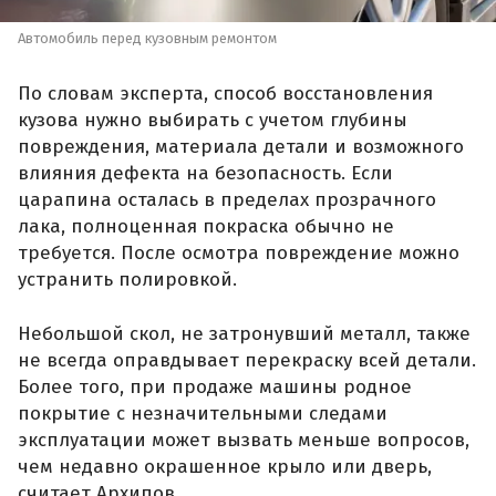
Автомобиль перед кузовным ремонтом
По словам эксперта, способ восстановления
кузова нужно выбирать с учетом глубины
повреждения, материала детали и возможного
влияния дефекта на безопасность. Если
царапина осталась в пределах прозрачного
лака, полноценная покраска обычно не
требуется. После осмотра повреждение можно
устранить полировкой.
Небольшой скол, не затронувший металл, также
не всегда оправдывает перекраску всей детали.
Более того, при продаже машины родное
покрытие с незначительными следами
эксплуатации может вызвать меньше вопросов,
чем недавно окрашенное крыло или дверь,
считает Архипов.