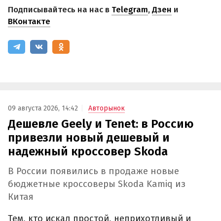
Подписывайтесь на нас в
Telegram
,
Дзен
и
ВКонтакте
09 августа 2026, 14:42
Авторынок
Дешевле Geely и Tenet: в Россию
привезли новый дешевый и
надежный кроссовер Skoda
В России появились в продаже новые
бюджетные кроссоверы Skoda Kamiq из
Китая
Тем, кто искал простой, неприхотливый и