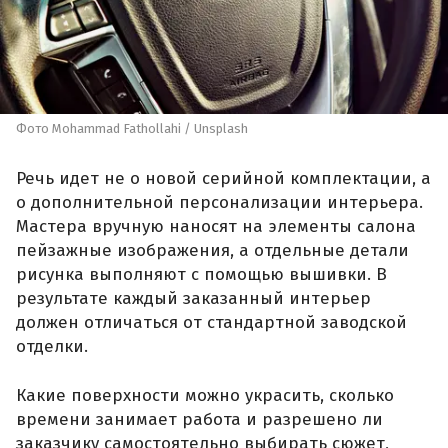
Фото Mohammad Fathollahi / Unsplash
Речь идет не о новой серийной комплектации, а
о дополнительной персонализации интерьера.
Мастера вручную наносят на элементы салона
пейзажные изображения, а отдельные детали
рисунка выполняют с помощью вышивки. В
результате каждый заказанный интерьер
должен отличаться от стандартной заводской
отделки.
Какие поверхности можно украсить, сколько
времени занимает работа и разрешено ли
заказчику самостоятельно выбирать сюжет,