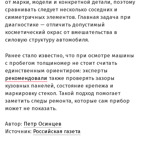
от марки, модели и конкретной детали, поэтому
сравнивать следует несколько соседних и
симметричных элементов. Главная задача при
диагностике — отличить допустимый
косметический окрас от вмешательства в
силовую структуру автомобиля.
Ранее стало известно, что при осмотре машины
с пробегом толщиномер не стоит считать
единственным ориентиром: эксперты
рекомендовали
также проверять зазоры
кузовных панелей, состояние крепежа и
маркировку стекол. Такой подход помогает
заметить следы ремонта, которые сам прибор
может не показать.
Автор:
Петр Осинцев
Источник:
Российская газета