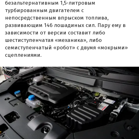
безальтернативным 1,5-литровым
турбированным двигателем с
непосредственным впрыском топлива,
развивающим 146 лошадиных сил. Пару ему в
зависимости от версии составит либо
шестиступенчатая «механика», либо
семиступенчатый «робот» с двумя «мокрыми»
сцеплениями.