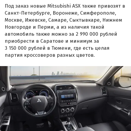
Под заказ новые Mitsubishi ASX также привозят в
Санкт-Петербурге, Воронеже, Симферополе,
Москве, Ижевске, Самаре, Сыктывкаре, Нижнем
Новгороде и Перми, а из наличия такой
автомобиль также можно за 2 990 000 рублей
приобрести в Саратове и минимум за
3 150 000 рублей в Тюмени, где есть целая
партия кроссоверов разных цветов.