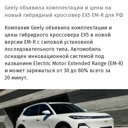
Geely объявила комплектации и цены на
новый гибридный кроссовер EX5 EM-R для РФ
Компания Geely объявила комплектации и
цены гибридного кроссовера EX5 в новой
версии EM-R с силовой установкой
последовательного типа. Автомобиль
оснащен инновационной системой под
названием Electric Motor Extended Range (EM-R)
и может заряжаться от 30 до 80% всего за
20 минут.