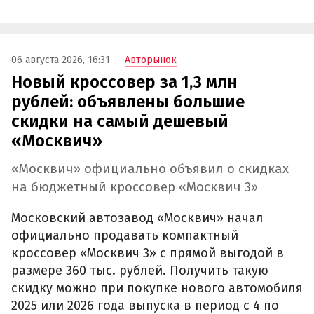
06 августа 2026, 16:31
Авторынок
Новый кроссовер за 1,3 млн
рублей: объявлены большие
скидки на самый дешевый
«Москвич»
«Москвич» официально объявил о скидках
на бюджетный кроссовер «Москвич 3»
Московский автозавод «Москвич» начал
официально продавать компактный
кроссовер «Москвич 3» с прямой выгодой в
размере 360 тыс. рублей. Получить такую
скидку можно при покупке нового автомобиля
2025 или 2026 года выпуска в период с 4 по