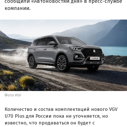
сообщили «Автоновостям дня» в пресс-службе
компании.
Фото VGV
Количество и состав комплектаций нового VGV
U70 Plus для России пока не уточняется, но
известно, что продаваться он будет с