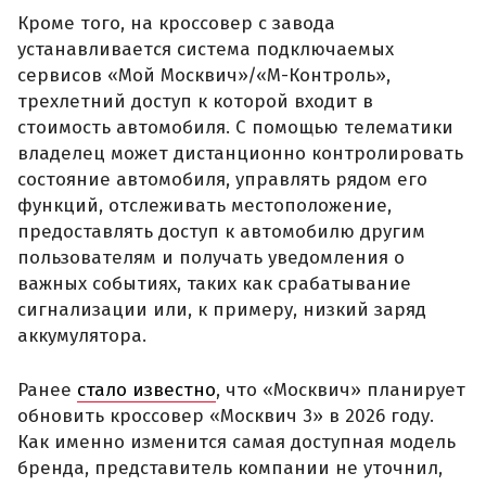
Кроме того, на кроссовер с завода
устанавливается система подключаемых
сервисов «Мой Москвич»/«М-Контроль»,
трехлетний доступ к которой входит в
стоимость автомобиля. С помощью телематики
владелец может дистанционно контролировать
состояние автомобиля, управлять рядом его
функций, отслеживать местоположение,
предоставлять доступ к автомобилю другим
пользователям и получать уведомления о
важных событиях, таких как срабатывание
сигнализации или, к примеру, низкий заряд
аккумулятора.
Ранее
стало известно
, что «Москвич» планирует
обновить кроссовер «Москвич 3» в 2026 году.
Как именно изменится самая доступная модель
бренда, представитель компании не уточнил,