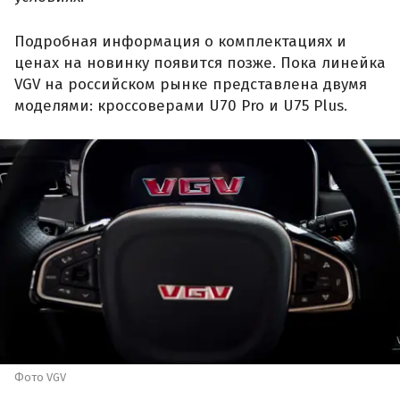
Подробная информация о комплектациях и
ценах на новинку появится позже. Пока линейка
VGV на российском рынке представлена двумя
моделями: кроссоверами U70 Pro и U75 Plus.
Фото VGV