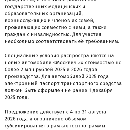
государственных медицинских и
образовательных организаций,
военнослужащих и членов их семей,
проживающих совместно с ними, а также
граждан с инвалидностью. Для участия
необходимо соответствовать её требованиям.
Специальные условия распространяются на
новые автомобили «Москвич 3» стоимостью не
более 2 млн рублей 2025 и 2026 годов
производства. Для автомобилей 2025 года
электронный паспорт транспортного средства
должен быть оформлен не ранее 1 декабря
2025 года.
Предложение действует с 4 по 31 августа
2026 года и ограничено объёмом
субсидирования в рамках госпрограммы.