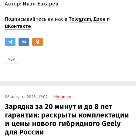
Автор:
Иван Бахарев
Подписывайтесь на нас в
Telegram
,
Дзен
и
ВКонтакте
VGV
06 августа 2026, 12:07
Новинки
Зарядка за 20 минут и до 8 лет
гарантии: раскрыты комплектации
и цены нового гибридного Geely
для России