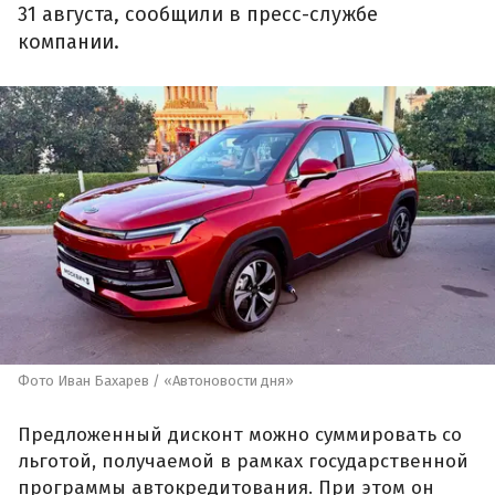
31 августа, сообщили в пресс-службе
компании.
Фото Иван Бахарев / «Автоновости дня»
Предложенный дисконт можно суммировать со
льготой, получаемой в рамках государственной
программы автокредитования. При этом он