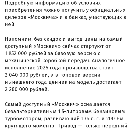
Подробную информацию об условиях
приобретения можно получить у официальных
дилеров «Москвича» и в банках, участвующих в
ней.
Напомним, без скидок и выгод цены на самый
доступный «Москвич» сейчас стартуют от
1 952 000 рублей за базовую версию с
механической коробкой передач. Аналогичное
исполнение 2026 года производства стоит
2 040 000 рублей, а в топовой версии
нынешнего года ценник на модель достигает
2 280 000 рублей.
Самый доступный «Москвич» оснащается
безальтернативным 1,5-литровым бензиновым
турбомотором, развивающий 136 л. с. и 200 Нм
крутящего момента. Привод — только передний.