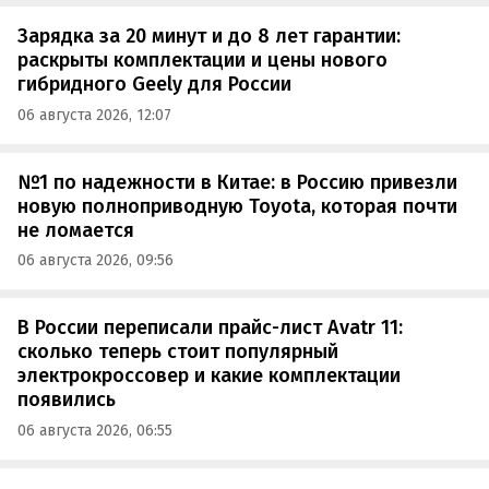
Зарядка за 20 минут и до 8 лет гарантии:
раскрыты комплектации и цены нового
гибридного Geely для России
06 августа 2026, 12:07
№1 по надежности в Китае: в Россию привезли
новую полноприводную Toyota, которая почти
не ломается
06 августа 2026, 09:56
В России переписали прайс-лист Avatr 11:
сколько теперь стоит популярный
электрокроссовер и какие комплектации
появились
06 августа 2026, 06:55