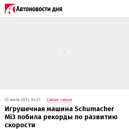
22 июля 2011, 04:57
Самые-самые
Игрушечная машина Schumacher
Mi3 побила рекорды по развитию
скорости