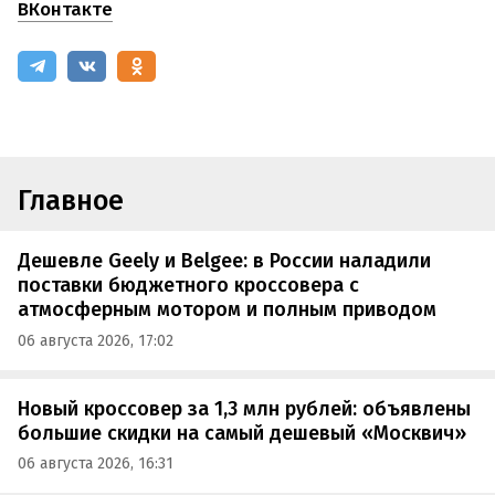
ВКонтакте
Главное
Дешевле Geely и Belgee: в России наладили
поставки бюджетного кроссовера с
атмосферным мотором и полным приводом
06 августа 2026, 17:02
Новый кроссовер за 1,3 млн рублей: объявлены
большие скидки на самый дешевый «Москвич»
06 августа 2026, 16:31