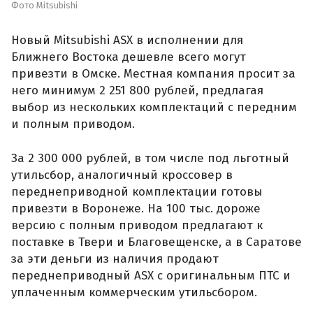
Фото Mitsubishi
Новый Mitsubishi ASX в исполнении для
Ближнего Востока дешевле всего могут
привезти в Омске. Местная компания просит за
него минимум 2 251 800 рублей, предлагая
выбор из нескольких комплектаций с передним
и полным приводом.
За 2 300 000 рублей, в том числе под льготный
утильсбор, аналогичный кроссовер в
переднеприводной комплектации готовы
привезти в Воронеже. На 100 тыс. дороже
версию с полным приводом предлагают к
поставке в Твери и Благовещенске, а в Саратове
за эти деньги из наличия продают
переднеприводный ASX с оригинальным ПТС и
уплаченным коммерческим утильсбором.