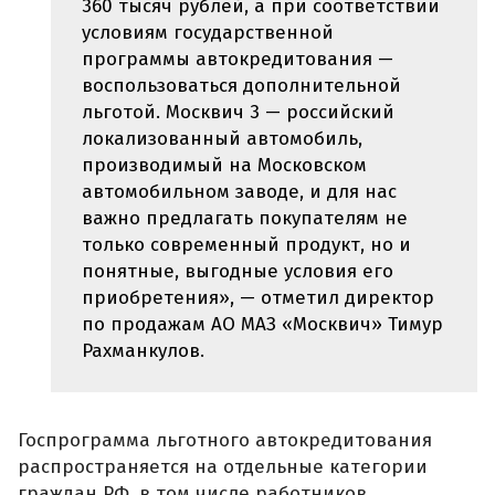
360 тысяч рублей, а при соответствии
условиям государственной
программы автокредитования —
воспользоваться дополнительной
льготой. Москвич 3 — российский
локализованный автомобиль,
производимый на Московском
автомобильном заводе, и для нас
важно предлагать покупателям не
только современный продукт, но и
понятные, выгодные условия его
приобретения», — отметил директор
по продажам АО МАЗ «Москвич» Тимур
Рахманкулов.
Госпрограмма льготного автокредитования
распространяется на отдельные категории
граждан РФ, в том числе работников