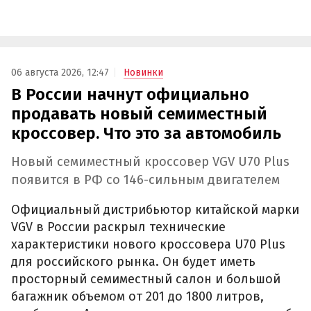
06 августа 2026, 12:47
Новинки
В России начнут официально
продавать новый семиместный
кроссовер. Что это за автомобиль
Новый семиместный кроссовер VGV U70 Plus
появится в РФ со 146-сильным двигателем
Официальный дистрибьютор китайской марки
VGV в России раскрыл технические
характеристики нового кроссовера U70 Plus
для российского рынка. Он будет иметь
просторный семиместный салон и большой
багажник объемом от 201 до 1800 литров,