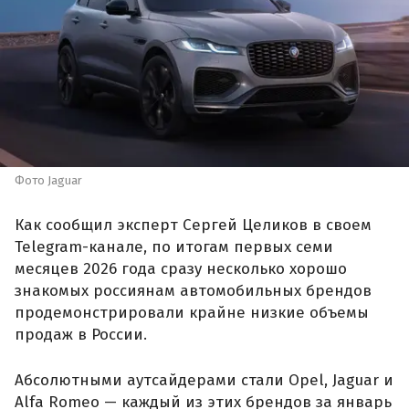
Фото Jaguar
Как сообщил эксперт Сергей Целиков в своем
Telegram-канале, по итогам первых семи
месяцев 2026 года сразу несколько хорошо
знакомых россиянам автомобильных брендов
продемонстрировали крайне низкие объемы
продаж в России.
Абсолютными аутсайдерами стали Opel, Jaguar и
Alfa Romeo — каждый из этих брендов за январь