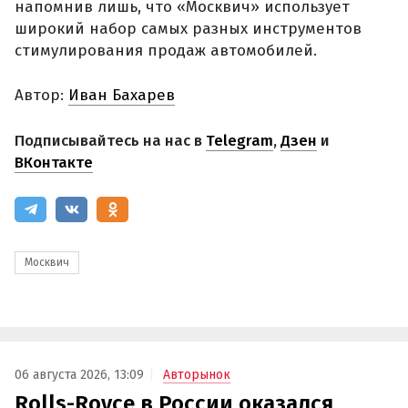
напомнив лишь, что «Москвич» использует
широкий набор самых разных инструментов
стимулирования продаж автомобилей.
Автор:
Иван Бахарев
Подписывайтесь на нас в
Telegram
,
Дзен
и
ВКонтакте
Москвич
06 августа 2026, 13:09
Авторынок
Rolls-Royce в России оказался