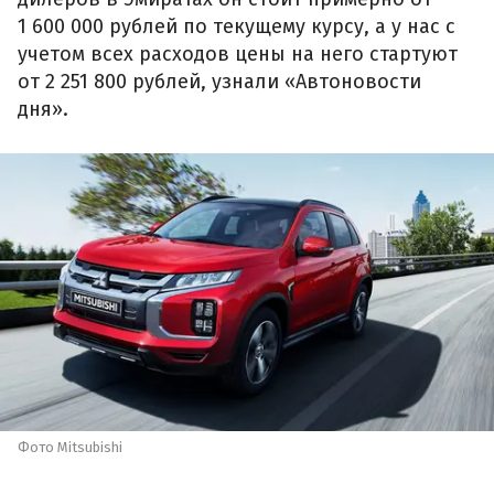
1 600 000 рублей по текущему курсу, а у нас с
учетом всех расходов цены на него стартуют
от 2 251 800 рублей, узнали «Автоновости
дня».
Фото Mitsubishi