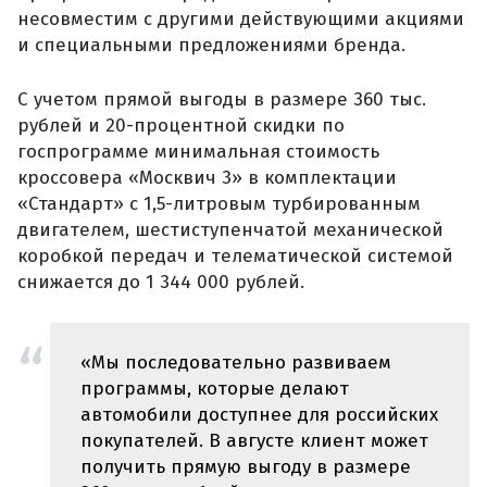
несовместим с другими действующими акциями
и специальными предложениями бренда.
С учетом прямой выгоды в размере 360 тыс.
рублей и 20-процентной скидки по
госпрограмме минимальная стоимость
кроссовера «Москвич 3» в комплектации
«Стандарт» с 1,5-литровым турбированным
двигателем, шестиступенчатой механической
коробкой передач и телематической системой
снижается до 1 344 000 рублей.
«Мы последовательно развиваем
программы, которые делают
автомобили доступнее для российских
покупателей. В августе клиент может
получить прямую выгоду в размере