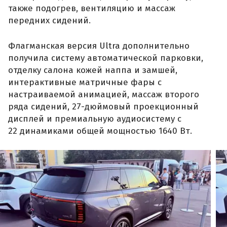
также подогрев, вентиляцию и массаж
передних сидений.
Флагманская версия Ultra дополнительно
получила систему автоматической парковки,
отделку салона кожей наппа и замшей,
интерактивные матричные фары с
настраиваемой анимацией, массаж второго
ряда сидений, 27-дюймовый проекционный
дисплей и премиальную аудиосистему с
22 динамиками общей мощностью 1640 Вт.