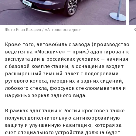
Фото Иван Бахарев / «Автоновости дня»
Кроме того, автомобиль с завода (производство
ведется на «Москвиче» — прим.) адаптирован к
эксплуатации в российских условиях — начиная
с базовой комплектации, в оснащение входит
расширенный зимний пакет с подогревами
рулевого колеса, передних и задних сидений,
лобового стекла, форсунок стеклоомывателя и
наружных зеркал заднего вида.
В рамках адаптации к России кроссовер также
получил дополнительную антикоррозийную
защиту и улучшенную навигацию, которая за
счет специального устройства должна будет