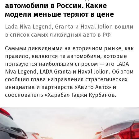
автомобили в России. Какие
модели меньше теряют в цене
Lada Niva Legend, Granta и Haval Jolion вошли
в список самых ликвидных авто в РФ
Самыми ликвидными на вторичном рынке, как
правило, являются те автомобили, которые
пользуются наибольшим спросом — это LADA
Niva Legend, LADA Granta и Haval Jolion. Об этом
сообщил глава направления стратегических
инициатив и партнерств «Авито Авто» и
сооснователь «Хараба» Гаджи Курбанов.