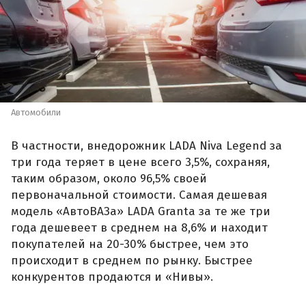
Автомобили
В частности, внедорожник LADA Niva Legend за
три года теряет в цене всего 3,5%, сохраняя,
таким образом, около 96,5% своей
первоначальной стоимости. Самая дешевая
модель «АвтоВАЗа» LADA Granta за те же три
года дешевеет в среднем на 8,6% и находит
покупателей на 20-30% быстрее, чем это
происходит в среднем по рынку. Быстрее
конкурентов продаются и «Нивы».