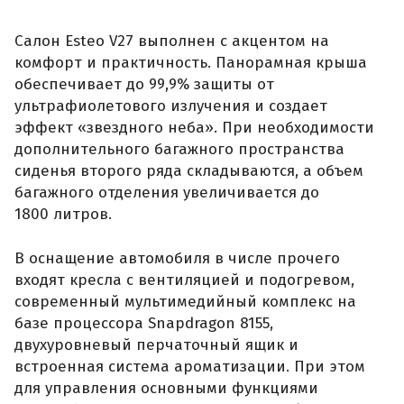
Салон Esteo V27 выполнен с акцентом на
комфорт и практичность. Панорамная крыша
обеспечивает до 99,9% защиты от
ультрафиолетового излучения и создает
эффект «звездного неба». При необходимости
дополнительного багажного пространства
сиденья второго ряда складываются, а объем
багажного отделения увеличивается до
1800 литров.
В оснащение автомобиля в числе прочего
входят кресла с вентиляцией и подогревом,
современный мультимедийный комплекс на
базе процессора Snapdragon 8155,
двухуровневый перчаточный ящик и
встроенная система ароматизации. При этом
для управления основными функциями