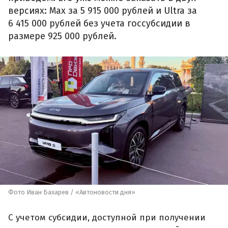
версиях: Max за 5 915 000 рублей и Ultra за
6 415 000 рублей без учета госсубсидии в
размере 925 000 рублей.
Фото Иван Бахарев / «Автоновости дня»
С учетом субсидии, доступной при получении