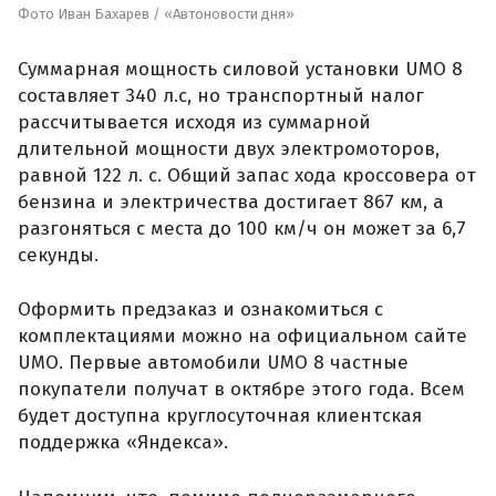
Фото Иван Бахарев / «Автоновости дня»
Суммарная мощность силовой установки UMO 8
составляет 340 л.с, но транспортный налог
рассчитывается исходя из суммарной
длительной мощности двух электромоторов,
равной 122 л. с. Общий запас хода кроссовера от
бензина и электричества достигает 867 км, а
разгоняться с места до 100 км/ч он может за 6,7
секунды.
Оформить предзаказ и ознакомиться с
комплектациями можно на официальном сайте
UMO. Первые автомобили UMO 8 частные
покупатели получат в октябре этого года. Всем
будет доступна круглосуточная клиентская
поддержка «Яндекса».