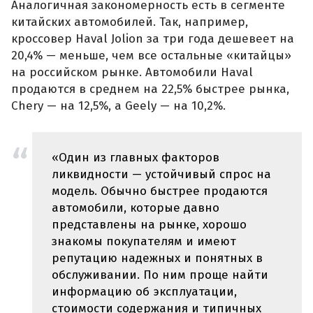
Аналогичная закономерность есть в сегменте
китайских автомобилей. Так, например,
кроссовер Haval Jolion за три года дешевеет на
20,4% — меньше, чем все остальные «китайцы»
на российском рынке. Автомобили Haval
продаются в среднем на 22,5% быстрее рынка,
Chery — на 12,5%, а Geely — на 10,2%.
«Один из главных факторов
ликвидности — устойчивый спрос на
модель. Обычно быстрее продаются
автомобили, которые давно
представлены на рынке, хорошо
знакомы покупателям и имеют
репутацию надежных и понятных в
обслуживании. По ним проще найти
информацию об эксплуатации,
стоимости содержания и типичных