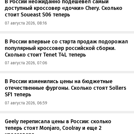
В России неожиданно подешевел самый
доступный кроссовер «дочки» Chery. Сколько
стоит Soueast S06 теперь
07 августа 2026, 08:16
В России впервые со старта продаж подорожал
популярный кроссовер российской сборки.
Сколько стоит Tenet T4L теперь
07 августа 2026, 07:06
В России изменились цены на бюджетные
отечественные фургоны. Сколько стоят Sollers
SF1 теперь
07 августа 2026, 06:59
Geely переписала цены в России: сколько
теперь стоят Monjaro, Coolray и еще 2