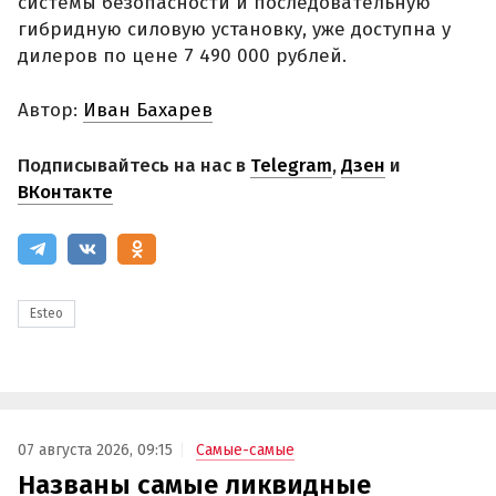
системы безопасности и последовательную
гибридную силовую установку, уже доступна у
дилеров по цене 7 490 000 рублей.
Автор:
Иван Бахарев
Подписывайтесь на нас в
Telegram
,
Дзен
и
ВКонтакте
Esteo
07 августа 2026, 09:15
Самые-самые
Названы самые ликвидные