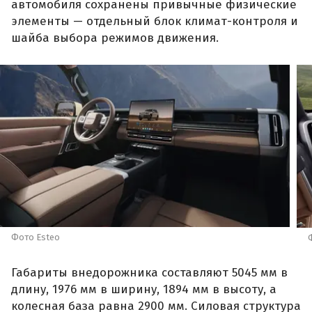
автомобиля сохранены привычные физические
элементы — отдельный блок климат-контроля и
шайба выбора режимов движения.
Фото Esteo
Габариты внедорожника составляют 5045 мм в
длину, 1976 мм в ширину, 1894 мм в высоту, а
колесная база равна 2900 мм. Силовая структура