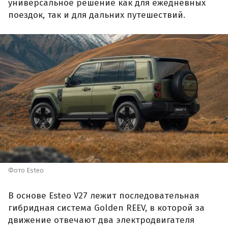
универсальное решение как для ежедневных
поездок, так и для дальних путешествий.
Фото Esteo
В основе Esteo V27 лежит последовательная
гибридная система Golden REEV, в которой за
движение отвечают два электродвигателя