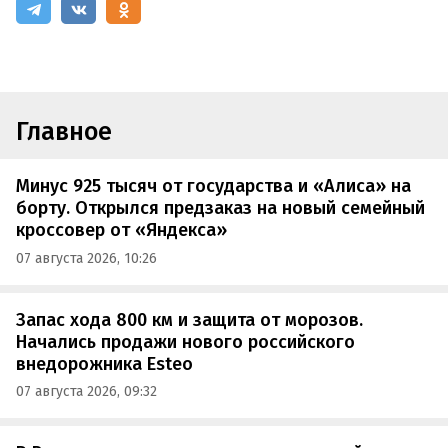
Главное
Минус 925 тысяч от государства и «Алиса» на
борту. Открылся предзаказ на новый семейный
кроссовер от «Яндекса»
07 августа 2026, 10:26
Запас хода 800 км и защита от морозов.
Начались продажи нового российского
внедорожника Esteo
07 августа 2026, 09:32