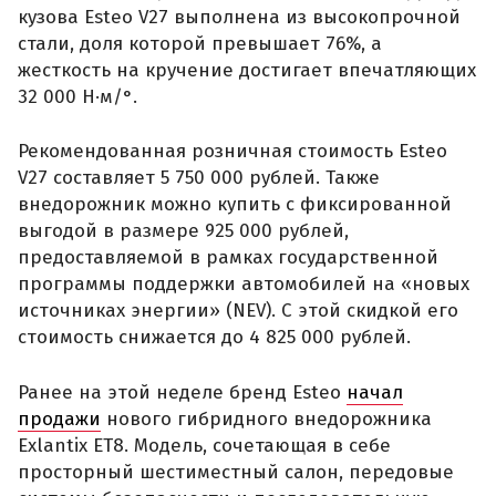
кузова Esteo V27 выполнена из высокопрочной
стали, доля которой превышает 76%, а
жесткость на кручение достигает впечатляющих
32 000 Н·м/°.
Рекомендованная розничная стоимость Esteo
V27 составляет 5 750 000 рублей. Также
внедорожник можно купить с фиксированной
выгодой в размере 925 000 рублей,
предоставляемой в рамках государственной
программы поддержки автомобилей на «новых
источниках энергии» (NEV). С этой скидкой его
стоимость снижается до 4 825 000 рублей.
Ранее на этой неделе бренд Esteo
начал
продажи
нового гибридного внедорожника
Exlantix ET8. Модель, сочетающая в себе
просторный шестиместный салон, передовые