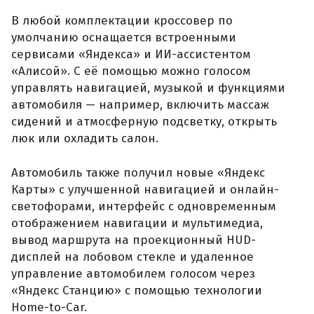
В любой комплектации кроссовер по
умолчанию оснащается встроенными
сервисами «Яндекса» и ИИ-ассистентом
«Алисой». С её помощью можно голосом
управлять навигацией, музыкой и функциями
автомобиля — например, включить массаж
сидений и атмосферную подсветку, открыть
люк или охладить салон.
Автомобиль также получил новые «Яндекс
Карты» с улучшенной навигацией и онлайн-
светофорами, интерфейс с одновременным
отображением навигации и мультимедиа,
вывод маршрута на проекционный HUD-
дисплей на лобовом стекле и удаленное
управление автомобилем голосом через
«Яндекс Станцию» с помощью технологии
Home-to-Car.