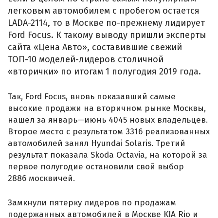
легковым автомобилем с пробегом остается
LADA-2114, то в Москве по-прежнему лидирует
Ford Focus. К такому выводу пришли эксперты
сайта «Цена Авто», составившие свежий
ТОП-10 моделей-лидеров столичной
«вторички» по итогам 1 полугодия 2019 года.
Так, Ford Focus, вновь показавший самые
высокие продажи на вторичном рынке Москвы,
нашел за январь—июнь 4045 новых владельцев.
Второе место с результатом 3316 реализованных
автомобилей занял Hyundai Solaris. Третий
результат показала Skoda Octavia, на которой за
первое полугодие остановили свой выбор
2886 москвичей.
Замкнули пятерку лидеров по продажам
подержанных автомобилей в Москве KIA Rio и