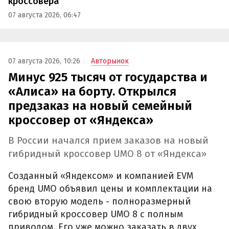
кроссовера
07 августа 2026, 06:47
07 августа 2026, 10:26
Авторынок
Минус 925 тысяч от государства и
«Алиса» на борту. Открылся
предзаказ на новый семейный
кроссовер от «Яндекса»
В России начался прием заказов на новый
гибридный кроссовер UMO 8 от «Яндекса»
Созданный «Яндексом» и компанией EVM
бренд UMO объявил цены и комплектации на
свою вторую модель - полноразмерный
гибридный кроссовер UMO 8 с полным
приводом. Его уже можно заказать в двух