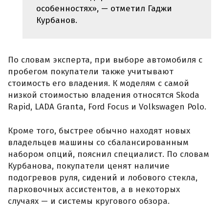
особенностях», — отметил Гаджи
Курбанов.
По словам эксперта, при выборе автомобиля с
пробегом покупатели также учитывают
стоимость его владения. К моделям с самой
низкой стоимостью владения относятся Skoda
Rapid, LADA Granta, Ford Focus и Volkswagen Polo.
Кроме того, быстрее обычно находят новых
владельцев машины со сбалансированным
набором опций, пояснил специалист. По словам
Курбанова, покупатели ценят наличие
подогревов руля, сидений и лобового стекла,
парковочных ассистентов, а в некоторых
случаях — и системы кругового обзора.