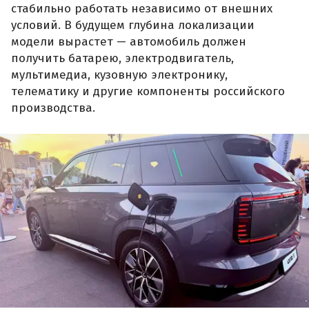
стабильно работать независимо от внешних
условий. В будущем глубина локализации
модели вырастет — автомобиль должен
получить батарею, электродвигатель,
мультимедиа, кузовную электронику,
телематику и другие компоненты российского
производства.