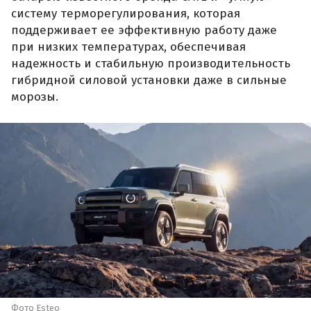
систему терморегулирования, которая
поддерживает ее эффективную работу даже
при низких температурах, обеспечивая
надежность и стабильную производительность
гибридной силовой установки даже в сильные
морозы.
Фото Esteo