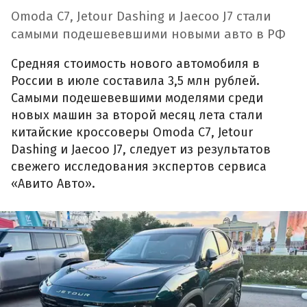
Omoda C7, Jetour Dashing и Jaecoo J7 стали
самыми подешевевшими новыми авто в РФ
Средняя стоимость нового автомобиля в
России в июле составила 3,5 млн рублей.
Самыми подешевевшими моделями среди
новых машин за второй месяц лета стали
китайские кроссоверы Omoda C7, Jetour
Dashing и Jaecoo J7, следует из результатов
свежего исследования экспертов сервиса
«Авито Авто».