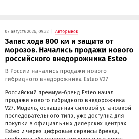
07 августа 2026, 09:32
Авторынок
Запас хода 800 км и защита от
морозов. Начались продажи нового
российского внедорожника Esteo
В России начались продажи нового
гибридного внедорожника Esteo V27
Российский премиум-бренд Esteo начал
продажи нового гибридного внедорожника
V27. Модель, оснащенная силовой установкой
последовательного типа, уже доступна для
покупки в официальных дилерских центрах
Esteo и через цифровые сервисы бренда,