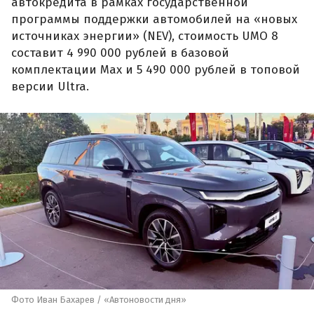
автокредита в рамках государственной
программы поддержки автомобилей на «новых
источниках энергии» (NEV), стоимость UMO 8
составит 4 990 000 рублей в базовой
комплектации Max и 5 490 000 рублей в топовой
версии Ultra.
Фото Иван Бахарев / «Автоновости дня»