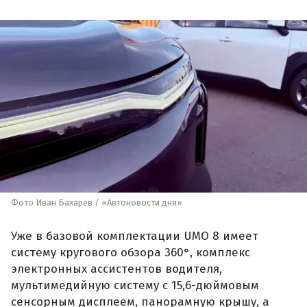
Фото Иван Бахарев / «Автоновости дня»
Уже в базовой комплектации UMO 8 имеет
систему кругового обзора 360°, комплекс
электронных ассистентов водителя,
мультимедийную систему с 15,6-дюймовым
сенсорным дисплеем, панорамную крышу, а