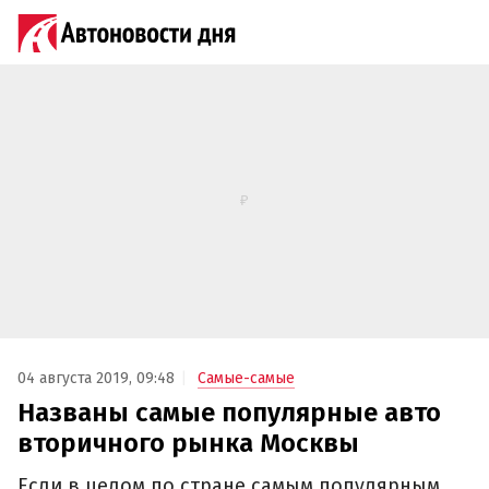
04 августа 2019, 09:48
Самые-самые
Названы самые популярные авто
вторичного рынка Москвы
Если в целом по стране самым популярным