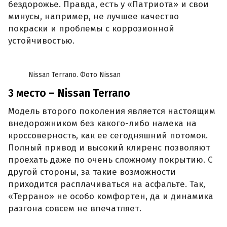
бездорожье. Правда, есть у «Патриота» и свои
минусы, например, не лучшее качество
покраски и проблемы с коррозионной
устойчивостью.
Nissan Terrano. Фото Nissan
3 место – Nissan Terrano
Модель второго поколения является настоящим
внедорожником без какого-либо намека на
кроссоверность, как ее сегодняшний потомок.
Полный привод и высокий клиренс позволяют
проехать даже по очень сложному покрытию. С
другой стороны, за такие возможности
приходится расплачиваться на асфальте. Так,
«Террано» не особо комфортен, да и динамика
разгона совсем не впечатляет.