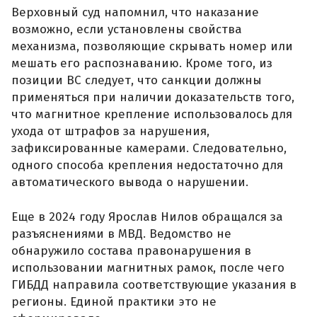
Верховный суд напомнил, что наказание
возможно, если установлены свойства
механизма, позволяющие скрывать номер или
мешать его распознаванию. Кроме того, из
позиции ВС следует, что санкции должны
применяться при наличии доказательств того,
что магнитное крепление использовалось для
ухода от штрафов за нарушения,
зафиксированные камерами. Следовательно,
одного способа крепления недостаточно для
автоматического вывода о нарушении.
Еще в 2024 году Ярослав Нилов обращался за
разъяснениями в МВД. Ведомство не
обнаружило состава правонарушения в
использовании магнитных рамок, после чего
ГИБДД направила соответствующие указания в
регионы. Единой практики это не