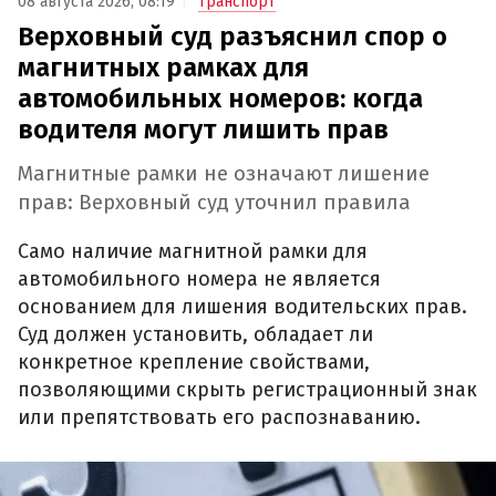
08 августа 2026, 08:19
Транспорт
Верховный суд разъяснил спор о
магнитных рамках для
автомобильных номеров: когда
водителя могут лишить прав
Магнитные рамки не означают лишение
прав: Верховный суд уточнил правила
Само наличие магнитной рамки для
автомобильного номера не является
основанием для лишения водительских прав.
Суд должен установить, обладает ли
конкретное крепление свойствами,
позволяющими скрыть регистрационный знак
или препятствовать его распознаванию.