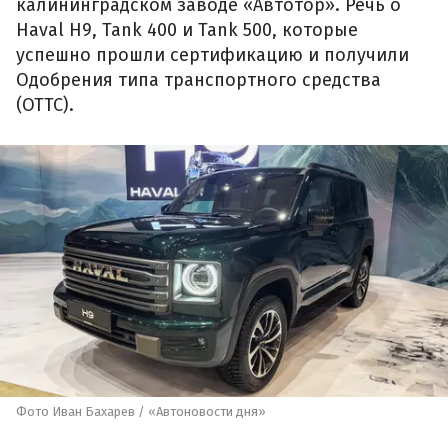
калининградском заводе «Автотор». Речь о
Haval H9, Tank 400 и Tank 500, которые
успешно прошли сертификацию и получили
Одобрения типа транспортного средства
(ОТТС).
Фото Иван Бахарев / «Автоновости дня»