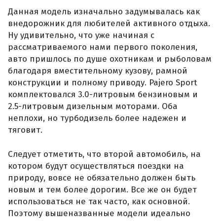
Данная модель изначально задумывалась как
внедорожник для любителей активного отдыха.
Ну удивительно, что уже начиная с
рассматриваемого нами первого поколения,
авто пришлось по душе охотникам и рыболовам
благодаря вместительному кузову, рамной
конструкции и полному приводу. Pajero Sport
комплектовался 3.0-литровым бензиновым и
2.5-литровым дизельным моторами. Оба
неплохи, но турбодизель более надежен и
тяговит.
Следует отметить, что второй автомобиль, на
котором будут осуществляться поездки на
природу, вовсе не обязательно должен быть
новым и тем более дорогим. Все же он будет
использоваться не так часто, как основной.
Поэтому вышеназванные модели идеально