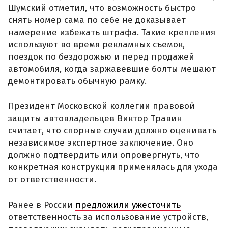
Шумский отметил, что возможность быстро
снять номер сама по себе не доказывает
намерение избежать штрафа. Такие крепления
используют во время рекламных съемок,
поездок по бездорожью и перед продажей
автомобиля, когда заржавевшие болты мешают
демонтировать обычную рамку.
Президент Московской коллегии правовой
защиты автовладельцев Виктор Травин
считает, что спорные случаи должно оценивать
независимое экспертное заключение. Оно
должно подтвердить или опровергнуть, что
конкретная конструкция применялась для ухода
от ответственности.
Ранее в России
предложили ужесточить
ответственность за использование устройств,