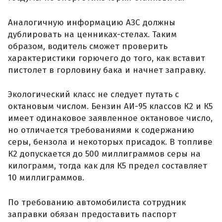
Аналогичную информацию АЗС должны
дублировать на ценниках-стелах. Таким
образом, водитель сможет проверить
характеристики горючего до того, как вставит
пистолет в горловину бака и начнет заправку.
Экологический класс не следует путать с
октановым числом. Бензин АИ-95 классов К2 и К5
имеет одинаковое заявленное октановое число,
но отличается требованиями к содержанию
серы, бензола и некоторых присадок. В топливе
К2 допускается до 500 миллиграммов серы на
килограмм, тогда как для К5 предел составляет
10 миллиграммов.
По требованию автомобилиста сотрудник
заправки обязан предоставить паспорт