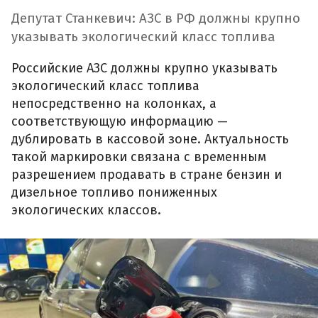
Депутат Станкевич: АЗС в РФ должны крупно
указывать экологический класс топлива
Российские АЗС должны крупно указывать
экологический класс топлива
непосредственно на колонках, а
соответствующую информацию —
дублировать в кассовой зоне. Актуальность
такой маркировки связана с временным
разрешением продавать в стране бензин и
дизельное топливо пониженных
экологических классов.