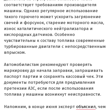
соответствует требованиям производителя
машины. Однако регулярное использование
такого горючего может ускорить загрязнение
свечей и форсунок, старение моторного масла,
износ каталитического нейтрализатора и
кислородных датчиков. Особенно
чувствительны к составу топлива современные
турбированные двигатели с непосредственным
впрыском.
Автомобилистам рекомендуют проверять
маркировку до начала заправки, запрашивать
паспорт партии и сохранять кассовый чек. Эти
документы потребуются для предъявления
претензии АЗС, если после использования
топлива у машины возникнут неисправности.
Напомним, в конце июня эксперт
объяснил
, чем