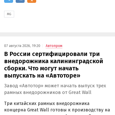
MG
07 августа 2026, 19:20
Автопром
В России сертифицировали три
внедорожника калининградской
сборки. Что могут начать
выпускать на «Автоторе»
Завод «Автотор» может начать выпуск трех
рамных внедорожников от Great Wall
Три китайских рамных внедорожника
концерна Great Wall готовы к производству на