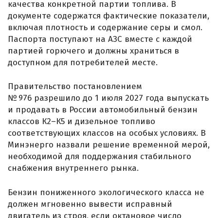
качества конкретной партии топлива. В
документе содержатся фактические показатели,
включая плотность и содержание серы и смол.
Паспорта поступают на АЗС вместе с каждой
партией горючего и должны храниться в
доступном для потребителей месте.
Правительство постановлением
№ 976 разрешило до 1 июля 2027 года выпускать
и продавать в России автомобильный бензин
классов К2–К5 и дизельное топливо
соответствующих классов на особых условиях. В
Минэнерго назвали решение временной мерой,
необходимой для поддержания стабильного
снабжения внутреннего рынка.
Бензин пониженного экологического класса не
должен мгновенно вывести исправный
двигатель из строя, если октановое число