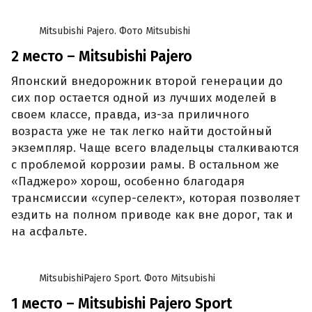
Mitsubishi Pajero. Фото Mitsubishi
2 место – Mitsubishi Pajero
Японский внедорожник второй генерации до
сих пор остается одной из лучших моделей в
своем классе, правда, из-за приличного
возраста уже не так легко найти достойный
экземпляр. Чаще всего владельцы сталкиваются
с проблемой коррозии рамы. В остальном же
«Паджеро» хорош, особенно благодаря
трансмиссии «супер-селект», которая позволяет
ездить на полном приводе как вне дорог, так и
на асфальте.
MitsubishiPajero Sport. Фото Mitsubishi
1 место – Mitsubishi Pajero Sport