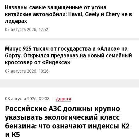
Названы самые защищенные от угона
китайские автомобили: Haval, Geely и Chery не в
лидерах
07 августа 2026, 12:52
Минус 925 тысяч от государства и «Алиса» на
борту. Открылся предзаказ на новый семейный
кроссовер от «Яндекса»
07 августа 2026, 10:26
08 августа 2026, 09:08
Дороги
Российские АЗС должны крупно
указывать экологический класс
бензина: что означают индексы К2
и К5