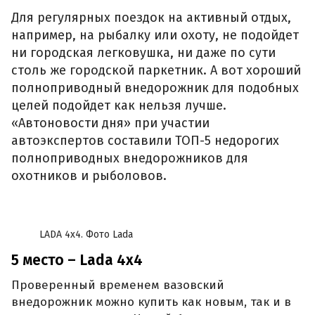
Для регулярных поездок на активный отдых,
например, на рыбалку или охоту, не подойдет
ни городская легковушка, ни даже по сути
столь же городской паркетник. А вот хороший
полноприводный внедорожник для подобных
целей подойдет как нельзя лучше.
«Автоновости дня» при участии
автоэкспертов составили ТОП-5 недорогих
полноприводных внедорожников для
охотников и рыболовов.
LADA 4x4. Фото Lada
5 место – Lada 4x4
Проверенный временем вазовский
внедорожник можно купить как новым, так и в