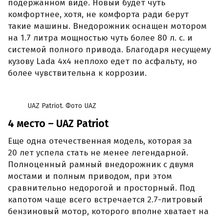
подержанном виде. Новый будет чуть
комфортнее, хотя, не комфорта ради берут
такие машины. Внедорожник оснащен мотором
на 1.7 литра мощностью чуть более 80 л. с. и
системой полного привода. Благодаря несущему
кузову Lada 4x4 неплохо едет по асфальту, но
более чувствительна к коррозии.
UAZ Patriot. Фото UAZ
4 место – UAZ Patriot
Еще одна отечественная модель, которая за
20 лет успела стать не менее легендарной.
Полноценный рамный внедорожник с двумя
мостами и полным приводом, при этом
сравнительно недорогой и просторный. Под
капотом чаще всего встречается 2.7-литровый
бензиновый мотор, которого вполне хватает на