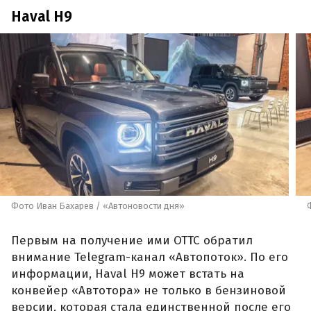
Haval H9
Фото Иван Бахарев / «Автоновости дня»
Первым на получение ими ОТТС обратил
внимание Telegram-канал «Автопоток». По его
информации, Haval H9 может встать на
конвейер «Автотора» не только в бензиновой
версии, которая стала единственной после его