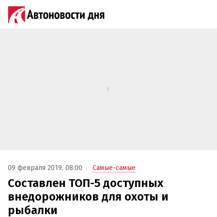
09 февраля 2019, 08:00
Самые-самые
Составлен ТОП-5 доступных
внедорожников для охоты и
рыбалки