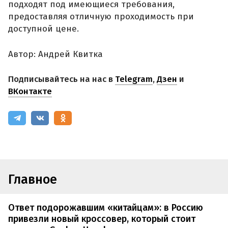
подходят под имеющиеся требования,
предоставляя отличную проходимость при
доступной цене.
Автор: Андрей Квитка
Подписывайтесь на нас в
Telegram
,
Дзен
и
ВКонтакте
Главное
Ответ подорожавшим «китайцам»: в Россию
привезли новый кроссовер, который стоит