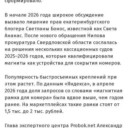
сформировало.
В начале 2026 года широкое обсуждение
вызвало лишение прав екатеринбургского
блогера Светланы Бонос, известной как Света
Ананас. После нового обращения Нилова
прокуратура Свердловской области сослалась
на решения нескольких кассационных судов
2025–2026 годов, которые квалифицировали
магниты как устройства для сокрытия номеров.
Популярность быстросъемных креплений при
этом растет. По данным «Яндекса», в апреле
2026 года доля запросов со словами «магнитная
рамка для номера» была вдвое выше, чем годом
ранее. На маркетплейсах такие рамки стоят от
1,5 тыс. до 2 тыс. рублей.
Глава экспертного центра Probok.net Александр