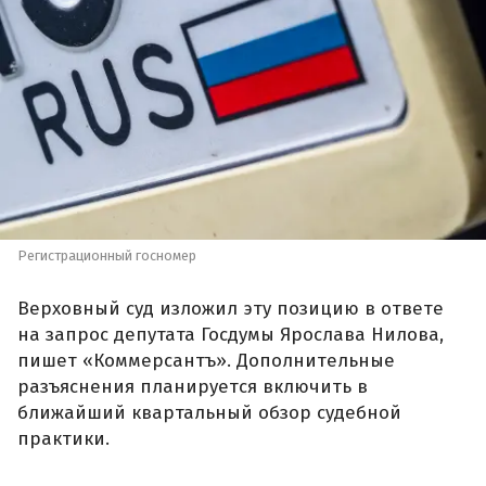
Регистрационный госномер
Верховный суд изложил эту позицию в ответе
на запрос депутата Госдумы Ярослава Нилова,
пишет «Коммерсантъ». Дополнительные
разъяснения планируется включить в
ближайший квартальный обзор судебной
практики.