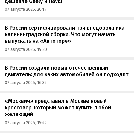
дешевле Geely и Haval
07 августа 2026, 20:14
В России сертифицировали три внедорожника
калининградской сборки. Что могут начать
выпускать на «Автоторе»
07 августа 2026, 19:20
В России создали новый отечественный
двигатель: для каких автомобилей он подходит
07 августа 2026, 16:35
«Москвич» представил в Москве новый
кроссовер, который может купить любой
желающий
07 августа 2026, 15:42