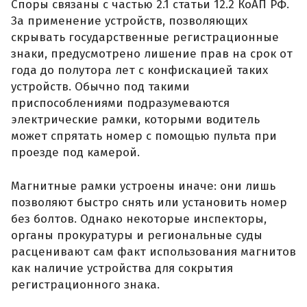
Споры связаны с частью 2.1 статьи 12.2 КоАП РФ.
За применение устройств, позволяющих
скрывать государственные регистрационные
знаки, предусмотрено лишение прав на срок от
года до полутора лет с конфискацией таких
устройств. Обычно под такими
приспособлениями подразумеваются
электрические рамки, которыми водитель
может спрятать номер с помощью пульта при
проезде под камерой.
Магнитные рамки устроены иначе: они лишь
позволяют быстро снять или установить номер
без болтов. Однако некоторые инспекторы,
органы прокуратуры и региональные суды
расценивают сам факт использования магнитов
как наличие устройства для сокрытия
регистрационного знака.