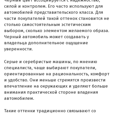
Черный цвет ассоциируется с надежностью,
силой и контролем. Его часто используют для
автомобилей представительского класса. Для
части покупателей такой оттенок становится не
столько самостоятельным эстетическим
выбором, сколько элементом желаемого образа.
Черный автомобиль может создавать у
владельца дополнительное ощущение
уверенности.
Серые и серебристые машины, по мнению
специалиста, чаще выбирают покупатели,
ориентированные на рациональность, комфорт
и удобство. Они меньше стремятся произвести
впечатление на окружающих и уделяют больше
внимания практической стороне владения
автомобилем.
Такие оттенки традиционно связывают со