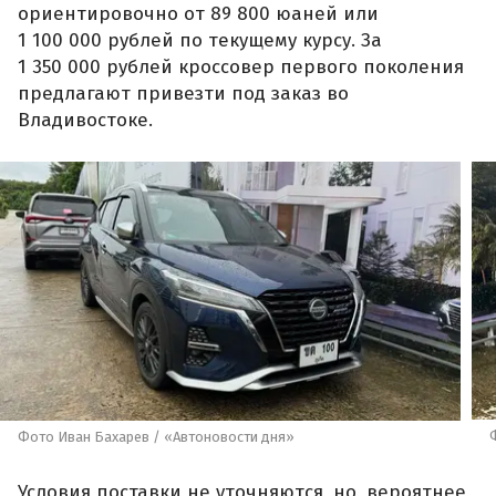
ориентировочно от 89 800 юаней или
1 100 000 рублей по текущему курсу. За
1 350 000 рублей кроссовер первого поколения
предлагают привезти под заказ во
Владивостоке.
Фото Иван Бахарев / «Автоновости дня»
Условия поставки не уточняются, но, вероятнее