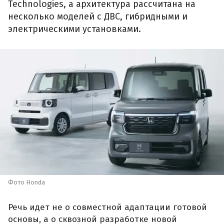
Technologies, а архитектура рассчитана на
несколько моделей с ДВС, гибридными и
электрическими установками.
Фото Honda
Речь идет не о совместной адаптации готовой
основы, а о сквозной разработке новой