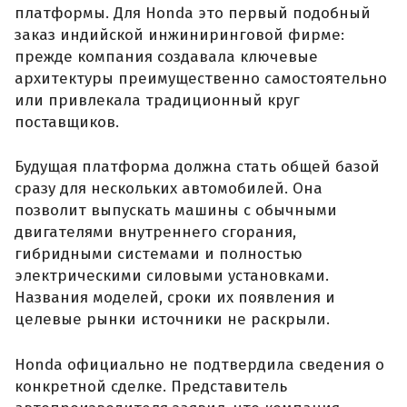
платформы. Для Honda это первый подобный
заказ индийской инжиниринговой фирме:
прежде компания создавала ключевые
архитектуры преимущественно самостоятельно
или привлекала традиционный круг
поставщиков.
Будущая платформа должна стать общей базой
сразу для нескольких автомобилей. Она
позволит выпускать машины с обычными
двигателями внутреннего сгорания,
гибридными системами и полностью
электрическими силовыми установками.
Названия моделей, сроки их появления и
целевые рынки источники не раскрыли.
Honda официально не подтвердила сведения о
конкретной сделке. Представитель