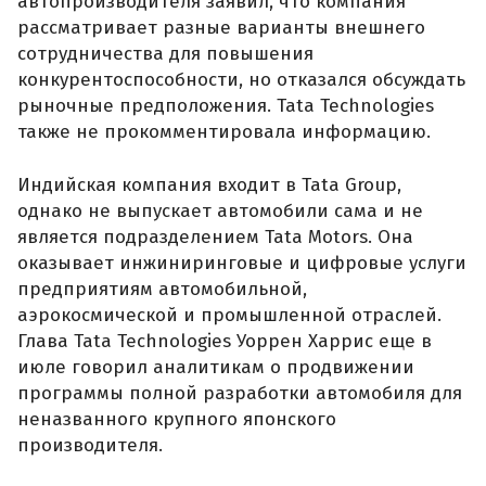
автопроизводителя заявил, что компания
рассматривает разные варианты внешнего
сотрудничества для повышения
конкурентоспособности, но отказался обсуждать
рыночные предположения. Tata Technologies
также не прокомментировала информацию.
Индийская компания входит в Tata Group,
однако не выпускает автомобили сама и не
является подразделением Tata Motors. Она
оказывает инжиниринговые и цифровые услуги
предприятиям автомобильной,
аэрокосмической и промышленной отраслей.
Глава Tata Technologies Уоррен Харрис еще в
июле говорил аналитикам о продвижении
программы полной разработки автомобиля для
неназванного крупного японского
производителя.