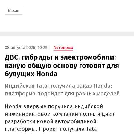
Nissan
08 августа 2026, 10:29
Автопром
ДВС, гибриды и электромобили:
какую общую основу готовят для
будущих Honda
Индийская Tata получила заказ Honda:
платформа подойдет для разных моделей
Honda впервые поручила индийской
инжиниринговой компании полный цикл
разработки новой автомобильной
платформы. Проект получила Tata