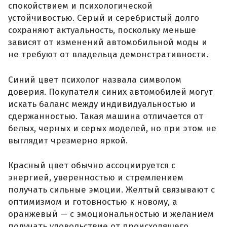
спокойствием и психологической
устойчивостью. Серый и серебристый долго
сохраняют актуальность, поскольку меньше
зависят от изменений автомобильной моды и
не требуют от владельца демонстративности.
Синий цвет психолог назвала символом
доверия. Покупатели синих автомобилей могут
искать баланс между индивидуальностью и
сдержанностью. Такая машина отличается от
белых, черных и серых моделей, но при этом не
выглядит чрезмерно яркой.
Красный цвет обычно ассоциируется с
энергией, уверенностью и стремлением
получать сильные эмоции. Желтый связывают с
оптимизмом и готовностью к новому, а
оранжевый — с эмоциональностью и желанием
получать удовольствие от происходящего.