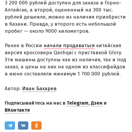
3 200 000 рублей доступен для заказа в Горно-
Алтайске, а второй, оцененный на 300 тыс.
рублей дешевле, можно из наличия приобрести
в Казани. Правда, у второго есть небольшой
пробег — около 9000 километров.
Ранее в России
начала продаваться
китайская
версия кроссовера Qashqai с приставкой Glory.
Эти машины доступны как из наличия, так и под
заказ, а цены на них на одном из классифайдов
в июне составляли минимум 1 700 000 рублей.
Автор:
Иван Бахарев
Подписывайтесь на нас в
Telegram
,
Дзен
и
ВКонтакте