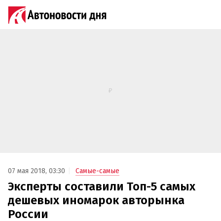
07 мая 2018, 03:30
Самые-самые
Эксперты составили Топ-5 самых
дешевых иномарок авторынка
России