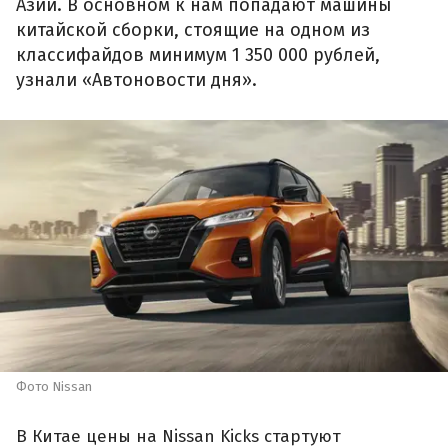
Азии. В основном к нам попадают машины
китайской сборки, стоящие на одном из
классифайдов минимум 1 350 000 рублей,
узнали «Автоновости дня».
Фото Nissan
В Китае цены на Nissan Kicks стартуют