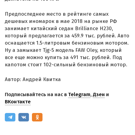
Предпоследнее место в рейтинге самых
дешевых иномарок в мае 2018 на рынке РФ
занимает китайский седан Brilliance H230,
который предлагается за 459.9 тыс. рублей. Авто
оснащается 1.5-литровым бензиновым мотором.
Ну а замыкает Тjg-5 модель FAW Oley, который
все еще можно купить за 491 тыс. рублей. Под
капотом стоит 102-сильный бензиновый мотор.
Автор: Андрей Квитка
Подписывайтесь на нас в
Telegram
,
Дзен
и
ВКонтакте