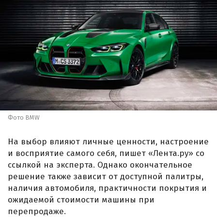
Фото BMW
На выбор влияют личные ценности, настроение
и восприятие самого себя, пишет «Лента.ру» со
ссылкой на эксперта. Однако окончательное
решение также зависит от доступной палитры,
наличия автомобиля, практичности покрытия и
ожидаемой стоимости машины при
перепродаже.