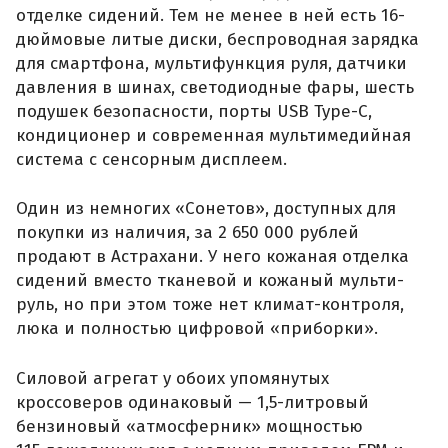
отделке сидений. Тем не менее в ней есть 16-
дюймовые литые диски, беспроводная зарядка
для смартфона, мультифункция руля, датчики
давления в шинах, светодиодные фары, шесть
подушек безопасности, порты USB Type-C,
кондиционер и современная мультимедийная
система с сенсорным дисплеем.
Один из немногих «Сонетов», доступных для
покупки из наличия, за 2 650 000 рублей
продают в Астрахани. У него кожаная отделка
сидений вместо тканевой и кожаный мульти-
руль, но при этом тоже нет климат-контроля,
люка и полностью цифровой «приборки».
Силовой агрегат у обоих упомянутых
кроссоверов одинаковый — 1,5-литровый
бензиновый «атмосферник» мощностью