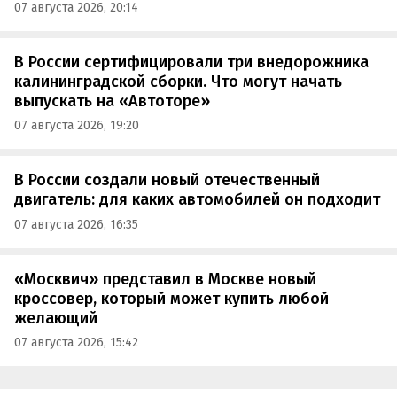
07 августа 2026, 20:14
В России сертифицировали три внедорожника
калининградской сборки. Что могут начать
выпускать на «Автоторе»
07 августа 2026, 19:20
В России создали новый отечественный
двигатель: для каких автомобилей он подходит
07 августа 2026, 16:35
«Москвич» представил в Москве новый
кроссовер, который может купить любой
желающий
07 августа 2026, 15:42