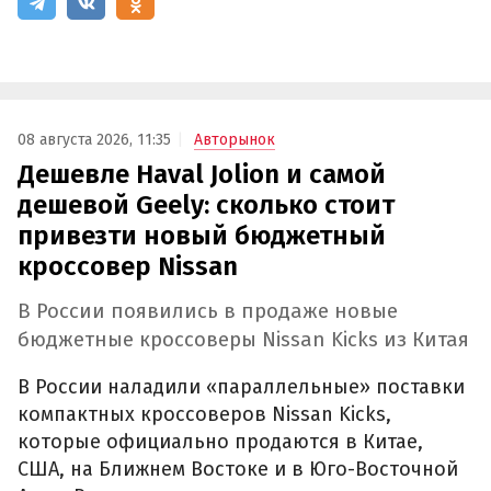
08 августа 2026, 11:35
Авторынок
Дешевле Haval Jolion и самой
дешевой Geely: сколько стоит
привезти новый бюджетный
кроссовер Nissan
В России появились в продаже новые
бюджетные кроссоверы Nissan Kicks из Китая
В России наладили «параллельные» поставки
компактных кроссоверов Nissan Kicks,
которые официально продаются в Китае,
США, на Ближнем Востоке и в Юго-Восточной