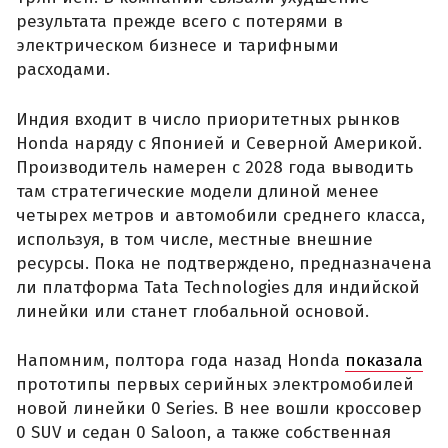
результата прежде всего с потерями в
электрическом бизнесе и тарифными
расходами.
Индия входит в число приоритетных рынков
Honda наряду с Японией и Северной Америкой.
Производитель намерен с 2028 года выводить
там стратегические модели длиной менее
четырех метров и автомобили среднего класса,
используя, в том числе, местные внешние
ресурсы. Пока не подтверждено, предназначена
ли платформа Tata Technologies для индийской
линейки или станет глобальной основой.
Напомним, полтора года назад Honda
показала
прототипы первых серийных электромобилей
новой линейки 0 Series. В нее вошли кроссовер
0 SUV и седан 0 Saloon, а также собственная