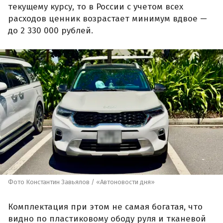
текущему курсу, то в России с учетом всех
расходов ценник возрастает минимум вдвое —
до 2 330 000 рублей.
Фото Константин Завьялов / «Автоновости дня»
Комплектация при этом не самая богатая, что
видно по пластиковому ободу руля и тканевой