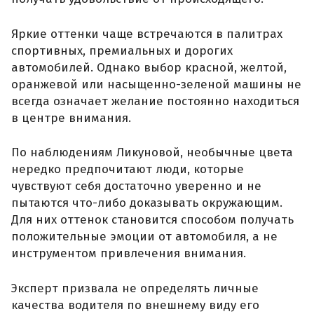
Яркие оттенки чаще встречаются в палитрах
спортивных, премиальных и дорогих
автомобилей. Однако выбор красной, желтой,
оранжевой или насыщенно-зеленой машины не
всегда означает желание постоянно находиться
в центре внимания.
По наблюдениям Ликуновой, необычные цвета
нередко предпочитают люди, которые
чувствуют себя достаточно уверенно и не
пытаются что-либо доказывать окружающим.
Для них оттенок становится способом получать
положительные эмоции от автомобиля, а не
инструментом привлечения внимания.
Эксперт призвала не определять личные
качества водителя по внешнему виду его