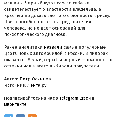
машины. Черный кузов сам по себе не
свидетельствует о властности владельца, а
красный не доказывает его склонность к риску.
Цвет способен показать предпочтения
человека, но не дает оснований для
психологического диагноза.
Ранее аналитики
назвали
самые популярные
цвета новых автомобилей в России. В лидерах
оказались белый, серый и черный — именно эти
оттенки чаще всего выбирали покупатели.
Автор:
Петр Осинцев
Источник:
Лента.ру
Подписывайтесь на нас в
Telegram
,
Дзен
и
ВКонтакте