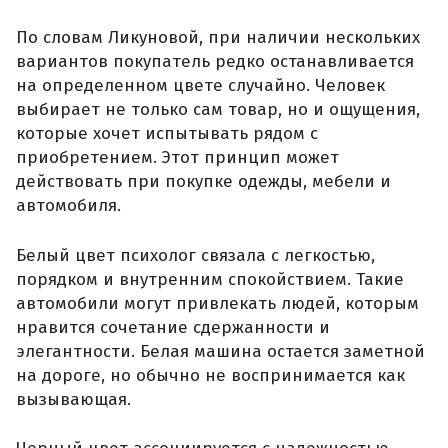
По словам Ликуновой, при наличии нескольких
вариантов покупатель редко останавливается
на определенном цвете случайно. Человек
выбирает не только сам товар, но и ощущения,
которые хочет испытывать рядом с
приобретением. Этот принцип может
действовать при покупке одежды, мебели и
автомобиля.
Белый цвет психолог связала с легкостью,
порядком и внутренним спокойствием. Такие
автомобили могут привлекать людей, которым
нравится сочетание сдержанности и
элегантности. Белая машина остается заметной
на дороге, но обычно не воспринимается как
вызывающая.