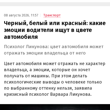
08 августа 2026, 11:57
Транспорт
Черный, белый или красный: какие
эмоции водители ищут в цвете
автомобиля
Психолог Ликунова: цвет автомобиля может
отражать эмоции владельца от него
Цвет автомобиля может отражать не характер
владельца, а эмоции, которые он хочет
получать от машины. При этом делать
психологические выводы о человеке только
по выбранному оттенку нельзя, заявила
кризисный психолог Варвара Ликунова.