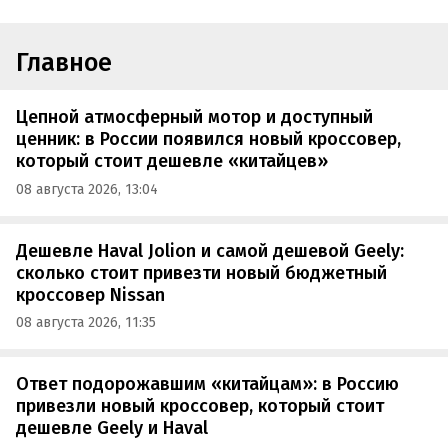
Главное
Цепной атмосферный мотор и доступный
ценник: в России появился новый кроссовер,
который стоит дешевле «китайцев»
08 августа 2026, 13:04
Дешевле Haval Jolion и самой дешевой Geely:
сколько стоит привезти новый бюджетный
кроссовер Nissan
08 августа 2026, 11:35
Ответ подорожавшим «китайцам»: в Россию
привезли новый кроссовер, который стоит
дешевле Geely и Haval