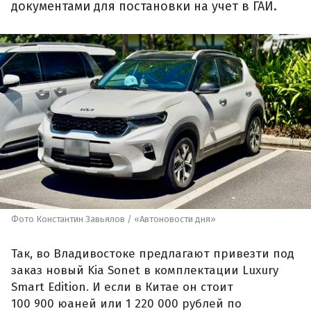
документами для постановки на учет в ГАИ.
Фото Константин Завьялов / «Автоновости дня»
Так, во Владивостоке предлагают привезти под
заказ новый Kia Sonet в комплектации Luxury
Smart Edition. И если в Китае он стоит
100 900 юаней или 1 220 000 рублей по