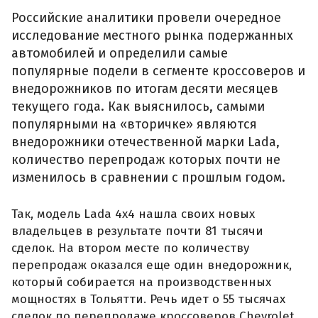
Российские аналитики провели очередное
исследование местного рынка подержанных
автомобилей и определили самые
популярные подели в сегменте кроссоверов и
внедорожников по итогам десяти месяцев
текущего года. Как выяснилось, самыми
популярными на «вторичке» являются
внедорожники отечественной марки Lada,
количество перепродаж которых почти не
изменилось в сравнении с прошлым годом.
Так, модель Lada 4x4 нашла своих новых
владельцев в результате почти 81 тысячи
сделок. На втором месте по количеству
перепродаж оказался еще один внедорожник,
который собирается на производственных
мощностях в Тольятти. Речь идет о 55 тысячах
сделок по перепродаже кроссоверов Chevrolet