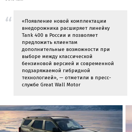
«Появление новой комплектации
внедорожника расширяет линейку
Tank 400 в России и позволяет
предложить клиентам
дополнительные возможности при
выборе между классической
бензиновой версией и современной
подзаряжаемой гибридной
технологией», — отметили в пресс-
службе Great Wall Motor