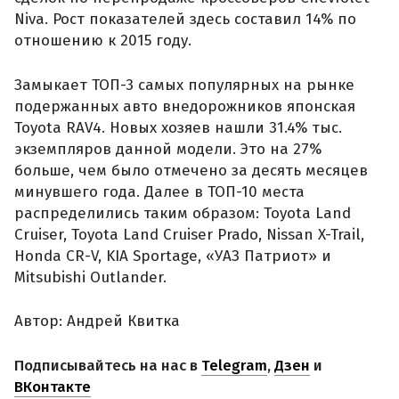
Niva. Рост показателей здесь составил 14% по
отношению к 2015 году.
Замыкает ТОП-3 самых популярных на рынке
подержанных авто внедорожников японская
Toyota RAV4. Новых хозяев нашли 31.4% тыс.
экземпляров данной модели. Это на 27%
больше, чем было отмечено за десять месяцев
минувшего года. Далее в ТОП-10 места
распределились таким образом: Toyota Land
Cruiser, Toyota Land Cruiser Prado, Nissan X-Trail,
Honda CR-V, KIA Sportage, «УАЗ Патриот» и
Mitsubishi Outlander.
Автор: Андрей Квитка
Подписывайтесь на нас в
Telegram
,
Дзен
и
ВКонтакте