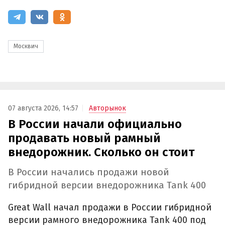
Москвич
07 августа 2026, 14:57
Авторынок
В России начали официально
продавать новый рамный
внедорожник. Сколько он стоит
В России начались продажи новой
гибридной версии внедорожника Tank 400
Great Wall начал продажи в России гибридной
версии рамного внедорожника Tank 400 под