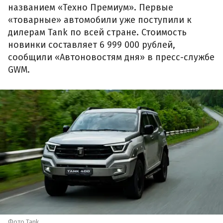
названием «Техно Премиум». Первые
«товарные» автомобили уже поступили к
дилерам Tank по всей стране. Стоимость
новинки составляет 6 999 000 рублей,
сообщили «Автоновостям дня» в пресс-службе
GWM.
Фото Tank