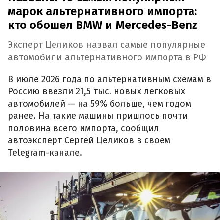
марок альтернативного импорта:
кто обошел BMW и Mercedes-Benz
Эксперт Целиков назвал самые популярные
автомобили альтернативного импорта в РФ
В июле 2026 года по альтернативным схемам в
Россию ввезли 21,5 тыс. новых легковых
автомобилей — на 59% больше, чем годом
ранее. На такие машины пришлось почти
половина всего импорта, сообщил
автоэксперт Сергей Целиков в своем
Telegram-канале.