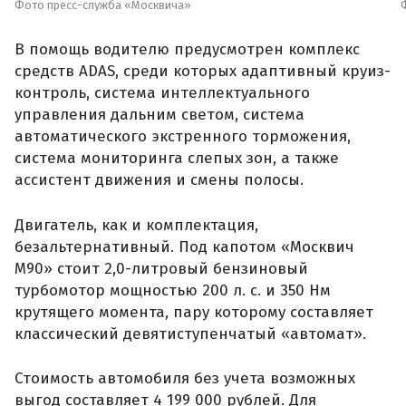
Фото пресс-служба «Москвича»
В помощь водителю предусмотрен комплекс
средств ADAS, среди которых адаптивный круиз-
контроль, система интеллектуального
управления дальним светом, система
автоматического экстренного торможения,
система мониторинга слепых зон, а также
ассистент движения и смены полосы.
Двигатель, как и комплектация,
безальтернативный. Под капотом «Москвич
М90» стоит 2,0-литровый бензиновый
турбомотор мощностью 200 л. с. и 350 Нм
крутящего момента, пару которому составляет
классический девятиступенчатый «автомат».
Стоимость автомобиля без учета возможных
выгод составляет 4 199 000 рублей. Для