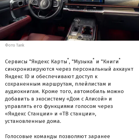
Фото Tank
"
"
"
Сервисы "Яндекс Карты
, "Музыка
и "Книги
синхронизируются через персональный аккаунт
Яндекс ID и обеспечивают доступ к
сохраненным маршрутам, плейлистам и
аудиокнигам. Кроме того, автомобиль можно
добавить в экосистему «Дом с Алисой» и
управлять его функциями голосом через
«Яндекс Станции» и «ТВ станции»,
установленные дома.
Голосовые команды позволяют заранее