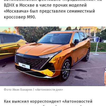
ВДНХ в Москве в числе прочих моделей
«Москвича» был представлен семиместный
кроссовер М90.
Фото Иван Бахарев / «Автоновости дня»
Как выяснил корреспондент «Автоновостей