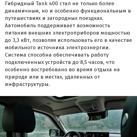
Гибридный Tank 400 стал не только более
динамичным, но и особенно функциональным в
путешествиях и загородных поездках.
Автомобиль поддерживает возможность
питания внешних электроприборов мощностью
до 3,3 кВт, позволяя использовать его в качестве
мобильного источника электроэнергии.
Система способна обеспечивать работу
подключенных устройств до 8,5 часов, что
особенно востребовано во время отдыха на
природе или в местах, удаленных от
инфраструктуры.