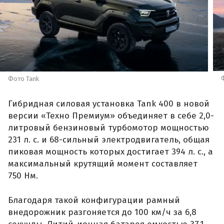
Фото Tank
Гибридная силовая установка Tank 400 в новой
версии «Техно Премиум» объединяет в себе 2,0-
литровый бензиновый турбомотор мощностью
231 л. с. и 68-сильный электродвигатель, общая
пиковая мощность которых достигает 394 л. с., а
максимальный крутящий момент составляет
750 Нм.
Благодаря такой конфигурации рамный
внедорожник разгоняется до 100 км/ч за 6,8