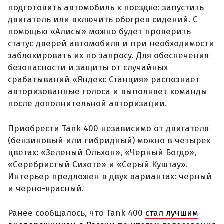
подготовить автомобиль к поездке: запустить
двигатель или включить обогрев сидений. С
помощью «Алисы» можно будет проверить
статус дверей автомобиля и при необходимости
заблокировать их по запросу. Для обеспечения
безопасности и защиты от случайных
срабатываний «Яндекс Станция» распознает
авторизованные голоса и выполняет команды
после дополнительной авторизации.
Приобрести Tank 400 независимо от двигателя
(бензиновый или гибридный) можно в четырех
цветах: «Зеленый Ольхон», «Черный Богдо»,
«Серебристый Сихоте» и «Серый Куштау».
Интерьер предложен в двух вариантах: черный
и черно-красный.
Ранее сообщалось, что Tank 400
стал лучшим