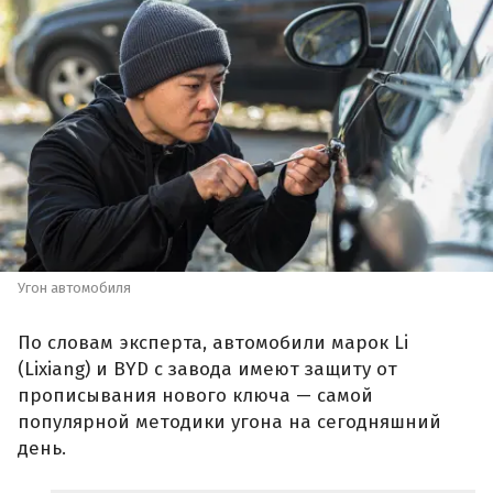
Угон автомобиля
По словам эксперта, автомобили марок Li
(Lixiang) и BYD с завода имеют защиту от
прописывания нового ключа — самой
популярной методики угона на сегодняшний
день.