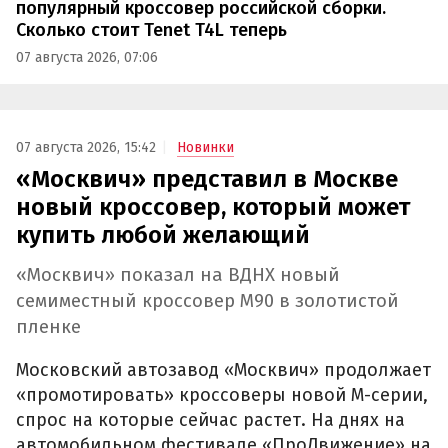
популярный кроссовер российской сборки.
Сколько стоит Tenet T4L теперь
07 августа 2026, 07:06
07 августа 2026, 15:42
Новинки
«Москвич» представил в Москве
новый кроссовер, который может
купить любой желающий
«Москвич» показал на ВДНХ новый
семиместный кроссовер М90 в золотистой
пленке
Московский автозавод «Москвич» продолжает
«промотировать» кроссоверы новой М-серии,
спрос на которые сейчас растет. На днях на
автомобильном фестивале «ПроДвижение» на