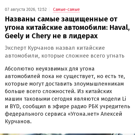
07 августа 2026, 12:52
Самые-самые
Названы самые защищенные от
угона китайские автомобили: Haval,
Geely и Chery не в лидерах
Эксперт Курчанов назвал китайские
автомобили, которые сложнее всего угнать
Абсолютно неуязвимых для угона
автомобилей пока не существует, но есть те,
которые могут доставить злоумышленникам
больше всего сложностей. Из китайских
машин таковыми сегодня являются модели Li
и BYD, сообщил в эфире радио РБК учредитель
федерального сервиса «Угона.нет» Алексей
Курчанов.