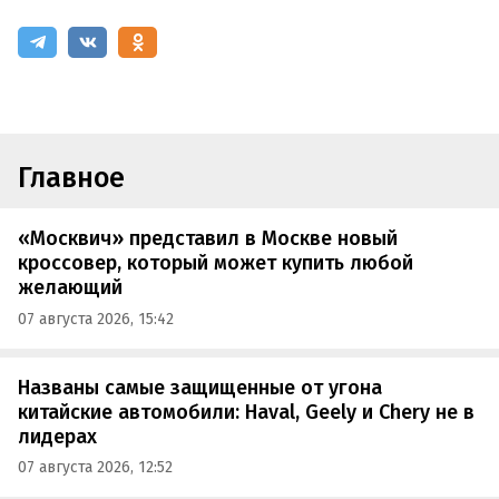
Главное
«Москвич» представил в Москве новый
кроссовер, который может купить любой
желающий
07 августа 2026, 15:42
Названы самые защищенные от угона
китайские автомобили: Haval, Geely и Chery не в
лидерах
07 августа 2026, 12:52