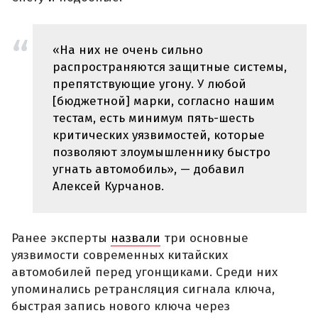
«На них не очень сильно
распространяются защитные системы,
препятствующие угону. У любой
[бюджетной] марки, согласно нашим
тестам, есть минимум пять-шесть
критических уязвимостей, которые
позволяют злоумышленнику быстро
угнать автомобиль», — добавил
Алексей Курчанов.
Ранее эксперты
назвали
три основные
уязвимости современных китайских
автомобилей перед угонщиками. Среди них
упоминались ретрансляция сигнала ключа,
быстрая запись нового ключа через