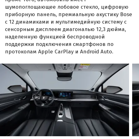
шумопоглощающее лобовое стекло, цифровую
приборную панель, премиальную акустику Bose
с 12 динамиками и мультимедийную систему с
сенсорным дисплеем диагональю 12,3 дюйма,
наделенную функцией беспроводной
поддержки подключения смартфонов по
протоколам Apple CarPlay и Android Auto.