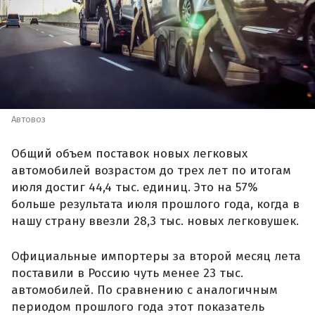
Автовоз
Общий объем поставок новых легковых
автомобилей возрастом до трех лет по итогам
июля достиг 44,4 тыс. единиц. Это на 57%
больше результата июля прошлого года, когда в
нашу страну ввезли 28,3 тыс. новых легковушек.
Официальные импортеры за второй месяц лета
поставили в Россию чуть менее 23 тыс.
автомобилей. По сравнению с аналогичным
периодом прошлого года этот показатель