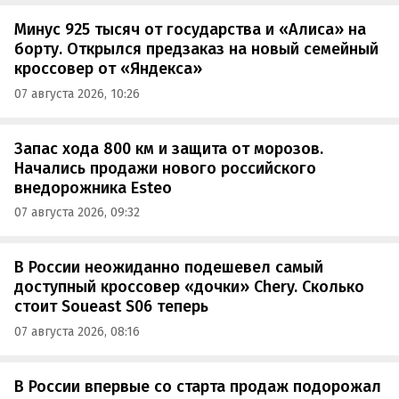
Минус 925 тысяч от государства и «Алиса» на
борту. Открылся предзаказ на новый семейный
кроссовер от «Яндекса»
07 августа 2026, 10:26
Запас хода 800 км и защита от морозов.
Начались продажи нового российского
внедорожника Esteo
07 августа 2026, 09:32
В России неожиданно подешевел самый
доступный кроссовер «дочки» Chery. Сколько
стоит Soueast S06 теперь
07 августа 2026, 08:16
В России впервые со старта продаж подорожал