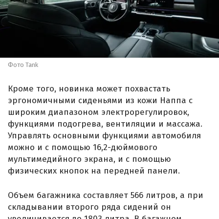
Фото Tank
Кроме того, новинка может похвастать
эргономичными сиденьями из кожи Наппа с
широким диапазоном электрорегулировок,
функциями подогрева, вентиляции и массажа.
Управлять основными функциями автомобиля
можно и с помощью 16,2-дюймового
мультимедийного экрана, и с помощью
физических кнопок на передней панели.
Объем багажника составляет 566 литров, а при
складывании второго ряда сидений он
увеличивается до 1803 литра. В багажном