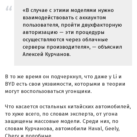
«В случае с этими моделями нужно
взаимодействовать с аккаунтом
пользователя, пройти двухфакторную
авторизацию — эти процедуры
осуществляются через облачные
серверы производителя», — объяснил
Алексей Курчанов.
В то же время он подчеркнул, что даже у Li и
BYD есть свои уязвимости, которыми в теории
могут воспользоваться угонщики.
Что касается остальных китайских автомобилей,
то хуже всего, по словам эксперта, от угона
защищены массовые модели. Среди них, по
словам Курчанова, автомобили Haval, Geely,
Chery и подобные.