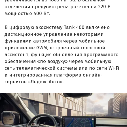
отделении предусмотрена розетка на 220 В
мощностью 400 Вт.
В цифровую экосистему Tank 400 включено
дистанционное управление некоторыми
функциями автомобиля через мобильное
приложение GWM, встроенный голосовой
ассистент, функция обновления программного
обеспечения «по воздуху» через мобильную
сеть телематической системы или по сети Wi-Fi
и интегрированная платформа онлайн-
сервисов «Яндекс Авто».