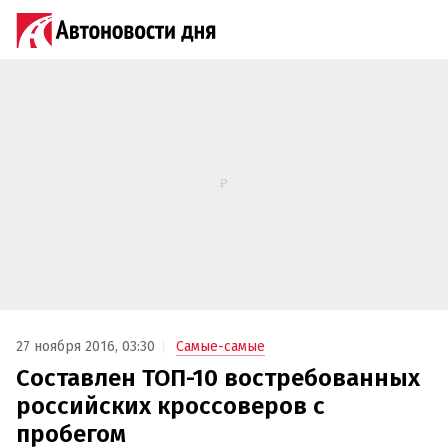
27 ноября 2016, 03:30
Самые-самые
Составлен ТОП-10 востребованных
российских кроссоверов с
пробегом