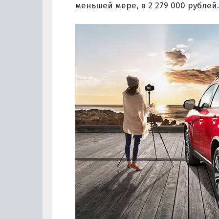
меньшей мере, в 2 279 000 рублей.