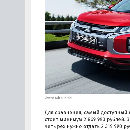
Фото Mitsubishi
Для сравнения, самый доступный в
стоит минимум 2 869 990 рублей. 
четырех нужно отдать 2 319 990 ру