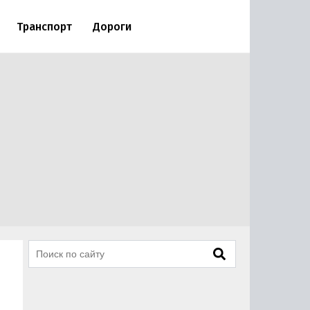
Транспорт
Дороги