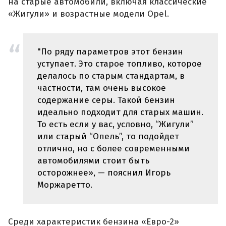
на старые автомобили, включая классические
«Жигули» и возрастные модели Opel.
"По ряду параметров этот бензин
уступает. Это старое топливо, которое
делалось по старым стандартам, в
частности, там очень высокое
содержание серы. Такой бензин
идеально подходит для старых машин.
То есть если у вас, условно, “Жигули”
или старый “Опель”, то подойдет
отлично, но с более современными
автомобилями стоит быть
осторожнее», — пояснил Игорь
Моржаретто.
Среди характеристик бензина «Евро-2»