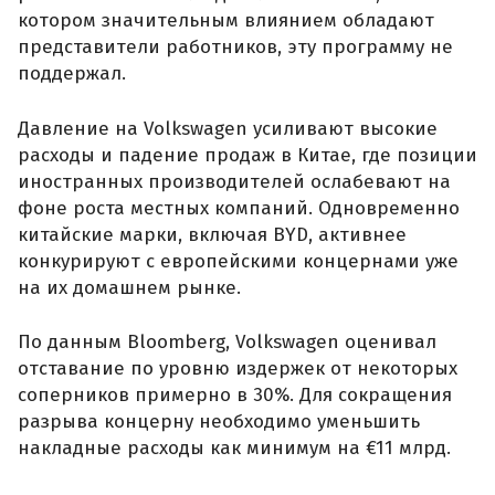
котором значительным влиянием обладают
представители работников, эту программу не
поддержал.
Давление на Volkswagen усиливают высокие
расходы и падение продаж в Китае, где позиции
иностранных производителей ослабевают на
фоне роста местных компаний. Одновременно
китайские марки, включая BYD, активнее
конкурируют с европейскими концернами уже
на их домашнем рынке.
По данным Bloomberg, Volkswagen оценивал
отставание по уровню издержек от некоторых
соперников примерно в 30%. Для сокращения
разрыва концерну необходимо уменьшить
накладные расходы как минимум на €11 млрд.