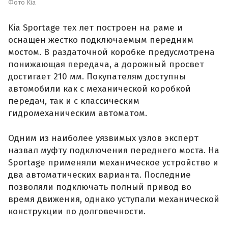
Фото Kia
Kia Sportage тех лет построен на раме и
оснащен жестко подключаемым передним
мостом. В раздаточной коробке предусмотрена
понижающая передача, а дорожный просвет
достигает 210 мм. Покупателям доступны
автомобили как с механической коробкой
передач, так и с классическим
гидромеханическим автоматом.
Одним из наиболее уязвимых узлов эксперт
назвал муфту подключения переднего моста. На
Sportage применяли механическое устройство и
два автоматических варианта. Последние
позволяли подключать полный привод во
время движения, однако уступали механической
конструкции по долговечности.