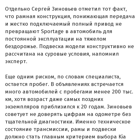
Отдельно Сергей Зиновьев отметил тот факт,
что рамная конструкция, понижающая передача
и жестко подключаемый полный привод не
превращают Sportage в автомобиль для
постоянной эксплуатации на тяжелом
бездорожье. Подвеска модели конструктивно не
рассчитана на суровые условия, напомнил
эксперт.
Еще одним риском, по словам специалиста,
остается пробег. В объявлениях встречается
много автомобилей с пробегами менее 200 тыс.
км, хотя возраст даже самых поздних
экземпляров приблизился к 20 годам. Зиновьев
советует не доверять цифрам на одометре без
тщательной диагностики. Именно техническое
состояние трансмиссии, рамы и подвески
должно стать главным критерием выбора Kia