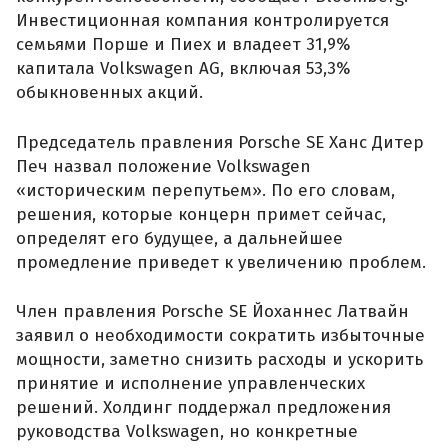
Инвестиционная компания контролируется
семьями Порше и Пиех и владеет 31,9%
капитала Volkswagen AG, включая 53,3%
обыкновенных акций.
Председатель правления Porsche SE Ханс Дитер
Печ назвал положение Volkswagen
«историческим перепутьем». По его словам,
решения, которые концерн примет сейчас,
определят его будущее, а дальнейшее
промедление приведет к увеличению проблем.
Член правления Porsche SE Йоханнес Латвайн
заявил о необходимости сократить избыточные
мощности, заметно снизить расходы и ускорить
принятие и исполнение управленческих
решений. Холдинг поддержал предложения
руководства Volkswagen, но конкретные