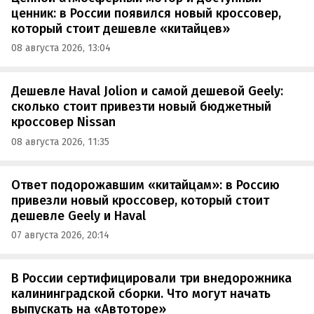
ценник: в России появился новый кроссовер,
который стоит дешевле «китайцев»
08 августа 2026, 13:04
Дешевле Haval Jolion и самой дешевой Geely:
сколько стоит привезти новый бюджетный
кроссовер Nissan
08 августа 2026, 11:35
Ответ подорожавшим «китайцам»: в Россию
привезли новый кроссовер, который стоит
дешевле Geely и Haval
07 августа 2026, 20:14
В России сертифицировали три внедорожника
калининградской сборки. Что могут начать
выпускать на «Автоторе»