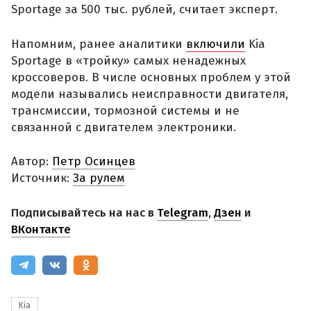
Sportage за 500 тыс. рублей, считает эксперт.
Напомним, ранее аналитики
включили
Kia
Sportage в «тройку» самых ненадежных
кроссоверов. В числе основных проблем у этой
модели назывались неисправности двигателя,
трансмиссии, тормозной системы и не
связанной с двигателем электроники.
Автор:
Петр Осинцев
Источник:
За рулем
Подписывайтесь на нас в
Telegram
,
Дзен
и
ВКонтакте
Kia