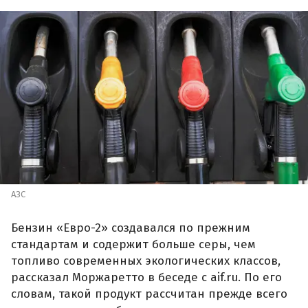
АЗС
Бензин «Евро-2» создавался по прежним
стандартам и содержит больше серы, чем
топливо современных экологических классов,
рассказал Моржаретто в беседе с aif.ru. По его
словам, такой продукт рассчитан прежде всего