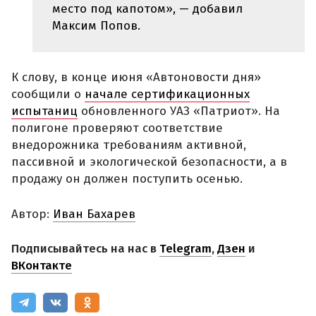
место под капотом», — добавил
Максим Попов.
К слову, в конце июня «Автоновости дня»
сообщили о
начале сертификационных
испытаниц
обновленного УАЗ «Патриот». На
полигоне проверяют соответствие
внедорожника требованиям активной,
пассивной и экологической безопасности, а в
продажу он должен поступить осенью.
Автор:
Иван Бахарев
Подписывайтесь на нас в
Telegram
,
Дзен
и
ВКонтакте