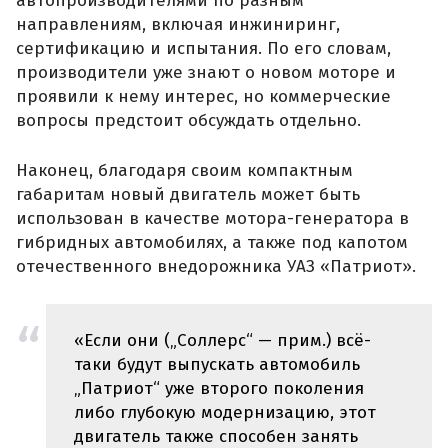
автопроизводителями по разным
направлениям, включая инжиниринг,
сертификацию и испытания. По его словам,
производители уже знают о новом моторе и
проявили к нему интерес, но коммерческие
вопросы предстоит обсуждать отдельно.
Наконец, благодаря своим компактным
габаритам новый двигатель может быть
использован в качестве мотора-генератора в
гибридных автомобилях, а также под капотом
отечественного внедорожника УАЗ «Патриот».
«Если они („Соллерс“ — прим.) всё-
таки будут выпускать автомобиль
„Патриот“ уже второго поколения
либо глубокую модернизацию, этот
двигатель также способен занять