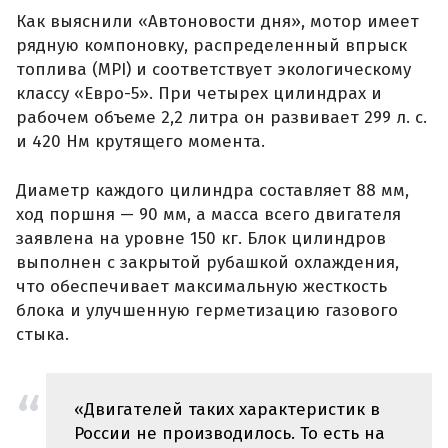
Как выяснили «Автоновости дня», мотор имеет
рядную компоновку, распределенный впрыск
топлива (MPI) и соответствует экологическому
классу «Евро-5». При четырех цилиндрах и
рабочем объеме 2,2 литра он развивает 299 л. с.
и 420 Нм крутящего момента.
Диаметр каждого цилиндра составляет 88 мм,
ход поршня — 90 мм, а масса всего двигателя
заявлена на уровне 150 кг. Блок цилиндров
выполнен с закрытой рубашкой охлаждения,
что обеспечивает максимальную жесткость
блока и улучшенную герметизацию газового
стыка.
«Двигателей таких характеристик в
России не производилось. То есть на