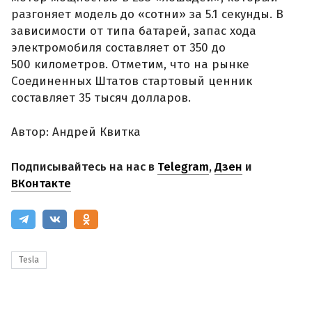
разгоняет модель до «сотни» за 5.1 секунды. В
зависимости от типа батарей, запас хода
электромобиля составляет от 350 до
500 километров. Отметим, что на рынке
Соединенных Штатов стартовый ценник
составляет 35 тысяч долларов.
Автор: Андрей Квитка
Подписывайтесь на нас в
Telegram
,
Дзен
и
ВКонтакте
Tesla