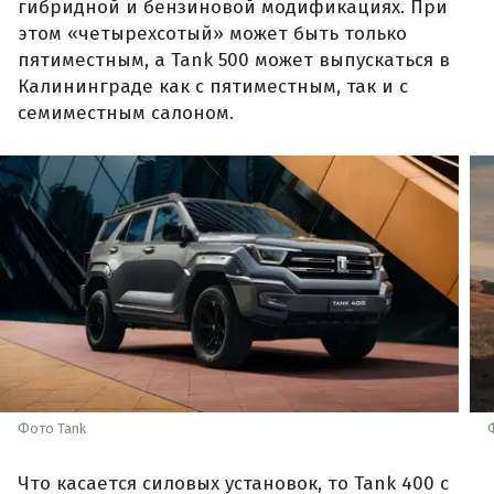
гибридной и бензиновой модификациях. При
этом «четырехсотый» может быть только
пятиместным, а Tank 500 может выпускаться в
Калининграде как с пятиместным, так и с
семиместным салоном.
Фото Tank
Что касается силовых установок, то Tank 400 с