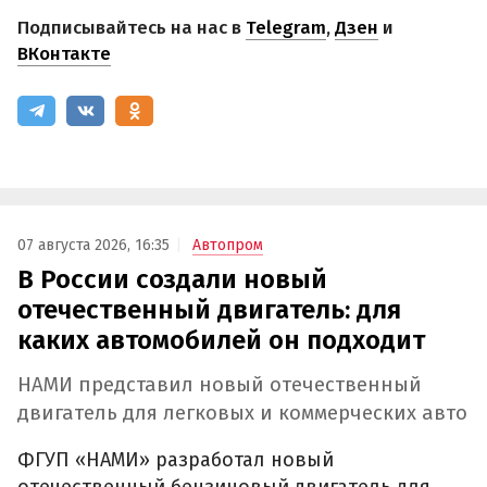
Подписывайтесь на нас в
Telegram
,
Дзен
и
ВКонтакте
07 августа 2026, 16:35
Автопром
В России создали новый
отечественный двигатель: для
каких автомобилей он подходит
НАМИ представил новый отечественный
двигатель для легковых и коммерческих авто
ФГУП «НАМИ» разработал новый