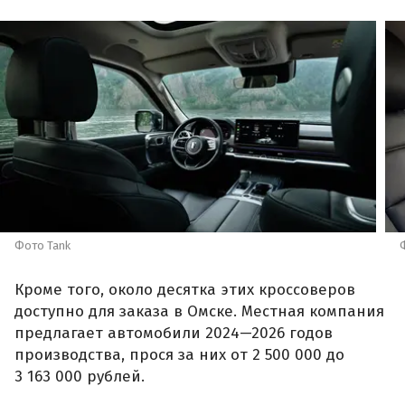
Фото Tank
Кроме того, около десятка этих кроссоверов
доступно для заказа в Омске. Местная компания
предлагает автомобили 2024—2026 годов
производства, прося за них от 2 500 000 до
3 163 000 рублей.