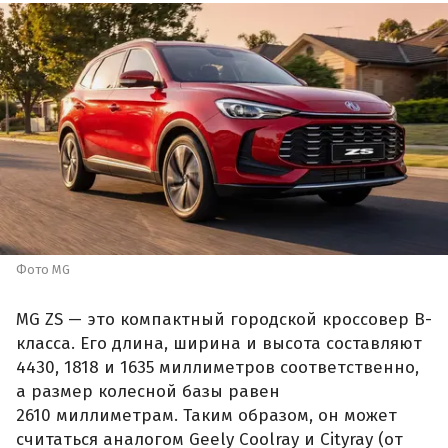
Фото MG
MG ZS — это компактный городской кроссовер B-
класса. Его длина, ширина и высота составляют
4430, 1818 и 1635 миллиметров соответственно,
а размер колесной базы равен
2610 миллиметрам. Таким образом, он может
считаться аналогом Geely Coolray и Cityray (от