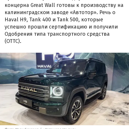
концерна Great Wall готовы к производству на
калининградском заводе «Автотор». Речь о
Haval H9, Tank 400 и Tank 500, которые
успешно прошли сертификацию и получили
Одобрения типа транспортного средства
(ОТТС).