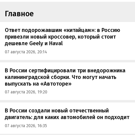
Главное
Ответ подорожавшим «китайцам»: в Россию
привезли новый кроссовер, который стоит
дешевле Geely и Haval
07 августа 2026, 20:14
В России сертифицировали три внедорожника
калининградской сборки. Что могут начать
выпускать на «Автоторе»
07 августа 2026, 19:20
В России создали новый отечественный
двигатель: для каких автомобилей он подходит
07 августа 2026, 16:35