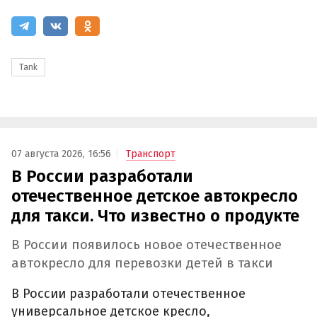
Tank
07 августа 2026, 16:56
Транспорт
В России разработали
отечественное детское автокресло
для такси. Что известно о продукте
В России появилось новое отечественное
автокресло для перевозки детей в такси
В России разработали отечественное
универсальное детское кресло,