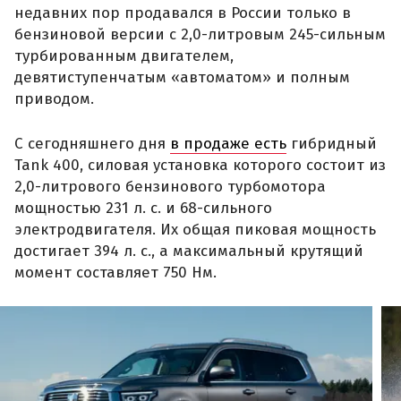
недавних пор продавался в России только в
бензиновой версии с 2,0-литровым 245-сильным
турбированным двигателем,
девятиступенчатым «автоматом» и полным
приводом.
С сегодняшнего дня
в продаже есть
гибридный
Tank 400, силовая установка которого состоит из
2,0-литрового бензинового турбомотора
мощностью 231 л. с. и 68-сильного
электродвигателя. Их общая пиковая мощность
достигает 394 л. с., а максимальный крутящий
момент составляет 750 Нм.