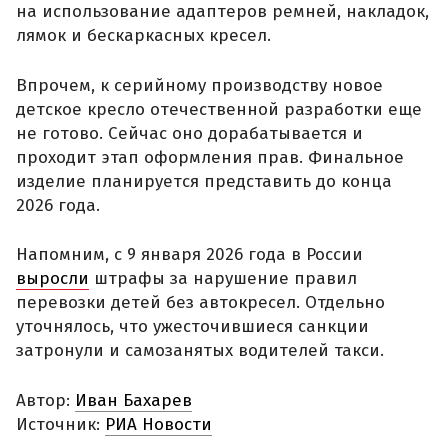
на использование адаптеров ремней, накладок,
лямок и бескаркасных кресел.
Впрочем, к серийному производству новое
детское кресло отечественной разработки еще
не готово. Сейчас оно дорабатывается и
проходит этап оформления прав. Финальное
изделие планируется представить до конца
2026 года.
Напомним, с 9 января 2026 года в России
выросли
штрафы за нарушение правил
перевозки детей без автокресел. Отдельно
уточнялось, что ужесточившиеся санкции
затронули и самозанятых водителей такси.
Автор:
Иван Бахарев
Источник:
РИА Новости