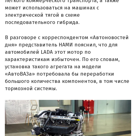
легкого коммерческого транспорта, а также
может использоваться на машинах с
электрической тягой в схеме
последовательного гибрида.
В разговоре с корреспондентом «Автоновостей
дня» представитель НАМИ пояснил, что для
автомобилей LADA этот мотор по
характеристикам избыточен. По его словам,
установка такого агрегата на модели
«АвтоВАЗа» потребовала бы переработки
большого количества компонентов, в том числе
тормозной системы.