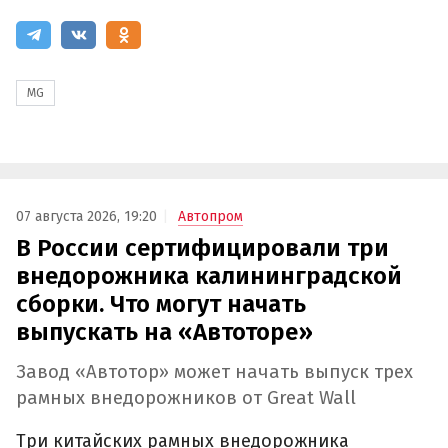
MG
07 августа 2026, 19:20
Автопром
В России сертифицировали три
внедорожника калининградской
сборки. Что могут начать
выпускать на «Автоторе»
Завод «Автотор» может начать выпуск трех
рамных внедорожников от Great Wall
Три китайских рамных внедорожника