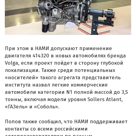
При этом в НАМИ допускают применение
двигателя 414320 в новых автомобилях бренда
Volga, если проект пойдет в сторону глубокой
локализации. Также среди потенциальных
«носителей» такого агрегата представитель
института назвал легкие коммерческие
автомобили категории N1 полной массой до 3,5
тонны, включая модели уровня Sollers Atlant,
«ГАЗель» и «Соболь».
Попов также сообщил, что НАМИ поддерживает
контакты со всеми российскими