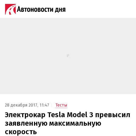
28 декабря 2017, 11:47
Тесты
Электрокар Tesla Model 3 превысил
заявленную максимальную
скорость