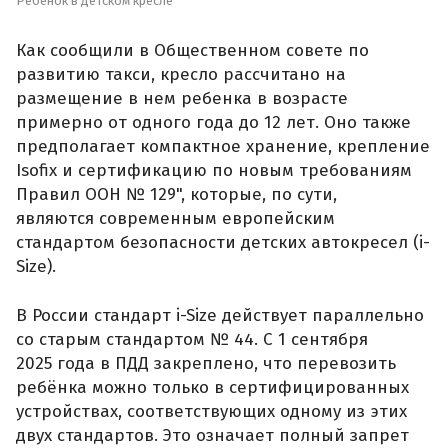
Ребенок в детском кресле
Как сообщили в Общественном совете по
развитию такси, кресло рассчитано на
размещение в нем ребенка в возрасте
примерно от одного года до 12 лет. Оно также
предполагает компактное хранение, крепление
Isofix и сертификацию по новым требованиям
Правил ООН № 129", которые, по сути,
являются современным европейским
стандартом безопасности детских автокресел (i-
Size).
В России стандарт i-Size действует параллельно
со старым стандартом № 44. С 1 сентября
2025 года в ПДД закреплено, что перевозить
ребёнка можно только в сертифицированных
устройствах, соответствующих одному из этих
двух стандартов. Это означает полный запрет