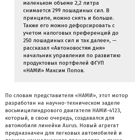
маленьком объеме 2,2 литра
снимается 299 лошадиных сил. В
принципе, можно снять и больше.
Также его можно дефорсировать с
учетом налоговых преференций до
250 лошадиных сил и так далее», —
рассказал «Автоновостям дня»
начальник управления по развитию
продуктовых портфелей ФГУП
«НАМИ» Максим Попов.
По словам представителя «НАМИ», этот мотор
разработан на научно-техническом заделе
восьмицилиндрового двигателя НАМИ-4123,
который, в свою очередь, создавался для
автомобиля линейки Aurus. Новый агрегат
предназначен для легковых автомобилей и