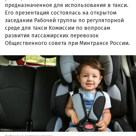
предназначенное для использования в такси.
Его презентация состоялась на открытом
заседании Рабочей группы по регуляторной
среде для такси Комиссии по вопросам
развития пассажирских перевозок
Общественного совета при Минтрансе России.