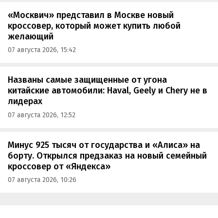
«Москвич» представил в Москве новый
кроссовер, который может купить любой
желающий
07 августа 2026, 15:42
Названы самые защищенные от угона
китайские автомобили: Haval, Geely и Chery не в
лидерах
07 августа 2026, 12:52
Минус 925 тысяч от государства и «Алиса» на
борту. Открылся предзаказ на новый семейный
кроссовер от «Яндекса»
07 августа 2026, 10:26