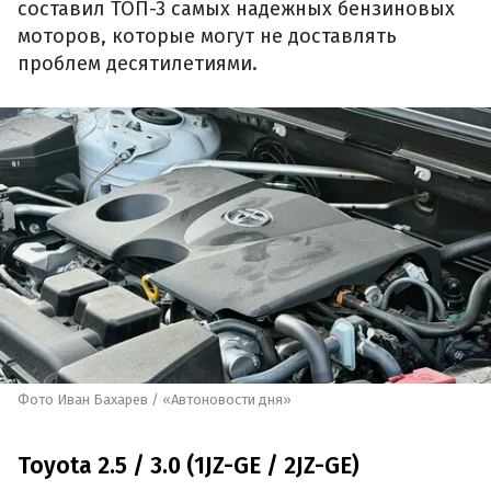
составил ТОП-3 самых надежных бензиновых
моторов, которые могут не доставлять
проблем десятилетиями.
Фото Иван Бахарев / «Автоновости дня»
Toyota 2.5 / 3.0 (1JZ-GE / 2JZ-GE)