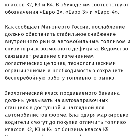
классов К2, К3 и К4. В обиходе им соответствуют
обозначения «Евро-2», «Евро-3» и «Евро-4».
Как сообщает Минэнерго России, послабление
должно обеспечить стабильное снабжение
внутреннего рынка автомобильным топливом и
снизить риск возможного дефицита. Ведомство
связывает решение с изменением
логистических цепочек, технологическими
ограничениями и необходимостью сохранить
бесперебойную работу топливного рынка.
Экологический класс продаваемого бензина
должны указывать на автозаправочных
станциях в доступной и наглядной для
автомобилистов форме. Благодаря маркировке
водители смогут до покупки отличить топливо
классов К2, К3 и К4 от бензина класса К5.