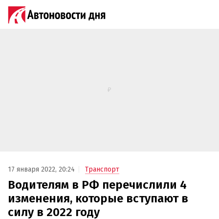
17 января 2022, 20:24
Транспорт
Водителям в РФ перечислили 4
изменения, которые вступают в
силу в 2022 году