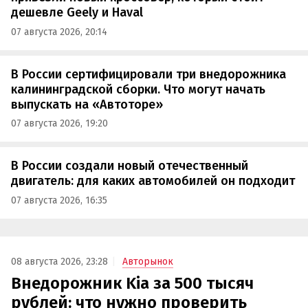
дешевле Geely и Haval
07 августа 2026, 20:14
В России сертифицировали три внедорожника
калининградской сборки. Что могут начать
выпускать на «Автоторе»
07 августа 2026, 19:20
В России создали новый отечественный
двигатель: для каких автомобилей он подходит
07 августа 2026, 16:35
08 августа 2026, 23:28
Авторынок
Внедорожник Kia за 500 тысяч
рублей: что нужно проверить