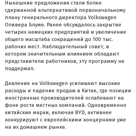
Нынешние предложения стали более
сдержанной альтернативой первоначальному
плану генерального директора Volkswagen
Оливера Блуме. Ранее обсуждалось закрытие
четырех немецких предприятий и увеличение
общего масштаба сокращений до 100 тыс.
рабочих мест. Наблюдательный совет, в
котором значительным влиянием обладают
представители работников, эту программу не
поддержал.
Давление на Volkswagen усиливают высокие
расходы и падение продаж в Китае, где позиции
иностранных производителей ослабевают на
фоне роста местных компаний. Одновременно
китайские марки, включая BYD, активнее
конкурируют с европейскими концернами уже
на их домашнем рынке.