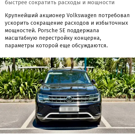
быстрее сократить расходы и мощности
Крупнейший акционер Volkswagen потребовал
ускорить сокращение расходов и избыточных
мощностей. Porsche SE поддержала
масштабную перестройку концерна,
параметры которой еще обсуждаются.