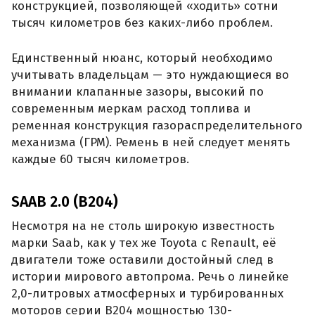
конструкцией, позволяющей «ходить» сотни
тысяч километров без каких-либо проблем.
Единственный нюанс, который необходимо
учитывать владельцам — это нуждающиеся во
внимании клапанные зазоры, высокий по
современным меркам расход топлива и
ременная конструкция газораспределительного
механизма (ГРМ). Ремень в ней следует менять
каждые 60 тысяч километров.
SAAB 2.0 (B204)
Несмотря на не столь широкую известность
марки Saab, как у тех же Toyota с Renault, её
двигатели тоже оставили достойный след в
истории мирового автопрома. Речь о линейке
2,0-литровых атмосферных и турбированных
моторов серии B204 мощностью 130-