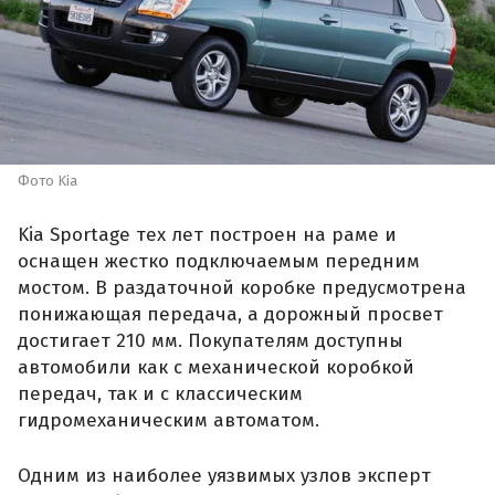
Фото Kia
Kia Sportage тех лет построен на раме и
оснащен жестко подключаемым передним
мостом. В раздаточной коробке предусмотрена
понижающая передача, а дорожный просвет
достигает 210 мм. Покупателям доступны
автомобили как с механической коробкой
передач, так и с классическим
гидромеханическим автоматом.
Одним из наиболее уязвимых узлов эксперт