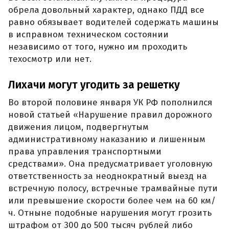
обрела довольный характер, однако ПДД все
равно обязывает водителей содержать машины
в исправном техническом состоянии
независимо от того, нужно им проходить
техосмотр или нет.
Лихачи могут угодить за решетку
Во второй половине января УК РФ пополнился
новой статьей «Нарушение правил дорожного
движения лицом, подвергнутым
административному наказанию и лишенным
права управления транспортными
средствами». Она предусматривает уголовную
ответственность за неоднократный выезд на
встречную полосу, встречные трамвайные пути
или превышение скорости более чем на 60 км/
ч. Отныне подобные нарушения могут грозить
штрафом от 300 до 500 тысяч рублей либо