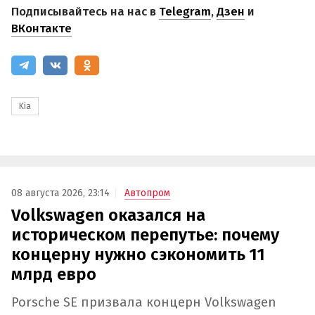
Подписывайтесь на нас в
Telegram
,
Дзен
и
ВКонтакте
Kia
08 августа 2026, 23:14
Автопром
Volkswagen оказался на
историческом перепутье: почему
концерну нужно сэкономить 11
млрд евро
Porsche SE призвала концерн Volkswagen