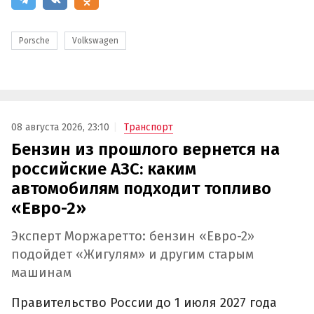
Porsche
Volkswagen
08 августа 2026, 23:10
Транспорт
Бензин из прошлого вернется на
российские АЗС: каким
автомобилям подходит топливо
«Евро-2»
Эксперт Моржаретто: бензин «Евро-2»
подойдет «Жигулям» и другим старым
машинам
Правительство России до 1 июля 2027 года