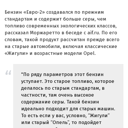
Бензин «Евро-2» создавался по прежним
стандартам и содержит больше серы, чем
топливо современных экологических классов,
рассказал Моржаретто в беседе с aif.ru. По его
словам, такой продукт рассчитан прежде всего
на старые автомобили, включая классические
«Жигули» и возрастные модели Opel.
"По ряду параметров этот бензин
уступает. Это старое топливо, которое
делалось по старым стандартам, в
частности, там очень высокое
содержание серы. Такой бензин
идеально подходит для старых машин.
То есть если у вас, условно, “Жигули”
или старый “Опель”, то подойдет