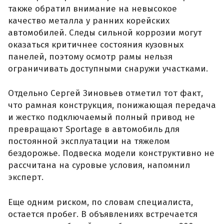
также обратил внимание на невысокое
качество металла у ранних корейских
автомобилей. Следы сильной коррозии могут
оказаться критичнее состояния кузовных
панелей, поэтому осмотр рамы нельзя
ограничивать доступными снаружи участками.
Отдельно Сергей Зиновьев отметил тот факт,
что рамная конструкция, понижающая передача
и жестко подключаемый полный привод не
превращают Sportage в автомобиль для
постоянной эксплуатации на тяжелом
бездорожье. Подвеска модели конструктивно не
рассчитана на суровые условия, напомнил
эксперт.
Еще одним риском, по словам специалиста,
остается пробег. В объявлениях встречается