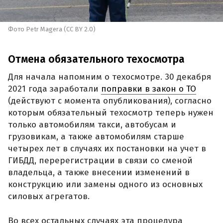
Фото Petr Magera (CC BY 2.0)
Отмена обязательного техосмотра
Для начала напомним о техосмотре. 30 декабря
2021 года заработали
поправки в закон о ТО
(действуют с момента опубликования), согласно
которым обязательный техосмотр теперь нужен
только автомобилям такси, автобусам и
грузовикам, а также автомобилям старше
четырех лет в случаях их постановки на учет в
ГИБДД, перерегистрации в связи со сменой
владельца, а также внесении изменений в
конструкцию или замены одного из основных
силовых агрегатов.
Во всех остальных случаях эта процедура