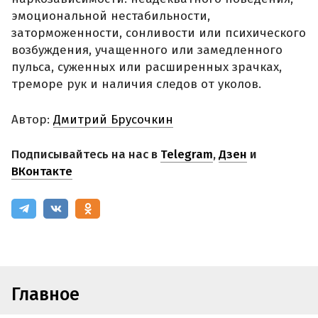
эмоциональной нестабильности,
заторможенности, сонливости или психического
возбуждения, учащенного или замедленного
пульса, суженных или расширенных зрачках,
треморе рук и наличия следов от уколов.
Автор:
Дмитрий Брусочкин
Подписывайтесь на нас в
Telegram
,
Дзен
и
ВКонтакте
Главное