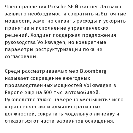
Член правления Porsche SE Йоханнес Латвайн
заявил о необходимости сократить избыточные
мощности, заметно снизить расходы и ускорить
принятие и исполнение управленческих
решений. Холдинг поддержал предложения
руководства Volkswagen, но конкретные
параметры реструктуризации пока не
согласованы.
Среди рассматриваемых мер Bloomberg
называет сокращение ежегодных
производственных мощностей Volkswagen в
Европе еще на 500 тыс. автомобилей.
Руководство также намерено уменьшить число
управленческих и административных
должностей, сократить модельную линейку и
отказаться от части вариантов оснащения.