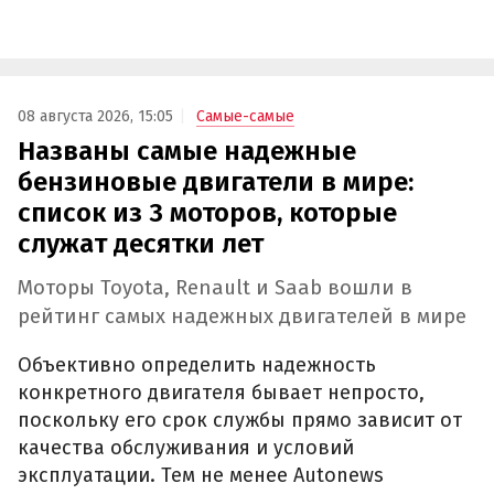
08 августа 2026, 15:05
Самые-самые
Названы самые надежные
бензиновые двигатели в мире:
список из 3 моторов, которые
служат десятки лет
Моторы Toyota, Renault и Saab вошли в
рейтинг самых надежных двигателей в мире
Объективно определить надежность
конкретного двигателя бывает непросто,
поскольку его срок службы прямо зависит от
качества обслуживания и условий
эксплуатации. Тем не менее Autonews