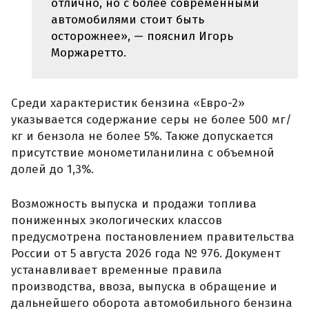
отлично, но с более современными
автомобилями стоит быть
осторожнее», — пояснил Игорь
Моржаретто.
Среди характеристик бензина «Евро-2»
указывается содержание серы не более 500 мг/
кг и бензола не более 5%. Также допускается
присутствие монометиланилина с объемной
долей до 1,3%.
Возможность выпуска и продажи топлива
пониженных экологических классов
предусмотрена постановлением правительства
России от 5 августа 2026 года № 976. Документ
устанавливает временные правила
производства, ввоза, выпуска в обращение и
дальнейшего оборота автомобильного бензина