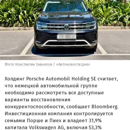
Фото Константин Завьялов / «Автоновости дня»
Холдинг Porsche Automobil Holding SE считает,
что немецкой автомобильной группе
необходимо рассмотреть все доступные
варианты восстановления
конкурентоспособности, сообщает Bloomberg.
Инвестиционная компания контролируется
семьями Порше и Пиех и владеет 31,9%
капитала Volkswagen AG, включая 53,3%