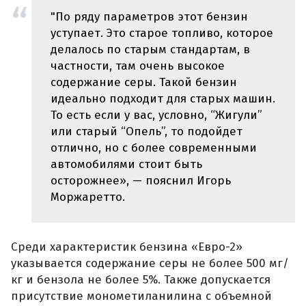
"По ряду параметров этот бензин
уступает. Это старое топливо, которое
делалось по старым стандартам, в
частности, там очень высокое
содержание серы. Такой бензин
идеально подходит для старых машин.
То есть если у вас, условно, “Жигули”
или старый “Опель”, то подойдет
отлично, но с более современными
автомобилями стоит быть
осторожнее», — пояснил Игорь
Моржаретто.
Среди характеристик бензина «Евро-2»
указывается содержание серы не более 500 мг/
кг и бензола не более 5%. Также допускается
присутствие монометиланилина с объемной