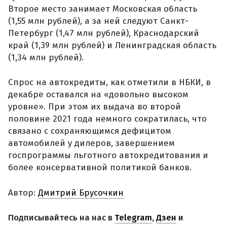
Второе место занимает Московская область
(1,55 млн рублей), а за ней следуют Санкт-
Петербург (1,47 млн рублей), Краснодарский
край (1,39 млн рублей) и Ленинградская область
(1,34 млн рублей).
Спрос на автокредиты, как отметили в НБКИ, в
декабре оставался на «довольно высоком
уровне». При этом их выдача во второй
половине 2021 года немного сократилась, что
связано с сохраняющимся дефицитом
автомобилей у дилеров, завершением
госпрограммы льготного автокредитования и
более консервативной политикой банков.
Автор:
Дмитрий Брусочкин
Подписывайтесь на нас в
Telegram
,
Дзен
и