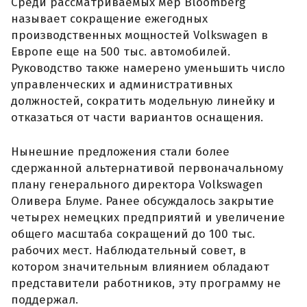
Среди рассматриваемых мер Bloomberg
называет сокращение ежегодных
производственных мощностей Volkswagen в
Европе еще на 500 тыс. автомобилей.
Руководство также намерено уменьшить число
управленческих и административных
должностей, сократить модельную линейку и
отказаться от части вариантов оснащения.
Нынешние предложения стали более
сдержанной альтернативой первоначальному
плану генерального директора Volkswagen
Оливера Блуме. Ранее обсуждалось закрытие
четырех немецких предприятий и увеличение
общего масштаба сокращений до 100 тыс.
рабочих мест. Наблюдательный совет, в
котором значительным влиянием обладают
представители работников, эту программу не
поддержал.