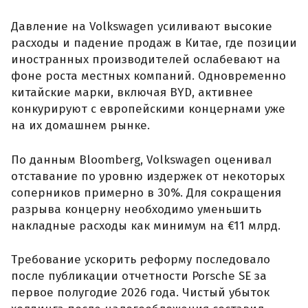
Давление на Volkswagen усиливают высокие
расходы и падение продаж в Китае, где позиции
иностранных производителей ослабевают на
фоне роста местных компаний. Одновременно
китайские марки, включая BYD, активнее
конкурируют с европейскими концернами уже
на их домашнем рынке.
По данным Bloomberg, Volkswagen оценивал
отставание по уровню издержек от некоторых
соперников примерно в 30%. Для сокращения
разрыва концерну необходимо уменьшить
накладные расходы как минимум на €11 млрд.
Требование ускорить реформу последовало
после публикации отчетности Porsche SE за
первое полугодие 2026 года. Чистый убыток