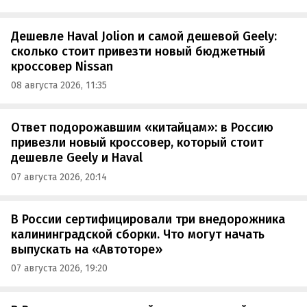
Дешевле Haval Jolion и самой дешевой Geely:
сколько стоит привезти новый бюджетный
кроссовер Nissan
08 августа 2026, 11:35
Ответ подорожавшим «китайцам»: в Россию
привезли новый кроссовер, который стоит
дешевле Geely и Haval
07 августа 2026, 20:14
В России сертифицировали три внедорожника
калининградской сборки. Что могут начать
выпускать на «Автоторе»
07 августа 2026, 19:20