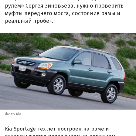
рулем» Сергея Зиновьева, нужно проверить
муфты переднего моста, состояние рамы и
реальный пробег.
Фото Kia
Kia Sportage тех лет построен на раме и