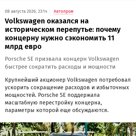
08 августа 2026, 23:14
Автопром
Volkswagen оказался на
историческом перепутье: почему
концерну нужно сэкономить 11
млрд евро
Porsche SE призвала концерн Volkswagen
быстрее сократить расходы и мощности
Крупнейший акционер Volkswagen потребовал
ускорить сокращение расходов и избыточных
мощностей. Porsche SE поддержала
масштабную перестройку концерна,
параметры которой еще обсуждаются.