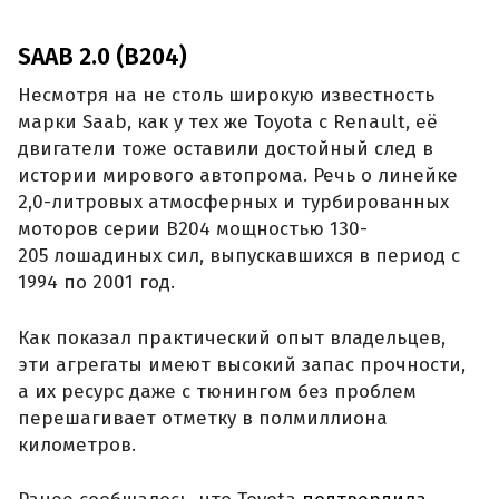
SAAB 2.0 (B204)
Несмотря на не столь широкую известность
марки Saab, как у тех же Toyota с Renault, её
двигатели тоже оставили достойный след в
истории мирового автопрома. Речь о линейке
2,0-литровых атмосферных и турбированных
моторов серии B204 мощностью 130-
205 лошадиных сил, выпускавшихся в период с
1994 по 2001 год.
Как показал практический опыт владельцев,
эти агрегаты имеют высокий запас прочности,
а их ресурс даже с тюнингом без проблем
перешагивает отметку в полмиллиона
километров.