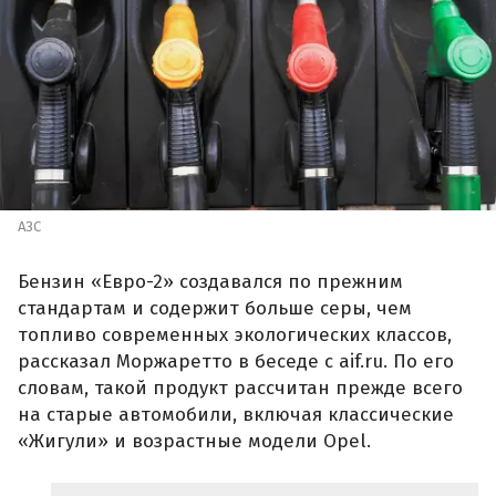
АЗС
Бензин «Евро-2» создавался по прежним
стандартам и содержит больше серы, чем
топливо современных экологических классов,
рассказал Моржаретто в беседе с aif.ru. По его
словам, такой продукт рассчитан прежде всего
на старые автомобили, включая классические
«Жигули» и возрастные модели Opel.