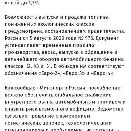
долей до 1,3%.
Возможность выпуска и продажи топлива
пониженных экологических классов
предусмотрена постановлением правительства
России от 5 августа 2026 года № 976. Документ
устанавливает временные правила
производства, ввоза, выпуска в обращение и
дальнейшего оборота автомобильного бензина
классов К2, К3 и К4. В обиходе им соответствуют
обозначения «Евро-2», «Евро-3» и «Евро-4».
Как сообщает Минэнерго России, послабление
должно обеспечить стабильное снабжение
внутреннего рынка автомобильным топливом и
снизить риск возможного дефицита. Ведомство
связывает решение с изменением
логистических цепочек, технологическими
ограничениями и необходимостью сохранить