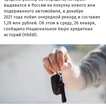
выдавался в России на покупку нового или
подержанного автомобиля, в декабре
2021 года побил очередной рекорд и составил
1,28 млн рублей. Об этом в среду, 26 января,
сообщило Национальное бюро кредитных
историй (НБКИ).