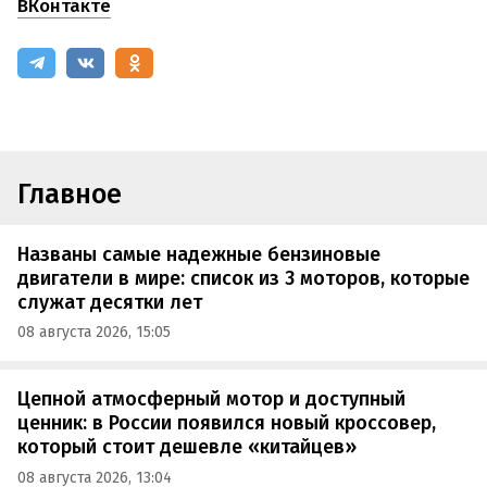
ВКонтакте
Главное
Названы самые надежные бензиновые
двигатели в мире: список из 3 моторов, которые
служат десятки лет
08 августа 2026, 15:05
Цепной атмосферный мотор и доступный
ценник: в России появился новый кроссовер,
который стоит дешевле «китайцев»
08 августа 2026, 13:04