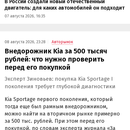
В России создали новый отечественный
двигатель: для каких автомобилей он подходит
07 августа 2026, 16:35
08 августа 2026, 23:28
Авторынок
Внедорожник Kia за 500 тысяч
рублей: что нужно проверить
перед его покупкой
Эксперт Зиновьев: покупка Kia Sportage I
поколения требует глубокой диагностики
Kia Sportage первого поколения, который
тогда еще был рамным внедорожником,
можно найти на вторичном рынке примерно
за 500 тыс. рублей. При этом перед его
покупкой, по словам эксперта журнала «За