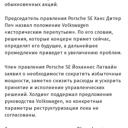
обыкновенных акций.
Председатель правления Porsche SE Ханс Дитер
Печ назвал положение Volkswagen
«историческим перепутьем». По его словам,
решения, которые концерн примет сейчас,
определят его будущее, а дальнейшее
промедление приведет к увеличению проблем.
Член правления Porsche SE Йоханнес Латвайн
заявил о необходимости сократить избыточные
мощности, заметно снизить расходы и ускорить
принятие и исполнение управленческих
решений. Холдинг поддержал предложения
руководства Volkswagen, но конкретные
параметры реструктуризации пока не
согласованы.