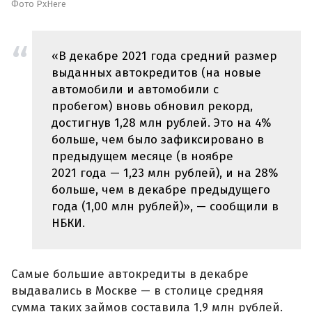
Фото PxHere
«В декабре 2021 года средний размер
выданных автокредитов (на новые
автомобили и автомобили с
пробегом) вновь обновил рекорд,
достигнув 1,28 млн рублей. Это на 4%
больше, чем было зафиксировано в
предыдущем месяце (в ноябре
2021 года — 1,23 млн рублей), и на 28%
больше, чем в декабре предыдущего
года (1,00 млн рублей)», — сообщили в
НБКИ.
Самые большие автокредиты в декабре
выдавались в Москве — в столице средняя
сумма таких займов составила 1,9 млн рублей.