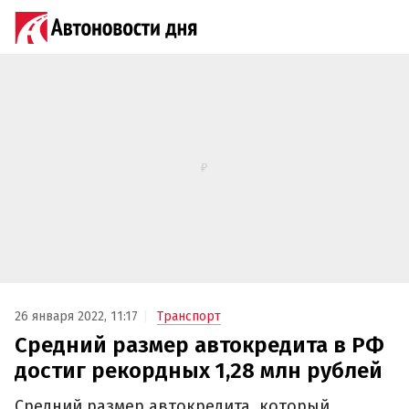
26 января 2022, 11:17
Транспорт
Средний размер автокредита в РФ
достиг рекордных 1,28 млн рублей
Средний размер автокредита, который