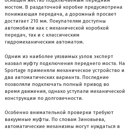
оснащен жестко подключаемым передним
мостом. В раздаточной коробке предусмотрена
понижающая передача, а дорожный просвет
достигает 210 мм. Покупателям доступны
автомобили как с механической коробкой
передач, так и с классическим
гидромеханическим автоматом.
Одним из наиболее уязвимых узлов эксперт
назвал муфту подключения переднего моста. На
Sportage применяли механическое устройство и
два автоматических варианта. Последние
позволяли подключать полный привод во
время движения, однако уступали механической
конструкции по долговечности.
Особенно внимательной проверки требуют
вакуумные муфты. По словам Зиновьева,
автоматические механизмы могут нуждаться в