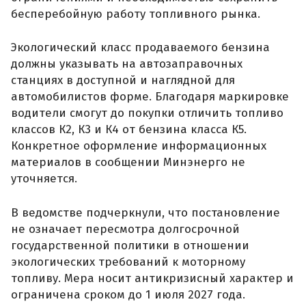
бесперебойную работу топливного рынка.
Экологический класс продаваемого бензина
должны указывать на автозаправочных
станциях в доступной и наглядной для
автомобилистов форме. Благодаря маркировке
водители смогут до покупки отличить топливо
классов К2, К3 и К4 от бензина класса К5.
Конкретное оформление информационных
материалов в сообщении Минэнерго не
уточняется.
В ведомстве подчеркнули, что постановление
не означает пересмотра долгосрочной
государственной политики в отношении
экологических требований к моторному
топливу. Мера носит антикризисный характер и
ограничена сроком до 1 июля 2027 года.