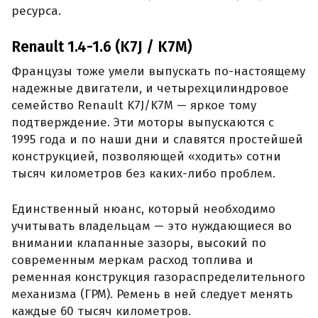
ресурса.
Renault 1.4-1.6 (K7J / K7M)
Французы тоже умели выпускать по-настоящему
надежные двигатели, и четырехцилиндровое
семейство Renault K7J/K7M — яркое тому
подтверждение. Эти моторы выпускаются с
1995 года и по наши дни и славятся простейшей
конструкцией, позволяющей «ходить» сотни
тысяч километров без каких-либо проблем.
Единственный нюанс, который необходимо
учитывать владельцам — это нуждающиеся во
внимании клапанные зазоры, высокий по
современным меркам расход топлива и
ременная конструкция газораспределительного
механизма (ГРМ). Ремень в ней следует менять
каждые 60 тысяч километров.