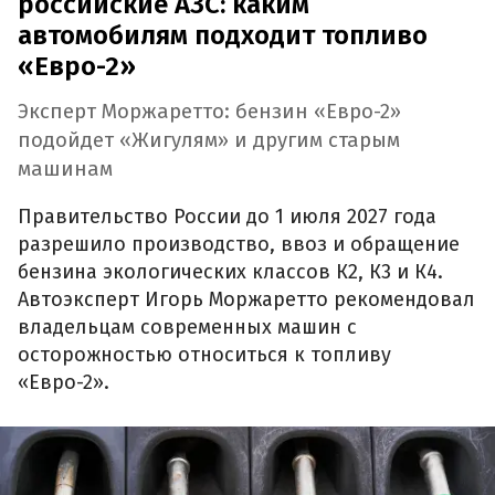
российские АЗС: каким
автомобилям подходит топливо
«Евро-2»
Эксперт Моржаретто: бензин «Евро-2»
подойдет «Жигулям» и другим старым
машинам
Правительство России до 1 июля 2027 года
разрешило производство, ввоз и обращение
бензина экологических классов К2, К3 и К4.
Автоэксперт Игорь Моржаретто рекомендовал
владельцам современных машин с
осторожностью относиться к топливу
«Евро-2».