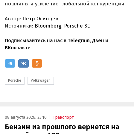
пошлины и усиление глобальной конкуренции.
Автор:
Петр Осинцев
Источники:
Bloomberg
,
Porsche SE
Подписывайтесь на нас в
Telegram
,
Дзен
и
ВКонтакте
Porsche
Volkswagen
08 августа 2026, 23:10
Транспорт
Бензин из прошлого вернется на