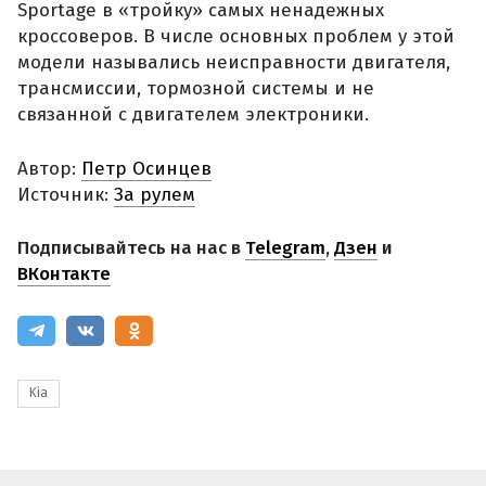
Sportage в «тройку» самых ненадежных
кроссоверов. В числе основных проблем у этой
модели назывались неисправности двигателя,
трансмиссии, тормозной системы и не
связанной с двигателем электроники.
Автор:
Петр Осинцев
Источник:
За рулем
Подписывайтесь на нас в
Telegram
,
Дзен
и
ВКонтакте
Kia