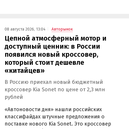
08 августа 2026, 13:04
Авторынок
Цепной атмосферный мотор и
доступный ценник: в России
появился новый кроссовер,
который стоит дешевле
«китайцев»
В Россию приехал новый бюджетный
кроссовер Kia Sonet по цене от 2,3 млн
рублей
«Автоновости дня» нашли российских
классифайдах штучные предложения о
поставке нового Kia Sonet. Это кроссовер