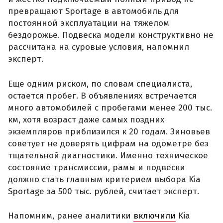
превращают Sportage в автомобиль для
постоянной эксплуатации на тяжелом
бездорожье. Подвеска модели конструктивно не
рассчитана на суровые условия, напомнил
эксперт.
Еще одним риском, по словам специалиста,
остается пробег. В объявлениях встречается
много автомобилей с пробегами менее 200 тыс.
км, хотя возраст даже самых поздних
экземпляров приблизился к 20 годам. Зиновьев
советует не доверять цифрам на одометре без
тщательной диагностики. Именно техническое
состояние трансмиссии, рамы и подвески
должно стать главным критерием выбора Kia
Sportage за 500 тыс. рублей, считает эксперт.
Напомним, ранее аналитики
включили
Kia