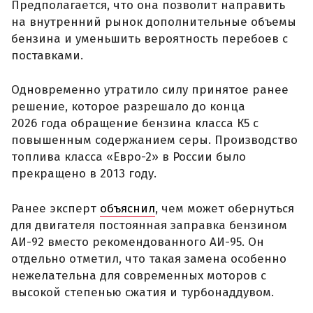
Предполагается, что она позволит направить
на внутренний рынок дополнительные объемы
бензина и уменьшить вероятность перебоев с
поставками.
Одновременно утратило силу принятое ранее
решение, которое разрешало до конца
2026 года обращение бензина класса К5 с
повышенным содержанием серы. Производство
топлива класса «Евро-2» в России было
прекращено в 2013 году.
Ранее эксперт
объяснил
, чем может обернуться
для двигателя постоянная заправка бензином
АИ-92 вместо рекомендованного АИ-95. Он
отдельно отметил, что такая замена особенно
нежелательна для современных моторов с
высокой степенью сжатия и турбонаддувом.