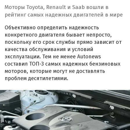
Моторы Toyota, Renault и Saab вошли в
рейтинг самых надежных двигателей в мире
Объективно определить надежность
конкретного двигателя бывает непросто,
поскольку его срок службы прямо зависит от
качества обслуживания и условий
эксплуатации. Тем не менее Autonews
составил ТОП-3 самых надежных бензиновых
моторов, которые могут не доставлять
проблем десятилетиями.