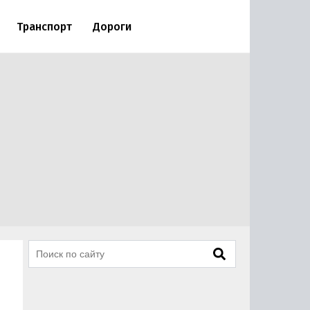
Транспорт
Дороги