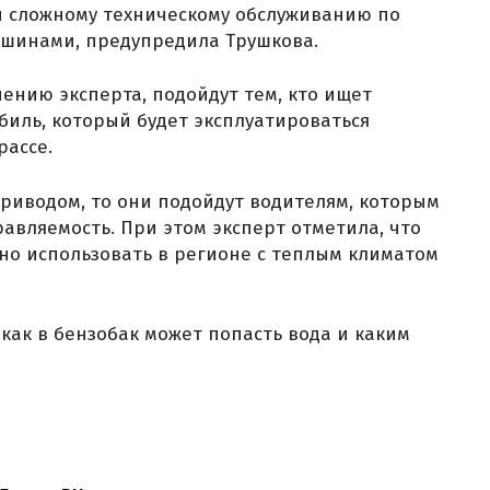
и сложному техническому обслуживанию по
шинами, предупредила Трушкова.
нию эксперта, подойдут тем, кто ищет
иль, который будет эксплуатироваться
рассе.
приводом, то они подойдут водителям, которым
авляемость. При этом эксперт отметила, что
но использовать в регионе с теплым климатом
, как в бензобак может попасть вода и каким