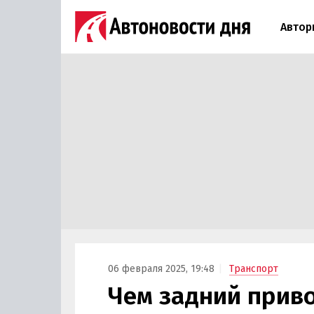
Автор
06 февраля 2025, 19:48
Транспорт
Чем задний прив