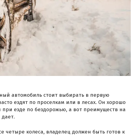
дный автомобиль стоит выбирать в первую
асто ездят по проселкам или в лесах. Он хорошо
и при езде по бездорожью, а вот преимуществ на
 дает.
е четыре колеса, владелец должен быть готов к