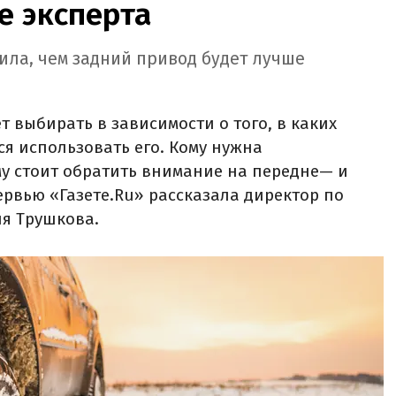
е эксперта
ила, чем задний привод будет лучше
 выбирать в зависимости о того, в каких
ся использовать его. Кому нужна
у стоит обратить внимание на передне— и
рвью «Газете.Ru» рассказала директор по
я Трушкова.