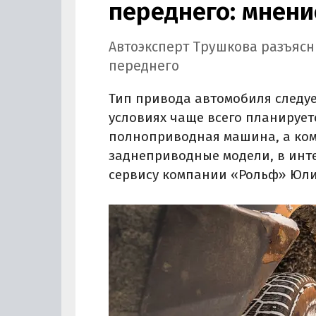
переднего: мнени
Автоэксперт Трушкова разъясн
переднего
Тип привода автомобиля следует
условиях чаще всего планирует
полноприводная машина, а ком
заднеприводные модели, в инте
сервису компании «Рольф» Юли