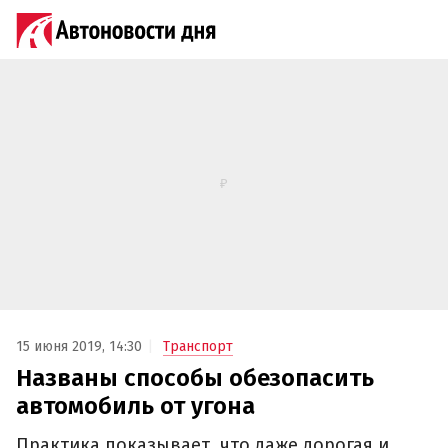
15 июня 2019, 14:30
Транспорт
Названы способы обезопасить
автомобиль от угона
Практика показывает, что даже дорогая и