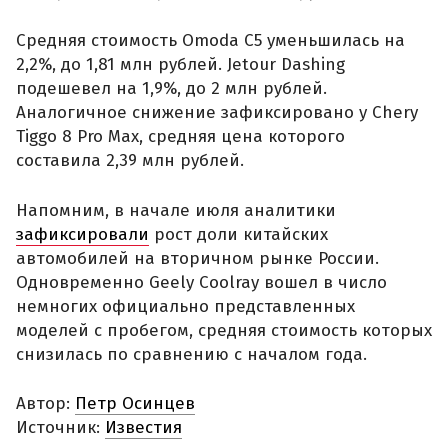
Средняя стоимость Omoda C5 уменьшилась на
2,2%, до 1,81 млн рублей. Jetour Dashing
подешевел на 1,9%, до 2 млн рублей.
Аналогичное снижение зафиксировано у Chery
Tiggo 8 Pro Max, средняя цена которого
составила 2,39 млн рублей.
Напомним, в начале июля аналитики
зафиксировали
рост доли китайских
автомобилей на вторичном рынке России.
Одновременно Geely Coolray вошел в число
немногих официально представленных
моделей с пробегом, средняя стоимость которых
снизилась по сравнению с началом года.
Автор:
Петр Осинцев
Источник:
Известия