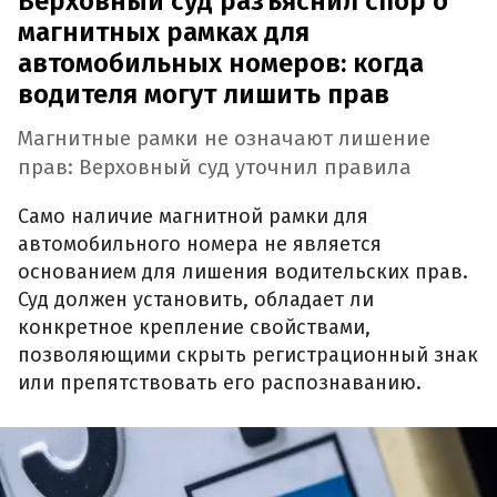
Верховный суд разъяснил спор о
магнитных рамках для
автомобильных номеров: когда
водителя могут лишить прав
Магнитные рамки не означают лишение
прав: Верховный суд уточнил правила
Само наличие магнитной рамки для
автомобильного номера не является
основанием для лишения водительских прав.
Суд должен установить, обладает ли
конкретное крепление свойствами,
позволяющими скрыть регистрационный знак
или препятствовать его распознаванию.