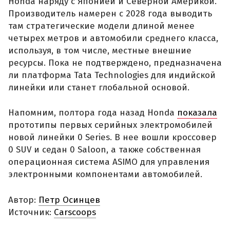
Honda наряду с Японией и Северной Америкой.
Производитель намерен с 2028 года выводить
там стратегические модели длиной менее
четырех метров и автомобили среднего класса,
используя, в том числе, местные внешние
ресурсы. Пока не подтверждено, предназначена
ли платформа Tata Technologies для индийской
линейки или станет глобальной основой.
Напомним, полтора года назад Honda
показала
прототипы первых серийных электромобилей
новой линейки 0 Series. В нее вошли кроссовер
0 SUV и седан 0 Saloon, а также собственная
операционная система ASIMO для управления
электронными компонентами автомобилей.
Автор:
Петр Осинцев
Источник:
Carscoops