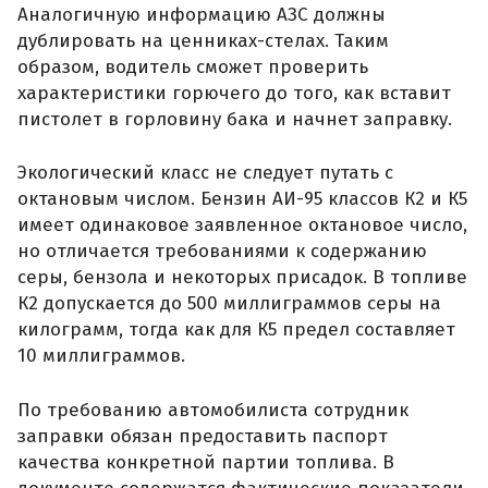
Аналогичную информацию АЗС должны
дублировать на ценниках-стелах. Таким
образом, водитель сможет проверить
характеристики горючего до того, как вставит
пистолет в горловину бака и начнет заправку.
Экологический класс не следует путать с
октановым числом. Бензин АИ-95 классов К2 и К5
имеет одинаковое заявленное октановое число,
но отличается требованиями к содержанию
серы, бензола и некоторых присадок. В топливе
К2 допускается до 500 миллиграммов серы на
килограмм, тогда как для К5 предел составляет
10 миллиграммов.
По требованию автомобилиста сотрудник
заправки обязан предоставить паспорт
качества конкретной партии топлива. В