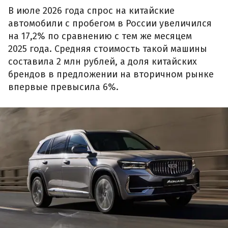
В июле 2026 года спрос на китайские
автомобили с пробегом в России увеличился
на 17,2% по сравнению с тем же месяцем
2025 года. Средняя стоимость такой машины
составила 2 млн рублей, а доля китайских
брендов в предложении на вторичном рынке
впервые превысила 6%.