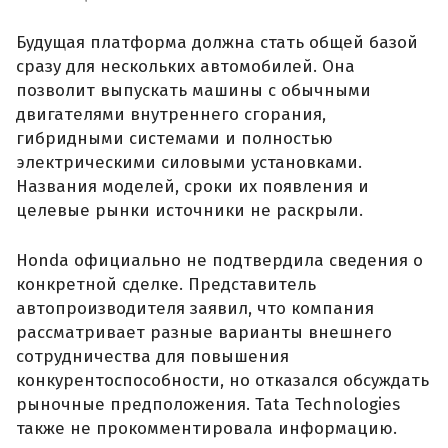
Будущая платформа должна стать общей базой
сразу для нескольких автомобилей. Она
позволит выпускать машины с обычными
двигателями внутреннего сгорания,
гибридными системами и полностью
электрическими силовыми установками.
Названия моделей, сроки их появления и
целевые рынки источники не раскрыли.
Honda официально не подтвердила сведения о
конкретной сделке. Представитель
автопроизводителя заявил, что компания
рассматривает разные варианты внешнего
сотрудничества для повышения
конкурентоспособности, но отказался обсуждать
рыночные предположения. Tata Technologies
также не прокомментировала информацию.