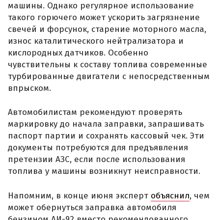
машины. Однако регулярное использование
такого горючего может ускорить загрязнение
свечей и форсунок, старение моторного масла,
износ каталитического нейтрализатора и
кислородных датчиков. Особенно
чувствительны к составу топлива современные
турбированные двигатели с непосредственным
впрыском.
Автомобилистам рекомендуют проверять
маркировку до начала заправки, запрашивать
паспорт партии и сохранять кассовый чек. Эти
документы потребуются для предъявления
претензии АЗС, если после использования
топлива у машины возникнут неисправности.
Напомним, в конце июня эксперт
объяснил
, чем
может обернуться заправка автомобиля
бензином АИ-92 вместо рекомендованного