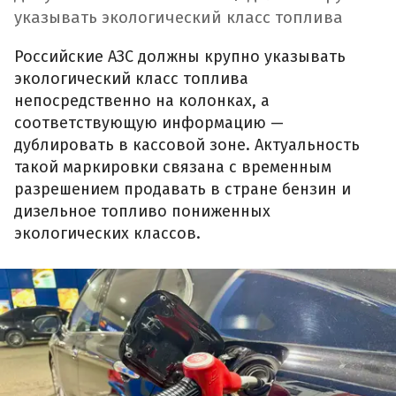
указывать экологический класс топлива
Российские АЗС должны крупно указывать
экологический класс топлива
непосредственно на колонках, а
соответствующую информацию —
дублировать в кассовой зоне. Актуальность
такой маркировки связана с временным
разрешением продавать в стране бензин и
дизельное топливо пониженных
экологических классов.