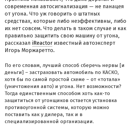
современная автосигнализация — не панацея
от угона. Что уж говорить о штатных
средствах, которые либо неэффективны, либо
их нет совсем. Что делать в таком случае и как
правильно защитить свою машину от угона,
рассказал
iReactor
известный автоэксперт
Игорь Моржаретто.
По его словам, лучший способ сберечь нервы [и
деньги] – застраховать автомобиль по КАСКО,
хотя бы по самой простой схеме – от «тотала»
(уничтожения авто) и угона. Нет возможности?
Тогда единственным способом хоть как-то
защититься от угонщиков остается установка
противоугонной системы, которую можно
поставить как у дилера, так и в
специализированной организации.