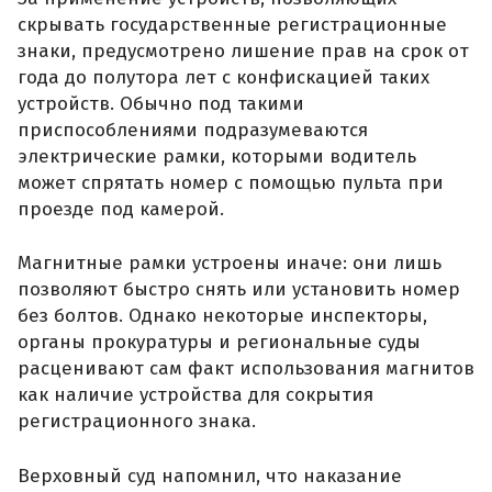
скрывать государственные регистрационные
знаки, предусмотрено лишение прав на срок от
года до полутора лет с конфискацией таких
устройств. Обычно под такими
приспособлениями подразумеваются
электрические рамки, которыми водитель
может спрятать номер с помощью пульта при
проезде под камерой.
Магнитные рамки устроены иначе: они лишь
позволяют быстро снять или установить номер
без болтов. Однако некоторые инспекторы,
органы прокуратуры и региональные суды
расценивают сам факт использования магнитов
как наличие устройства для сокрытия
регистрационного знака.
Верховный суд напомнил, что наказание