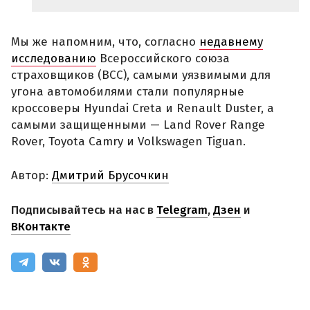
Мы же напомним, что, согласно
недавнему
исследованию
Всероссийского союза
страховщиков (ВСС), самыми уязвимыми для
угона автомобилями стали популярные
кроссоверы Hyundai Creta и Renault Duster, а
самыми защищенными — Land Rover Range
Rover, Toyota Camry и Volkswagen Tiguan.
Автор:
Дмитрий Брусочкин
Подписывайтесь на нас в
Telegram
,
Дзен
и
ВКонтакте