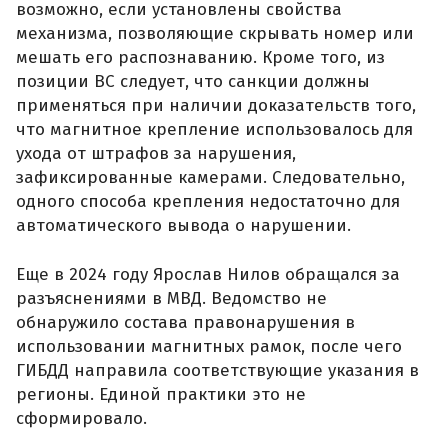
возможно, если установлены свойства
механизма, позволяющие скрывать номер или
мешать его распознаванию. Кроме того, из
позиции ВС следует, что санкции должны
применяться при наличии доказательств того,
что магнитное крепление использовалось для
ухода от штрафов за нарушения,
зафиксированные камерами. Следовательно,
одного способа крепления недостаточно для
автоматического вывода о нарушении.
Еще в 2024 году Ярослав Нилов обращался за
разъяснениями в МВД. Ведомство не
обнаружило состава правонарушения в
использовании магнитных рамок, после чего
ГИБДД направила соответствующие указания в
регионы. Единой практики это не
сформировало.