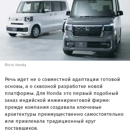
Фото Honda
Речь идет не о совместной адаптации готовой
основы, а о сквозной разработке новой
платформы. Для Honda это первый подобный
заказ индийской инжиниринговой фирме:
прежде компания создавала ключевые
архитектуры преимущественно самостоятельно
или привлекала традиционный круг
поставщиков.