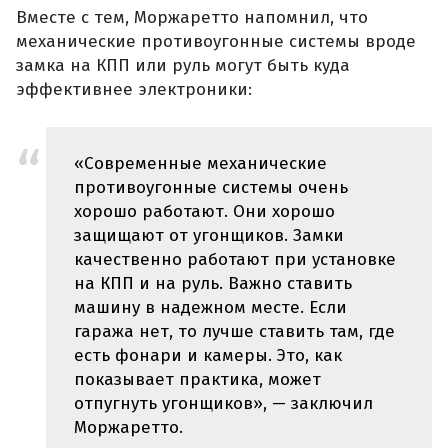
Вместе с тем, Моржаретто напомнил, что
механические противоугонные системы вроде
замка на КПП или руль могут быть куда
эффективнее электроники:
«Современные механические
противоугонные системы очень
хорошо работают. Они хорошо
защищают от угонщиков. Замки
качественно работают при установке
на КПП и на руль. Важно ставить
машину в надежном месте. Если
гаража нет, то лучше ставить там, где
есть фонари и камеры. Это, как
показывает практика, может
отпугнуть угонщиков», — заключил
Моржаретто.