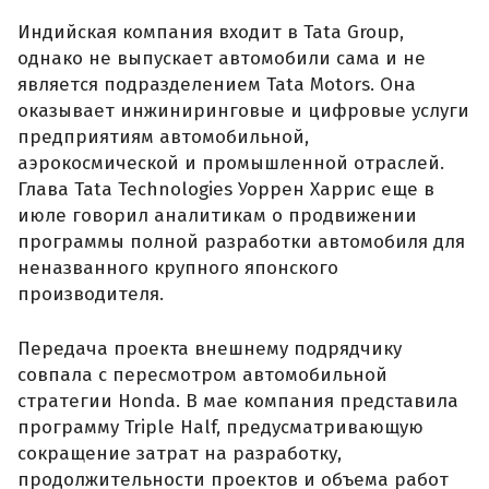
Индийская компания входит в Tata Group,
однако не выпускает автомобили сама и не
является подразделением Tata Motors. Она
оказывает инжиниринговые и цифровые услуги
предприятиям автомобильной,
аэрокосмической и промышленной отраслей.
Глава Tata Technologies Уоррен Харрис еще в
июле говорил аналитикам о продвижении
программы полной разработки автомобиля для
неназванного крупного японского
производителя.
Передача проекта внешнему подрядчику
совпала с пересмотром автомобильной
стратегии Honda. В мае компания представила
программу Triple Half, предусматривающую
сокращение затрат на разработку,
продолжительности проектов и объема работ