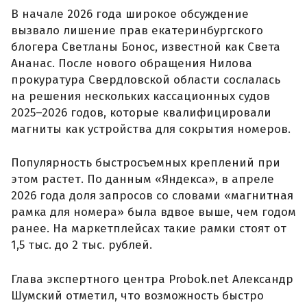
В начале 2026 года широкое обсуждение
вызвало лишение прав екатеринбургского
блогера Светланы Бонос, известной как Света
Ананас. После нового обращения Нилова
прокуратура Свердловской области сослалась
на решения нескольких кассационных судов
2025–2026 годов, которые квалифицировали
магниты как устройства для сокрытия номеров.
Популярность быстросъемных креплений при
этом растет. По данным «Яндекса», в апреле
2026 года доля запросов со словами «магнитная
рамка для номера» была вдвое выше, чем годом
ранее. На маркетплейсах такие рамки стоят от
1,5 тыс. до 2 тыс. рублей.
Глава экспертного центра Probok.net Александр
Шумский отметил, что возможность быстро