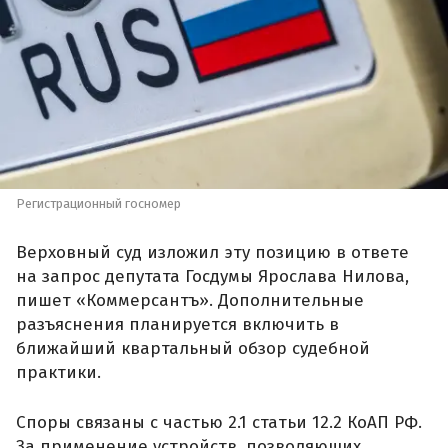
Регистрационный госномер
Верховный суд изложил эту позицию в ответе
на запрос депутата Госдумы Ярослава Нилова,
пишет «Коммерсантъ». Дополнительные
разъяснения планируется включить в
ближайший квартальный обзор судебной
практики.
Споры связаны с частью 2.1 статьи 12.2 КоАП РФ.
За применение устройств, позволяющих