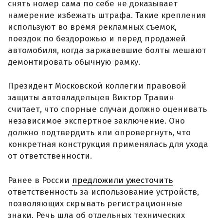
снять номер сама по себе не доказывает
намерение избежать штрафа. Такие крепления
используют во время рекламных съемок,
поездок по бездорожью и перед продажей
автомобиля, когда заржавевшие болты мешают
демонтировать обычную рамку.
Президент Московской коллегии правовой
защиты автовладельцев Виктор Травин
считает, что спорные случаи должно оценивать
независимое экспертное заключение. Оно
должно подтвердить или опровергнуть, что
конкретная конструкция применялась для ухода
от ответственности.
Ранее в России
предложили ужесточить
ответственность за использование устройств,
позволяющих скрывать регистрационные
знаки. Речь шла об отдельных технических