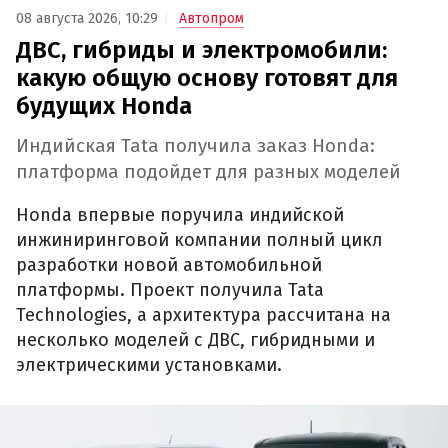
08 августа 2026, 10:29
Автопром
ДВС, гибриды и электромобили:
какую общую основу готовят для
будущих Honda
Индийская Tata получила заказ Honda:
платформа подойдет для разных моделей
Honda впервые поручила индийской
инжиниринговой компании полный цикл
разработки новой автомобильной
платформы. Проект получила Tata
Technologies, а архитектура рассчитана на
несколько моделей с ДВС, гибридными и
электрическими установками.