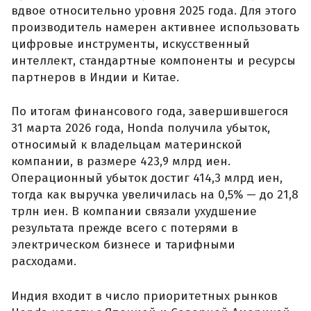
вдвое относительно уровня 2025 года. Для этого
производитель намерен активнее использовать
цифровые инструменты, искусственный
интеллект, стандартные компоненты и ресурсы
партнеров в Индии и Китае.
По итогам финансового года, завершившегося
31 марта 2026 года, Honda получила убыток,
относимый к владельцам материнской
компании, в размере 423,9 млрд иен.
Операционный убыток достиг 414,3 млрд иен,
тогда как выручка увеличилась на 0,5% — до 21,8
трлн иен. В компании связали ухудшение
результата прежде всего с потерями в
электрическом бизнесе и тарифными
расходами.
Индия входит в число приоритетных рынков