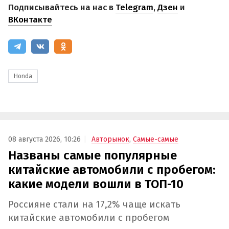
Подписывайтесь на нас в
Telegram
,
Дзен
и
ВКонтакте
Honda
08 августа 2026, 10:26
Авторынок
,
Самые-самые
Названы самые популярные
китайские автомобили с пробегом:
какие модели вошли в ТОП-10
Россияне стали на 17,2% чаще искать
китайские автомобили с пробегом