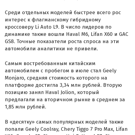
Среди отдельных моделей быстрее всего рос
интерес к флагманскому гибридному
кроссоверу Li Auto L9. В число лидеров по
динамике также вошли Haval M6, Lifan X60 и GAC
GS8. Точные показатели роста спроса на эти
автомобили аналитики не привели.
Самым востребованным китайским
автомобилем с пробегом в июле стал Geely
Monjaro, средняя стоимость которого на
платформе достигла 3,34 млн рублей. Вторую
позицию занял Haval Jolion, который
предлагали на вторичном рынке в среднем за
1,85 млн рублей.
В «десятку» самых популярных моделей также
попали Geely Coolray, Chery Tiggo 7 Pro Max, Lifan