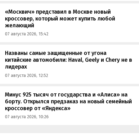
«Москвич» представил в Москве новый
кроссовер, который может купить любой
желающий
07 августа 2026, 15:42
Названы самые защищенные от угона
китайские автомобили: Haval, Geely и Chery не в
лидерах
07 августа 2026, 12:52
Минус 925 тысяч от государства и «Алиса» на
борту. Открылся предзаказ на новый семейный
кроссовер от «Яндекса»
07 августа 2026, 10:26