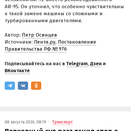
АИ-95. Он уточнил, что особенно чувствительны
к такой замене машины со сложными и
турбированными двигателями.
Автор:
Петр Осинцев
Источники:
Лента.ру
,
Постановление
Правительства РФ № 976
Подписывайтесь на нас в
Telegram
,
Дзен
и
ВКонтакте
08 августа 2026, 08:19
Транспорт