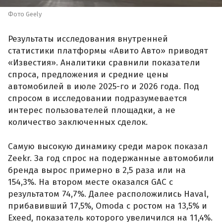
Фото Geely
Результаты исследования внутренней
статистики платформы «Авито Авто» приводят
«Известия». Аналитики сравнили показатели
спроса, предложения и средние цены
автомобилей в июле 2025-го и 2026 года. Под
спросом в исследовании подразумевается
интерес пользователей площадки, а не
количество заключенных сделок.
Самую высокую динамику среди марок показал
Zeekr. За год спрос на подержанные автомобили
бренда вырос примерно в 2,5 раза или на
154,3%. На втором месте оказался GAC с
результатом 74,7%. Далее расположились Haval,
прибавивший 17,5%, Omoda с ростом на 13,5% и
Exeed, показатель которого увеличился на 11,4%.