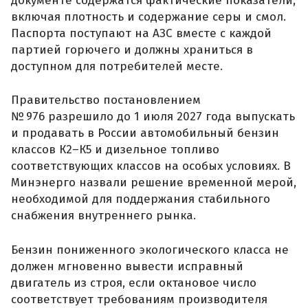
документе содержатся фактические показатели,
включая плотность и содержание серы и смол.
Паспорта поступают на АЗС вместе с каждой
партией горючего и должны храниться в
доступном для потребителей месте.
Правительство постановлением
№ 976 разрешило до 1 июля 2027 года выпускать
и продавать в России автомобильный бензин
классов К2–К5 и дизельное топливо
соответствующих классов на особых условиях. В
Минэнерго назвали решение временной мерой,
необходимой для поддержания стабильного
снабжения внутреннего рынка.
Бензин пониженного экологического класса не
должен мгновенно вывести исправный
двигатель из строя, если октановое число
соответствует требованиям производителя