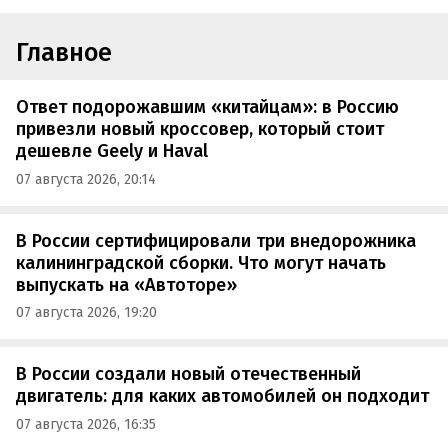
Главное
Ответ подорожавшим «китайцам»: в Россию
привезли новый кроссовер, который стоит
дешевле Geely и Haval
07 августа 2026, 20:14
В России сертифицировали три внедорожника
калининградской сборки. Что могут начать
выпускать на «Автоторе»
07 августа 2026, 19:20
В России создали новый отечественный
двигатель: для каких автомобилей он подходит
07 августа 2026, 16:35