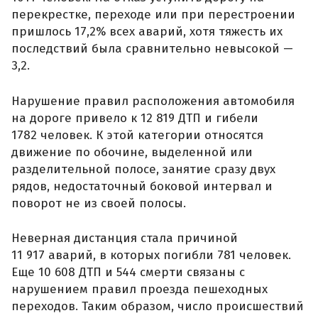
перекрестке, переходе или при перестроении
пришлось 17,2% всех аварий, хотя тяжесть их
последствий была сравнительно невысокой —
3,2.
Нарушение правил расположения автомобиля
на дороге привело к 12 819 ДТП и гибели
1782 человек. К этой категории относятся
движение по обочине, выделенной или
разделительной полосе, занятие сразу двух
рядов, недостаточный боковой интервал и
поворот не из своей полосы.
Неверная дистанция стала причиной
11 917 аварий, в которых погибли 781 человек.
Еще 10 608 ДТП и 544 смерти связаны с
нарушением правил проезда пешеходных
переходов. Таким образом, число происшествий