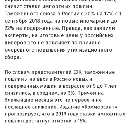
снизит ставки импортных пошлин
Таможенного союза в России с 20% на 17% с 1
сентября 2018 года на новые иномарки и до
22% на подержанные. Правда, как заявили
эксперты, на итоговые цены у российских
дилеров это не повлияет по причине
очередного повышения утилизационного
сбора.
По словам представителей ЕЭК, таможенные
пошлины на ввоз в Россию новых и
подержанных машин в возрасте от 5 до 7 лет
снизились, в среднем, на 3%. Причем на
ближайшие месяцы это не первое и не
последнее снижение. Издание «Коммерсант»
прогнозирует, что в 2019 году ставки импортных
пошлин достигнут отметки в 15%.