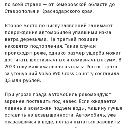
по всей стране — от Кемеровской области до
Ставрополья и Краснодарского края.
Второе место по числу заявлений занимают
повреждения автомобилей упавшими из-за
ветра деревьями. На третьей позиции
находятся подтопления. Такие случаи
происходят реже, однако размер ущерба может
достигать шестизначных и семизначных сумм. В
2023 году максимальная выплата Росгосстраха
за утонувший Volvo V90 Cross Country составила
3,5 млн рублей.
При угрозе града автомобиль рекомендуют
заранее поставить под навес. Если ожидается
ливень и возможен подъем воды, машину лучше
оставить на возвышенности. Автомобиль, уже
оказавшийся в воде, нельзя пытаться заводить: