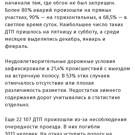
начинали там, где обгон не был запрещен.
Более 80% аварий произошли на прямых
участках, 90% — на горизонтальных, а 68,5% — в
светлое время суток. Наибольшее число таких
ДТП пришлось на пятницу и субботу, а среди
месяцев выделялись декабрь, январь и
февраль.
Неудовлетворительные дорожные условия
зафиксировали в 21,4% происшествий с выездом
на встречную полосу. В 53% этих случаев
отмечалось отсутствие или плохая
различимость разметки. Недостатки зимнего
содержания дорог учитывались в статистике
отдельно.
Еще 22 107 ДТП произошли из-за несоблюдения
очередности проезда. В них погибли
1011 человек. На отказ уступить дорогу на