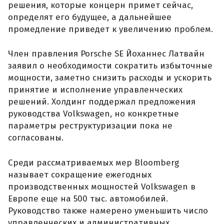
решения, которые концерн примет сейчас,
определят его будущее, а дальнейшее
промедление приведет к увеличению проблем.
Член правления Porsche SE Йоханнес Латвайн
заявил о необходимости сократить избыточные
мощности, заметно снизить расходы и ускорить
принятие и исполнение управленческих
решений. Холдинг поддержал предложения
руководства Volkswagen, но конкретные
параметры реструктуризации пока не
согласованы.
Среди рассматриваемых мер Bloomberg
называет сокращение ежегодных
производственных мощностей Volkswagen в
Европе еще на 500 тыс. автомобилей.
Руководство также намерено уменьшить число
управленческих и административных