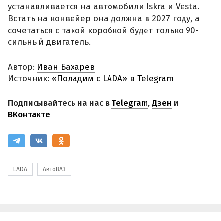
устанавливается на автомобили Iskra и Vesta.
Встать на конвейер она должна в 2027 году, а
сочетаться с такой коробкой будет только 90-
сильный двигатель.
Автор:
Иван Бахарев
Источник:
«Поладим с LADA» в Telegram
Подписывайтесь на нас в
Telegram
,
Дзен
и
ВКонтакте
LADA
АвтоВАЗ