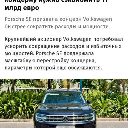
млрд евро
Porsche SE призвала концерн Volkswagen
быстрее сократить расходы и мощности
Крупнейший акционер Volkswagen потребовал
ускорить сокращение расходов и избыточных
мощностей. Porsche SE поддержала
масштабную перестройку концерна,
параметры которой еще обсуждаются.