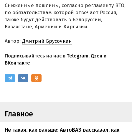
Сниженные пошлины, согласно регламенту ВТО,
по обязательствам которой отвечает Россия,
также будут действовать в Белоруссии,
Казахстане, Армении и Киргизии.
Автор:
Дмитрий Брусочкин
Подписывайтесь на нас в
Telegram
,
Дзен
и
ВКонтакте
Главное
Не такая, как раньше: АвтоВАЗ рассказал, как