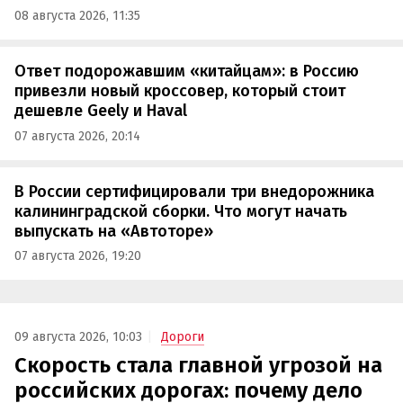
08 августа 2026, 11:35
Ответ подорожавшим «китайцам»: в Россию
привезли новый кроссовер, который стоит
дешевле Geely и Haval
07 августа 2026, 20:14
В России сертифицировали три внедорожника
калининградской сборки. Что могут начать
выпускать на «Автоторе»
07 августа 2026, 19:20
09 августа 2026, 10:03
Дороги
Скорость стала главной угрозой на
российских дорогах: почему дело