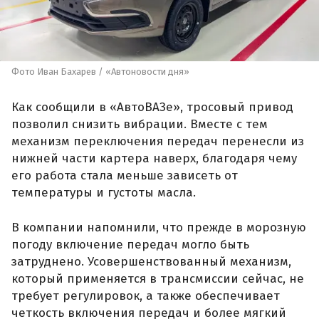
Фото Иван Бахарев / «Автоновости дня»
Как сообщили в «АвтоВАЗе», тросовый привод
позволил снизить вибрации. Вместе с тем
механизм переключения передач перенесли из
нижней части картера наверх, благодаря чему
его работа стала меньше зависеть от
температуры и густоты масла.
В компании напомнили, что прежде в морозную
погоду включение передач могло быть
затруднено. Усовершенствованный механизм,
который применяется в трансмиссии сейчас, не
требует регулировок, а также обеспечивает
четкость включения передач и более мягкий