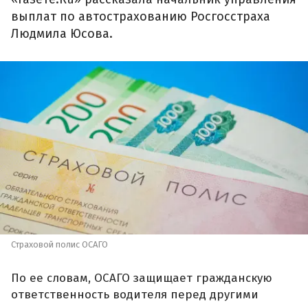
выплат по автострахованию Росгосстраха
Людмила Юсова.
Страховой полис ОСАГО
По ее словам, ОСАГО защищает гражданскую
ответственность водителя перед другими