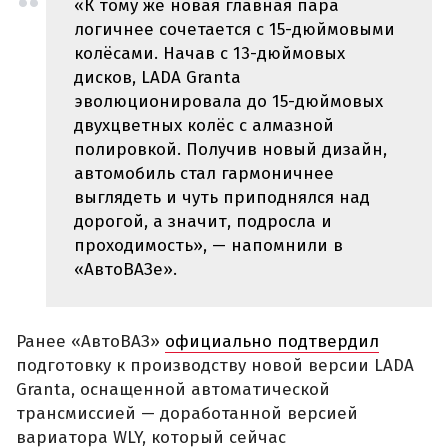
«К тому же новая главная пара
логичнее сочетается с 15-дюймовыми
колёсами. Начав с 13-дюймовых
дисков, LADA Granta
эволюционировала до 15-дюймовых
двухцветных колёс с алмазной
полировкой. Получив новый дизайн,
автомобиль стал гармоничнее
выглядеть и чуть приподнялся над
дорогой, а значит, подросла и
проходимость», — напомнили в
«АвтоВАЗе».
Ранее «АвтоВАЗ»
официально подтвердил
подготовку к производству новой версии LADA
Granta, оснащенной автоматической
трансмиссией — доработанной версией
вариатора WLY, который сейчас