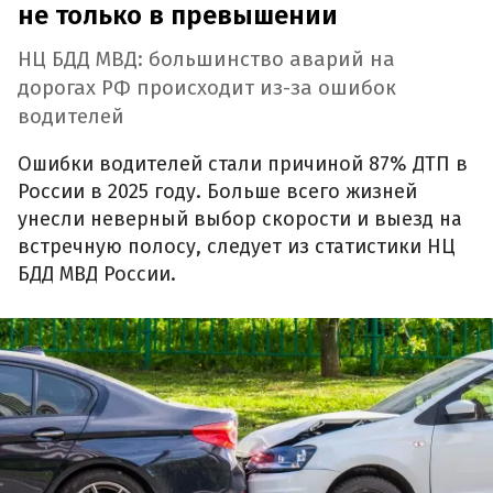
не только в превышении
НЦ БДД МВД: большинство аварий на
дорогах РФ происходит из-за ошибок
водителей
Ошибки водителей стали причиной 87% ДТП в
России в 2025 году. Больше всего жизней
унесли неверный выбор скорости и выезд на
встречную полосу, следует из статистики НЦ
БДД МВД России.