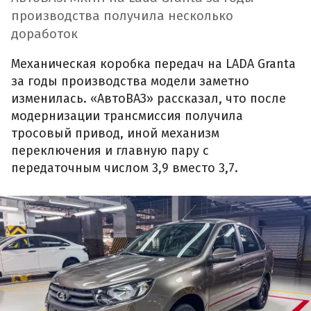
производства получила несколько
доработок
Механическая коробка передач на LADA Granta
за годы производства модели заметно
изменилась. «АвтоВАЗ» рассказал, что после
модернизации трансмиссия получила
тросовый привод, иной механизм
переключения и главную пару с
передаточным числом 3,9 вместо 3,7.