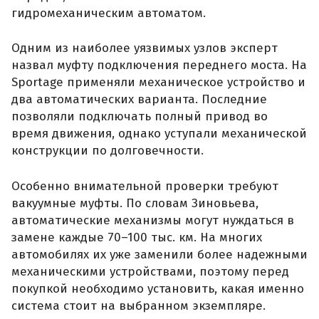
гидромеханическим автоматом.
Одним из наиболее уязвимых узлов эксперт
назвал муфту подключения переднего моста. На
Sportage применяли механическое устройство и
два автоматических варианта. Последние
позволяли подключать полный привод во
время движения, однако уступали механической
конструкции по долговечности.
Особенно внимательной проверки требуют
вакуумные муфты. По словам Зиновьева,
автоматические механизмы могут нуждаться в
замене каждые 70–100 тыс. км. На многих
автомобилях их уже заменили более надежными
механическими устройствами, поэтому перед
покупкой необходимо установить, какая именно
система стоит на выбранном экземпляре.