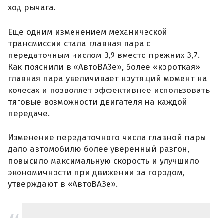
ход рычага.
Еще одним изменением механической
трансмиссии стала главная пара с
передаточным числом 3,9 вместо прежних 3,7.
Как пояснили в «АвтоВАЗе», более «короткая»
главная пара увеличивает крутящий момент на
колесах и позволяет эффективнее использовать
тяговые возможности двигателя на каждой
передаче.
Изменение передаточного числа главной пары
дало автомобилю более уверенный разгон,
повысило максимальную скорость и улучшило
экономичности при движении за городом,
утверждают в «АвтоВАЗе».