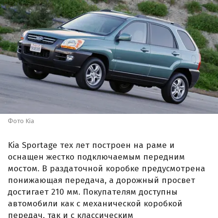
Фото Kia
Kia Sportage тех лет построен на раме и
оснащен жестко подключаемым передним
мостом. В раздаточной коробке предусмотрена
понижающая передача, а дорожный просвет
достигает 210 мм. Покупателям доступны
автомобили как с механической коробкой
передач, так и с классическим