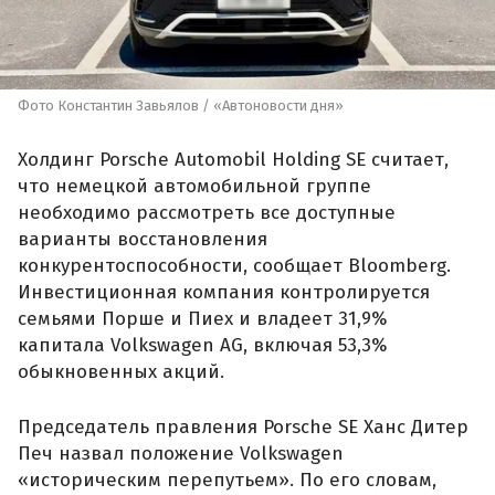
Фото Константин Завьялов / «Автоновости дня»
Холдинг Porsche Automobil Holding SE считает,
что немецкой автомобильной группе
необходимо рассмотреть все доступные
варианты восстановления
конкурентоспособности, сообщает Bloomberg.
Инвестиционная компания контролируется
семьями Порше и Пиех и владеет 31,9%
капитала Volkswagen AG, включая 53,3%
обыкновенных акций.
Председатель правления Porsche SE Ханс Дитер
Печ назвал положение Volkswagen
«историческим перепутьем». По его словам,