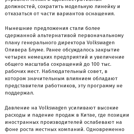
должностей, сократить модельную линейку и
отказаться от части вариантов оснащения.
Нынешние предложения стали более
сдержанной альтернативой первоначальному
плану генерального директора Volkswagen
Оливера Блуме. Ранее обсуждалось закрытие
четырех немецких предприятий и увеличение
общего масштаба сокращений до 100 тыс.
рабочих мест. Наблюдательный совет, в
котором значительным влиянием обладают
представители работников, эту программу не
поддержал.
Давление на Volkswagen усиливают высокие
расходы и падение продаж в Китае, где позиции
иностранных производителей ослабевают на
фоне роста местных компаний. Одновременно