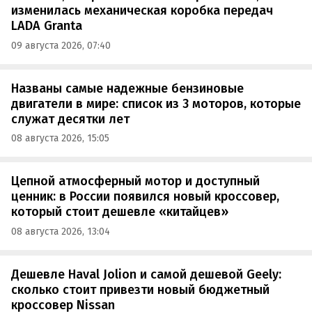
изменилась механическая коробка передач
LADA Granta
09 августа 2026, 07:40
Названы самые надежные бензиновые
двигатели в мире: список из 3 моторов, которые
служат десятки лет
08 августа 2026, 15:05
Цепной атмосферный мотор и доступный
ценник: в России появился новый кроссовер,
который стоит дешевле «китайцев»
08 августа 2026, 13:04
Дешевле Haval Jolion и самой дешевой Geely:
сколько стоит привезти новый бюджетный
кроссовер Nissan