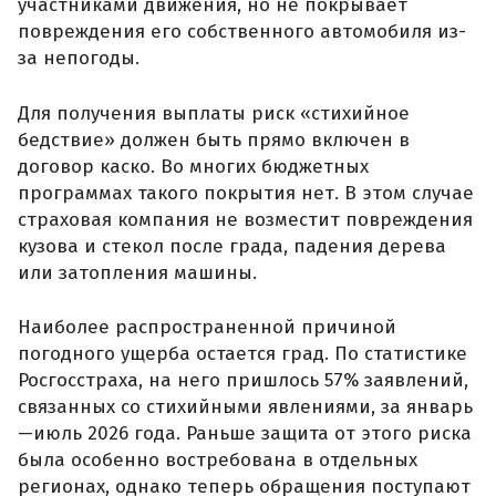
участниками движения, но не покрывает
повреждения его собственного автомобиля из-
за непогоды.
Для получения выплаты риск «стихийное
бедствие» должен быть прямо включен в
договор каско. Во многих бюджетных
программах такого покрытия нет. В этом случае
страховая компания не возместит повреждения
кузова и стекол после града, падения дерева
или затопления машины.
Наиболее распространенной причиной
погодного ущерба остается град. По статистике
Росгосстраха, на него пришлось 57% заявлений,
связанных со стихийными явлениями, за январь
—июль 2026 года. Раньше защита от этого риска
была особенно востребована в отдельных
регионах, однако теперь обращения поступают