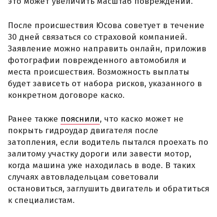
это может увеличить масштаб повреждений.
После происшествия Юсова советует в течение
30 дней связаться со страховой компанией.
Заявление можно направить онлайн, приложив
фотографии поврежденного автомобиля и
места происшествия. Возможность выплаты
будет зависеть от набора рисков, указанного в
конкретном договоре каско.
Ранее также
пояснили
, что каско может не
покрыть гидроудар двигателя после
затопления, если водитель пытался проехать по
залитому участку дороги или завести мотор,
когда машина уже находилась в воде. В таких
случаях автовладельцам советовали
остановиться, заглушить двигатель и обратиться
к специалистам.