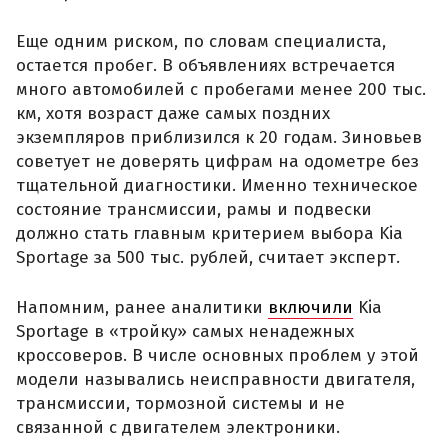
Еще одним риском, по словам специалиста,
остается пробег. В объявлениях встречается
много автомобилей с пробегами менее 200 тыс.
км, хотя возраст даже самых поздних
экземпляров приблизился к 20 годам. Зиновьев
советует не доверять цифрам на одометре без
тщательной диагностики. Именно техническое
состояние трансмиссии, рамы и подвески
должно стать главным критерием выбора Kia
Sportage за 500 тыс. рублей, считает эксперт.
Напомним, ранее аналитики
включили
Kia
Sportage в «тройку» самых ненадежных
кроссоверов. В числе основных проблем у этой
модели назывались неисправности двигателя,
трансмиссии, тормозной системы и не
связанной с двигателем электроники.