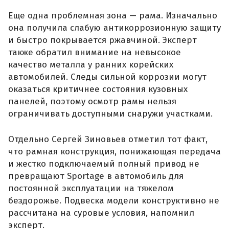
Еще одна проблемная зона — рама. Изначально
она получила слабую антикоррозионную защиту
и быстро покрывается ржавчиной. Эксперт
также обратил внимание на невысокое
качество металла у ранних корейских
автомобилей. Следы сильной коррозии могут
оказаться критичнее состояния кузовных
панелей, поэтому осмотр рамы нельзя
ограничивать доступными снаружи участками.
Отдельно Сергей Зиновьев отметил тот факт,
что рамная конструкция, понижающая передача
и жестко подключаемый полный привод не
превращают Sportage в автомобиль для
постоянной эксплуатации на тяжелом
бездорожье. Подвеска модели конструктивно не
рассчитана на суровые условия, напомнил
эксперт.