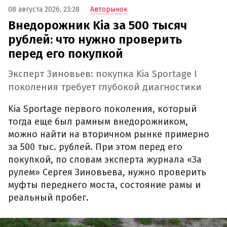
08 августа 2026, 23:28
Авторынок
Внедорожник Kia за 500 тысяч
рублей: что нужно проверить
перед его покупкой
Эксперт Зиновьев: покупка Kia Sportage I
поколения требует глубокой диагностики
Kia Sportage первого поколения, который
тогда еще был рамным внедорожником,
можно найти на вторичном рынке примерно
за 500 тыс. рублей. При этом перед его
покупкой, по словам эксперта журнала «За
рулем» Сергея Зиновьева, нужно проверить
муфты переднего моста, состояние рамы и
реальный пробег.