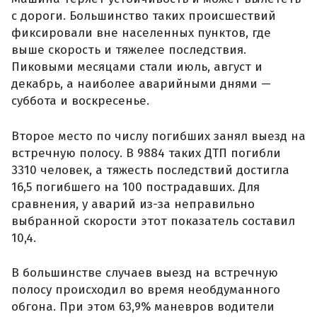
с дороги. Большинство таких происшествий
фиксировали вне населенных пунктов, где
выше скорость и тяжелее последствия.
Пиковыми месяцами стали июль, август и
декабрь, а наиболее аварийными днями —
суббота и воскресенье.
Второе место по числу погибших занял выезд на
встречную полосу. В 9884 таких ДТП погибли
3310 человек, а тяжесть последствий достигла
16,5 погибшего на 100 пострадавших. Для
сравнения, у аварий из-за неправильно
выбранной скорости этот показатель составил
10,4.
В большинстве случаев выезд на встречную
полосу происходил во время необдуманного
обгона. При этом 63,9% маневров водители