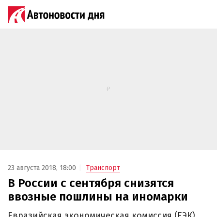
23 августа 2018, 18:00
Транспорт
В России с сентября снизятся
ввозные пошлины на иномарки
Евразийская экономическая комиссия (ЕЭК)