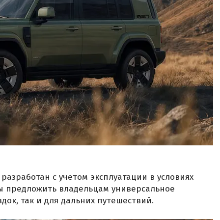
 разработан с учетом эксплуатации в условиях
бы предложить владельцам универсальное
док, так и для дальних путешествий.