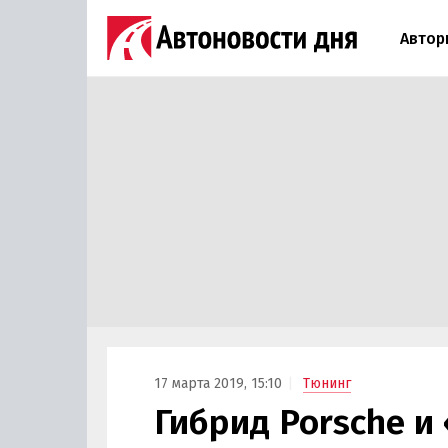
Автор
17 марта 2019, 15:10
Тюнинг
Гибрид Porsche и