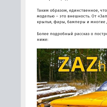
Таким образом, единственное, что
моделью – это внешность. От «За
крылья, фары, бамперы и многие 
Более подробный рассказ о постр
ниже: