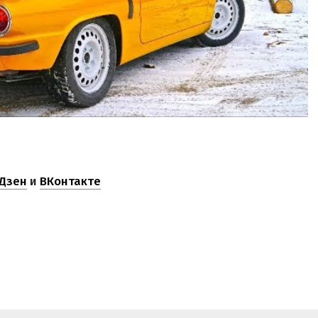
Дзен
и
ВКонтакте