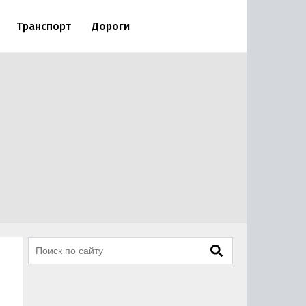
Транспорт
Дороги