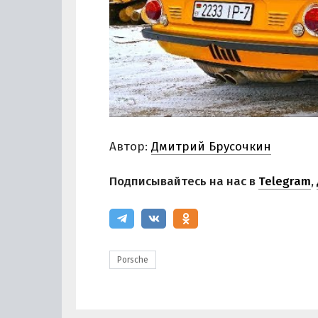
Автор:
Дмитрий Брусочкин
Подписывайтесь на нас в
Telegram
,
Porsche