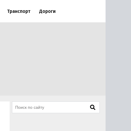
Транспорт
Дороги