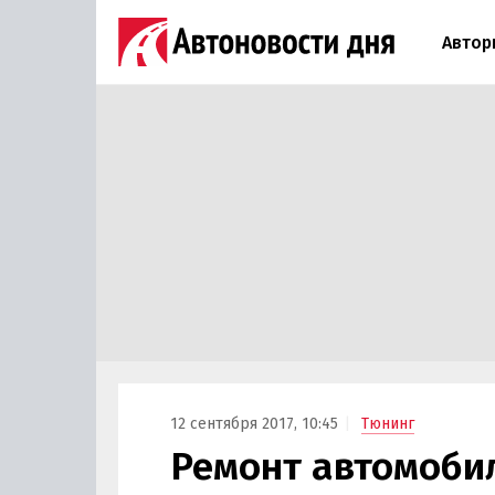
Автор
12 сентября 2017, 10:45
Тюнинг
Ремонт автомобил