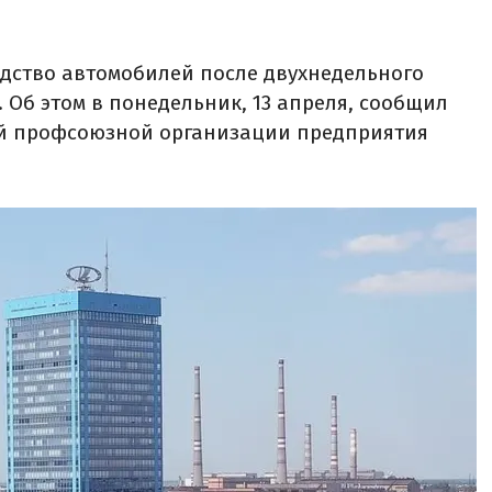
дство автомобилей после двухнедельного
 Об этом в понедельник, 13 апреля, сообщил
ой профсоюзной организации предприятия