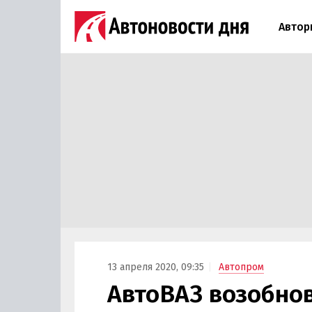
Автор
13 апреля 2020, 09:35
Автопром
АвтоВАЗ возобно