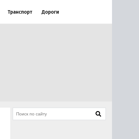
Транспорт
Дороги