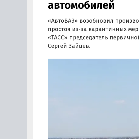
автомобилей
«АвтоВАЗ» возобновил произво
простоя из-за карантинных мер.
«ТАСС» председатель первичн
Сергей Зайцев.