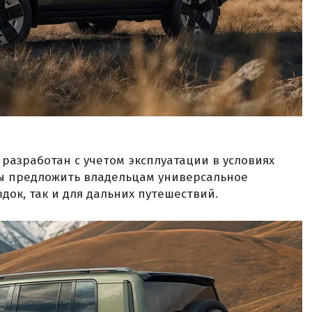
 разработан с учетом эксплуатации в условиях
бы предложить владельцам универсальное
док, так и для дальних путешествий.